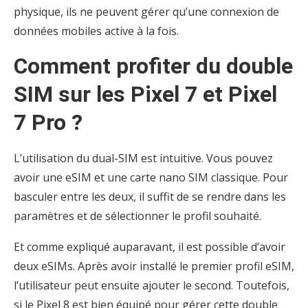
physique, ils ne peuvent gérer qu’une connexion de
données mobiles active à la fois.
Comment profiter du double
SIM sur les Pixel 7 et Pixel
7 Pro ?
L’utilisation du dual-SIM est intuitive. Vous pouvez
avoir une eSIM et une carte nano SIM classique. Pour
basculer entre les deux, il suffit de se rendre dans les
paramètres et de sélectionner le profil souhaité.
Et comme expliqué auparavant, il est possible d’avoir
deux eSIMs. Après avoir installé le premier profil eSIM,
l’utilisateur peut ensuite ajouter le second. Toutefois,
si le Pixel 8 est bien équipé pour gérer cette double