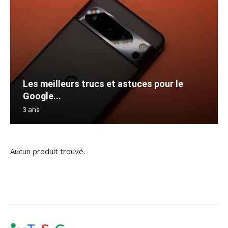
Les meilleurs trucs et astuces pour le
Google...
3 ans
Aucun produit trouvé.