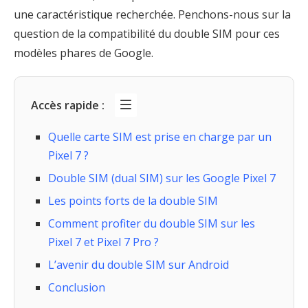
une caractéristique recherchée. Penchons-nous sur la
question de la compatibilité du double SIM pour ces
modèles phares de Google.
Accès rapide :
Quelle carte SIM est prise en charge par un
Pixel 7 ?
Double SIM (dual SIM) sur les Google Pixel 7
Les points forts de la double SIM
Comment profiter du double SIM sur les
Pixel 7 et Pixel 7 Pro ?
L’avenir du double SIM sur Android
Conclusion