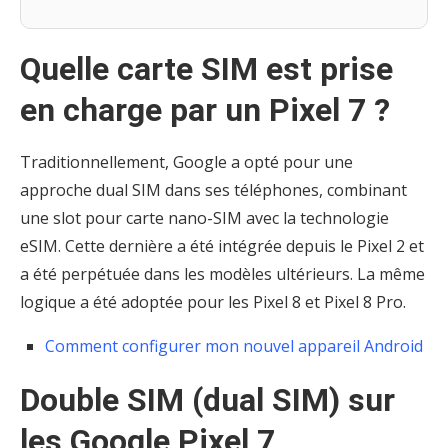
Quelle carte SIM est prise
en charge par un Pixel 7 ?
Traditionnellement, Google a opté pour une
approche dual SIM dans ses téléphones, combinant
une slot pour carte nano-SIM avec la technologie
eSIM. Cette dernière a été intégrée depuis le Pixel 2 et
a été perpétuée dans les modèles ultérieurs. La même
logique a été adoptée pour les Pixel 8 et Pixel 8 Pro.
Comment configurer mon nouvel appareil Android
Double SIM (dual SIM) sur
les Google Pixel 7