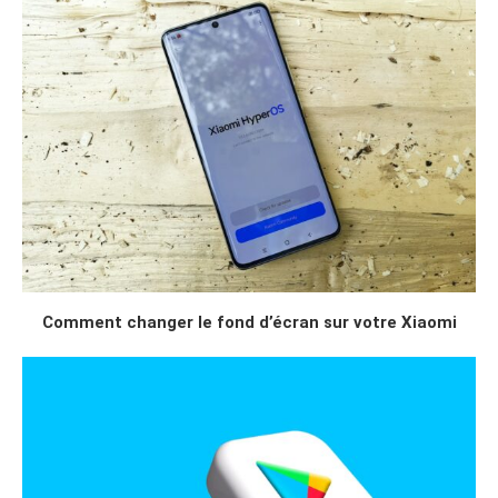
Comment changer le fond d’écran sur votre Xiaomi