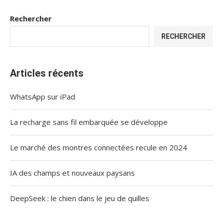
Rechercher
RECHERCHER
Articles récents
WhatsApp sur iPad
La recharge sans fil embarquée se développe
Le marché des montres connectées recule en 2024
IA des champs et nouveaux paysans
DeepSeek : le chien dans le jeu de quilles