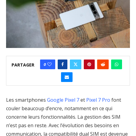
0
PARTAGER
Les smartphones
Google Pixel 7
et
Pixel 7 Pro
font
couler beaucoup d’encre, notamment en ce qui
concerne leurs fonctionnalités. La gestion des SIM
n’est pas en reste. Avec l’évolution des besoins en
communication, la compatibilité dual SIM est devenue