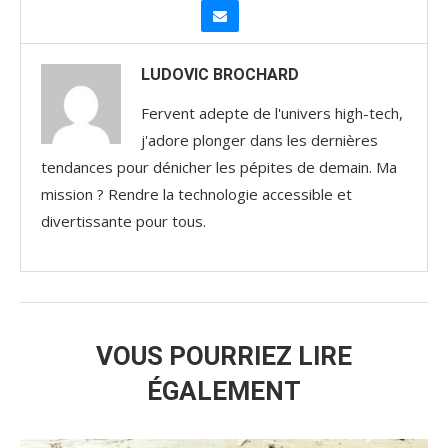
LUDOVIC BROCHARD
Fervent adepte de l'univers high-tech,
j'adore plonger dans les dernières
tendances pour dénicher les pépites de demain. Ma
mission ? Rendre la technologie accessible et
divertissante pour tous.
VOUS POURRIEZ LIRE
ÉGALEMENT