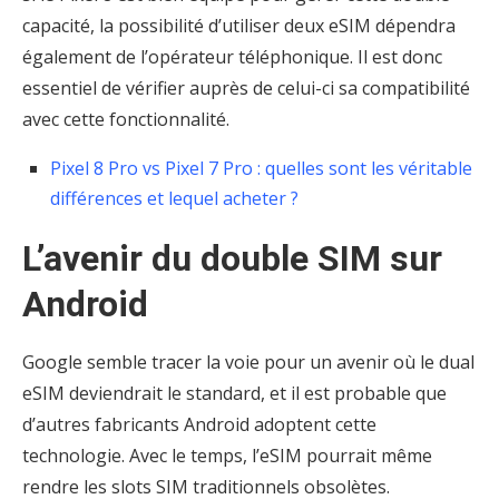
capacité, la possibilité d’utiliser deux eSIM dépendra
également de l’opérateur téléphonique. Il est donc
essentiel de vérifier auprès de celui-ci sa compatibilité
avec cette fonctionnalité.
Pixel 8 Pro vs Pixel 7 Pro : quelles sont les véritable
différences et lequel acheter ?
L’avenir du double SIM sur
Android
Google semble tracer la voie pour un avenir où le dual
eSIM deviendrait le standard, et il est probable que
d’autres fabricants Android adoptent cette
technologie. Avec le temps, l’eSIM pourrait même
rendre les slots SIM traditionnels obsolètes.