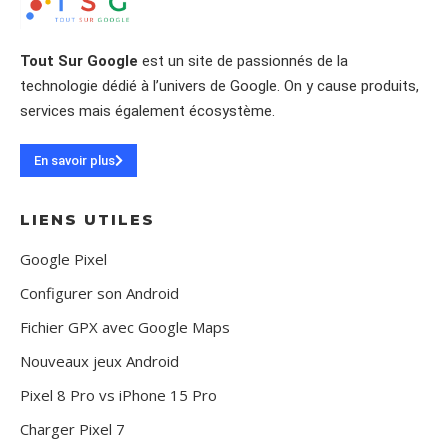
Tout Sur Google
est un site de passionnés de la
technologie dédié à l’univers de Google. On y cause produits,
services mais également écosystème.
En savoir plus
LIENS UTILES
Google Pixel
Configurer son Android
Fichier GPX avec Google Maps
Nouveaux jeux Android
Pixel 8 Pro vs iPhone 15 Pro
Charger Pixel 7