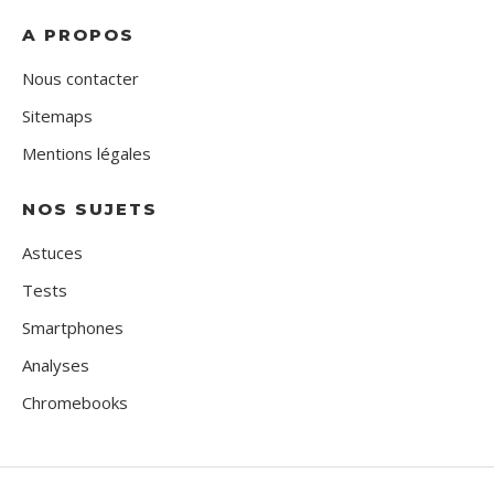
A PROPOS
Nous contacter
Sitemaps
Mentions légales
NOS SUJETS
Astuces
Tests
Smartphones
Analyses
Chromebooks