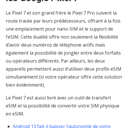
Le Pixel 7 et son grand frère le Pixel 7 Pro suivent la
route tracée par leurs prédécesseurs, offrant à la fois
une emplacement pour nano-SIM et le support de
l’eSIM. Cette dualité offre non seulement la flexibilité
d’avoir deux numéros de téléphone actifs mais
également la possibilité de jongler entre deux forfaits
ou opérateurs différents. Par ailleurs, les deux
appareils permettent aussi d’utiliser deux profils eSIM
simultanément (si votre opérateur offre cette solution
bien évidemment).
Le Pixel 7 est aussi livré avec un outil de transfert
eSIM et la possibilité de convertir votre SIM physique
en eSIM.
Android 13 fait-il baisser l’autonomie de votre