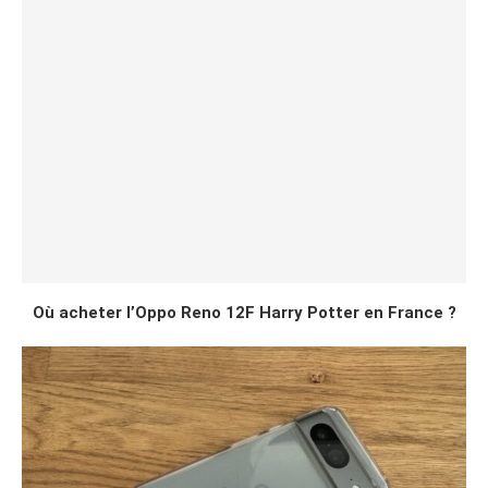
Où acheter l’Oppo Reno 12F Harry Potter en France ?