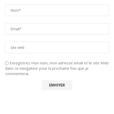
Enregistrez mon nom, mon adresse email et le site Web
dans ce navigateur pour la prochaine fois que je
commenterai.