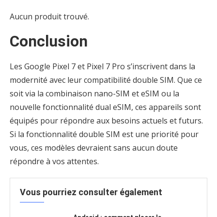
Aucun produit trouvé.
Conclusion
Les Google Pixel 7 et Pixel 7 Pro s’inscrivent dans la
modernité avec leur compatibilité double SIM. Que ce
soit via la combinaison nano-SIM et eSIM ou la
nouvelle fonctionnalité dual eSIM, ces appareils sont
équipés pour répondre aux besoins actuels et futurs.
Si la fonctionnalité double SIM est une priorité pour
vous, ces modèles devraient sans aucun doute
répondre à vos attentes.
Vous pourriez consulter également