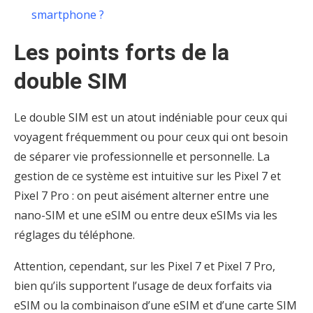
smartphone ?
Les points forts de la
double SIM
Le double SIM est un atout indéniable pour ceux qui
voyagent fréquemment ou pour ceux qui ont besoin
de séparer vie professionnelle et personnelle. La
gestion de ce système est intuitive sur les Pixel 7 et
Pixel 7 Pro : on peut aisément alterner entre une
nano-SIM et une eSIM ou entre deux eSIMs via les
réglages du téléphone.
Attention, cependant, sur les Pixel 7 et Pixel 7 Pro,
bien qu’ils supportent l’usage de deux forfaits via
eSIM ou la combinaison d’une eSIM et d’une carte SIM