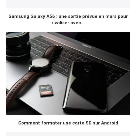
Samsung Galaxy A56 : une sortie prévue en mars pour
rivaliser avec...
Comment formater une carte SD sur Android