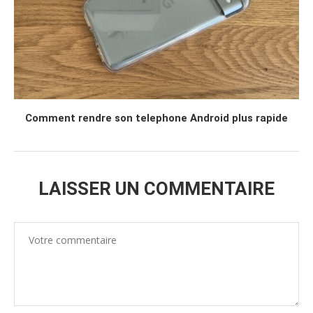
Comment rendre son telephone Android plus rapide
LAISSER UN COMMENTAIRE