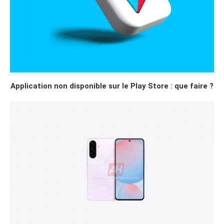
Application non disponible sur le Play Store : que faire ?