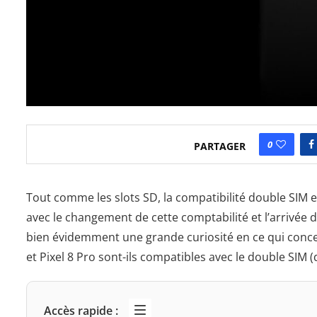
0
PARTAGER
Tout comme les slots SD, la compatibilité double SIM
avec le changement de cette comptabilité et l’arrivée d
bien évidemment une grande curiosité en ce qui concern
et Pixel 8 Pro sont-ils compatibles avec le double SIM 
Accès rapide :