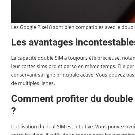
Les Google Pixel 8 sont bien compatibles avec le doubl
Les avantages incontestable
La capacité double SIM a toujours été précieuse, nota
leur cartes sims pro et perso en même temps. Elle perm
conservant sa ligne principale active. Vous pouvez bascu
de multiples lignes.
Comment profiter du double S
?
L’utilisation du dual-SIM est intuitive. Vous pouvez av