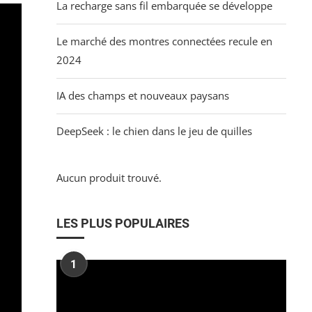
La recharge sans fil embarquée se développe
Le marché des montres connectées recule en
2024
IA des champs et nouveaux paysans
DeepSeek : le chien dans le jeu de quilles
Aucun produit trouvé.
LES PLUS POPULAIRES
1