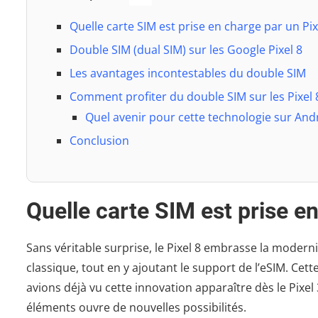
Quelle carte SIM est prise en charge par un Pix
Double SIM (dual SIM) sur les Google Pixel 8
Les avantages incontestables du double SIM
Comment profiter du double SIM sur les Pixel 8 
Quel avenir pour cette technologie sur And
Conclusion
Quelle carte SIM est prise en
Sans véritable surprise, le Pixel 8 embrasse la moder
classique, tout en y ajoutant le support de l’eSIM. Cet
avions déjà vu cette innovation apparaître dès le Pixel
éléments ouvre de nouvelles possibilités.