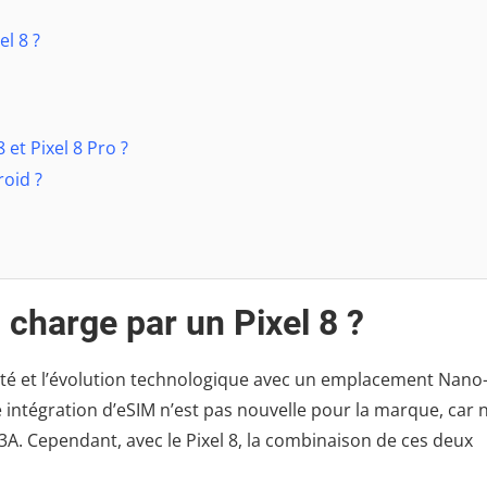
el 8 ?
et Pixel 8 Pro ?
roid ?
 charge par un Pixel 8 ?
nité et l’évolution technologique avec un emplacement Nano
te intégration d’eSIM n’est pas nouvelle pour la marque, car
 3A. Cependant, avec le Pixel 8, la combinaison de ces deux