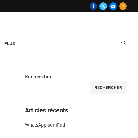
PLUS
Rechercher
RECHERCHER
Articles récents
WhatsApp sur iPad