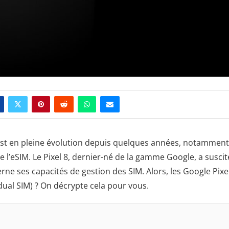
 est en pleine évolution depuis quelques années, notamment
e l’eSIM. Le Pixel 8, dernier-né de la gamme Google, a suscit
e ses capacités de gestion des SIM. Alors, les Google Pixe
(dual SIM) ? On décrypte cela pour vous.