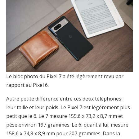
Le bloc photo du Pixel 7 a été légèrement revu par
rapport au Pixel 6.
Autre petite différence entre ces deux téléphones :
leur taille et leur poids. Le Pixel 7 est légèrement plus
petit que le 6. Le 7 mesure 155,6 x 73,2 x 8,7 mm et
pèse environ 197 grammes. Le 6, quant à lui, mesure
158,6 x 74,8 x 8,9 mm pour 207 grammes. Dans la