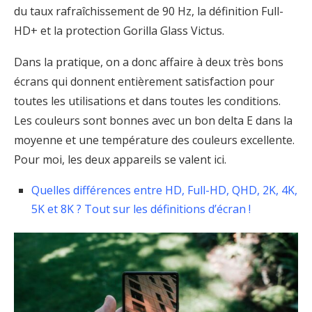
du taux rafraîchissement de 90 Hz, la définition Full-
HD+ et la protection Gorilla Glass Victus.
Dans la pratique, on a donc affaire à deux très bons
écrans qui donnent entièrement satisfaction pour
toutes les utilisations et dans toutes les conditions.
Les couleurs sont bonnes avec un bon delta E dans la
moyenne et une température des couleurs excellente.
Pour moi, les deux appareils se valent ici.
Quelles différences entre HD, Full-HD, QHD, 2K, 4K,
5K et 8K ? Tout sur les définitions d’écran !