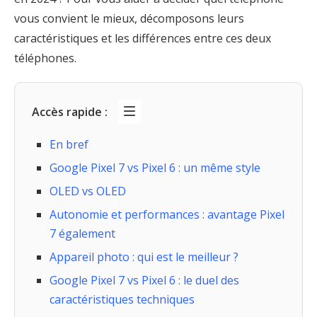
vous convient le mieux, décomposons leurs
caractéristiques et les différences entre ces deux
téléphones.
Accès rapide :
En bref
Google Pixel 7 vs Pixel 6 : un même style
OLED vs OLED
Autonomie et performances : avantage Pixel
7 également
Appareil photo : qui est le meilleur ?
Google Pixel 7 vs Pixel 6 : le duel des
caractéristiques techniques