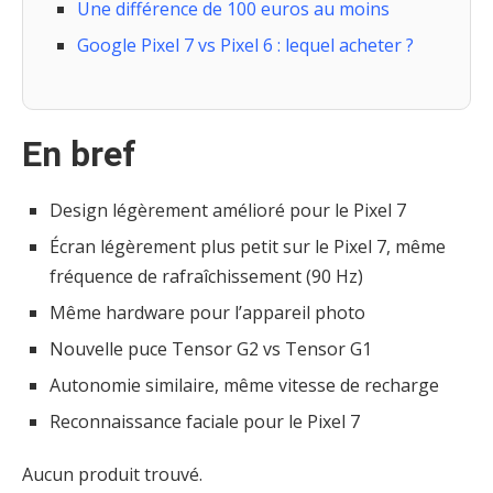
Une différence de 100 euros au moins
Google Pixel 7 vs Pixel 6 : lequel acheter ?
En bref
Design légèrement amélioré pour le Pixel 7
Écran légèrement plus petit sur le Pixel 7, même
fréquence de rafraîchissement (90 Hz)
Même hardware pour l’appareil photo
Nouvelle puce Tensor G2 vs Tensor G1
Autonomie similaire, même vitesse de recharge
Reconnaissance faciale pour le Pixel 7
Aucun produit trouvé.