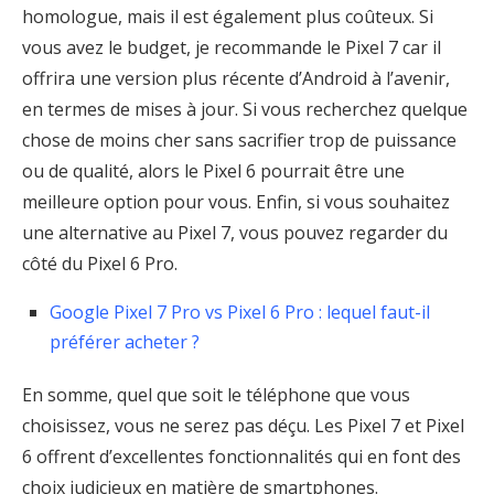
homologue, mais il est également plus coûteux. Si
vous avez le budget, je recommande le Pixel 7 car il
offrira une version plus récente d’Android à l’avenir,
en termes de mises à jour. Si vous recherchez quelque
chose de moins cher sans sacrifier trop de puissance
ou de qualité, alors le Pixel 6 pourrait être une
meilleure option pour vous. Enfin, si vous souhaitez
une alternative au Pixel 7, vous pouvez regarder du
côté du Pixel 6 Pro.
Google Pixel 7 Pro vs Pixel 6 Pro : lequel faut-il
préférer acheter ?
En somme, quel que soit le téléphone que vous
choisissez, vous ne serez pas déçu. Les Pixel 7 et Pixel
6 offrent d’excellentes fonctionnalités qui en font des
choix judicieux en matière de smartphones.