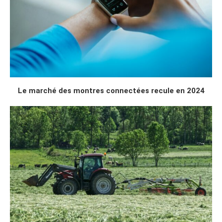
Le marché des montres connectées recule en 2024