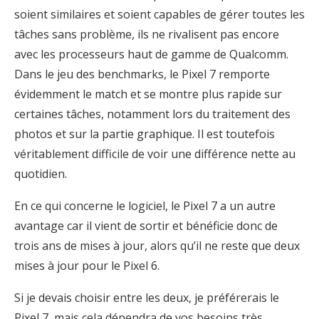
soient similaires et soient capables de gérer toutes les
tâches sans problème, ils ne rivalisent pas encore
avec les processeurs haut de gamme de Qualcomm.
Dans le jeu des benchmarks, le Pixel 7 remporte
évidemment le match et se montre plus rapide sur
certaines tâches, notamment lors du traitement des
photos et sur la partie graphique. Il est toutefois
véritablement difficile de voir une différence nette au
quotidien.
En ce qui concerne le logiciel, le Pixel 7 a un autre
avantage car il vient de sortir et bénéficie donc de
trois ans de mises à jour, alors qu’il ne reste que deux
mises à jour pour le Pixel 6.
Si je devais choisir entre les deux, je préférerais le
Pixel 7, mais cela dépendra de vos besoins très