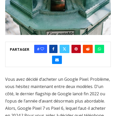
0
PARTAGER
Vous avez décidé d’acheter un Google Pixel. Problème,
vous hésitez maintenant entre deux modèles. D’un
côté, le dernier flagship de Google lancé fin 2022 ou
l’opus de l’année d’avant désormais plus abordable.
Alors, Google Pixel 7 vs Pixel 6, lequel faut-il acheter
en 2024 ? Pour vous aider à décider quel téléphone