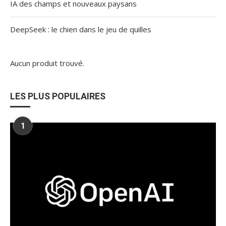
IA des champs et nouveaux paysans
DeepSeek : le chien dans le jeu de quilles
Aucun produit trouvé.
LES PLUS POPULAIRES
1