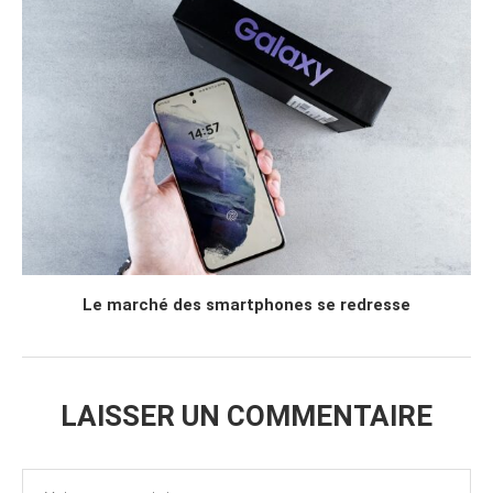
Le marché des smartphones se redresse
LAISSER UN COMMENTAIRE