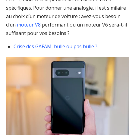
spécifiques. Pour donner une analogie, il est similaire
au choix d’un moteur de voiture : avez-vous besoin
d’un
moteur V8
performant ou un moteur V6 sera-t-il
suffisant pour vos besoins ?
Crise des GAFAM, bulle ou pas bulle ?