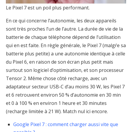
Le Pixel 7 est un poil plus performant.
En ce qui concerne l’autonomie, les deux appareils
sont très proches l’un de l’autre. La durée de vie de la
batterie de chaque téléphone dépend de l’utilisation
qui en est faite. En règle générale, le Pixel 7 (malgŕe sa
batterie plus petite) a une autonomie identique à celle
du Pixel 6, en raison de son écran plus petit mais
surtout son logiciel d’optimisation, et son processeur
Tensor 2. Même chose côté recharge, avec un
adaptateur secteur USB-C d’au moins 30 W, les Pixel 7
et 6 retrouvent environ 50 % d’autonomie en 30 min
et 0 à 100 % en environ 1 heure et 30 minutes
(recharge limitée à 21 W). Match nul ici encore.
Google Pixel 7 : comment charger aussi vite que