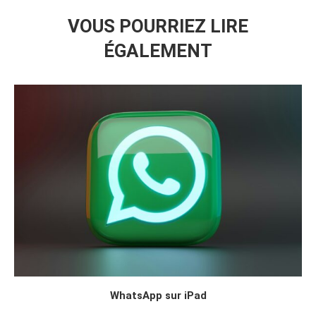
VOUS POURRIEZ LIRE
ÉGALEMENT
WhatsApp sur iPad