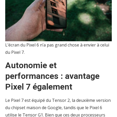
L’écran du Pixel 6 n’a pas grand chose à envier à celui
du Pixel 7.
Autonomie et
performances : avantage
Pixel 7 également
Le Pixel 7 est équipé du Tensor 2, la deuxième version
du chipset maison de Google, tandis que le Pixel 6
utilise le Tensor G1. Bien que ces deux processeurs