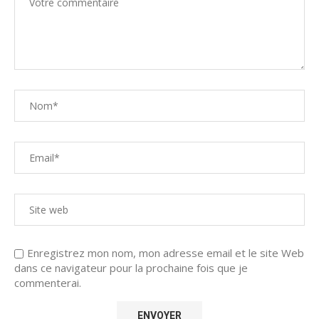
Enregistrez mon nom, mon adresse email et le site Web
dans ce navigateur pour la prochaine fois que je
commenterai.