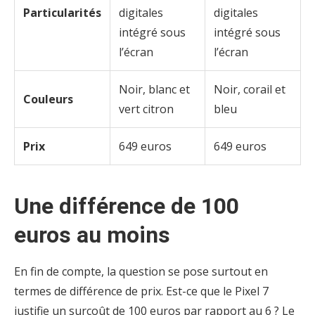
Particularités
digitales
digitales
intégré sous
intégré sous
l’écran
l’écran
Noir, blanc et
Noir, corail et
Couleurs
vert citron
bleu
Prix
649 euros
649 euros
Une différence de 100
euros au moins
En fin de compte, la question se pose surtout en
termes de différence de prix. Est-ce que le Pixel 7
justifie un surcoût de 100 euros par rapport au 6 ? Le