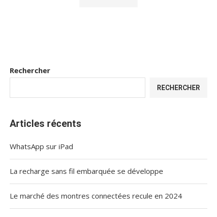
Rechercher
RECHERCHER
Articles récents
WhatsApp sur iPad
La recharge sans fil embarquée se développe
Le marché des montres connectées recule en 2024