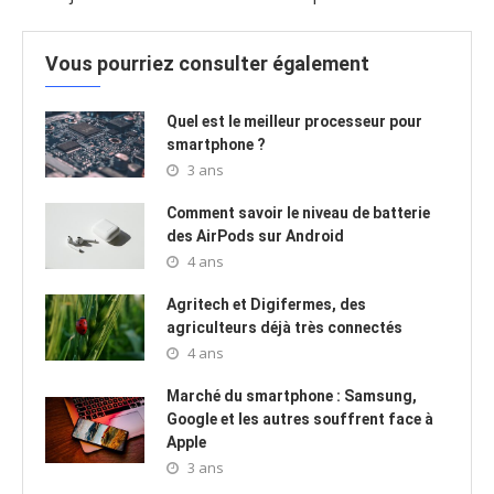
Vous pourriez consulter également
Quel est le meilleur processeur pour
smartphone ?
3 ans
Comment savoir le niveau de batterie
des AirPods sur Android
4 ans
Agritech et Digifermes, des
agriculteurs déjà très connectés
4 ans
Marché du smartphone : Samsung,
Google et les autres souffrent face à
Apple
3 ans