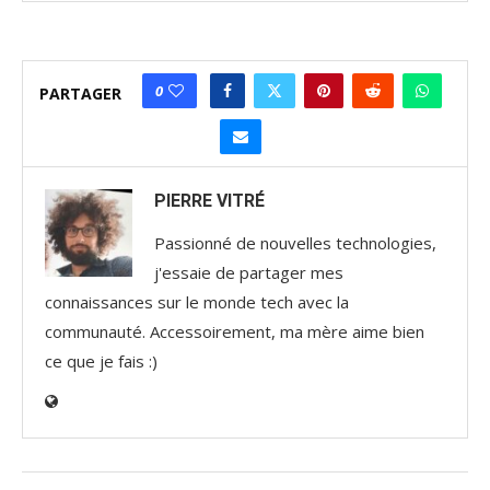
0
PARTAGER
PIERRE VITRÉ
Passionné de nouvelles technologies,
j'essaie de partager mes
connaissances sur le monde tech avec la
communauté. Accessoirement, ma mère aime bien
ce que je fais :)