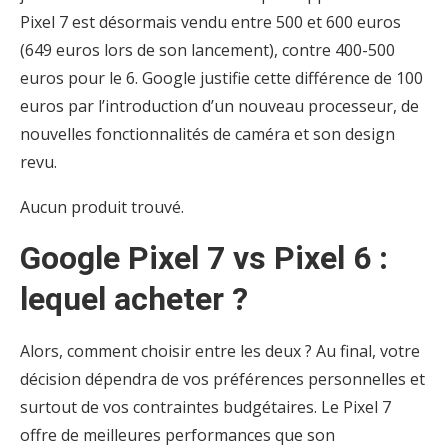
Pixel 7 est désormais vendu entre 500 et 600 euros
(649 euros lors de son lancement), contre 400-500
euros pour le 6. Google justifie cette différence de 100
euros par l’introduction d’un nouveau processeur, de
nouvelles fonctionnalités de caméra et son design
revu.
Aucun produit trouvé.
Google Pixel 7 vs Pixel 6 :
lequel acheter ?
Alors, comment choisir entre les deux ? Au final, votre
décision dépendra de vos préférences personnelles et
surtout de vos contraintes budgétaires. Le Pixel 7
offre de meilleures performances que son