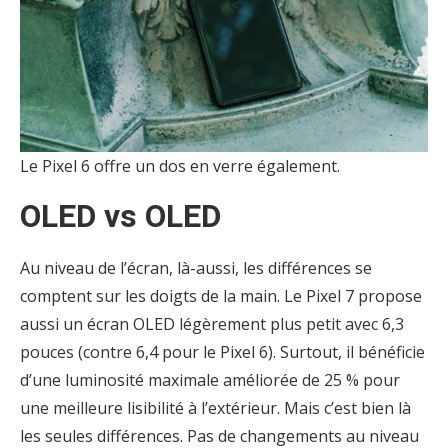
Le Pixel 6 offre un dos en verre également.
OLED vs OLED
Au niveau de l’écran, là-aussi, les différences se
comptent sur les doigts de la main. Le Pixel 7 propose
aussi un écran OLED légèrement plus petit avec 6,3
pouces (contre 6,4 pour le Pixel 6). Surtout, il bénéficie
d’une luminosité maximale améliorée de 25 % pour
une meilleure lisibilité à l’extérieur. Mais c’est bien là
les seules différences. Pas de changements au niveau