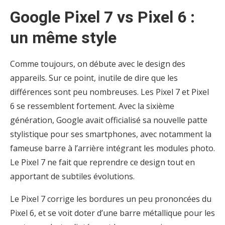
Google Pixel 7 vs Pixel 6 :
un même style
Comme toujours, on débute avec le design des
appareils. Sur ce point, inutile de dire que les
différences sont peu nombreuses. Les Pixel 7 et Pixel
6 se ressemblent fortement. Avec la sixième
génération, Google avait officialisé sa nouvelle patte
stylistique pour ses smartphones, avec notamment la
fameuse barre à l’arrière intégrant les modules photo.
Le Pixel 7 ne fait que reprendre ce design tout en
apportant de subtiles évolutions.
Le Pixel 7 corrige les bordures un peu prononcées du
Pixel 6, et se voit doter d’une barre métallique pour les