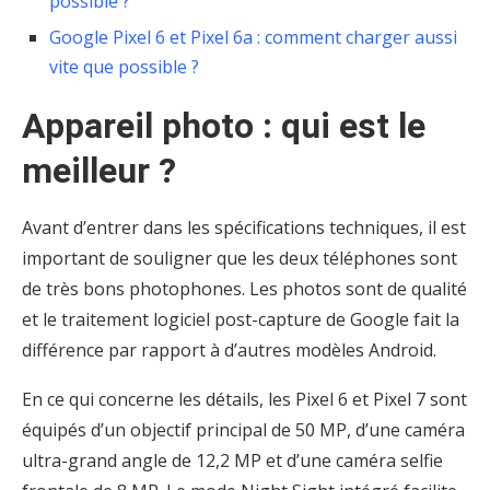
possible ?
Google Pixel 6 et Pixel 6a : comment charger aussi
vite que possible ?
Appareil photo : qui est le
meilleur ?
Avant d’entrer dans les spécifications techniques, il est
important de souligner que les deux téléphones sont
de très bons photophones. Les photos sont de qualité
et le traitement logiciel post-capture de Google fait la
différence par rapport à d’autres modèles Android.
En ce qui concerne les détails, les Pixel 6 et Pixel 7 sont
équipés d’un objectif principal de 50 MP, d’une caméra
ultra-grand angle de 12,2 MP et d’une caméra selfie