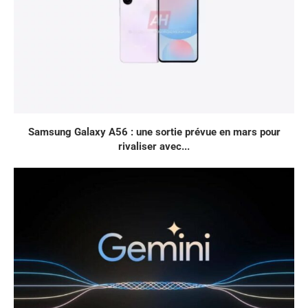
Samsung Galaxy A56 : une sortie prévue en mars pour
rivaliser avec...