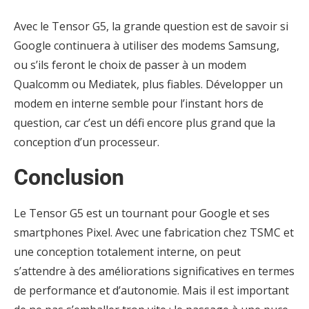
Avec le Tensor G5, la grande question est de savoir si
Google continuera à utiliser des modems Samsung,
ou s’ils feront le choix de passer à un modem
Qualcomm ou Mediatek, plus fiables. Développer un
modem en interne semble pour l’instant hors de
question, car c’est un défi encore plus grand que la
conception d’un processeur.
Conclusion
Le Tensor G5 est un tournant pour Google et ses
smartphones Pixel. Avec une fabrication chez TSMC et
une conception totalement interne, on peut
s’attendre à des améliorations significatives en termes
de performance et d’autonomie. Mais il est important