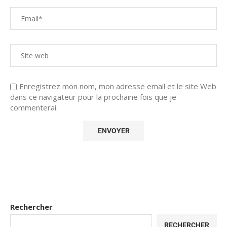
Enregistrez mon nom, mon adresse email et le site Web
dans ce navigateur pour la prochaine fois que je
commenterai.
Rechercher
RECHERCHER