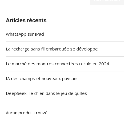
Articles récents
WhatsApp sur iPad
La recharge sans fil embarquée se développe
Le marché des montres connectées recule en 2024
IA des champs et nouveaux paysans
DeepSeek : le chien dans le jeu de quilles
Aucun produit trouvé.