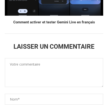
Comment activer et tester Gemini Live en français
LAISSER UN COMMENTAIRE