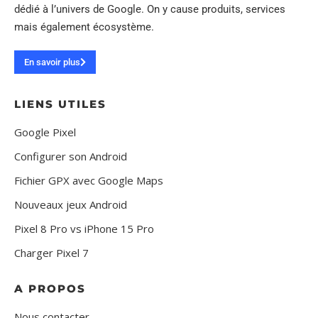
dédié à l’univers de Google. On y cause produits, services
mais également écosystème.
En savoir plus
LIENS UTILES
Google Pixel
Configurer son Android
Fichier GPX avec Google Maps
Nouveaux jeux Android
Pixel 8 Pro vs iPhone 15 Pro
Charger Pixel 7
A PROPOS
Nous contacter