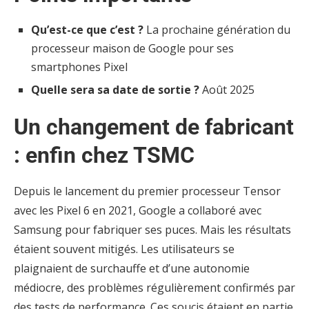
Qu’est-ce que c’est ?
La prochaine génération du
processeur maison de Google pour ses
smartphones Pixel
Quelle sera sa date de sortie ?
Août 2025
Un changement de fabricant
: enfin chez TSMC
Depuis le lancement du premier processeur Tensor
avec les Pixel 6 en 2021, Google a collaboré avec
Samsung pour fabriquer ses puces. Mais les résultats
étaient souvent mitigés. Les utilisateurs se
plaignaient de surchauffe et d’une autonomie
médiocre, des problèmes régulièrement confirmés par
des tests de performance. Ces soucis étaient en partie