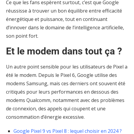
Ce que les fans espèrent surtout, c’est que Google
réussisse à trouver un bon équilibre entre efficacité
énergétique et puissance, tout en continuant
d’innover dans le domaine de l’intelligence artificielle,
son point fort.
Et le modem dans tout ça ?
Un autre point sensible pour les utilisateurs de Pixel a
été le modem. Depuis le Pixel 6, Google utilise des
modems Samsung, mais ces derniers ont souvent été
critiqués pour leurs performances en dessous des
modems Qualcomm, notamment avec des problèmes
de connexion, des appels qui coupent et une
consommation d’énergie excessive.
Google Pixel 9 vs Pixel 8 : lequel choisir en 2024 ?