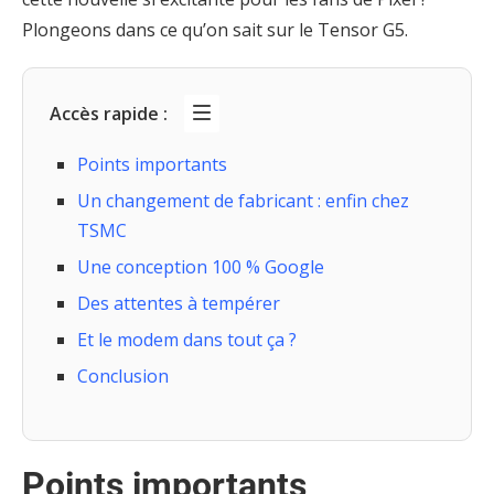
Plongeons dans ce qu’on sait sur le Tensor G5.
Accès rapide :
Points importants
Un changement de fabricant : enfin chez
TSMC
Une conception 100 % Google
Des attentes à tempérer
Et le modem dans tout ça ?
Conclusion
Points importants