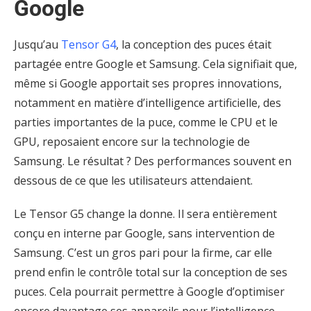
Google
Jusqu’au
Tensor G4
, la conception des puces était
partagée entre Google et Samsung. Cela signifiait que,
même si Google apportait ses propres innovations,
notamment en matière d’intelligence artificielle, des
parties importantes de la puce, comme le CPU et le
GPU, reposaient encore sur la technologie de
Samsung. Le résultat ? Des performances souvent en
dessous de ce que les utilisateurs attendaient.
Le Tensor G5 change la donne. Il sera entièrement
conçu en interne par Google, sans intervention de
Samsung. C’est un gros pari pour la firme, car elle
prend enfin le contrôle total sur la conception de ses
puces. Cela pourrait permettre à Google d’optimiser