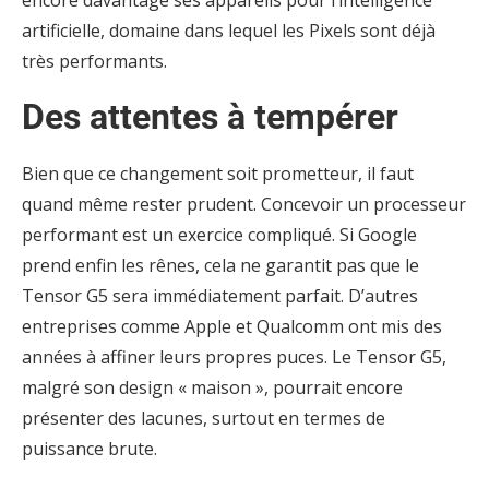
encore davantage ses appareils pour l’intelligence
artificielle, domaine dans lequel les Pixels sont déjà
très performants.
Des attentes à tempérer
Bien que ce changement soit prometteur, il faut
quand même rester prudent. Concevoir un processeur
performant est un exercice compliqué. Si Google
prend enfin les rênes, cela ne garantit pas que le
Tensor G5 sera immédiatement parfait. D’autres
entreprises comme Apple et Qualcomm ont mis des
années à affiner leurs propres puces. Le Tensor G5,
malgré son design « maison », pourrait encore
présenter des lacunes, surtout en termes de
puissance brute.