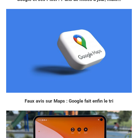
Faux avis sur Maps : Google fait enfin le tri