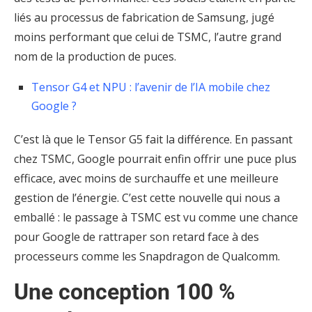
liés au processus de fabrication de Samsung, jugé
moins performant que celui de TSMC, l’autre grand
nom de la production de puces.
Tensor G4 et NPU : l’avenir de l’IA mobile chez
Google ?
C’est là que le Tensor G5 fait la différence. En passant
chez TSMC, Google pourrait enfin offrir une puce plus
efficace, avec moins de surchauffe et une meilleure
gestion de l’énergie. C’est cette nouvelle qui nous a
emballé : le passage à TSMC est vu comme une chance
pour Google de rattraper son retard face à des
processeurs comme les Snapdragon de Qualcomm.
Une conception 100 %