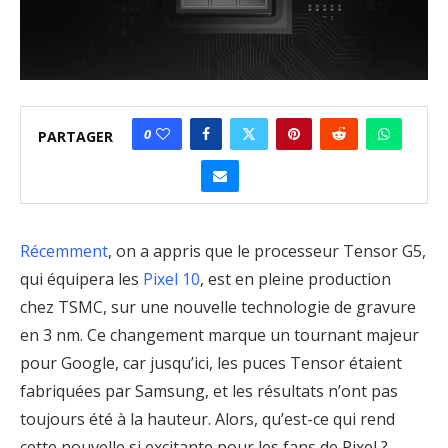
0
PARTAGER
Récemment
, on a appris que le processeur Tensor G5,
qui équipera les
Pixel 10
, est en pleine production
chez TSMC, sur une nouvelle technologie de gravure
en 3 nm. Ce changement marque un tournant majeur
pour Google, car jusqu’ici, les puces Tensor étaient
fabriquées par Samsung, et les résultats n’ont pas
toujours été à la hauteur. Alors, qu’est-ce qui rend
cette nouvelle si excitante pour les fans de Pixel ?