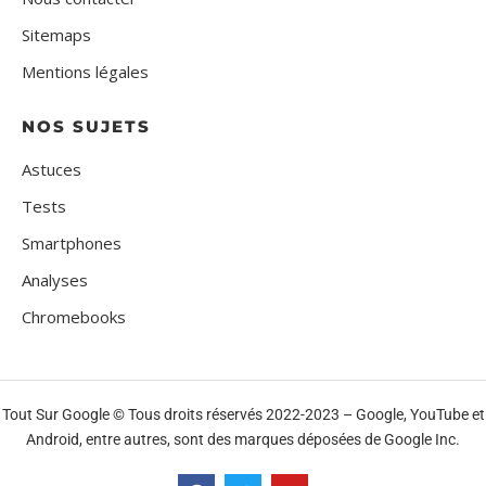
Sitemaps
Mentions légales
NOS SUJETS
Astuces
Tests
Smartphones
Analyses
Chromebooks
Tout Sur Google © Tous droits réservés 2022-2023 – Google, YouTube et
Android, entre autres, sont des marques déposées de Google Inc.