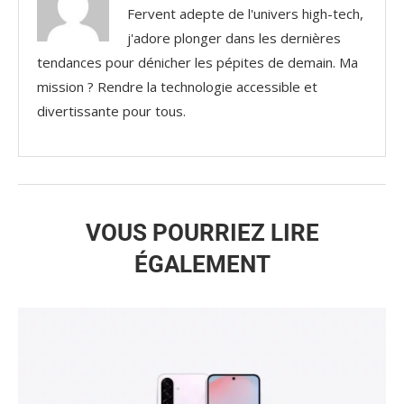
Fervent adepte de l'univers high-tech,
j'adore plonger dans les dernières
tendances pour dénicher les pépites de demain. Ma
mission ? Rendre la technologie accessible et
divertissante pour tous.
VOUS POURRIEZ LIRE
ÉGALEMENT