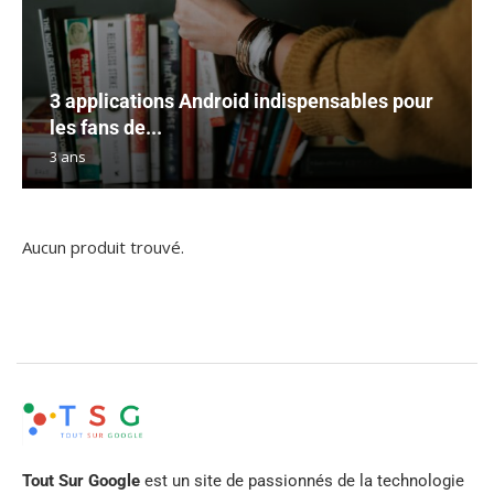
3 applications Android indispensables pour
les fans de...
3 ans
Aucun produit trouvé.
Tout Sur Google
est un site de passionnés de la technologie