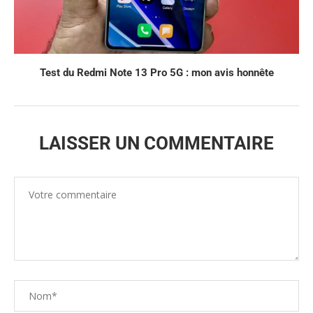
Test du Redmi Note 13 Pro 5G : mon avis honnête
LAISSER UN COMMENTAIRE