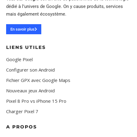
dédié à l’univers de Google. On y cause produits, services
mais également écosystème.
En savoir plus
LIENS UTILES
Google Pixel
Configurer son Android
Fichier GPX avec Google Maps
Nouveaux jeux Android
Pixel 8 Pro vs iPhone 15 Pro
Charger Pixel 7
A PROPOS