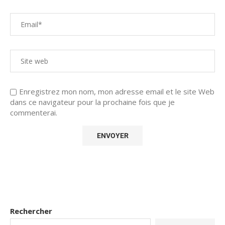
Enregistrez mon nom, mon adresse email et le site Web
dans ce navigateur pour la prochaine fois que je
commenterai.
Rechercher