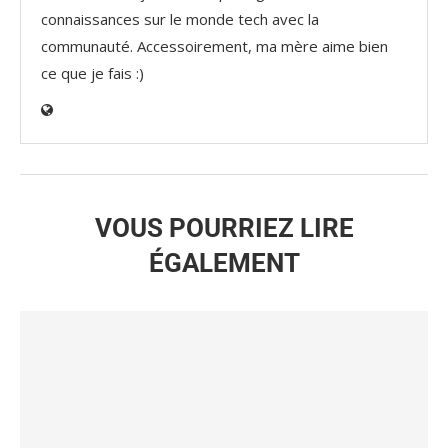
connaissances sur le monde tech avec la
communauté. Accessoirement, ma mère aime bien
ce que je fais :)
VOUS POURRIEZ LIRE
ÉGALEMENT