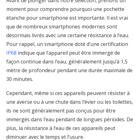
Avant de plonger dans notre sélection, prenons un
moment pour comprendre pourquoi une pochette
étanche pour smartphone est importante. Il est vrai
que de nombreux smartphones modernes sont
désormais livrés avec une certaine résistance à l’eau.
Pour rappel, un smartphone doté d’une certification
IP68
indique que l’appareil peut être immergé de
façon continue dans l’eau, généralement jusqu’à 1,5
mètre de profondeur pendant une durée maximale de
30 minutes.
Cependant, même si ces appareils peuvent résister à
une averse ou à une chute dans l’évier ou les toilettes,
ils ne sont généralement pas conçus pour être
immergés dans l’eau pendant de longues périodes. De
plus, la résistance à l’eau de ces appareils peut
diminuer avec le temps et l’usure.