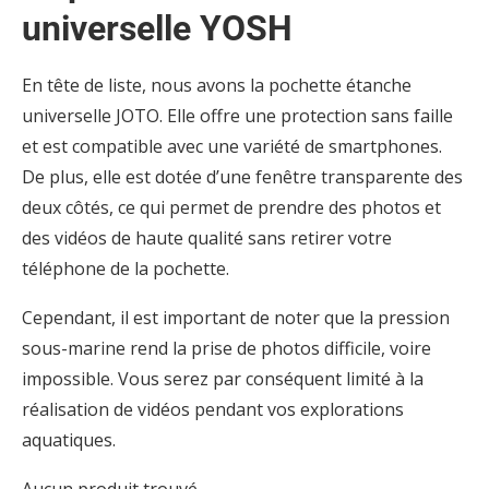
universelle YOSH
En tête de liste, nous avons la pochette étanche
universelle JOTO. Elle offre une protection sans faille
et est compatible avec une variété de smartphones.
De plus, elle est dotée d’une fenêtre transparente des
deux côtés, ce qui permet de prendre des photos et
des vidéos de haute qualité sans retirer votre
téléphone de la pochette.
Cependant, il est important de noter que la pression
sous-marine rend la prise de photos difficile, voire
impossible. Vous serez par conséquent limité à la
réalisation de vidéos pendant vos explorations
aquatiques.
Aucun produit trouvé.