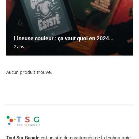
Liseuse couleur : ça vaut quoi en 2024...
2 ans
Aucun produit trouvé.
Tout Sur Google
est un site de passionnés de la technologie