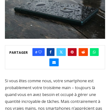
0
PARTAGER
Si vous êtes comme nous, votre smartphone est
probablement votre troisième main – toujours là
quand vous en avez besoin et occupé à gérer une
quantité incroyable de tâches. Mais contrairement à
nos vraies mains, nos smartphones n’apprécient pas