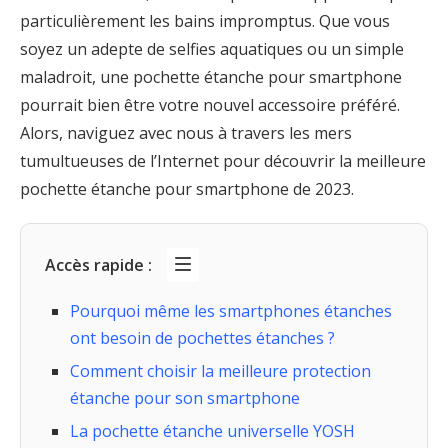
particulièrement les bains impromptus. Que vous
soyez un adepte de selfies aquatiques ou un simple
maladroit, une pochette étanche pour smartphone
pourrait bien être votre nouvel accessoire préféré.
Alors, naviguez avec nous à travers les mers
tumultueuses de l’Internet pour découvrir la meilleure
pochette étanche pour smartphone de 2023.
Accès rapide :
Pourquoi même les smartphones étanches
ont besoin de pochettes étanches ?
Comment choisir la meilleure protection
étanche pour son smartphone
La pochette étanche universelle YOSH