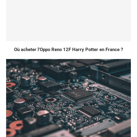
Où acheter l’Oppo Reno 12F Harry Potter en France ?