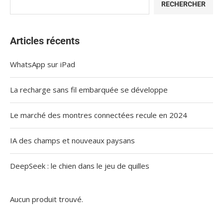
RECHERCHER
Articles récents
WhatsApp sur iPad
La recharge sans fil embarquée se développe
Le marché des montres connectées recule en 2024
IA des champs et nouveaux paysans
DeepSeek : le chien dans le jeu de quilles
Aucun produit trouvé.