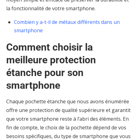
la fonctionnalité de votre smartphone.
Combien y a-t-il de métaux différents dans un
smartphone
Comment choisir la
meilleure protection
étanche pour son
smartphone
Chaque pochette étanche que nous avons énumérée
offre une protection de qualité supérieure et garantit
que votre smartphone reste à l’abri des éléments. En
fin de compte, le choix de la pochette dépend de vos
besoins spécifiques, du type de smartphone que vous