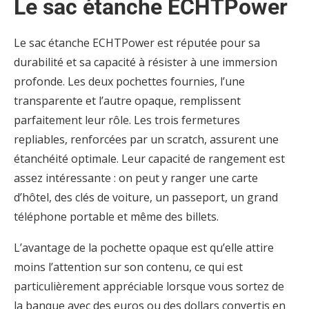
Le sac étanche ECHTPower
Le sac étanche ECHTPower est réputée pour sa
durabilité et sa capacité à résister à une immersion
profonde. Les deux pochettes fournies, l’une
transparente et l’autre opaque, remplissent
parfaitement leur rôle. Les trois fermetures
repliables, renforcées par un scratch, assurent une
étanchéité optimale. Leur capacité de rangement est
assez intéressante : on peut y ranger une carte
d’hôtel, des clés de voiture, un passeport, un grand
téléphone portable et même des billets.
L’avantage de la pochette opaque est qu’elle attire
moins l’attention sur son contenu, ce qui est
particulièrement appréciable lorsque vous sortez de
la banque avec des euros ou des dollars convertis en