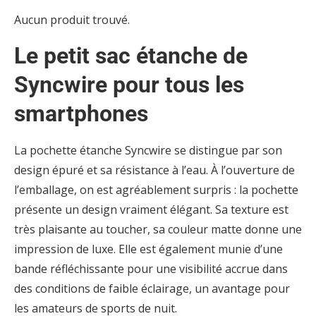
Aucun produit trouvé.
Le petit sac étanche de
Syncwire pour tous les
smartphones
La pochette étanche Syncwire se distingue par son
design épuré et sa résistance à l’eau. À l’ouverture de
l’emballage, on est agréablement surpris : la pochette
présente un design vraiment élégant. Sa texture est
très plaisante au toucher, sa couleur matte donne une
impression de luxe. Elle est également munie d’une
bande réfléchissante pour une visibilité accrue dans
des conditions de faible éclairage, un avantage pour
les amateurs de sports de nuit.