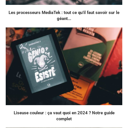
Les processeurs MediaTek : tout ce qu’il faut savoir sur le
géant...
Liseuse couleur : ça vaut quoi en 2024 ? Notre guide
complet