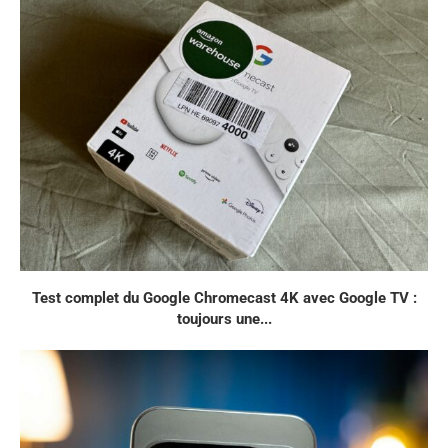
Test complet du Google Chromecast 4K avec Google TV :
toujours une...