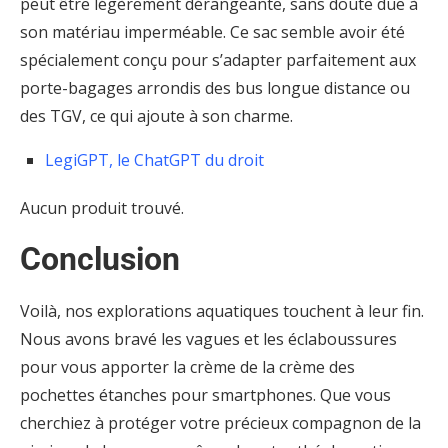
peut être légèrement dérangeante, sans doute due à
son matériau imperméable. Ce sac semble avoir été
spécialement conçu pour s’adapter parfaitement aux
porte-bagages arrondis des bus longue distance ou
des TGV, ce qui ajoute à son charme.
LegiGPT, le ChatGPT du droit
Aucun produit trouvé.
Conclusion
Voilà, nos explorations aquatiques touchent à leur fin.
Nous avons bravé les vagues et les éclaboussures
pour vous apporter la crème de la crème des
pochettes étanches pour smartphones. Que vous
cherchiez à protéger votre précieux compagnon de la