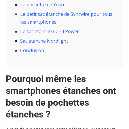
La pochette de Yosh
Le petit sac étanche de Syncwire pour tous
les smartphones
Le sac étanche ECHTPower
Sac étanche Nordlight
Conclusion
Pourquoi même les
smartphones étanches ont
besoin de pochettes
étanches ?