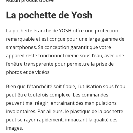
La pochette de Yosh
La pochette étanche de YOSH offre une protection
remarquable et est conçue pour une large gamme de
smartphones. Sa conception garantit que votre
appareil reste fonctionnel même sous l’eau, avec une
fenêtre transparente pour permettre la prise de
photos et de vidéos.
Bien que l’étanchéité soit fiable, l’utilisation sous l’eau
peut être toutefois complexe. Les commandes
peuvent mal réagir, entrainant des manipulations
involontaires. Par ailleurs, le plastique de la pochette
peut se rayer rapidement, impactant la qualité des
images.