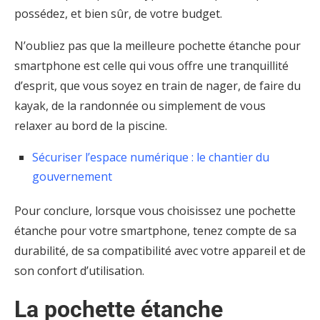
possédez, et bien sûr, de votre budget.
N’oubliez pas que la meilleure pochette étanche pour
smartphone est celle qui vous offre une tranquillité
d’esprit, que vous soyez en train de nager, de faire du
kayak, de la randonnée ou simplement de vous
relaxer au bord de la piscine.
Sécuriser l’espace numérique : le chantier du
gouvernement
Pour conclure, lorsque vous choisissez une pochette
étanche pour votre smartphone, tenez compte de sa
durabilité, de sa compatibilité avec votre appareil et de
son confort d’utilisation.
La pochette étanche