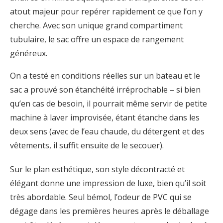
atout majeur pour repérer rapidement ce que l’on y
cherche. Avec son unique grand compartiment
tubulaire, le sac offre un espace de rangement
généreux.
On a testé en conditions réelles sur un bateau et le
sac a prouvé son étanchéité irréprochable – si bien
qu’en cas de besoin, il pourrait même servir de petite
machine à laver improvisée, étant étanche dans les
deux sens (avec de l’eau chaude, du détergent et des
vêtements, il suffit ensuite de le secouer).
Sur le plan esthétique, son style décontracté et
élégant donne une impression de luxe, bien qu’il soit
très abordable. Seul bémol, l’odeur de PVC qui se
dégage dans les premières heures après le déballage