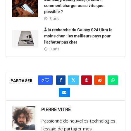
comment charger aussi vite que
possible ?
3 ans
À la recherche du Galaxy S24 Ultra le
moins cher : les meilleurs pays pour
l’acheter pas cher
3 ans
0
PARTAGER
PIERRE VITRÉ
Passionné de nouvelles technologies,
j'essaie de partager mes