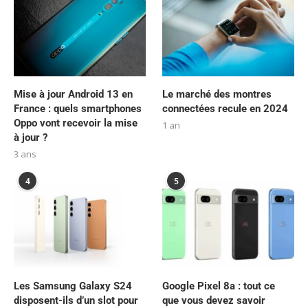
Mise à jour Android 13 en
Le marché des montres
France : quels smartphones
connectées recule en 2024
Oppo vont recevoir la mise
1 an
à jour ?
3 ans
4
5
Les Samsung Galaxy S24
Google Pixel 8a : tout ce
disposent-ils d’un slot pour
que vous devez savoir