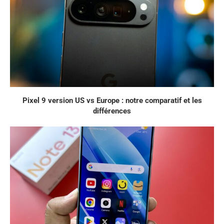
Pixel 9 version US vs Europe : notre comparatif et les
différences