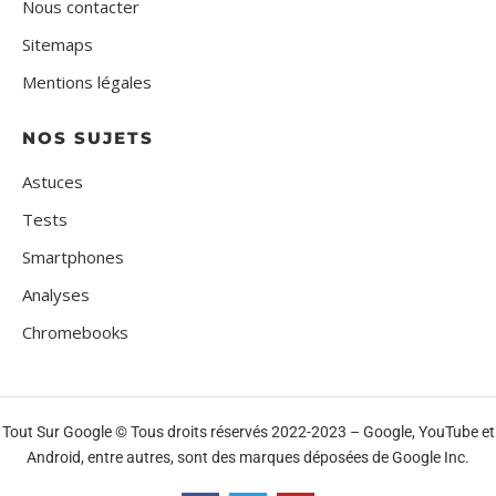
Nous contacter
Sitemaps
Mentions légales
NOS SUJETS
Astuces
Tests
Smartphones
Analyses
Chromebooks
Tout Sur Google © Tous droits réservés 2022-2023 – Google, YouTube et
Android, entre autres, sont des marques déposées de Google Inc.