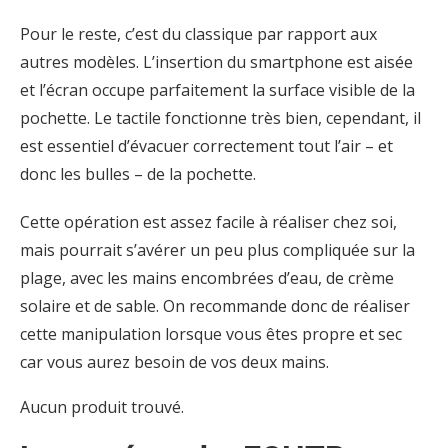
Pour le reste, c’est du classique par rapport aux
autres modèles. L’insertion du smartphone est aisée
et l’écran occupe parfaitement la surface visible de la
pochette. Le tactile fonctionne très bien, cependant, il
est essentiel d’évacuer correctement tout l’air – et
donc les bulles – de la pochette.
Cette opération est assez facile à réaliser chez soi,
mais pourrait s’avérer un peu plus compliquée sur la
plage, avec les mains encombrées d’eau, de crème
solaire et de sable. On recommande donc de réaliser
cette manipulation lorsque vous êtes propre et sec
car vous aurez besoin de vos deux mains.
Aucun produit trouvé.