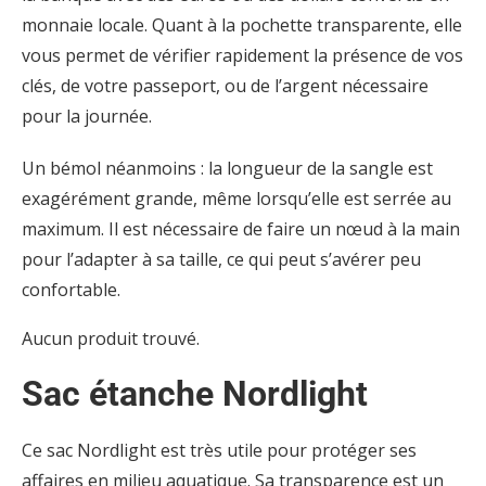
monnaie locale. Quant à la pochette transparente, elle
vous permet de vérifier rapidement la présence de vos
clés, de votre passeport, ou de l’argent nécessaire
pour la journée.
Un bémol néanmoins : la longueur de la sangle est
exagérément grande, même lorsqu’elle est serrée au
maximum. Il est nécessaire de faire un nœud à la main
pour l’adapter à sa taille, ce qui peut s’avérer peu
confortable.
Aucun produit trouvé.
Sac étanche Nordlight
Ce sac Nordlight est très utile pour protéger ses
affaires en milieu aquatique. Sa transparence est un