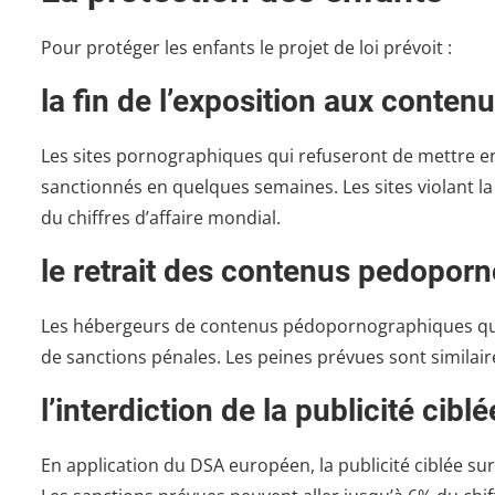
Pour protéger les enfants le projet de loi prévoit :
la fin de l’exposition aux conte
Les sites pornographiques qui refuseront de mettre en 
sanctionnés en quelques semaines. Les sites violant l
du chiffres d’affaire mondial.
le retrait des contenus pedopor
Les hébergeurs de contenus pédopornographiques qui
de sanctions pénales. Les peines prévues sont similaire
l’interdiction de la publicité cibl
En application du DSA européen, la publicité ciblée sur