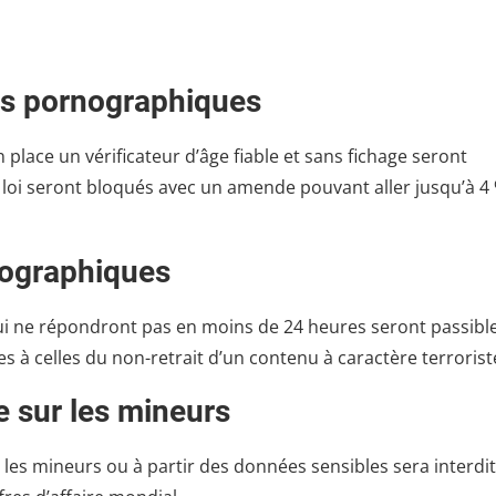
nus pornographiques
place un vérificateur d’âge fiable et sans fichage seront
a loi seront bloqués avec un amende pouvant aller jusqu’à 4
nographiques
 ne répondront pas en moins de 24 heures seront passibl
s à celles du non-retrait d’un contenu à caractère terrorist
ée sur les mineurs
 les mineurs ou à partir des données sensibles sera interdit