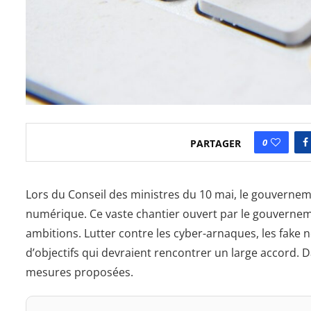
0
PARTAGER
Lors du Conseil des ministres du 10 mai, le gouverneme
numérique. Ce vaste chantier ouvert par le gouverne
ambitions. Lutter contre les cyber-arnaques, les fake
d’objectifs qui devraient rencontrer un large accord. D
mesures proposées.