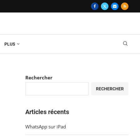
PLUS
Rechercher
RECHERCHER
Articles récents
WhatsApp sur iPad