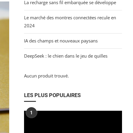
La recharge sans fil embarquée se développe
Le marché des montres connectées recule en
2024
IA des champs et nouveaux paysans
DeepSeek : le chien dans le jeu de quilles
Aucun produit trouvé.
LES PLUS POPULAIRES
1