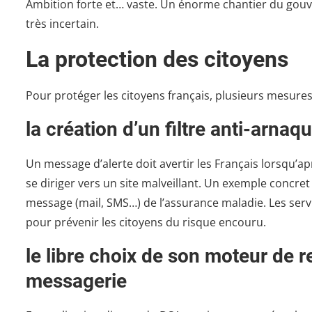
Ambition forte et… vaste. Un énorme chantier du gou
très incertain.
La protection des citoyens
Pour protéger les citoyens français, plusieurs mesures 
la création d’un filtre anti-arnaq
Un message d’alerte doit avertir les Français lorsqu’ap
se diriger vers un site malveillant. Un exemple concre
message (mail, SMS…) de l’assurance maladie. Les servi
pour prévenir les citoyens du risque encouru.
le libre choix de son moteur de 
messagerie