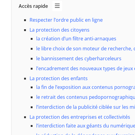
Accès rapide
Respecter l’ordre public en ligne
La protection des citoyens
la création d’un filtre anti-arnaques
le libre choix de son moteur de recherche,
le bannissement des cyberharceleurs
l’encadrement des nouveaux types de jeux 
La protection des enfants
la fin de l’exposition aux contenus pornog
le retrait des contenus pedopornographiq
l’interdiction de la publicité ciblée sur les 
La protection des entreprises et collectivités
l’interdiction faite aux géants du numérique