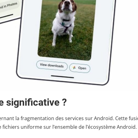
 significative ?
ernant la fragmentation des services sur Android. Cette fus
e fichiers uniforme sur l’ensemble de l’écosystème Android.