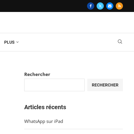
PLUS
Rechercher
RECHERCHER
Articles récents
WhatsApp sur iPad