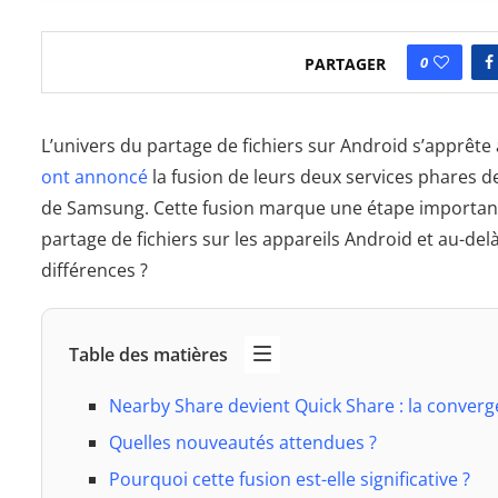
0
PARTAGER
L’univers du partage de fichiers sur Android s’apprête 
ont annoncé
la fusion de leurs deux services phares d
de Samsung. Cette fusion marque une étape importante
partage de fichiers sur les appareils Android et au-del
différences ?
Table des matières
Nearby Share devient Quick Share : la conver
Quelles nouveautés attendues ?
Pourquoi cette fusion est-elle significative ?