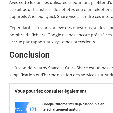
Avec cette fusion, les utilisateurs pourront profiter d’
ce soit pour transférer des photos entre un téléphon
appareils Android, Quick Share vise à rendre ces interac
Cependant, la fusion soulève des questions sur les lim
nombre de fichiers. Google n’a pas encore précisé ces a
accrue par rapport aux systèmes précédents.
Conclusion
La fusion de Nearby Share et Quick Share est un pas e
simplification et d’harmonisation des services sur And
Vous pourriez consulter également
Google Chrome 121 déjà disponible en
téléchargement gratuit