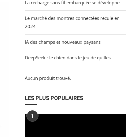
La recharge sans fil embarquée se développe
Le marché des montres connectées recule en
2024
IA des champs et nouveaux paysans
DeepSeek : le chien dans le jeu de quilles
Aucun produit trouvé.
LES PLUS POPULAIRES
1