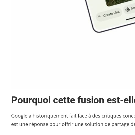
Pourquoi cette fusion est-elle
Google a historiquement fait face à des critiques conc
est une réponse pour offrir une solution de partage d