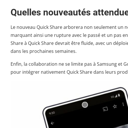
Quelles nouveautés attendue
Le nouveau Quick Share arborera non seulement un nou
marquant ainsi une rupture avec le passé et un pas en 
Share à Quick Share devrait être fluide, avec un dépl
dans les prochaines semaines.
Enfin, la collaboration ne se limite pas à Samsung et 
pour intégrer nativement Quick Share dans leurs pro