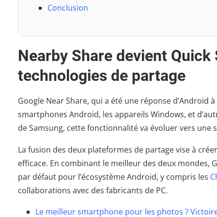
Conclusion
Nearby Share devient Quick 
technologies de partage
Google Near Share, qui a été une réponse d’Android à Ai
smartphones Android, les appareils Windows, et d’aut
de Samsung, cette fonctionnalité va évoluer vers une s
La fusion des deux plateformes de partage vise à créer
efficace. En combinant le meilleur des deux mondes, 
par défaut pour l’écosystème Android, y compris les
C
collaborations avec des fabricants de PC.
Le meilleur smartphone pour les photos ? Victoire