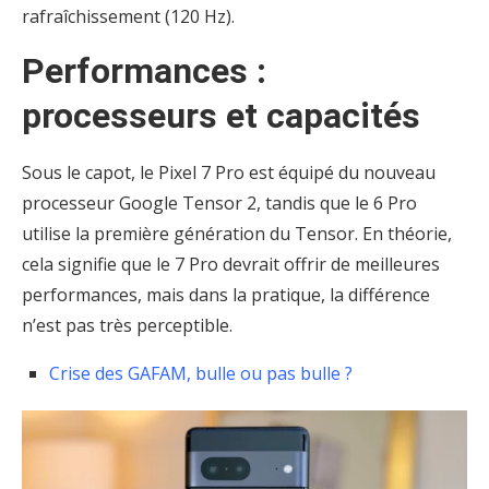
rafraîchissement (120 Hz).
Performances :
processeurs et capacités
Sous le capot, le Pixel 7 Pro est équipé du nouveau
processeur Google Tensor 2, tandis que le 6 Pro
utilise la première génération du Tensor. En théorie,
cela signifie que le 7 Pro devrait offrir de meilleures
performances, mais dans la pratique, la différence
n’est pas très perceptible.
Crise des GAFAM, bulle ou pas bulle ?