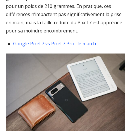
pour un poids de 210 grammes. En pratique, ces
différences n’impactent pas significativement la prise
en main, mais la taille réduite du Pixel 7 est appréciée
pour sa moindre encombrement.
Google Pixel 7 vs Pixel 7 Pro : le match