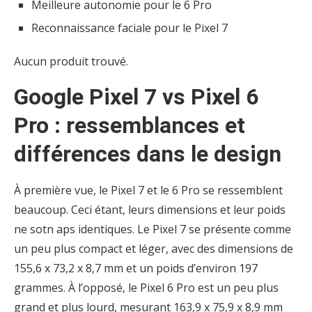
Meilleure autonomie pour le 6 Pro
Reconnaissance faciale pour le Pixel 7
Aucun produit trouvé.
Google Pixel 7 vs Pixel 6
Pro : ressemblances et
différences dans le design
À première vue, le Pixel 7 et le 6 Pro se ressemblent
beaucoup. Ceci étant, leurs dimensions et leur poids
ne sotn aps identiques. Le Pixel 7 se présente comme
un peu plus compact et léger, avec des dimensions de
155,6 x 73,2 x 8,7 mm et un poids d’environ 197
grammes. À l’opposé, le Pixel 6 Pro est un peu plus
grand et plus lourd, mesurant 163,9 x 75,9 x 8,9 mm