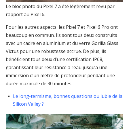
Le bloc photo du Pixel 7 a été légèrement revu par
rapport au Pixel 6.
Pour les autres aspects, les Pixel 7 et Pixel 6 Pro ont
beaucoup en commun. Ils sont tous deux construits
avec un cadre en aluminium et du verre Gorilla Glass
Victus pour une robustesse accrue. De plus, ils
bénéficient tous deux d’une certification IP68,
garantissant leur résistance à l’eau jusqu’à une
immersion d’un mètre de profondeur pendant une
durée maximale de 30 minutes.
Le long-termisme, bonnes questions ou lubie de la
Silicon Valley ?