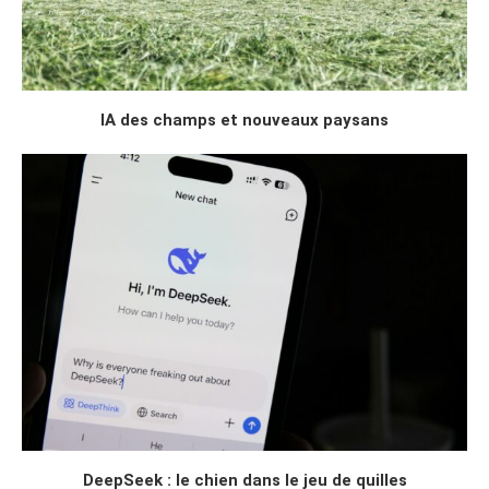
IA des champs et nouveaux paysans
DeepSeek : le chien dans le jeu de quilles