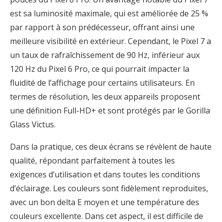
est sa luminosité maximale, qui est améliorée de 25 %
par rapport à son prédécesseur, offrant ainsi une
meilleure visibilité en extérieur. Cependant, le Pixel 7 a
un taux de rafraîchissement de 90 Hz, inférieur aux
120 Hz du Pixel 6 Pro, ce qui pourrait impacter la
fluidité de l’affichage pour certains utilisateurs. En
termes de résolution, les deux appareils proposent
une définition Full-HD+ et sont protégés par le Gorilla
Glass Victus.
Dans la pratique, ces deux écrans se révèlent de haute
qualité, répondant parfaitement à toutes les
exigences d’utilisation et dans toutes les conditions
d’éclairage. Les couleurs sont fidèlement reproduites,
avec un bon delta E moyen et une température des
couleurs excellente. Dans cet aspect, il est difficile de