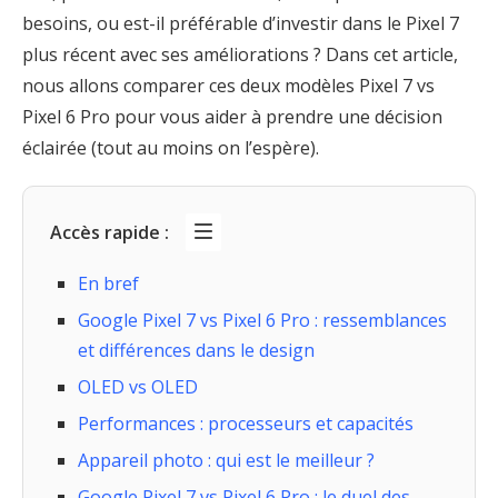
besoins, ou est-il préférable d’investir dans le Pixel 7
plus récent avec ses améliorations ? Dans cet article,
nous allons comparer ces deux modèles Pixel 7 vs
Pixel 6 Pro pour vous aider à prendre une décision
éclairée (tout au moins on l’espère).
Accès rapide :
En bref
Google Pixel 7 vs Pixel 6 Pro : ressemblances
et différences dans le design
OLED vs OLED
Performances : processeurs et capacités
Appareil photo : qui est le meilleur ?
Google Pixel 7 vs Pixel 6 Pro : le duel des