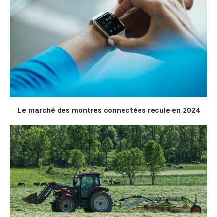
Le marché des montres connectées recule en 2024