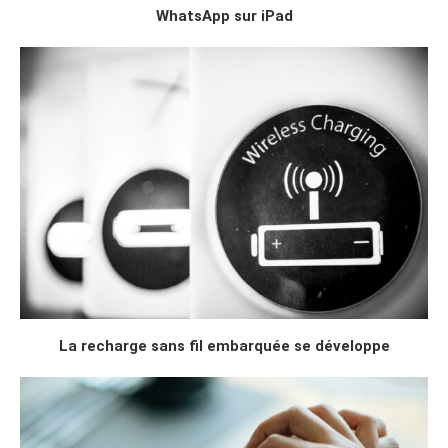
WhatsApp sur iPad
La recharge sans fil embarquée se développe