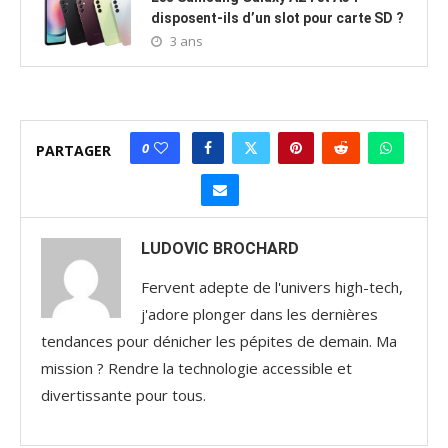
disposent-ils d’un slot pour carte SD ?
3 ans
0
PARTAGER
LUDOVIC BROCHARD
Fervent adepte de l'univers high-tech,
j'adore plonger dans les dernières
tendances pour dénicher les pépites de demain. Ma
mission ? Rendre la technologie accessible et
divertissante pour tous.