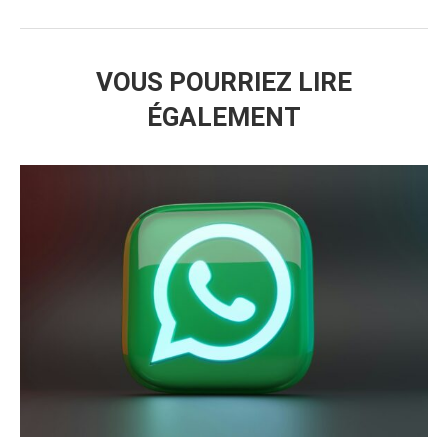
VOUS POURRIEZ LIRE
ÉGALEMENT