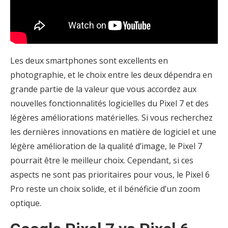
Les deux smartphones sont excellents en
photographie, et le choix entre les deux dépendra en
grande partie de la valeur que vous accordez aux
nouvelles fonctionnalités logicielles du Pixel 7 et des
légères améliorations matérielles. Si vous recherchez
les dernières innovations en matière de logiciel et une
légère amélioration de la qualité d’image, le Pixel 7
pourrait être le meilleur choix. Cependant, si ces
aspects ne sont pas prioritaires pour vous, le Pixel 6
Pro reste un choix solide, et il bénéficie d’un zoom
optique.