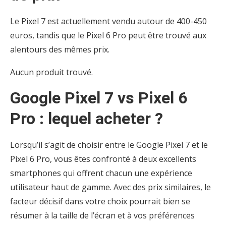
Le Pixel 7 est actuellement vendu autour de 400-450
euros, tandis que le Pixel 6 Pro peut être trouvé aux
alentours des mêmes prix.
Aucun produit trouvé.
Google Pixel 7 vs Pixel 6
Pro : lequel acheter ?
Lorsqu’il s’agit de choisir entre le Google Pixel 7 et le
Pixel 6 Pro, vous êtes confronté à deux excellents
smartphones qui offrent chacun une expérience
utilisateur haut de gamme. Avec des prix similaires, le
facteur décisif dans votre choix pourrait bien se
résumer à la taille de l’écran et à vos préférences