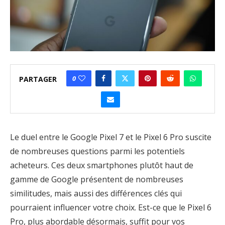
0
PARTAGER
Le duel entre le Google Pixel 7 et le Pixel 6 Pro suscite
de nombreuses questions parmi les potentiels
acheteurs. Ces deux smartphones plutôt haut de
gamme de Google présentent de nombreuses
similitudes, mais aussi des différences clés qui
pourraient influencer votre choix. Est-ce que le Pixel 6
Pro, plus abordable désormais, suffit pour vos