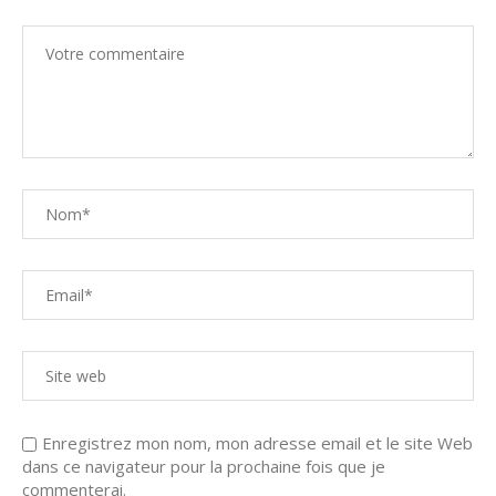
Enregistrez mon nom, mon adresse email et le site Web
dans ce navigateur pour la prochaine fois que je
commenterai.