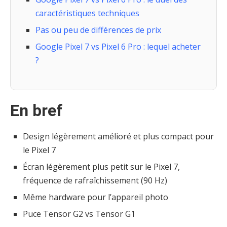
caractéristiques techniques
Pas ou peu de différences de prix
Google Pixel 7 vs Pixel 6 Pro : lequel acheter
?
En bref
Design légèrement amélioré et plus compact pour
le Pixel 7
Écran légèrement plus petit sur le Pixel 7,
fréquence de rafraîchissement (90 Hz)
Même hardware pour l’appareil photo
Puce Tensor G2 vs Tensor G1