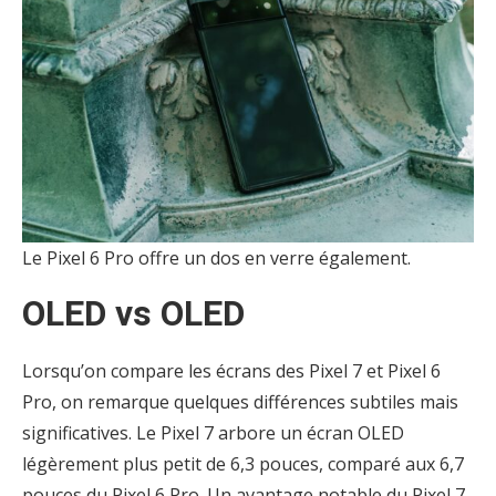
Le Pixel 6 Pro offre un dos en verre également.
OLED vs OLED
Lorsqu’on compare les écrans des Pixel 7 et Pixel 6
Pro, on remarque quelques différences subtiles mais
significatives. Le Pixel 7 arbore un écran OLED
légèrement plus petit de 6,3 pouces, comparé aux 6,7
pouces du Pixel 6 Pro. Un avantage notable du Pixel 7