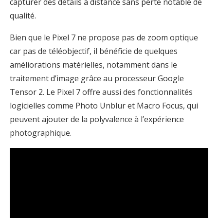
capturer des détails à distance sans perte notable de
qualité.
Bien que le Pixel 7 ne propose pas de zoom optique
car pas de téléobjectif, il bénéficie de quelques
améliorations matérielles, notamment dans le
traitement d’image grâce au processeur Google
Tensor 2. Le Pixel 7 offre aussi des fonctionnalités
logicielles comme Photo Unblur et Macro Focus, qui
peuvent ajouter de la polyvalence à l’expérience
photographique.