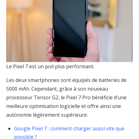
Le Pixel 7 est un poil plus performant.
Les deux smartphones sont équipés de batteries de
5000 mAh. Cependant, grâce à son nouveau
processeur Tensor G2, le Pixel 7 Pro bénéficie d’une
meilleure optimisation logicielle et offre ainsi une
autonomie légèrement supérieure.
Google Pixel 7 : comment charger aussi vite que
possible ?