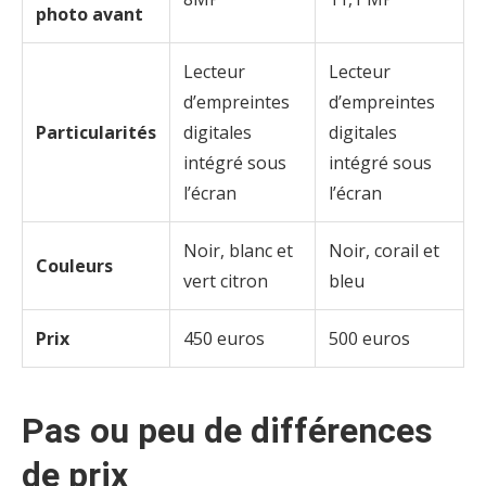
photo avant
Lecteur
Lecteur
d’empreintes
d’empreintes
Particularités
digitales
digitales
intégré sous
intégré sous
l’écran
l’écran
Noir, blanc et
Noir, corail et
Couleurs
vert citron
bleu
Prix
450 euros
500 euros
Pas ou peu de différences
de prix