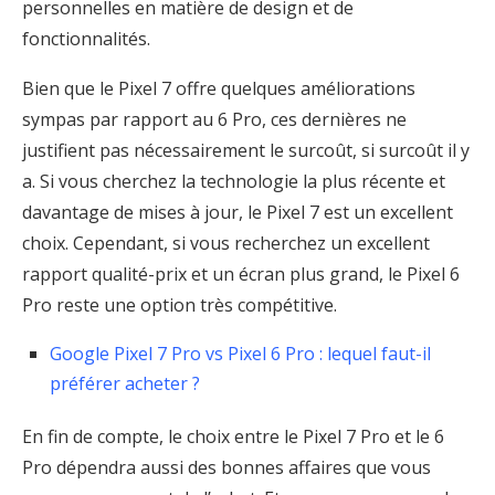
personnelles en matière de design et de
fonctionnalités.
Bien que le Pixel 7 offre quelques améliorations
sympas par rapport au 6 Pro, ces dernières ne
justifient pas nécessairement le surcoût, si surcoût il y
a. Si vous cherchez la technologie la plus récente et
davantage de mises à jour, le Pixel 7 est un excellent
choix. Cependant, si vous recherchez un excellent
rapport qualité-prix et un écran plus grand, le Pixel 6
Pro reste une option très compétitive.
Google Pixel 7 Pro vs Pixel 6 Pro : lequel faut-il
préférer acheter ?
En fin de compte, le choix entre le Pixel 7 Pro et le 6
Pro dépendra aussi des bonnes affaires que vous