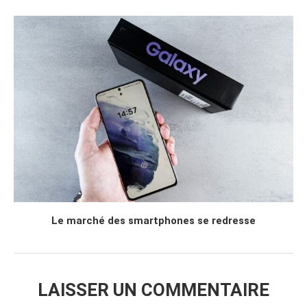
Le marché des smartphones se redresse
LAISSER UN COMMENTAIRE