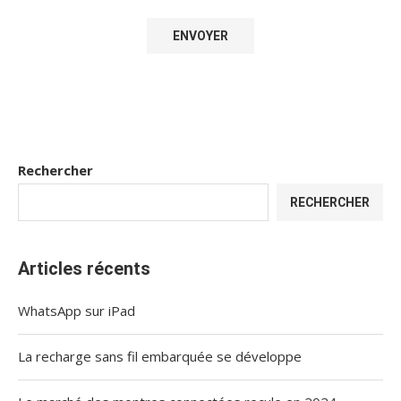
Rechercher
RECHERCHER
Articles récents
WhatsApp sur iPad
La recharge sans fil embarquée se développe