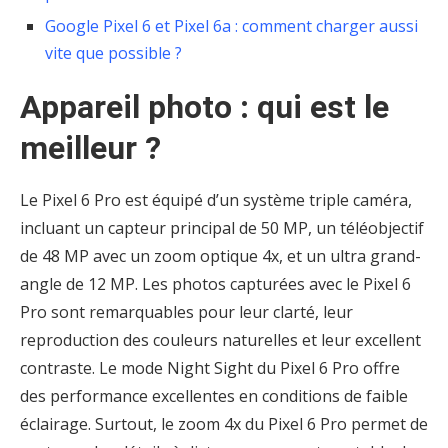
Google Pixel 6 et Pixel 6a : comment charger aussi
vite que possible ?
Appareil photo : qui est le
meilleur ?
Le Pixel 6 Pro est équipé d’un système triple caméra,
incluant un capteur principal de 50 MP, un téléobjectif
de 48 MP avec un zoom optique 4x, et un ultra grand-
angle de 12 MP. Les photos capturées avec le Pixel 6
Pro sont remarquables pour leur clarté, leur
reproduction des couleurs naturelles et leur excellent
contraste. Le mode Night Sight du Pixel 6 Pro offre
des performance excellentes en conditions de faible
éclairage. Surtout, le zoom 4x du Pixel 6 Pro permet de