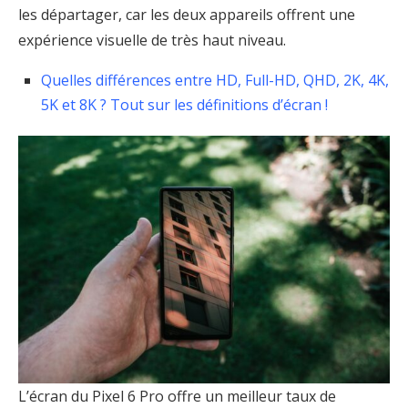
les départager, car les deux appareils offrent une
expérience visuelle de très haut niveau.
Quelles différences entre HD, Full-HD, QHD, 2K, 4K,
5K et 8K ? Tout sur les définitions d’écran !
L’écran du Pixel 6 Pro offre un meilleur taux de