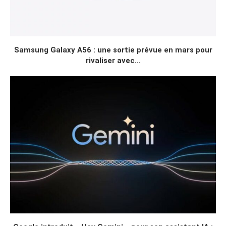
Samsung Galaxy A56 : une sortie prévue en mars pour
rivaliser avec...