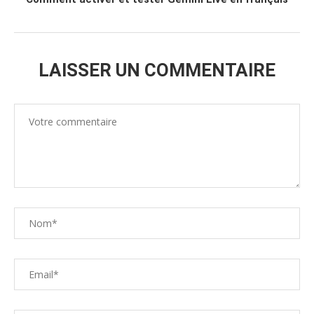
LAISSER UN COMMENTAIRE