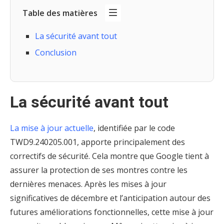
Table des matières
La sécurité avant tout
Conclusion
La sécurité avant tout
La mise à jour actuelle
, identifiée par le code
TWD9.240205.001, apporte principalement des
correctifs de sécurité. Cela montre que Google tient à
assurer la protection de ses montres contre les
dernières menaces. Après les mises à jour
significatives de décembre et l’anticipation autour des
futures améliorations fonctionnelles, cette mise à jour