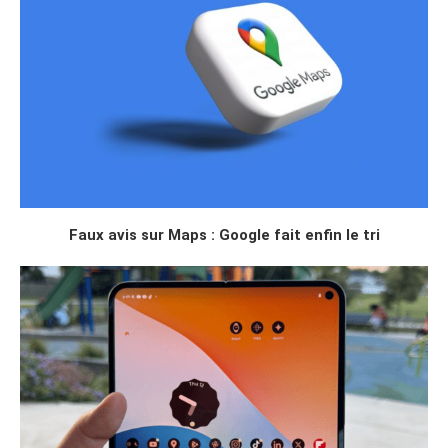
Faux avis sur Maps : Google fait enfin le tri