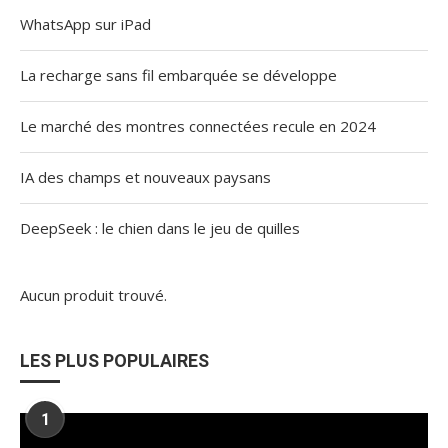
WhatsApp sur iPad
La recharge sans fil embarquée se développe
Le marché des montres connectées recule en 2024
IA des champs et nouveaux paysans
DeepSeek : le chien dans le jeu de quilles
Aucun produit trouvé.
LES PLUS POPULAIRES
1