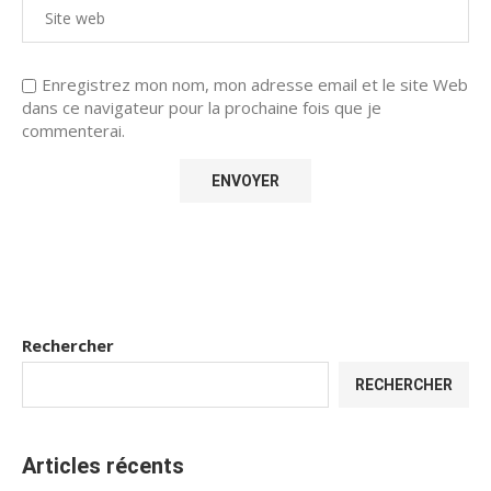
Enregistrez mon nom, mon adresse email et le site Web
dans ce navigateur pour la prochaine fois que je
commenterai.
Rechercher
RECHERCHER
Articles récents