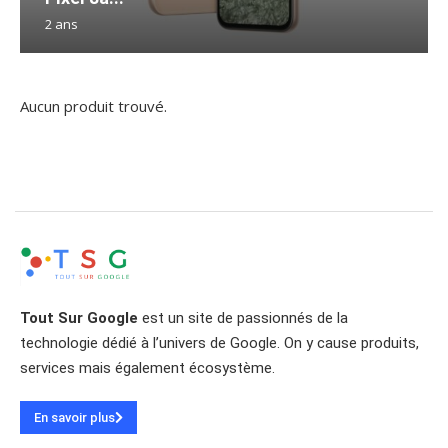
2 ans
Aucun produit trouvé.
Tout Sur Google
est un site de passionnés de la
technologie dédié à l’univers de Google. On y cause produits,
services mais également écosystème.
En savoir plus