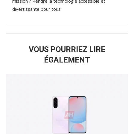
mission ? Rendre la technologie accessible et
divertissante pour tous.
VOUS POURRIEZ LIRE
ÉGALEMENT