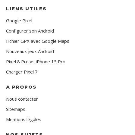
LIENS UTILES
Google Pixel
Configurer son Android
Fichier GPX avec Google Maps
Nouveaux jeux Android
Pixel 8 Pro vs iPhone 15 Pro
Charger Pixel 7
A PROPOS
Nous contacter
Sitemaps
Mentions légales
NOS SUJETS