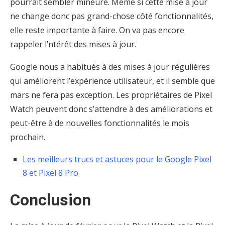
pourrait sembler mineure. Même si cette mise à jour
ne change donc pas grand-chose côté fonctionnalités,
elle reste importante à faire. On va pas encore
rappeler l’ntérêt des mises à jour.
Google nous a habitués à des mises à jour régulières
qui améliorent l’expérience utilisateur, et il semble que
mars ne fera pas exception. Les propriétaires de Pixel
Watch peuvent donc s’attendre à des améliorations et
peut-être à de nouvelles fonctionnalités le mois
prochain.
Les meilleurs trucs et astuces pour le Google Pixel
8 et Pixel 8 Pro
Conclusion