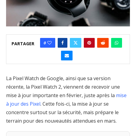
0
PARTAGER
La Pixel Watch de Google, ainsi que sa version
récente, la Pixel Watch 2, viennent de recevoir une
mise à jour importante en février, juste après la
mise
à jour des Pixel
. Cette fois-ci, la mise à jour se
concentre surtout sur la sécurité, mais prépare le
terrain pour des nouveautés attendues en mars.