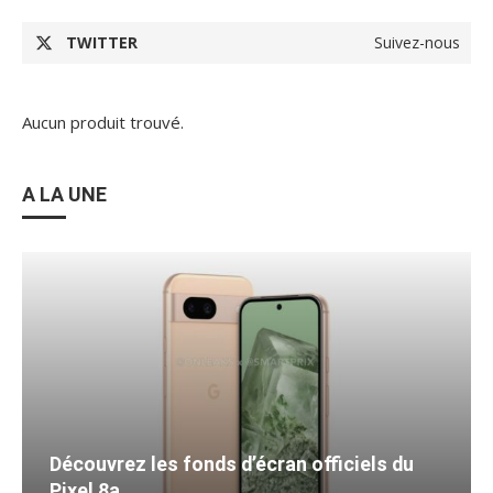
TWITTER
Suivez-nous
Aucun produit trouvé.
A LA UNE
Découvrez les fonds d’écran officiels du
Pixel 8a...