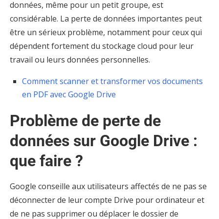
données, même pour un petit groupe, est
considérable. La perte de données importantes peut
être un sérieux problème, notamment pour ceux qui
dépendent fortement du stockage cloud pour leur
travail ou leurs données personnelles.
Comment scanner et transformer vos documents
en PDF avec Google Drive
Problème de perte de
données sur Google Drive :
que faire ?
Google conseille aux utilisateurs affectés de ne pas se
déconnecter de leur compte Drive pour ordinateur et
de ne pas supprimer ou déplacer le dossier de