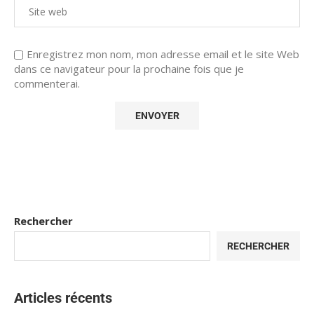
Enregistrez mon nom, mon adresse email et le site Web
dans ce navigateur pour la prochaine fois que je
commenterai.
Rechercher
RECHERCHER
Articles récents