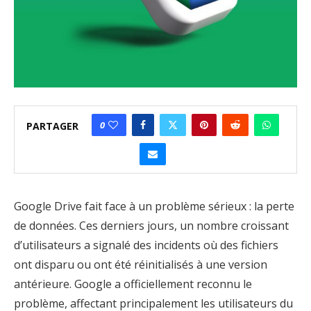
0
PARTAGER
Google Drive fait face à un problème sérieux : la perte
de données. Ces derniers jours, un nombre croissant
d’utilisateurs a signalé des incidents où des fichiers
ont disparu ou ont été réinitialisés à une version
antérieure. Google a officiellement reconnu le
problème, affectant principalement les utilisateurs du