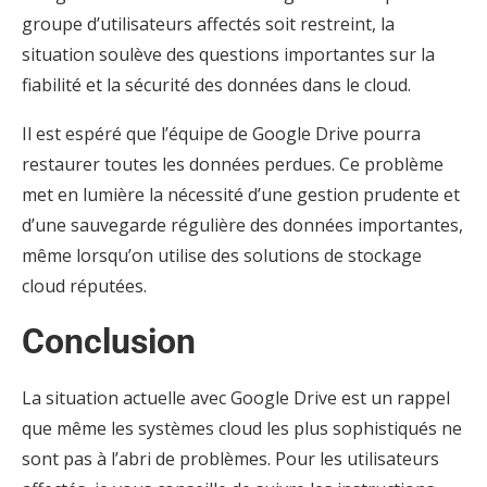
groupe d’utilisateurs affectés soit restreint, la
situation soulève des questions importantes sur la
fiabilité et la sécurité des données dans le cloud.
Il est espéré que l’équipe de Google Drive pourra
restaurer toutes les données perdues. Ce problème
met en lumière la nécessité d’une gestion prudente et
d’une sauvegarde régulière des données importantes,
même lorsqu’on utilise des solutions de stockage
cloud réputées.
Conclusion
La situation actuelle avec Google Drive est un rappel
que même les systèmes cloud les plus sophistiqués ne
sont pas à l’abri de problèmes. Pour les utilisateurs