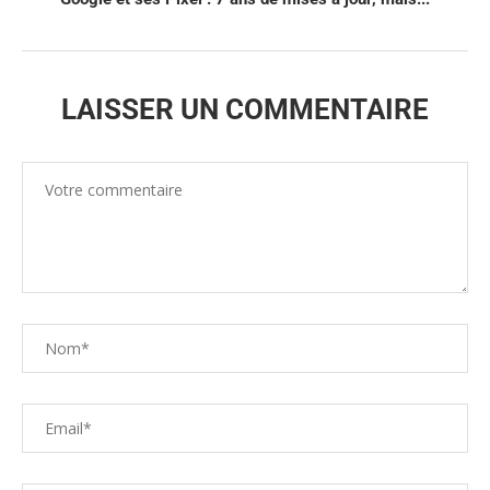
LAISSER UN COMMENTAIRE