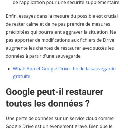
de l’application pour une sécurité supplémentaire.
Enfin, essayez dans la mesure du possible est crucial
de rester calme et de ne pas prendre de mesures
précipitées qui pourraient aggraver la situation. Ne
pas apporter de modifications aux fichiers de Drive
augmente les chances de restaurer avec succès les
données à partir d’une sauvegarde.
WhatsApp et Google Drive : fin de la sauvegarde
gratuite
Google peut-il restaurer
toutes les données ?
Une perte de données sur un service cloud comme
Google Drive est un événement grave. Bien que le