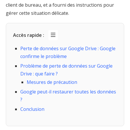
client de bureau, et a fourni des instructions pour
gérer cette situation délicate.
Accès rapide :
Perte de données sur Google Drive : Google
confirme le problème
Problème de perte de données sur Google
Drive : que faire ?
Mesures de précaution
Google peut-il restaurer toutes les données
?
Conclusion