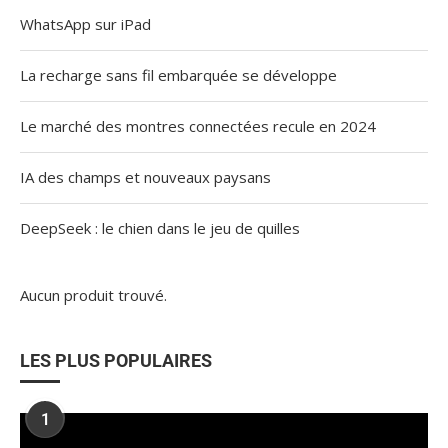
WhatsApp sur iPad
La recharge sans fil embarquée se développe
Le marché des montres connectées recule en 2024
IA des champs et nouveaux paysans
DeepSeek : le chien dans le jeu de quilles
Aucun produit trouvé.
LES PLUS POPULAIRES
1