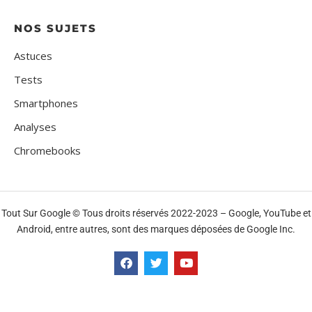
NOS SUJETS
Astuces
Tests
Smartphones
Analyses
Chromebooks
Tout Sur Google © Tous droits réservés 2022-2023 – Google, YouTube et
Android, entre autres, sont des marques déposées de Google Inc.