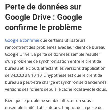
Perte de données sur
Google Drive : Google
confirme le problème
Google a confirmé
que certains utilisateurs
rencontrent des problèmes avec leur client de bureau
Google Drive. La perte de données semble résulter
d’un problème de synchronisation entre le client de
bureau et le cloud, affectant les versions d’application
de 84.0.0.0 à 84.0.4.0. L’hypothèse est que le client de
bureau a peut-être chargé et synchronisé d’anciennes
versions des fichiers depuis le cache local avec le cloud.
Bien que le problème semble affecter un sous-
ensemble limité d’utilisateurs, l’impact de la perte de