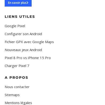
En savoir plus
LIENS UTILES
Google Pixel
Configurer son Android
Fichier GPX avec Google Maps
Nouveaux jeux Android
Pixel 8 Pro vs iPhone 15 Pro
Charger Pixel 7
A PROPOS
Nous contacter
Sitemaps
Mentions légales