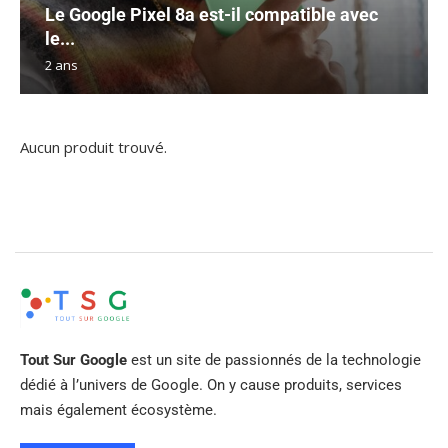
Le Google Pixel 8a est-il compatible avec
le...
2 ans
Aucun produit trouvé.
Tout Sur Google
est un site de passionnés de la technologie
dédié à l’univers de Google. On y cause produits, services
mais également écosystème.