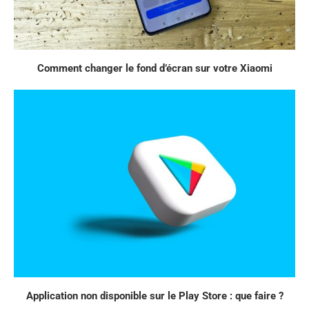
Comment changer le fond d’écran sur votre Xiaomi
Application non disponible sur le Play Store : que faire ?