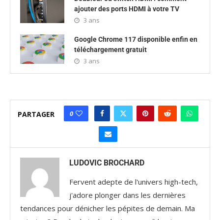
ajouter des ports HDMI à votre TV
3 ans
Google Chrome 117 disponible enfin en
téléchargement gratuit
3 ans
0
PARTAGER
LUDOVIC BROCHARD
Fervent adepte de l'univers high-tech,
j'adore plonger dans les dernières
tendances pour dénicher les pépites de demain. Ma