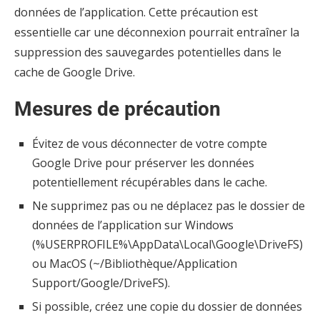
données de l’application. Cette précaution est
essentielle car une déconnexion pourrait entraîner la
suppression des sauvegardes potentielles dans le
cache de Google Drive.
Mesures de précaution
Évitez de vous déconnecter de votre compte
Google Drive pour préserver les données
potentiellement récupérables dans le cache.
Ne supprimez pas ou ne déplacez pas le dossier de
données de l’application sur Windows
(%USERPROFILE%\AppData\Local\Google\DriveFS)
ou MacOS (~/Bibliothèque/Application
Support/Google/DriveFS).
Si possible, créez une copie du dossier de données