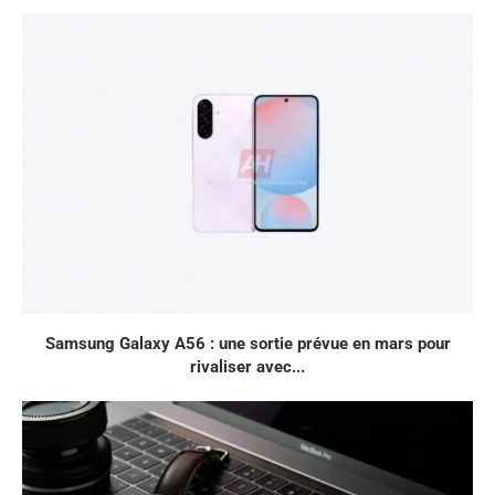
Samsung Galaxy A56 : une sortie prévue en mars pour
rivaliser avec...