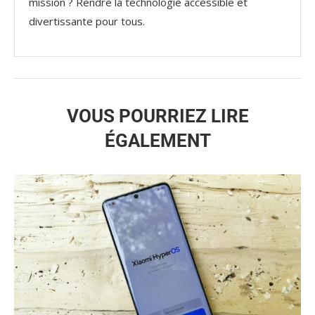
mission ? Rendre la technologie accessible et
divertissante pour tous.
VOUS POURRIEZ LIRE
ÉGALEMENT