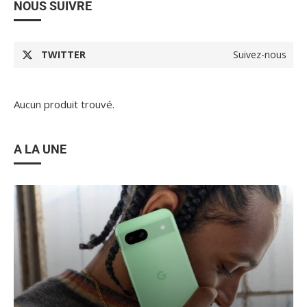
NOUS SUIVRE
TWITTER
Suivez-nous
Aucun produit trouvé.
A LA UNE