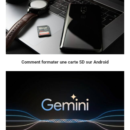
Comment formater une carte SD sur Android