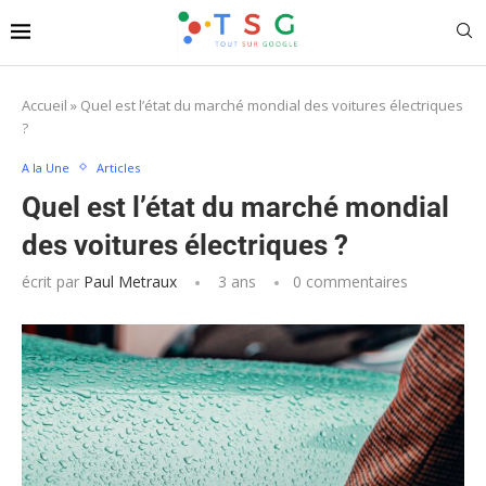
Accueil
»
Quel est l’état du marché mondial des voitures électriques
?
A la Une
Articles
Quel est l’état du marché mondial
des voitures électriques ?
écrit par
Paul Metraux
3 ans
0 commentaires