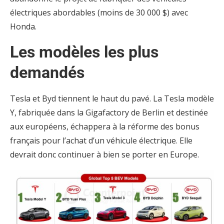
électriques abordables (moins de 30 000 $) avec
Honda.
Les modèles les plus
demandés
Tesla et Byd tiennent le haut du pavé. La Tesla modèle
Y, fabriquée dans la Gigafactory de Berlin et destinée
aux européens, échappera à la réforme des bonus
français pour l’achat d’un véhicule électrique. Elle
devrait donc continuer à bien se porter en Europe.