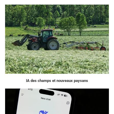
IA des champs et nouveaux paysans