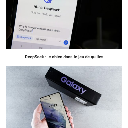
DeepSeek : le chien dans le jeu de quilles