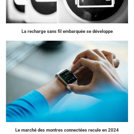
La recharge sans fil embarquée se développe
Le marché des montres connectées recule en 2024