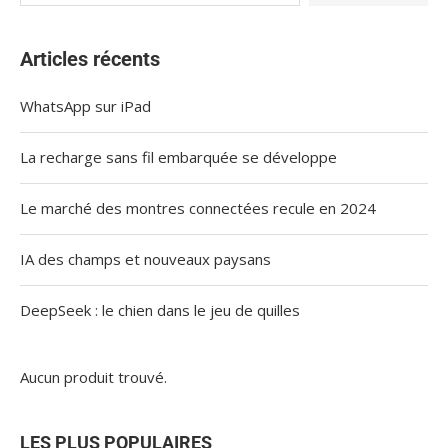
Articles récents
WhatsApp sur iPad
La recharge sans fil embarquée se développe
Le marché des montres connectées recule en 2024
IA des champs et nouveaux paysans
DeepSeek : le chien dans le jeu de quilles
Aucun produit trouvé.
LES PLUS POPULAIRES