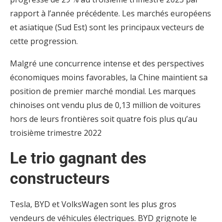
rapport à l’année précédente. Les marchés européens
et asiatique (Sud Est) sont les principaux vecteurs de
cette progression.
Malgré une concurrence intense et des perspectives
économiques moins favorables, la Chine maintient sa
position de premier marché mondial. Les marques
chinoises ont vendu plus de 0,13 million de voitures
hors de leurs frontières soit quatre fois plus qu’au
troisième trimestre 2022
Le trio gagnant des
constructeurs
Tesla, BYD et VolksWagen sont les plus gros
vendeurs de véhicules électriques. BYD grignote le