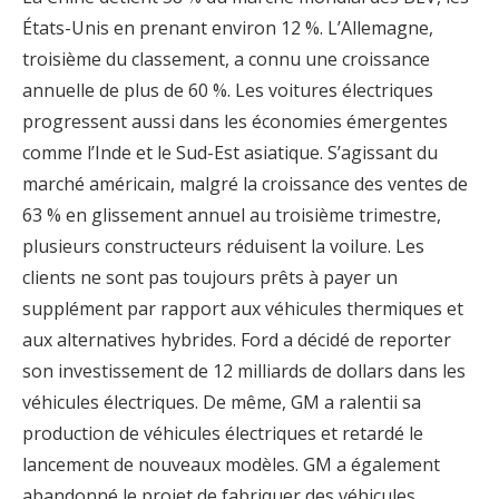
États-Unis en prenant environ 12 %. L’Allemagne,
troisième du classement, a connu une croissance
annuelle de plus de 60 %. Les voitures électriques
progressent aussi dans les économies émergentes
comme l’Inde et le Sud-Est asiatique. S’agissant du
marché américain, malgré la croissance des ventes de
63 % en glissement annuel au troisième trimestre,
plusieurs constructeurs réduisent la voilure. Les
clients ne sont pas toujours prêts à payer un
supplément par rapport aux véhicules thermiques et
aux alternatives hybrides. Ford a décidé de reporter
son investissement de 12 milliards de dollars dans les
véhicules électriques. De même, GM a ralentii sa
production de véhicules électriques et retardé le
lancement de nouveaux modèles. GM a également
abandonné le projet de fabriquer des véhicules