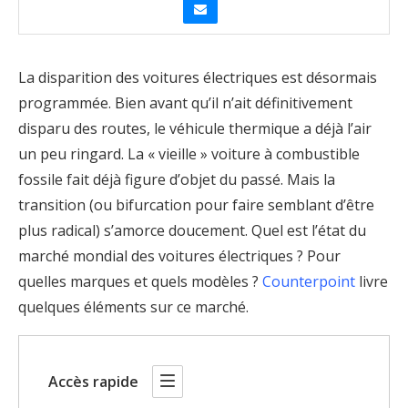
La disparition des voitures électriques est désormais
programmée. Bien avant qu’il n’ait définitivement
disparu des routes, le véhicule thermique a déjà l’air
un peu ringard. La « vieille » voiture à combustible
fossile fait déjà figure d’objet du passé. Mais la
transition (ou bifurcation pour faire semblant d’être
plus radical) s’amorce doucement. Quel est l’état du
marché mondial des voitures électriques ? Pour
quelles marques et quels modèles ?
Counterpoint
livre
quelques éléments sur ce marché.
Accès rapide