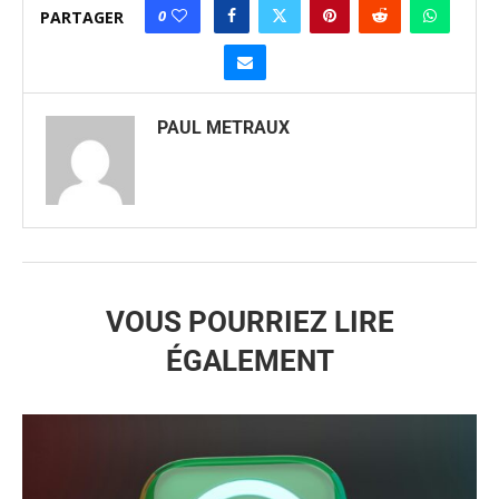
0
PARTAGER
PAUL METRAUX
VOUS POURRIEZ LIRE
ÉGALEMENT