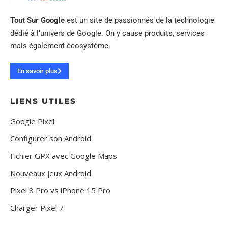
Tout Sur Google
est un site de passionnés de la technologie
dédié à l’univers de Google. On y cause produits, services
mais également écosystème.
En savoir plus
LIENS UTILES
Google Pixel
Configurer son Android
Fichier GPX avec Google Maps
Nouveaux jeux Android
Pixel 8 Pro vs iPhone 15 Pro
Charger Pixel 7