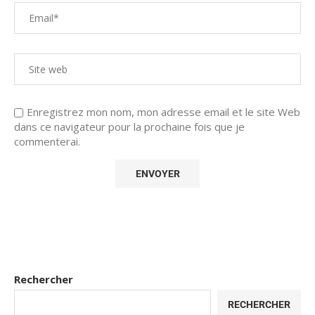
Enregistrez mon nom, mon adresse email et le site Web
dans ce navigateur pour la prochaine fois que je
commenterai.
Rechercher
RECHERCHER