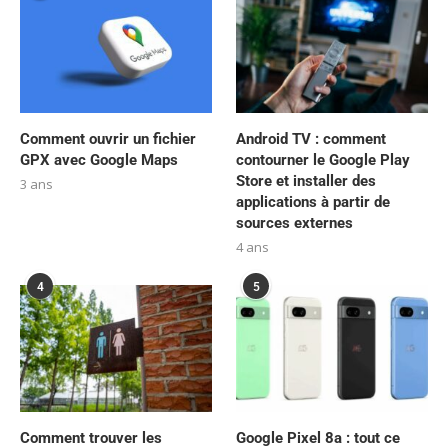
Comment ouvrir un fichier
Android TV : comment
GPX avec Google Maps
contourner le Google Play
Store et installer des
3 ans
applications à partir de
sources externes
4 ans
4
5
Comment trouver les
Google Pixel 8a : tout ce