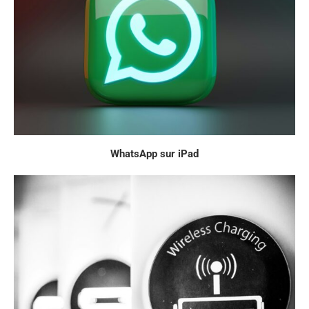
WhatsApp sur iPad