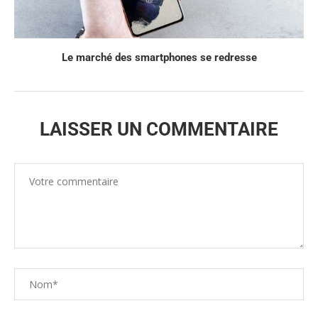
Le marché des smartphones se redresse
LAISSER UN COMMENTAIRE