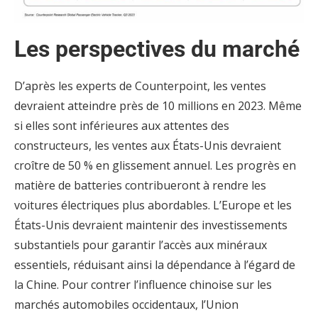
Les perspectives du marché
D’après les experts de Counterpoint, les ventes
devraient atteindre près de 10 millions en 2023. Même
si elles sont inférieures aux attentes des
constructeurs, les ventes aux États-Unis devraient
croître de 50 % en glissement annuel. Les progrès en
matière de batteries contribueront à rendre les
voitures électriques plus abordables. L’Europe et les
États-Unis devraient maintenir des investissements
substantiels pour garantir l’accès aux minéraux
essentiels, réduisant ainsi la dépendance à l’égard de
la Chine. Pour contrer l’influence chinoise sur les
marchés automobiles occidentaux, l’Union