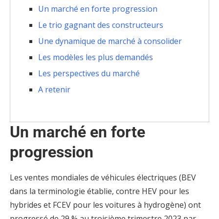
Un marché en forte progression
Le trio gagnant des constructeurs
Une dynamique de marché à consolider
Les modèles les plus demandés
Les perspectives du marché
A retenir
Un marché en forte
progression
Les ventes mondiales de véhicules électriques (BEV
dans la terminologie établie, contre HEV pour les
hybrides et FCEV pour les voitures à hydrogène) ont
progressé de 29 % au troisième trimestre 2023 par