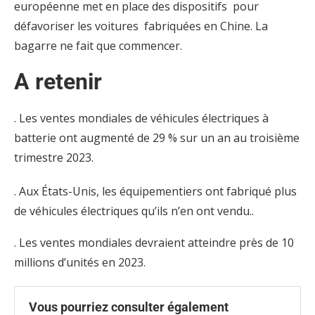
européenne met en place des dispositifs pour
défavoriser les voitures fabriquées en Chine. La
bagarre ne fait que commencer.
A retenir
. Les ventes mondiales de véhicules électriques à
batterie ont augmenté de 29 % sur un an au troisième
trimestre 2023.
. Aux États-Unis, les équipementiers ont fabriqué plus
de véhicules électriques qu’ils n’en ont vendu..
. Les ventes mondiales devraient atteindre près de 10
millions d’unités en 2023.
Vous pourriez consulter également