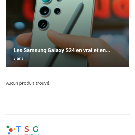
Les Samsung Galaxy S24 en vrai et en...
3 ans
Aucun produit trouvé.