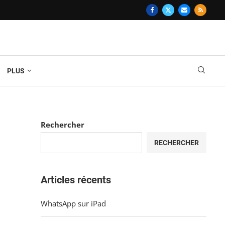
PLUS
Rechercher
RECHERCHER
Articles récents
WhatsApp sur iPad