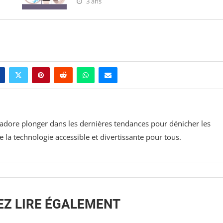
3 ans
j'adore plonger dans les dernières tendances pour dénicher les
la technologie accessible et divertissante pour tous.
EZ LIRE ÉGALEMENT