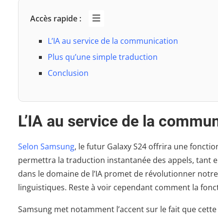
Accès rapide :
L’IA au service de la communication
Plus qu’une simple traduction
Conclusion
L’IA au service de la commun
Selon Samsung
, le futur Galaxy S24 offrira une fonction
permettra la traduction instantanée des appels, tant e
dans le domaine de l’IA promet de révolutionner notr
linguistiques. Reste à voir cependant comment la foncti
Samsung met notamment l’accent sur le fait que cette t