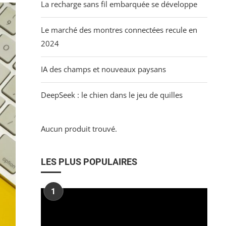
La recharge sans fil embarquée se développe
Le marché des montres connectées recule en
2024
IA des champs et nouveaux paysans
DeepSeek : le chien dans le jeu de quilles
Aucun produit trouvé.
LES PLUS POPULAIRES
1