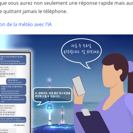
t que vous aurez non seulement une réponse rapide mais au
e quittant jamais le téléphone.
on de la météo avec l’IA