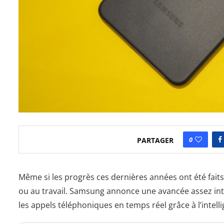
0
PARTAGER
Même si les progrès ces dernières années ont été faits
ou au travail. Samsung annonce une avancée assez inté
les appels téléphoniques en temps réel grâce à l’intellige