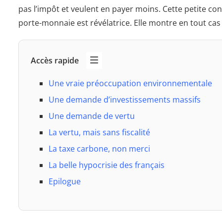
pas l’impôt et veulent en payer moins. Cette petite con
porte-monnaie est révélatrice. Elle montre en tout cas 
Accès rapide
Une vraie préoccupation environnementale
Une demande d’investissements massifs
Une demande de vertu
La vertu, mais sans fiscalité
La taxe carbone, non merci
La belle hypocrisie des français
Epilogue