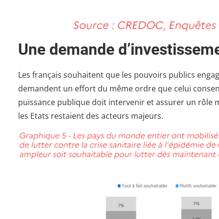
Une demande d’investisseme
Les français souhaitent que les pouvoirs publics enga
demandent un effort du même ordre que celui consenti 
puissance publique doit intervenir et assurer un rôl
les Etats restaient des acteurs majeurs.