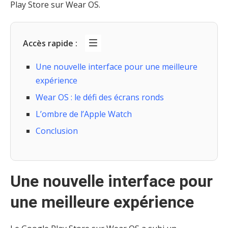
Play Store sur Wear OS.
Accès rapide :
Une nouvelle interface pour une meilleure
expérience
Wear OS : le défi des écrans ronds
L’ombre de l’Apple Watch
Conclusion
Une nouvelle interface pour
une meilleure expérience