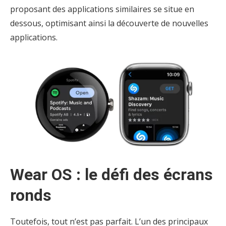
proposant des applications similaires se situe en
dessous, optimisant ainsi la découverte de nouvelles
applications.
Wear OS : le défi des écrans
ronds
Toutefois, tout n’est pas parfait. L’un des principaux