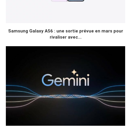
Samsung Galaxy A56 : une sortie prévue en mars pour
rivaliser avec...