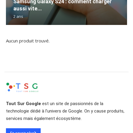
Samsung Galaxy S24 : comment charger
aussi vite...
2 ans
Aucun produit trouvé.
Tout Sur Google
est un site de passionnés de la
technologie dédié à l’univers de Google. On y cause produits,
services mais également écosystème.