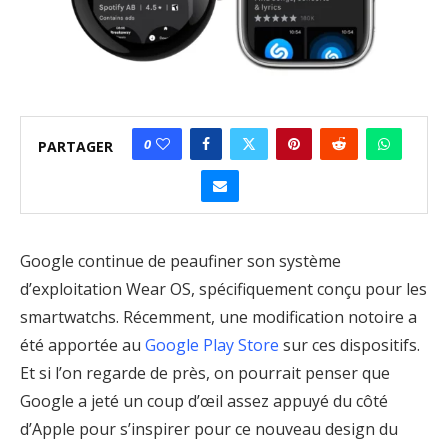
0
PARTAGER
Google continue de peaufiner son système
d’exploitation Wear OS, spécifiquement conçu pour les
smartwatchs. Récemment, une modification notoire a
été apportée au
Google Play Store
sur ces dispositifs.
Et si l’on regarde de près, on pourrait penser que
Google a jeté un coup d’œil assez appuyé du côté
d’Apple pour s’inspirer pour ce nouveau design du