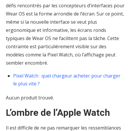
défis rencontrés par les concepteurs d’interfaces pour
Wear OS est la forme arrondie de l’écran. Sur ce point,
même si la nouvelle interface se veut plus
ergonomique et informative, les écrans ronds
typiques de Wear OS ne facilitent pas la tâche. Cette
contrainte est particulièrement visible sur des
modèles comme la Pixel Watch, où l’affichage peut
sembler encombré.
Pixel Watch : quel chargeur acheter pour charger
le plus vite ?
Aucun produit trouvé.
L’ombre de l’Apple Watch
Il est difficile de ne pas remarquer les ressemblances