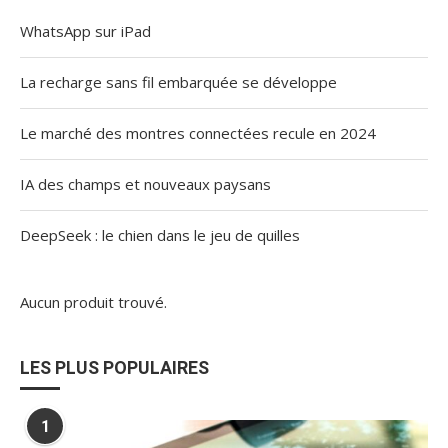
WhatsApp sur iPad
La recharge sans fil embarquée se développe
Le marché des montres connectées recule en 2024
IA des champs et nouveaux paysans
DeepSeek : le chien dans le jeu de quilles
Aucun produit trouvé.
LES PLUS POPULAIRES
1