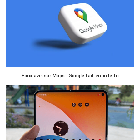
Faux avis sur Maps : Google fait enfin le tri