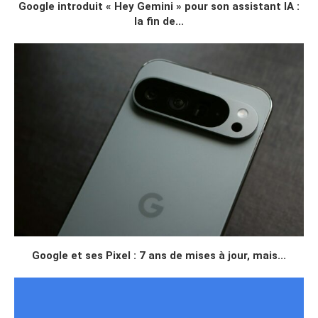
Google introduit « Hey Gemini » pour son assistant IA :
la fin de...
Google et ses Pixel : 7 ans de mises à jour, mais...