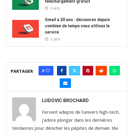
téléchargement gratuit
3 ans
Gmail a 20 ans : découvrez depuis
combien de temps vous utilisez le
service
2 ans
0
PARTAGER
LUDOVIC BROCHARD
Fervent adepte de l'univers high-tech,
j'adore plonger dans les dernières
tendances pour dénicher les pépites de demain. Ma