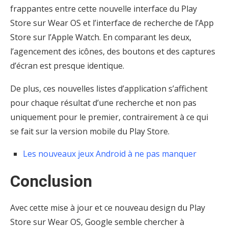
frappantes entre cette nouvelle interface du Play
Store sur Wear OS et l’interface de recherche de l’App
Store sur l’Apple Watch. En comparant les deux,
l’agencement des icônes, des boutons et des captures
d’écran est presque identique.
De plus, ces nouvelles listes d’application s’affichent
pour chaque résultat d’une recherche et non pas
uniquement pour le premier, contrairement à ce qui
se fait sur la version mobile du Play Store.
Les nouveaux jeux Android à ne pas manquer
Conclusion
Avec cette mise à jour et ce nouveau design du Play
Store sur Wear OS, Google semble chercher à