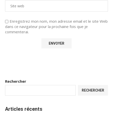
Enregistrez mon nom, mon adresse email et le site Web
dans ce navigateur pour la prochaine fois que je
commenterai.
Rechercher
RECHERCHER
Articles récents