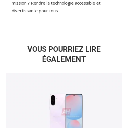
mission ? Rendre la technologie accessible et
divertissante pour tous.
VOUS POURRIEZ LIRE
ÉGALEMENT