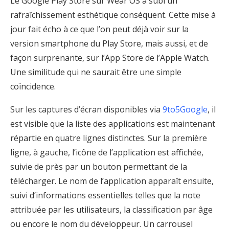
Le Google Play Store sur Wear OS a subi un
rafraîchissement esthétique conséquent. Cette mise à
jour fait écho à ce que l’on peut déjà voir sur la
version smartphone du Play Store, mais aussi, et de
façon surprenante, sur l’App Store de l’Apple Watch.
Une similitude qui ne saurait être une simple
coïncidence.
Sur les captures d’écran disponibles via
9to5Google
, il
est visible que la liste des applications est maintenant
répartie en quatre lignes distinctes. Sur la première
ligne, à gauche, l’icône de l’application est affichée,
suivie de près par un bouton permettant de la
télécharger. Le nom de l’application apparaît ensuite,
suivi d’informations essentielles telles que la note
attribuée par les utilisateurs, la classification par âge
ou encore le nom du développeur. Un carrousel