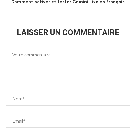
Comment activer et tester Gemini Live en français
LAISSER UN COMMENTAIRE