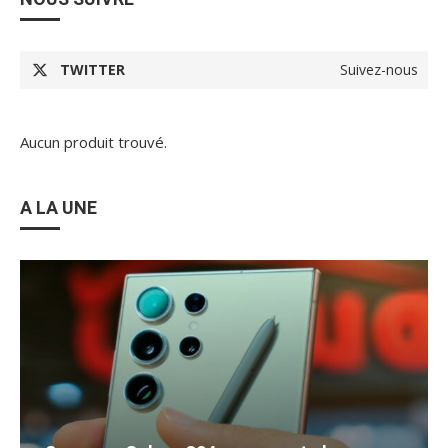
TWITTER
Suivez-nous
Aucun produit trouvé.
A LA UNE