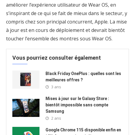
améliorer l’expérience utilisateur de Wear OS, en
s’inspirant de ce qui se fait de mieux dans le secteur, y
compris chez son principal concurrent, Apple. La mise
à jour est en cours de déploiement et devrait bientôt
toucher l’ensemble des montres sous Wear OS.
Vous pourriez consulter également
Black Friday OnePlus : quelles sont les
meilleures offres ?
3 ans
Mises à jour sur le Galaxy Store :
bientôt impossible sans compte
Samsung
2 ans
Google Chrome 115 disponible enfin en