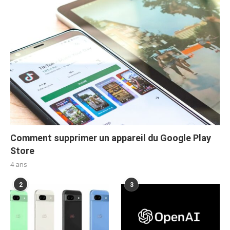
Comment supprimer un appareil du Google Play
Store
4 ans
2
3