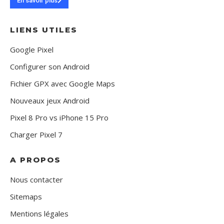
En savoir plus
LIENS UTILES
Google Pixel
Configurer son Android
Fichier GPX avec Google Maps
Nouveaux jeux Android
Pixel 8 Pro vs iPhone 15 Pro
Charger Pixel 7
A PROPOS
Nous contacter
Sitemaps
Mentions légales