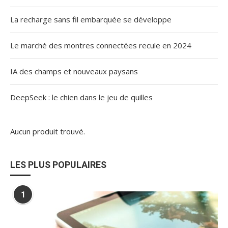
La recharge sans fil embarquée se développe
Le marché des montres connectées recule en 2024
IA des champs et nouveaux paysans
DeepSeek : le chien dans le jeu de quilles
Aucun produit trouvé.
LES PLUS POPULAIRES
1