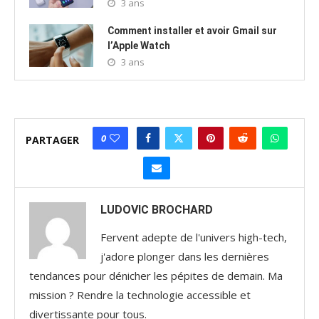
3 ans
Comment installer et avoir Gmail sur
l’Apple Watch
3 ans
0
PARTAGER
LUDOVIC BROCHARD
Fervent adepte de l'univers high-tech,
j'adore plonger dans les dernières
tendances pour dénicher les pépites de demain. Ma
mission ? Rendre la technologie accessible et
divertissante pour tous.