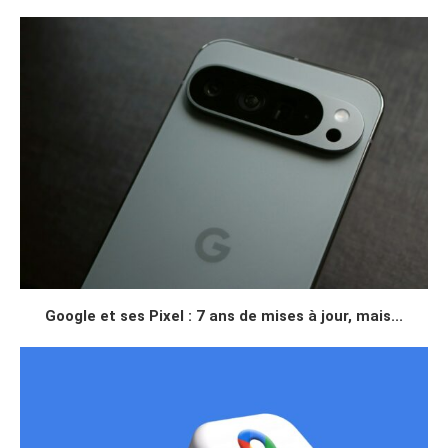
Google et ses Pixel : 7 ans de mises à jour, mais...