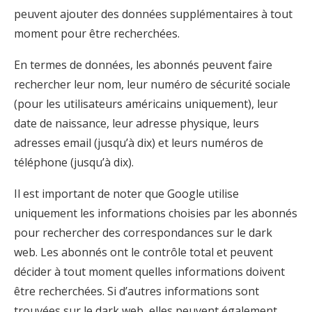
peuvent ajouter des données supplémentaires à tout
moment pour être recherchées.
En termes de données, les abonnés peuvent faire
rechercher leur nom, leur numéro de sécurité sociale
(pour les utilisateurs américains uniquement), leur
date de naissance, leur adresse physique, leurs
adresses email (jusqu’à dix) et leurs numéros de
téléphone (jusqu’à dix).
Il est important de noter que Google utilise
uniquement les informations choisies par les abonnés
pour rechercher des correspondances sur le dark
web. Les abonnés ont le contrôle total et peuvent
décider à tout moment quelles informations doivent
être recherchées. Si d’autres informations sont
trouvées sur le dark web, elles peuvent également