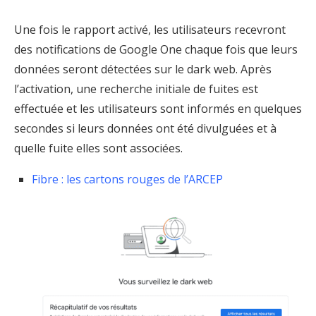
Une fois le rapport activé, les utilisateurs recevront
des notifications de Google One chaque fois que leurs
données seront détectées sur le dark web. Après
l’activation, une recherche initiale de fuites est
effectuée et les utilisateurs sont informés en quelques
secondes si leurs données ont été divulguées et à
quelle fuite elles sont associées.
Fibre : les cartons rouges de l’ARCEP