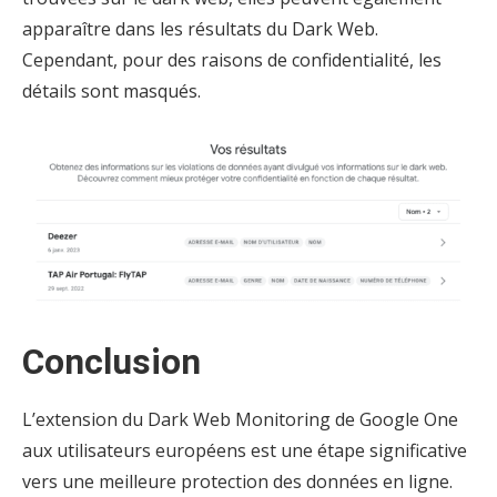
apparaître dans les résultats du Dark Web.
Cependant, pour des raisons de confidentialité, les
détails sont masqués.
Conclusion
L’extension du Dark Web Monitoring de Google One
aux utilisateurs européens est une étape significative
vers une meilleure protection des données en ligne.