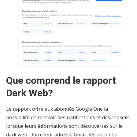
Que comprend le rapport
Dark Web?
Le rapport offre aux abonnés Google One la
possibilité de recevoir des notifications et des conseils
lorsque leurs informations sont découvertes sur le
dark web. Outre leur adresse Gmail, les abonnés