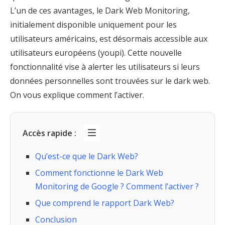
L’un de ces avantages, le Dark Web Monitoring,
initialement disponible uniquement pour les
utilisateurs américains, est désormais accessible aux
utilisateurs européens (youpi). Cette nouvelle
fonctionnalité vise à alerter les utilisateurs si leurs
données personnelles sont trouvées sur le dark web.
On vous explique comment l’activer.
Accès rapide :
Qu’est-ce que le Dark Web?
Comment fonctionne le Dark Web
Monitoring de Google ? Comment l’activer ?
Que comprend le rapport Dark Web?
Conclusion