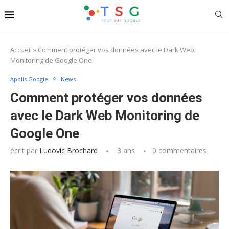
Accueil
»
Comment protéger vos données avec le Dark Web
Monitoring de Google One
Applis Google
News
Comment protéger vos données
avec le Dark Web Monitoring de
Google One
écrit par
Ludovic Brochard
3 ans
0 commentaires