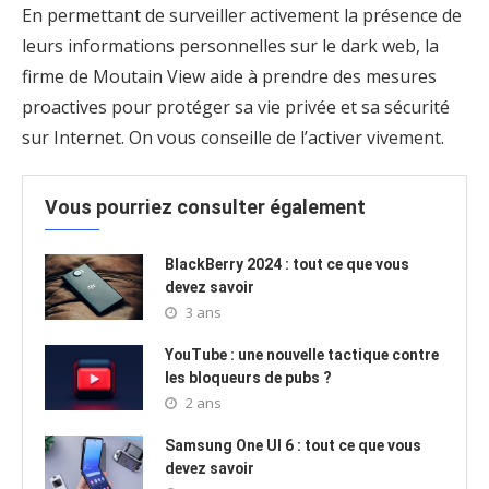
En permettant de surveiller activement la présence de
leurs informations personnelles sur le dark web, la
firme de Moutain View aide à prendre des mesures
proactives pour protéger sa vie privée et sa sécurité
sur Internet. On vous conseille de l’activer vivement.
Vous pourriez consulter également
BlackBerry 2024 : tout ce que vous
devez savoir
3 ans
YouTube : une nouvelle tactique contre
les bloqueurs de pubs ?
2 ans
Samsung One UI 6 : tout ce que vous
devez savoir