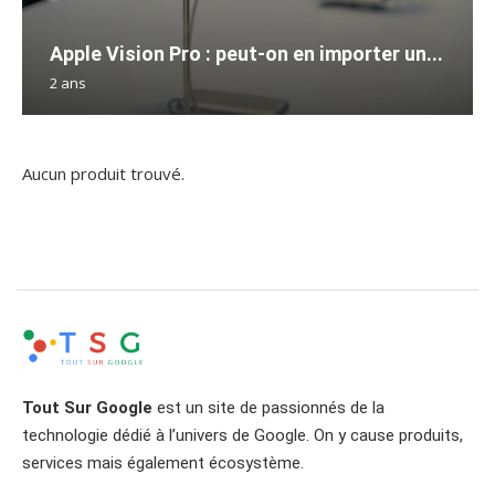
Apple Vision Pro : peut-on en importer un...
2 ans
Aucun produit trouvé.
Tout Sur Google
est un site de passionnés de la
technologie dédié à l’univers de Google. On y cause produits,
services mais également écosystème.