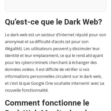
Qu’est-ce que le Dark Web?
Le dark web est un secteur d’Internet réputé pour son
anonymat et sa difficulté d’accès (et pour son
illégalité). Les utilisateurs peuvent y dissimuler leur
identité et leur emplacement, ce qui le rend attrayant
pour les cybercriminels cherchant à échanger des
données volées. Il est difficile de vérifier si vos
informations personnelles circulent sur le dark web,
et c’est là que Google One souhaite intervenir avec sa
nouvelle fonctionnalité.
Comment fonctionne le