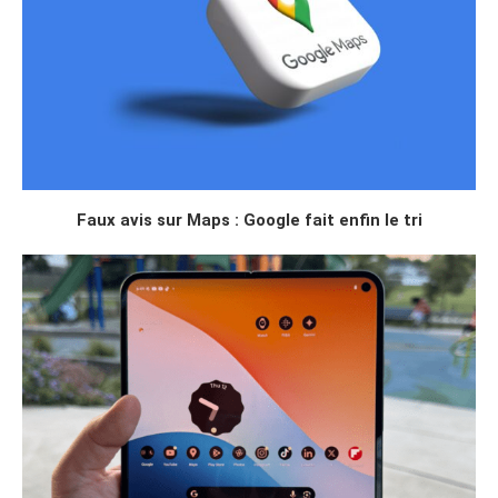
Faux avis sur Maps : Google fait enfin le tri