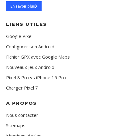
En savoir plus
LIENS UTILES
Google Pixel
Configurer son Android
Fichier GPX avec Google Maps
Nouveaux jeux Android
Pixel 8 Pro vs iPhone 15 Pro
Charger Pixel 7
A PROPOS
Nous contacter
Sitemaps
Mentions légales