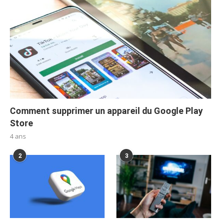
Comment supprimer un appareil du Google Play
Store
4 ans
2
3