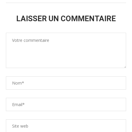
LAISSER UN COMMENTAIRE