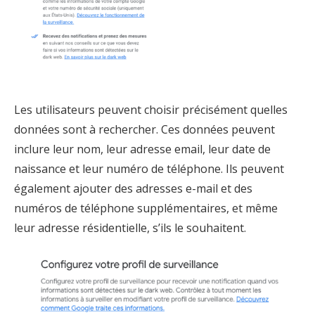
Les utilisateurs peuvent choisir précisément quelles
données sont à rechercher. Ces données peuvent
inclure leur nom, leur adresse email, leur date de
naissance et leur numéro de téléphone. Ils peuvent
également ajouter des adresses e-mail et des
numéros de téléphone supplémentaires, et même
leur adresse résidentielle, s’ils le souhaitent.