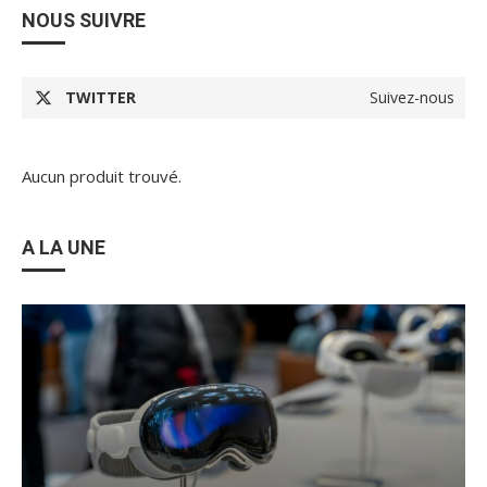
NOUS SUIVRE
TWITTER
Suivez-nous
Aucun produit trouvé.
A LA UNE