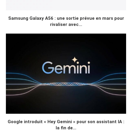
Samsung Galaxy A56 : une sortie prévue en mars pour
rivaliser avec...
Google introduit « Hey Gemini » pour son assistant IA :
la fin de...