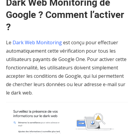
Dark Web Monitoring de
Google ? Comment l’activer
?
Le
Dark Web Monitoring
est conçu pour effectuer
automatiquement cette vérification pour tous les
utilisateurs payants de Google One. Pour activer cette
fonctionnalité, les utilisateurs doivent simplement
accepter les conditions de Google, qui lui permettent
de chercher leurs données ou leur adresse e-mail sur
le dark web.