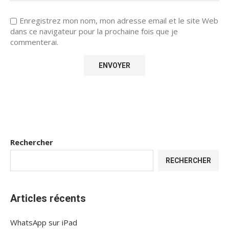
Enregistrez mon nom, mon adresse email et le site Web
dans ce navigateur pour la prochaine fois que je
commenterai.
Rechercher
RECHERCHER
Articles récents
WhatsApp sur iPad