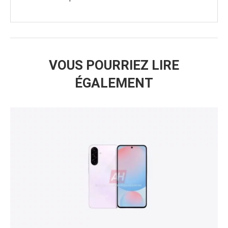
VOUS POURRIEZ LIRE
ÉGALEMENT