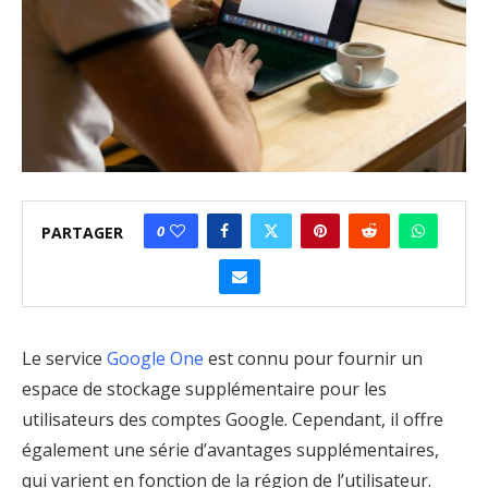
0
PARTAGER
Le service
Google One
est connu pour fournir un
espace de stockage supplémentaire pour les
utilisateurs des comptes Google. Cependant, il offre
également une série d’avantages supplémentaires,
qui varient en fonction de la région de l’utilisateur.