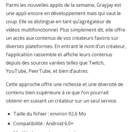
Parmi les nouvelles applis de la semaine, Grayjay est
une appli encore en développement mais qui vaut le
coup. Elle se distingue en tant qu’agrégateur de
vidéos multifonctionnel. Plus simplement dit, elle offre
un accès aux contenus de vos créateurs favoris sur
diverses plateformes. En entrant le nom d’un créateur,
l’application rassemble et affiche leurs contenus
depuis des sources variées telles que Twitch,
YouTube, PeerTube, et bien d’autres.
Cette approche offre une richesse et une diversité de
contenu bien supérieure à ce que l’on pourrait
obtenir en suivant un créateur sur un seul service.
Taille du fichier : environ 92,6 Mo
Compatibilité : Android 6.0+