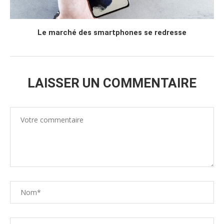
Le marché des smartphones se redresse
LAISSER UN COMMENTAIRE