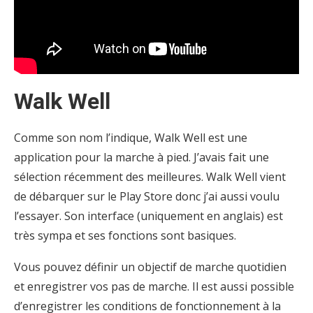
Walk Well
Comme son nom l’indique, Walk Well est une
application pour la marche à pied. J’avais fait une
sélection récemment des meilleures. Walk Well vient
de débarquer sur le Play Store donc j’ai aussi voulu
l’essayer. Son interface (uniquement en anglais) est
très sympa et ses fonctions sont basiques.
Vous pouvez définir un objectif de marche quotidien
et enregistrer vos pas de marche. Il est aussi possible
d’enregistrer les conditions de fonctionnement à la