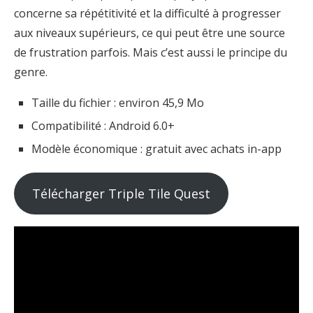
concerne sa répétitivité et la difficulté à progresser
aux niveaux supérieurs, ce qui peut être une source
de frustration parfois. Mais c’est aussi le principe du
genre.
Taille du fichier : environ 45,9 Mo
Compatibilité : Android 6.0+
Modèle économique : gratuit avec achats in-app
Télécharger Triple Tile Quest