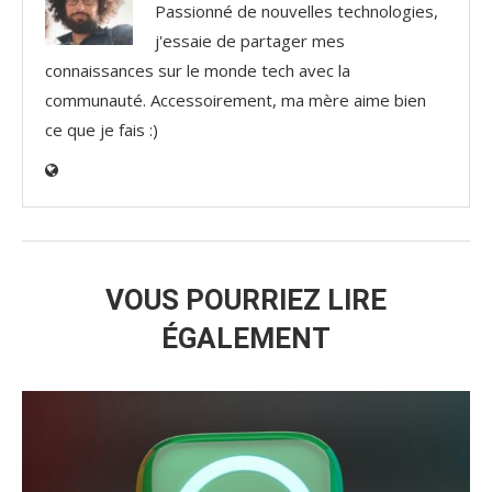
Passionné de nouvelles technologies,
j'essaie de partager mes
connaissances sur le monde tech avec la
communauté. Accessoirement, ma mère aime bien
ce que je fais :)
VOUS POURRIEZ LIRE
ÉGALEMENT