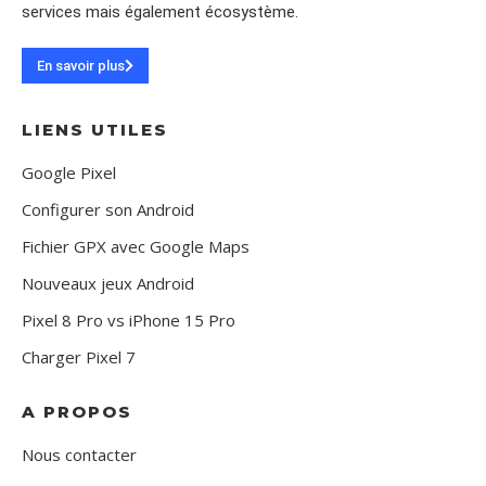
services mais également écosystème.
En savoir plus
LIENS UTILES
Google Pixel
Configurer son Android
Fichier GPX avec Google Maps
Nouveaux jeux Android
Pixel 8 Pro vs iPhone 15 Pro
Charger Pixel 7
A PROPOS
Nous contacter