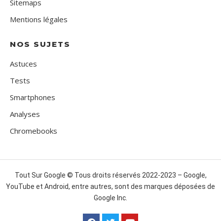
Sitemaps
Mentions légales
NOS SUJETS
Astuces
Tests
Smartphones
Analyses
Chromebooks
Tout Sur Google © Tous droits réservés 2022-2023 – Google,
YouTube et Android, entre autres, sont des marques déposées de
Google Inc.