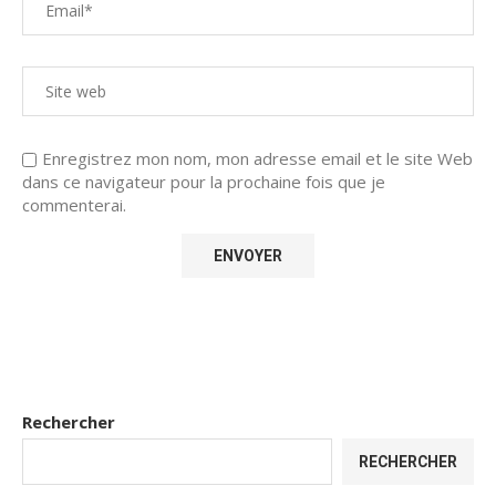
Enregistrez mon nom, mon adresse email et le site Web
dans ce navigateur pour la prochaine fois que je
commenterai.
Rechercher
RECHERCHER