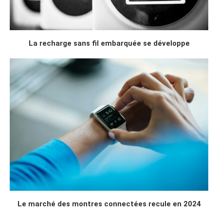
La recharge sans fil embarquée se développe
Le marché des montres connectées recule en 2024