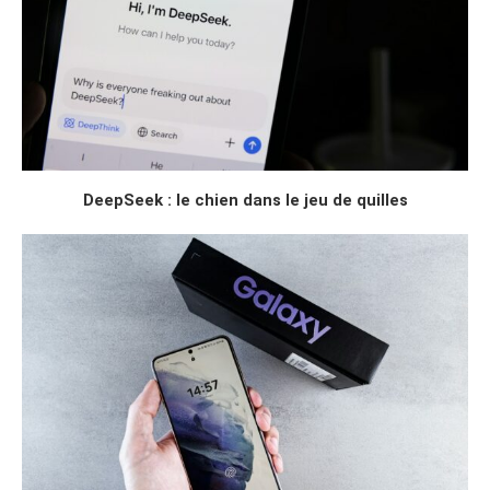
DeepSeek : le chien dans le jeu de quilles