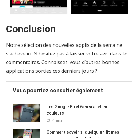
Conclusion
Notre sélection des nouvelles applis de la semaine
s’achève ici. N’hésitez pas à laisser votre avis dans les
commentaires. Connaissez-vous d’autres bonnes
applications sorties ces derniers jours ?
Vous pourriez consulter également
Les Google Pixel 6 en vrai et en
couleurs
4 ans
Comment savoir si quelqu’un lit mes