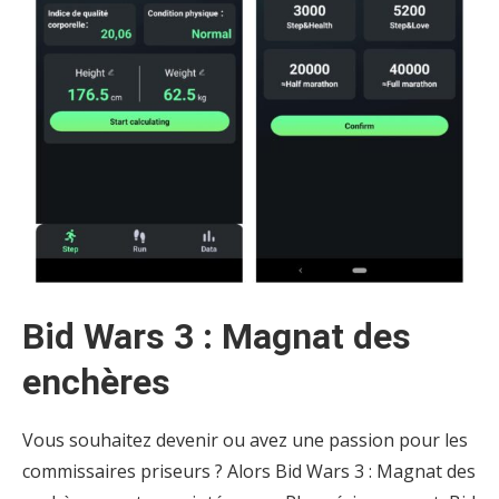
Bid Wars 3 : Magnat des
enchères
Vous souhaitez devenir ou avez une passion pour les
commissaires priseurs ? Alors Bid Wars 3 : Magnat des