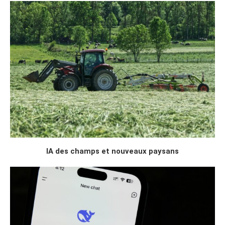
IA des champs et nouveaux paysans