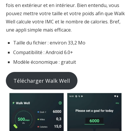
fois en extérieur et en intérieur. Bien entendu, vous
pouvez mettre votre taille et votre poids afin que Walk
Well calcule votre IMC et le nombre de calories. Bref,
une appli simple mais efficace.
Taille du fichier : environ 33,2 Mo
Compatibilité : Android 6.0+
Modèle économique : gratuit
Télécharger Walk Well