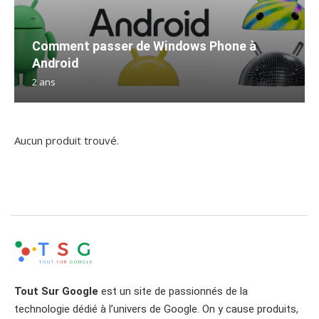
Comment passer de Windows Phone à
Android
2 ans
Aucun produit trouvé.
Tout Sur Google
est un site de passionnés de la
technologie dédié à l’univers de Google. On y cause produits,