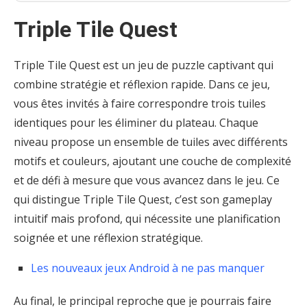
Triple Tile Quest
Triple Tile Quest est un jeu de puzzle captivant qui
combine stratégie et réflexion rapide. Dans ce jeu,
vous êtes invités à faire correspondre trois tuiles
identiques pour les éliminer du plateau. Chaque
niveau propose un ensemble de tuiles avec différents
motifs et couleurs, ajoutant une couche de complexité
et de défi à mesure que vous avancez dans le jeu. Ce
qui distingue Triple Tile Quest, c’est son gameplay
intuitif mais profond, qui nécessite une planification
soignée et une réflexion stratégique.
Les nouveaux jeux Android à ne pas manquer
Au final, le principal reproche que je pourrais faire