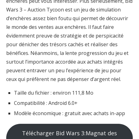
enchères peut vous intéresser. Plus sérieusement, Bid
Wars 3 – Auction Tycoon est un jeu de simulation
d’enchères assez bien foutu qui permet de découvrir
le monde des ventes aux enchères. Il faut faire
évidemment preuve de stratégie et de perspicacité
pour dénicher des trésors cachés et réaliser des
bénéfices. Néanmoins, la lente progression du jeu et
surtout l’importance accordée aux achats intégrés
peuvent entraver un peu l’expérience de jeu pour
ceux qui préfèrent ne pas dépenser d’argent réel.
Taille du fichier : environ 111,8 Mo
Compatibilité : Android 6.0+
Modèle économique : gratuit avec achats in-app
Télécharger Bid Wars 3:Magnat des