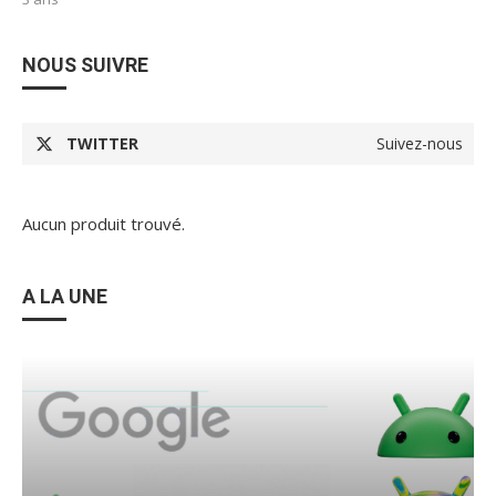
NOUS SUIVRE
TWITTER
Suivez-nous
Aucun produit trouvé.
A LA UNE