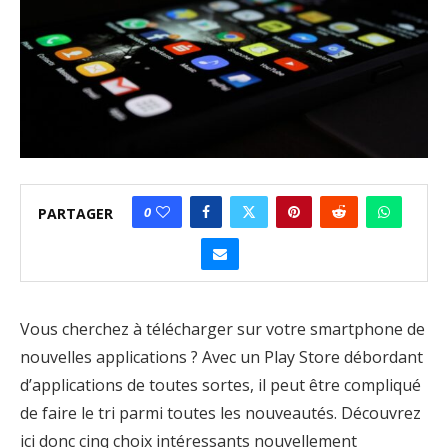
0
PARTAGER
Vous cherchez à télécharger sur votre smartphone de
nouvelles applications ? Avec un Play Store débordant
d’applications de toutes sortes, il peut être compliqué
de faire le tri parmi toutes les nouveautés. Découvrez
ici donc cinq choix intéressants nouvellement