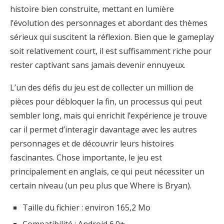
histoire bien construite, mettant en lumière
l’évolution des personnages et abordant des thèmes
sérieux qui suscitent la réflexion. Bien que le gameplay
soit relativement court, il est suffisamment riche pour
rester captivant sans jamais devenir ennuyeux.
L’un des défis du jeu est de collecter un million de
pièces pour débloquer la fin, un processus qui peut
sembler long, mais qui enrichit l’expérience je trouve
car il permet d’interagir davantage avec les autres
personnages et de découvrir leurs histoires
fascinantes. Chose importante, le jeu est
principalement en anglais, ce qui peut nécessiter un
certain niveau (un peu plus que Where is Bryan).
Taille du fichier : environ 165,2 Mo
Compatibilité : Android 6.0+