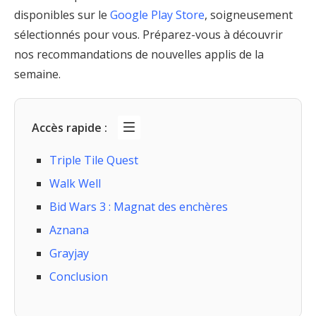
disponibles sur le
Google Play Store
, soigneusement
sélectionnés pour vous. Préparez-vous à découvrir
nos recommandations de nouvelles applis de la
semaine.
Accès rapide :
Triple Tile Quest
Walk Well
Bid Wars 3 : Magnat des enchères
Aznana
Grayjay
Conclusion