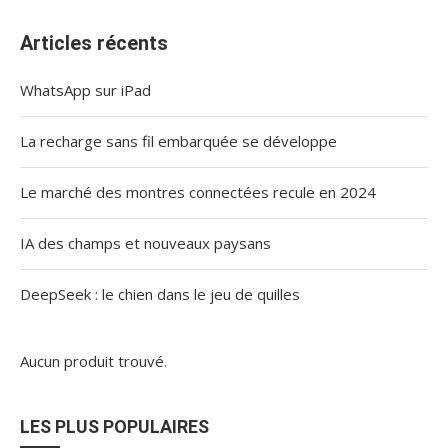
Articles récents
WhatsApp sur iPad
La recharge sans fil embarquée se développe
Le marché des montres connectées recule en 2024
IA des champs et nouveaux paysans
DeepSeek : le chien dans le jeu de quilles
Aucun produit trouvé.
LES PLUS POPULAIRES