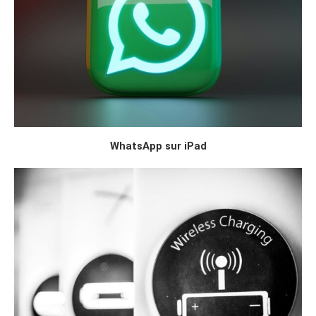
WhatsApp sur iPad