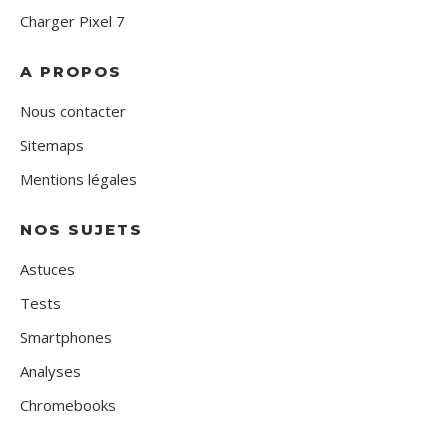
Charger Pixel 7
A PROPOS
Nous contacter
Sitemaps
Mentions légales
NOS SUJETS
Astuces
Tests
Smartphones
Analyses
Chromebooks