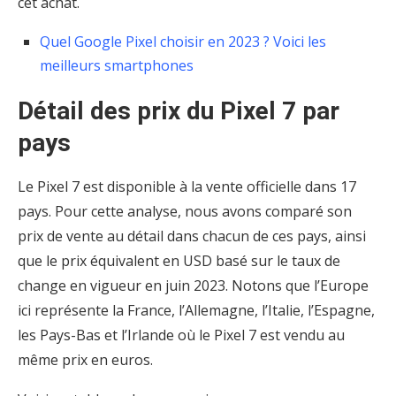
cet achat.
Quel Google Pixel choisir en 2023 ? Voici les
meilleurs smartphones
Détail des prix du Pixel 7 par
pays
Le Pixel 7 est disponible à la vente officielle dans 17
pays. Pour cette analyse, nous avons comparé son
prix de vente au détail dans chacun de ces pays, ainsi
que le prix équivalent en USD basé sur le taux de
change en vigueur en juin 2023. Notons que l’Europe
ici représente la France, l’Allemagne, l’Italie, l’Espagne,
les Pays-Bas et l’Irlande où le Pixel 7 est vendu au
même prix en euros.