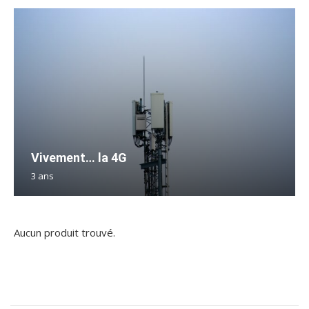
Vivement… la 4G
3 ans
Aucun produit trouvé.