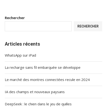
Rechercher
RECHERCHER
Articles récents
WhatsApp sur iPad
La recharge sans fil embarquée se développe
Le marché des montres connectées recule en 2024
IA des champs et nouveaux paysans
DeepSeek : le chien dans le jeu de quilles