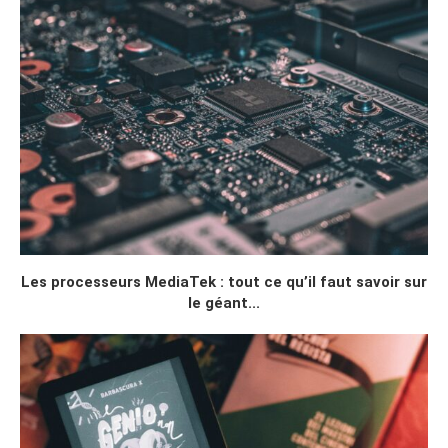
Les processeurs MediaTek : tout ce qu’il faut savoir sur
le géant...