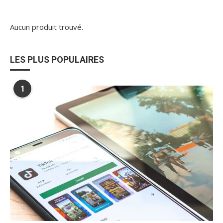
Aucun produit trouvé.
LES PLUS POPULAIRES
1