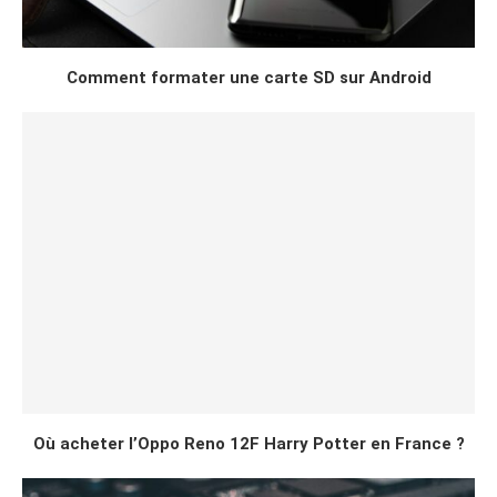
Comment formater une carte SD sur Android
Où acheter l’Oppo Reno 12F Harry Potter en France ?