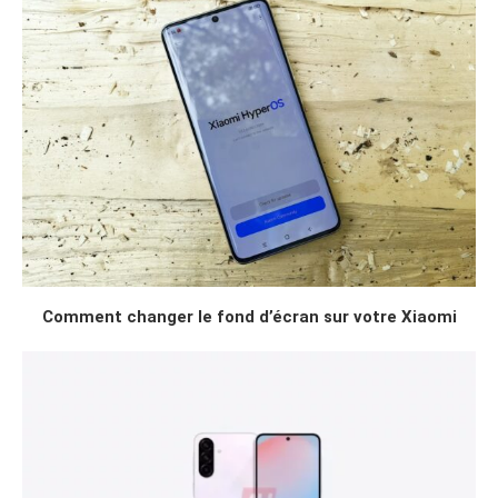
Comment changer le fond d’écran sur votre Xiaomi