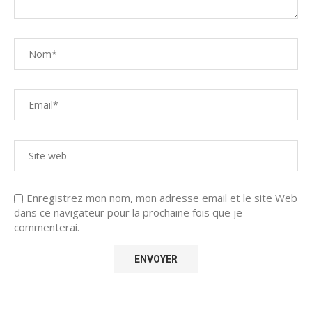
Enregistrez mon nom, mon adresse email et le site Web
dans ce navigateur pour la prochaine fois que je
commenterai.