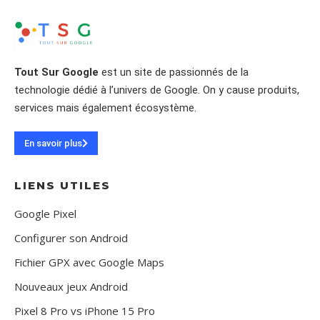
Tout Sur Google
est un site de passionnés de la
technologie dédié à l’univers de Google. On y cause produits,
services mais également écosystème.
En savoir plus
LIENS UTILES
Google Pixel
Configurer son Android
Fichier GPX avec Google Maps
Nouveaux jeux Android
Pixel 8 Pro vs iPhone 15 Pro