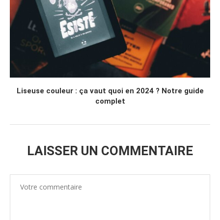
Liseuse couleur : ça vaut quoi en 2024 ? Notre guide
complet
LAISSER UN COMMENTAIRE