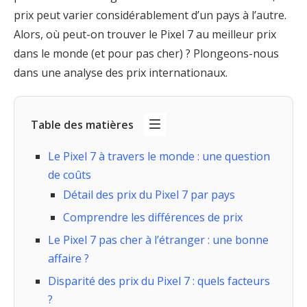
prix peut varier considérablement d’un pays à l’autre.
Alors, où peut-on trouver le Pixel 7 au meilleur prix
dans le monde (et pour pas cher) ? Plongeons-nous
dans une analyse des prix internationaux.
Table des matières
Le Pixel 7 à travers le monde : une question
de coûts
Détail des prix du Pixel 7 par pays
Comprendre les différences de prix
Le Pixel 7 pas cher à l’étranger : une bonne
affaire ?
Disparité des prix du Pixel 7 : quels facteurs
?