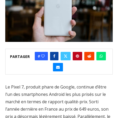
0
PARTAGER
Le Pixel 7, produit phare de Google, continue d’être
l’un des smartphones Android les plus prisés sur le
marché en termes de rapport qualité-prix. Sorti
l’année dernière en France au prix de 649 euros, son
prix a désormais légèrement baissé. Parallèlement, le