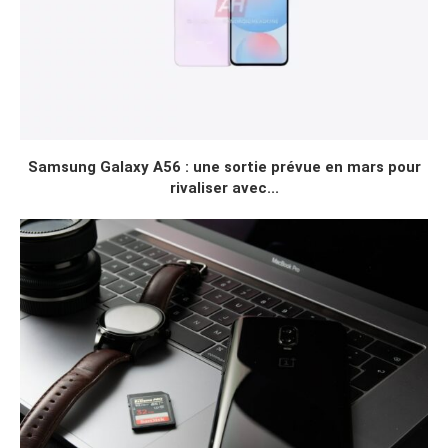
Samsung Galaxy A56 : une sortie prévue en mars pour
rivaliser avec...