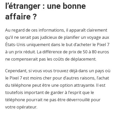
l’étranger : une bonne
affaire ?
Au regard de ces informations, il apparaît clairement
qu’il ne serait pas judicieux de planifier un voyage aux
États-Unis uniquement dans le but d’acheter le Pixel 7
à un prix réduit. La différence de prix de 50 à 80 euros
ne compenserait pas les coûts de déplacement.
Cependant, si vous vous trouvez déjà dans un pays où
le Pixel 7 est moins cher pour d’autres raisons, l’achat
du téléphone peut être une option attrayante. Il est
toutefois important de garder à l’esprit que le
téléphone pourrait ne pas être déverrouillé pour
votre opérateur.