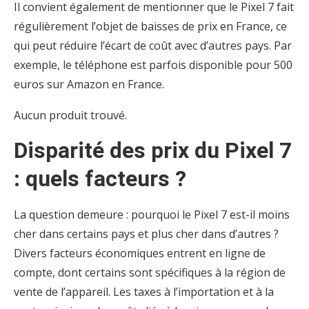
Il convient également de mentionner que le Pixel 7 fait
régulièrement l’objet de baisses de prix en France, ce
qui peut réduire l’écart de coût avec d’autres pays. Par
exemple, le téléphone est parfois disponible pour 500
euros sur Amazon en France.
Aucun produit trouvé.
Disparité des prix du Pixel 7
: quels facteurs ?
La question demeure : pourquoi le Pixel 7 est-il moins
cher dans certains pays et plus cher dans d’autres ?
Divers facteurs économiques entrent en ligne de
compte, dont certains sont spécifiques à la région de
vente de l’appareil. Les taxes à l’importation et à la