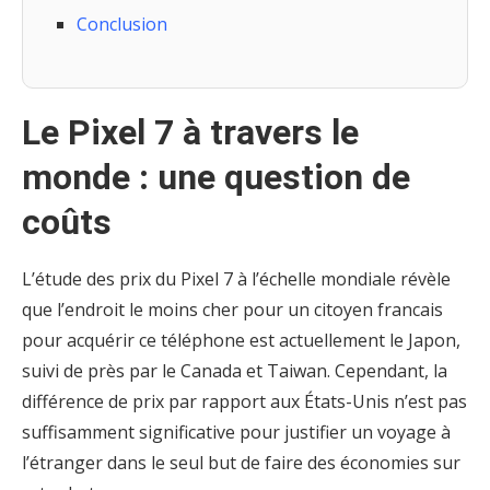
Conclusion
Le Pixel 7 à travers le
monde : une question de
coûts
L’étude des prix du Pixel 7 à l’échelle mondiale révèle
que l’endroit le moins cher pour un citoyen francais
pour acquérir ce téléphone est actuellement le Japon,
suivi de près par le Canada et Taiwan. Cependant, la
différence de prix par rapport aux États-Unis n’est pas
suffisamment significative pour justifier un voyage à
l’étranger dans le seul but de faire des économies sur