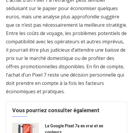
séduisant sur le papier pour économiser quelques
euros, mais une analyse plus approfondie suggère
que ce n’est pas nécessairement la meilleure stratégie.
Entre les coûts de voyage, les problèmes potentiels de
compatibilité avec les opérateurs et autres imprévus,
il pourrait être plus judicieux d’attendre une baisse de
prix sur le marché domestique ou de profiter des
offres promotionnelles disponibles. En fin de compte,
l’achat d’un Pixel 7 reste une décision personnelle qui
doit prendre en compte à la fois les facteurs
économiques et pratiques.
Vous pourriez consulter également
Le Google Pixel 7a en vrai et en
couleurs