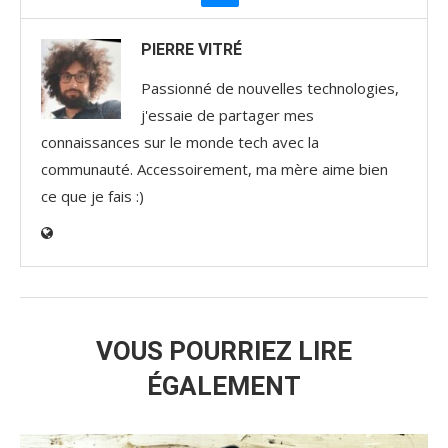
PIERRE VITRÉ
Passionné de nouvelles technologies,
j'essaie de partager mes
connaissances sur le monde tech avec la
communauté. Accessoirement, ma mère aime bien
ce que je fais :)
VOUS POURRIEZ LIRE
ÉGALEMENT