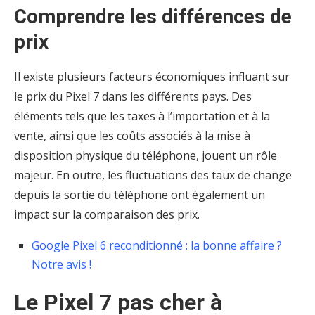
Comprendre les différences de
prix
Il existe plusieurs facteurs économiques influant sur
le prix du Pixel 7 dans les différents pays. Des
éléments tels que les taxes à l’importation et à la
vente, ainsi que les coûts associés à la mise à
disposition physique du téléphone, jouent un rôle
majeur. En outre, les fluctuations des taux de change
depuis la sortie du téléphone ont également un
impact sur la comparaison des prix.
Google Pixel 6 reconditionné : la bonne affaire ?
Notre avis !
Le Pixel 7 pas cher à