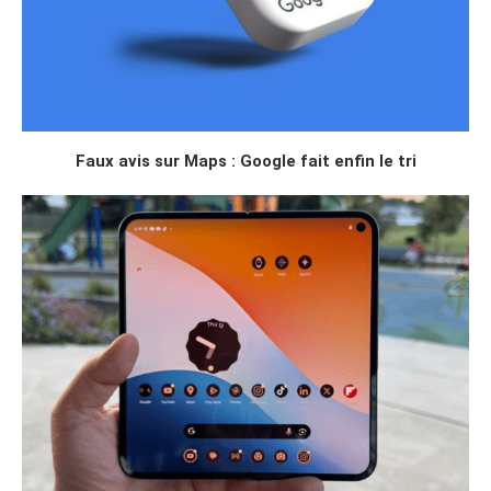
Faux avis sur Maps : Google fait enfin le tri