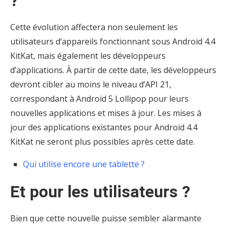
?
Cette évolution affectera non seulement les
utilisateurs d’appareils fonctionnant sous Android 4.4
KitKat, mais également les développeurs
d’applications. À partir de cette date, les développeurs
devront cibler au moins le niveau d’API 21,
correspondant à Android 5 Lollipop pour leurs
nouvelles applications et mises à jour. Les mises à
jour des applications existantes pour Android 4.4
KitKat ne seront plus possibles après cette date.
Qui utilise encore une tablette ?
Et pour les utilisateurs ?
Bien que cette nouvelle puisse sembler alarmante