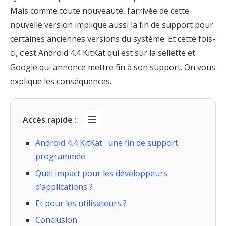
Mais comme toute nouveauté, l’arrivée de cette
nouvelle version implique aussi la fin de support pour
certaines anciennes versions du système. Et cette fois-
ci, c’est Android 4.4 KitKat qui est sur la sellette et
Google qui annonce mettre fin à son support. On vous
explique les conséquences.
Accès rapide :
Android 4.4 KitKat : une fin de support
programmée
Quel impact pour les développeurs
d’applications ?
Et pour les utilisateurs ?
Conclusion