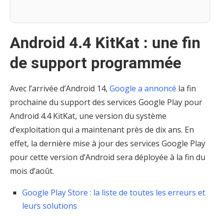
Android 4.4 KitKat : une fin
de support programmée
Avec l’arrivée d’Android 14,
Google a annoncé
la fin
prochaine du support des services Google Play pour
Android 4.4 KitKat, une version du système
d’exploitation qui a maintenant près de dix ans. En
effet, la dernière mise à jour des services Google Play
pour cette version d’Android sera déployée à la fin du
mois d’août.
Google Play Store : la liste de toutes les erreurs et
leurs solutions