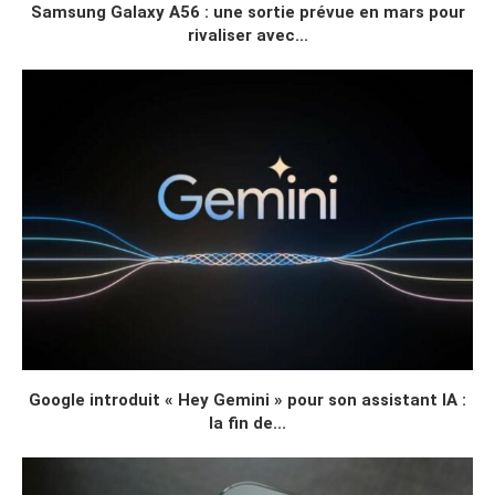
Samsung Galaxy A56 : une sortie prévue en mars pour
rivaliser avec...
Google introduit « Hey Gemini » pour son assistant IA :
la fin de...