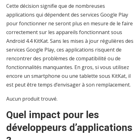
Cette décision signifie que de nombreuses
applications qui dépendent des services Google Play
pour fonctionner ne seront plus en mesure de le faire
correctement sur les appareils fonctionnant sous
Android 4.4 KitKat. Sans les mises à jour régulières des
services Google Play, ces applications risquent de
rencontrer des problèmes de compatibilité ou de
fonctionnalités manquantes. En gros, si vous utilisez
encore un smartphone ou une tablette sous KitKat, il
est peut être temps d’envisager à son remplacement.
Aucun produit trouvé.
Quel impact pour les
développeurs d’applications