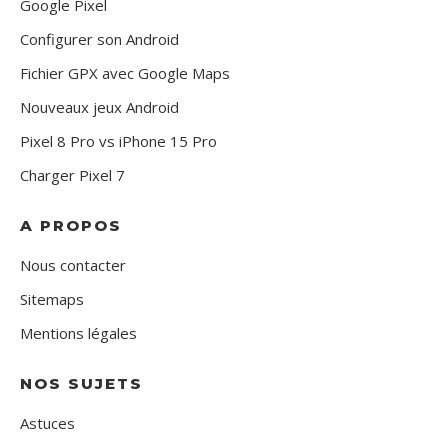
Google Pixel
Configurer son Android
Fichier GPX avec Google Maps
Nouveaux jeux Android
Pixel 8 Pro vs iPhone 15 Pro
Charger Pixel 7
A PROPOS
Nous contacter
Sitemaps
Mentions légales
NOS SUJETS
Astuces