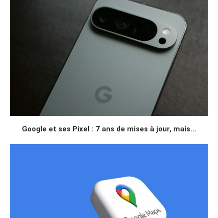
Google et ses Pixel : 7 ans de mises à jour, mais...