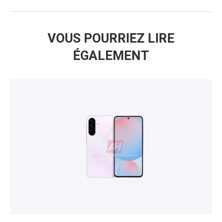
VOUS POURRIEZ LIRE
ÉGALEMENT