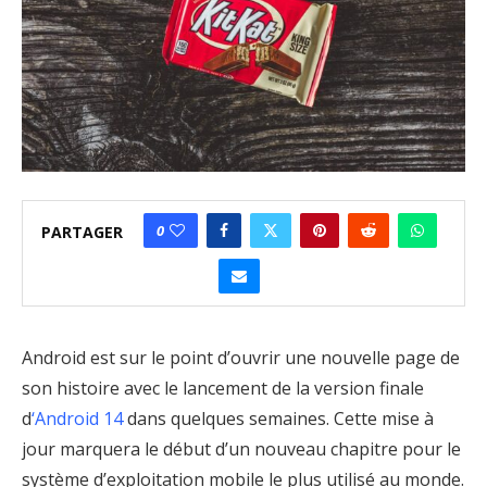
0
PARTAGER
Android est sur le point d’ouvrir une nouvelle page de
son histoire avec le lancement de la version finale
d
‘Android 14
dans quelques semaines. Cette mise à
jour marquera le début d’un nouveau chapitre pour le
système d’exploitation mobile le plus utilisé au monde.