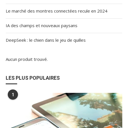
Le marché des montres connectées recule en 2024
IA des champs et nouveaux paysans
DeepSeek : le chien dans le jeu de quilles
Aucun produit trouvé.
LES PLUS POPULAIRES
1