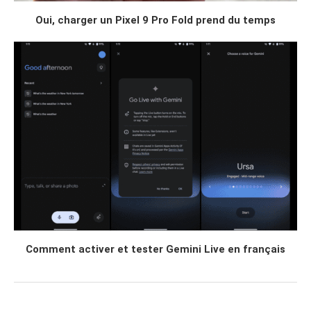
Oui, charger un Pixel 9 Pro Fold prend du temps
Comment activer et tester Gemini Live en français