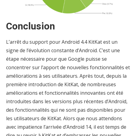
Conclusion
L’arrêt du support pour Android 4.4 KitKat est un
signe de l’évolution constante d’Android. C’est une
étape nécessaire pour que Google puisse se
concentrer sur l’apport de nouvelles fonctionnalités et
améliorations à ses utilisateurs. Après tout, depuis la
première introduction de KitKat, de nombreuses
améliorations et fonctionnalités innovantes ont été
introduites dans les versions plus récentes d’Android,
des fonctionnalités qui ne sont pas disponibles pour
les utilisateurs de KitKat. Alors que nous attendons
avec impatience l’arrivée d’Android 14, il est temps de
dire au revoir à KitKat et d’embrasser les nouvelles