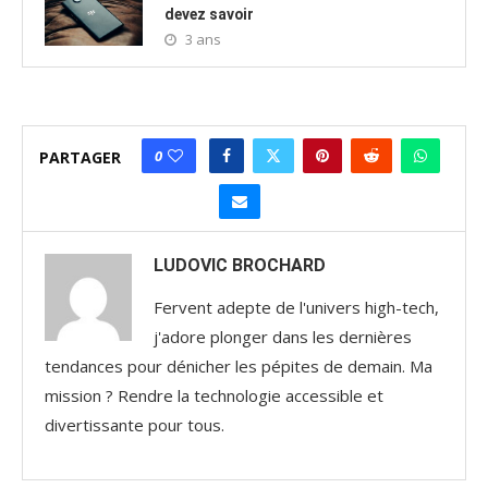
devez savoir
3 ans
0
PARTAGER
LUDOVIC BROCHARD
Fervent adepte de l'univers high-tech,
j'adore plonger dans les dernières
tendances pour dénicher les pépites de demain. Ma
mission ? Rendre la technologie accessible et
divertissante pour tous.