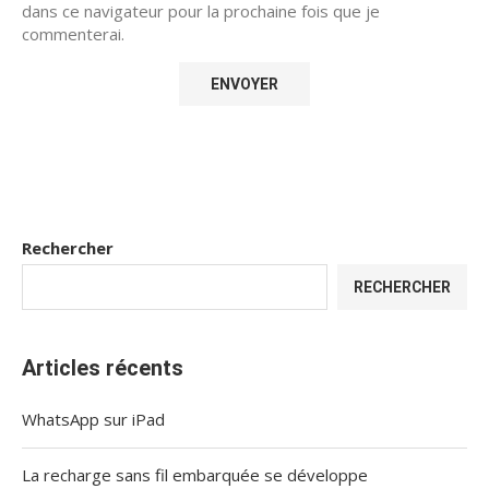
dans ce navigateur pour la prochaine fois que je
commenterai.
Rechercher
RECHERCHER
Articles récents
WhatsApp sur iPad
La recharge sans fil embarquée se développe