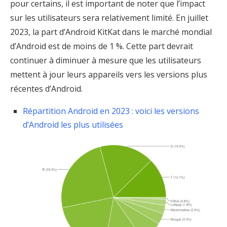
pour certains, il est important de noter que l’impact
sur les utilisateurs sera relativement limité. En juillet
2023, la part d’Android KitKat dans le marché mondial
d’Android est de moins de 1 %. Cette part devrait
continuer à diminuer à mesure que les utilisateurs
mettent à jour leurs appareils vers les versions plus
récentes d’Android.
Répartition Android en 2023 : voici les versions
d’Android les plus utilisées