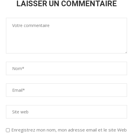
LAISSER UN COMMENTAIRE
Enregistrez mon nom, mon adresse email et le site Web