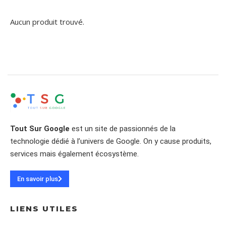
Aucun produit trouvé.
Tout Sur Google
est un site de passionnés de la
technologie dédié à l’univers de Google. On y cause produits,
services mais également écosystème.
En savoir plus
LIENS UTILES