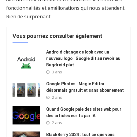
fonctionnalités et améliorations qui nous attendent.
Rien de surprenant.
Vous pourriez consulter également
Android change de look avec un
nouveau logo : Google dit au revoir au
Bugdroid plat
3 ans
Google Photos : Magic Editor
désormais gratuit et sans abonnement
2 ans
Quand Google paie des sites web pour
des articles écrits par IA
2 ans
BlackBerry 2024 : tout ce que vous