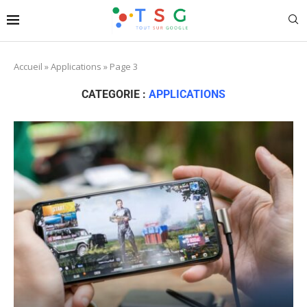
Accueil
»
Applications
»
Page 3
CATEGORIE :
APPLICATIONS