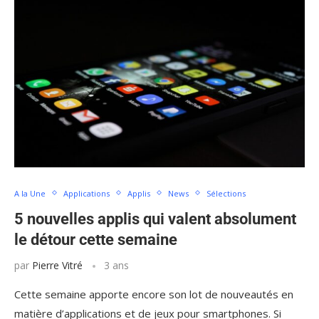
A la Une
Applications
Applis
News
Sélections
5 nouvelles applis qui valent absolument
le détour cette semaine
par
Pierre Vitré
3 ans
Cette semaine apporte encore son lot de nouveautés en
matière d’applications et de jeux pour smartphones. Si