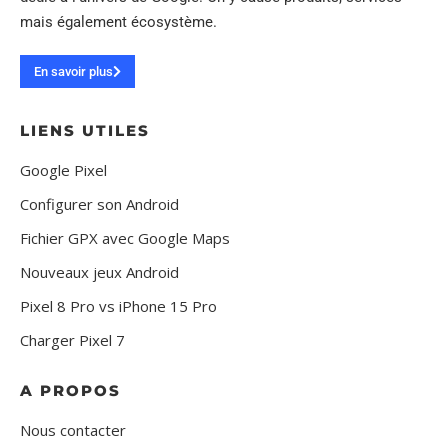
mais également écosystème.
En savoir plus
LIENS UTILES
Google Pixel
Configurer son Android
Fichier GPX avec Google Maps
Nouveaux jeux Android
Pixel 8 Pro vs iPhone 15 Pro
Charger Pixel 7
A PROPOS
Nous contacter