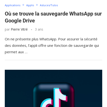
Applications
Applis
Astuces/Tutos
Où se trouve la sauvegarde WhatsApp sur
Google Drive
par
Pierre Vitré
3 ans
On ne présente plus WhatsApp. Pour assurer la sécurité
des données, l’appli offre une fonction de sauvegarde qui
permet aux …