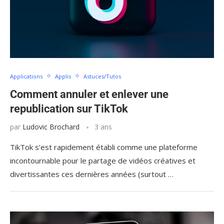
Applications
Applis
Astuces/Tutos
Comment annuler et enlever une
republication sur TikTok
par
Ludovic Brochard
3 ans
TikTok s’est rapidement établi comme une plateforme
incontournable pour le partage de vidéos créatives et
divertissantes ces dernières années (surtout …