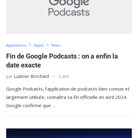
Applications
Applis
News
Fin de Google Podcasts : on a enfin la
date exacte
par
Ludovic Brochard
3 ans
Google Podcasts, l’application de podcasts bien connue et
largement utilisée, connaîtra sa fin officielle en avril 2024.
Google confirme que …