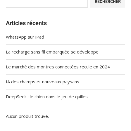
RECHERCHER
Articles récents
WhatsApp sur iPad
La recharge sans fil embarquée se développe
Le marché des montres connectées recule en 2024
IA des champs et nouveaux paysans
DeepSeek : le chien dans le jeu de quilles
Aucun produit trouvé.