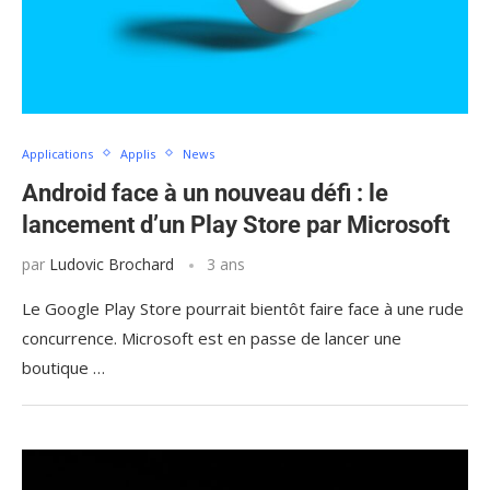
Applications
Applis
News
Android face à un nouveau défi : le
lancement d’un Play Store par Microsoft
par
Ludovic Brochard
3 ans
Le Google Play Store pourrait bientôt faire face à une rude
concurrence. Microsoft est en passe de lancer une
boutique …