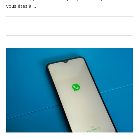
vous êtes à …