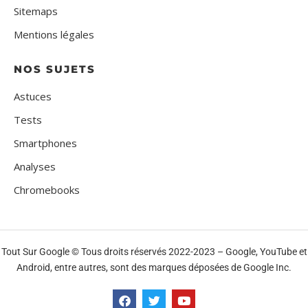
Sitemaps
Mentions légales
NOS SUJETS
Astuces
Tests
Smartphones
Analyses
Chromebooks
Tout Sur Google © Tous droits réservés 2022-2023 – Google, YouTube et
Android, entre autres, sont des marques déposées de Google Inc.