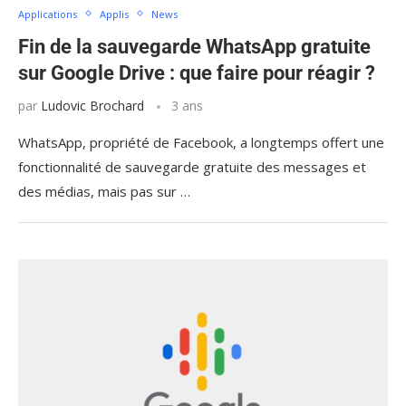
Applications
Applis
News
Fin de la sauvegarde WhatsApp gratuite
sur Google Drive : que faire pour réagir ?
par
Ludovic Brochard
3 ans
WhatsApp, propriété de Facebook, a longtemps offert une
fonctionnalité de sauvegarde gratuite des messages et
des médias, mais pas sur …