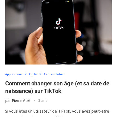
Applications
Applis
Astuces/Tutos
Comment changer son âge (et sa date de
naissance) sur TikTok
par
Pierre Vitré
3 ans
Si vous êtes un utilisateur de TikTok, vous avez peut-être