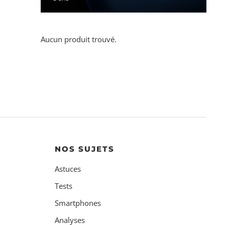
Aucun produit trouvé.
NOS SUJETS
Astuces
Tests
Smartphones
Analyses