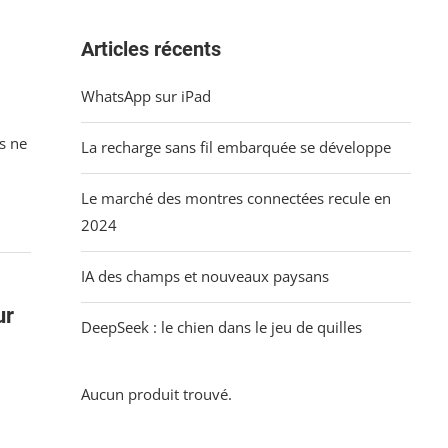
Articles récents
WhatsApp sur iPad
s ne
La recharge sans fil embarquée se développe
Le marché des montres connectées recule en
2024
IA des champs et nouveaux paysans
ur
DeepSeek : le chien dans le jeu de quilles
Aucun produit trouvé.