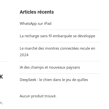
Articles récents
WhatsApp sur iPad
La recharge sans fil embarquée se développe
Le marché des montres connectées recule en
2024
IA des champs et nouveaux paysans
5K
DeepSeek : le chien dans le jeu de quilles
Aucun produit trouvé.
r,