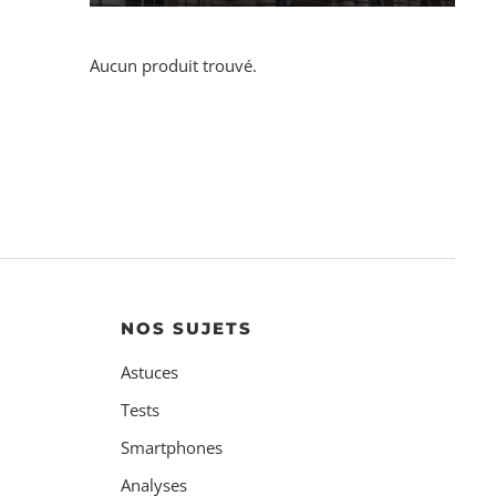
Aucun produit trouvé.
NOS SUJETS
Astuces
Tests
Smartphones
Analyses