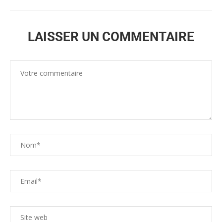
LAISSER UN COMMENTAIRE