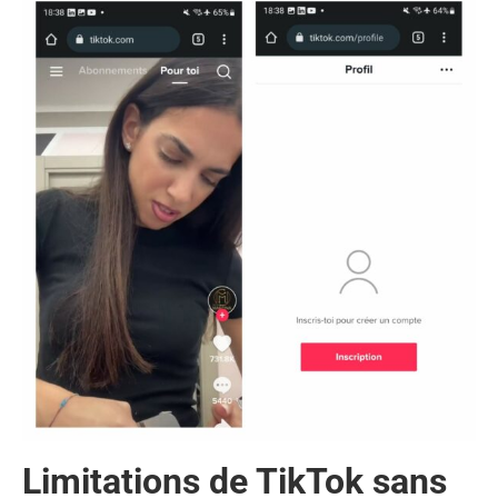
Limitations de TikTok sans