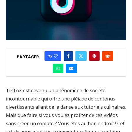
15
PARTAGER
TikTok est devenu un phénomène de société
incontournable qui offre une pléiade de contenus
divertissants allant de la danse aux tutoriels culinaires.
Mais que faire si vous voulez profiter de ces vidéos
sans créer un compte ? Vous êtes au bon endroit ! Cet
article vous montrera comment profiter du contenu