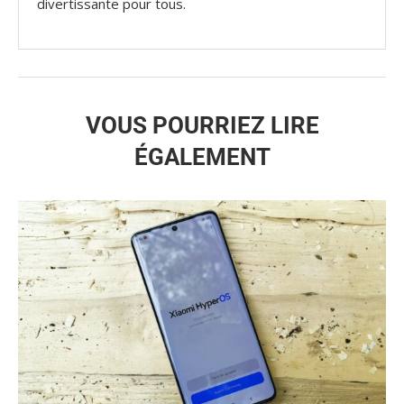
divertissante pour tous.
VOUS POURRIEZ LIRE
ÉGALEMENT