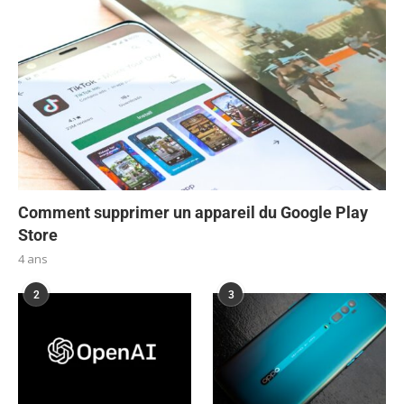
Comment supprimer un appareil du Google Play
Store
4 ans
2
3