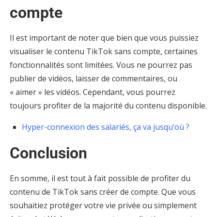
compte
Il est important de noter que bien que vous puissiez
visualiser le contenu TikTok sans compte, certaines
fonctionnalités sont limitées. Vous ne pourrez pas
publier de vidéos, laisser de commentaires, ou
« aimer » les vidéos. Cependant, vous pourrez
toujours profiter de la majorité du contenu disponible.
Hyper-connexion des salariés, ça va jusqu’où ?
Conclusion
En somme, il est tout à fait possible de profiter du
contenu de TikTok sans créer de compte. Que vous
souhaitiez protéger votre vie privée ou simplement