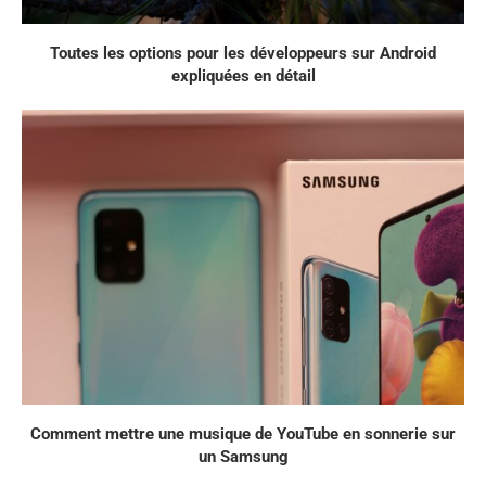
Toutes les options pour les développeurs sur Android
expliquées en détail
Comment mettre une musique de YouTube en sonnerie sur
un Samsung