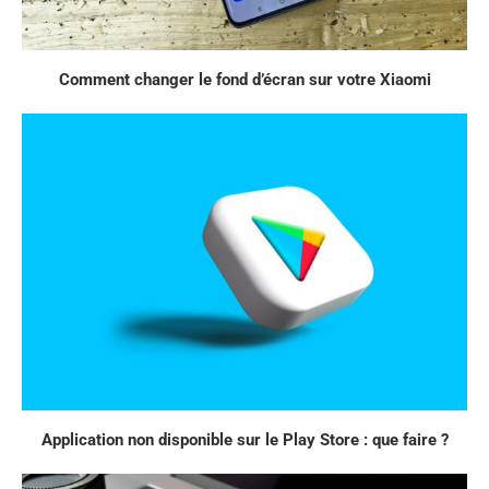
Comment changer le fond d’écran sur votre Xiaomi
Application non disponible sur le Play Store : que faire ?