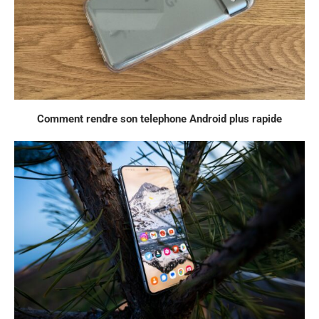
Comment rendre son telephone Android plus rapide