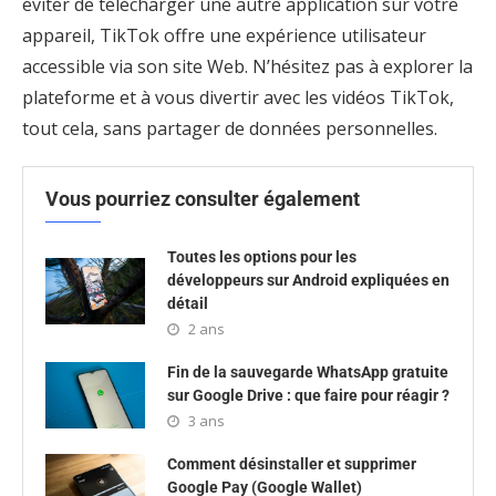
éviter de télécharger une autre application sur votre
appareil, TikTok offre une expérience utilisateur
accessible via son site Web. N’hésitez pas à explorer la
plateforme et à vous divertir avec les vidéos TikTok,
tout cela, sans partager de données personnelles.
Vous pourriez consulter également
Toutes les options pour les
développeurs sur Android expliquées en
détail
2 ans
Fin de la sauvegarde WhatsApp gratuite
sur Google Drive : que faire pour réagir ?
3 ans
Comment désinstaller et supprimer
Google Pay (Google Wallet)