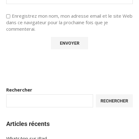
Enregistrez mon nom, mon adresse email et le site Web
dans ce navigateur pour la prochaine fois que je
commenterai.
Rechercher
RECHERCHER
Articles récents
WhatsApp sur iPad