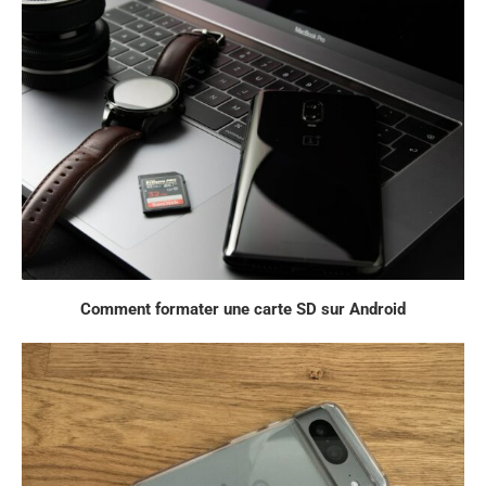
Comment formater une carte SD sur Android