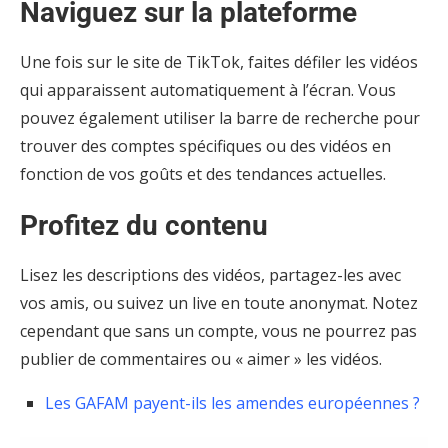
Naviguez sur la plateforme
Une fois sur le site de TikTok, faites défiler les vidéos
qui apparaissent automatiquement à l’écran. Vous
pouvez également utiliser la barre de recherche pour
trouver des comptes spécifiques ou des vidéos en
fonction de vos goûts et des tendances actuelles.
Profitez du contenu
Lisez les descriptions des vidéos, partagez-les avec
vos amis, ou suivez un live en toute anonymat. Notez
cependant que sans un compte, vous ne pourrez pas
publier de commentaires ou « aimer » les vidéos.
Les GAFAM payent-ils les amendes européennes ?