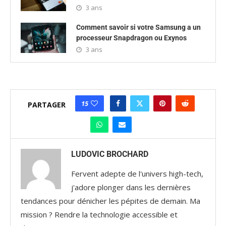
3 ans
Comment savoir si votre Samsung a un
processeur Snapdragon ou Exynos
3 ans
15
PARTAGER
LUDOVIC BROCHARD
Fervent adepte de l'univers high-tech,
j'adore plonger dans les dernières
tendances pour dénicher les pépites de demain. Ma
mission ? Rendre la technologie accessible et