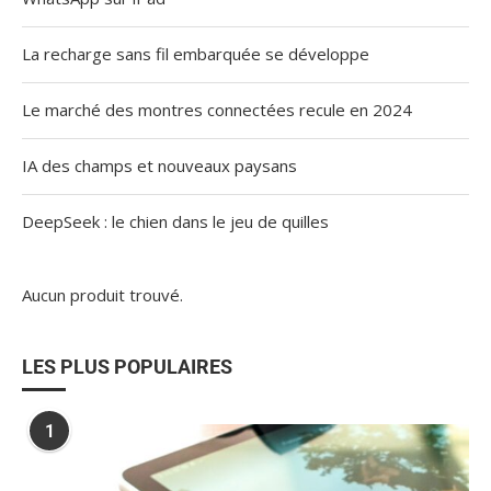
La recharge sans fil embarquée se développe
Le marché des montres connectées recule en 2024
IA des champs et nouveaux paysans
DeepSeek : le chien dans le jeu de quilles
Aucun produit trouvé.
LES PLUS POPULAIRES
1