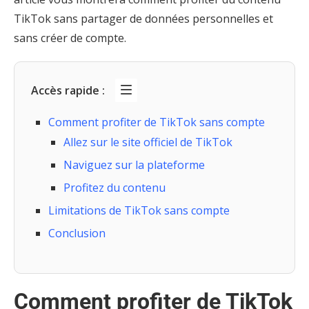
TikTok sans partager de données personnelles et
sans créer de compte.
Accès rapide :
Comment profiter de TikTok sans compte
Allez sur le site officiel de TikTok
Naviguez sur la plateforme
Profitez du contenu
Limitations de TikTok sans compte
Conclusion
Comment profiter de TikTok