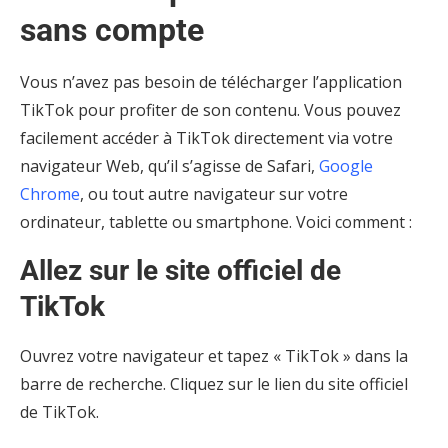
sans compte
Vous n’avez pas besoin de télécharger l’application
TikTok pour profiter de son contenu. Vous pouvez
facilement accéder à TikTok directement via votre
navigateur Web, qu’il s’agisse de Safari,
Google
Chrome
, ou tout autre navigateur sur votre
ordinateur, tablette ou smartphone. Voici comment :
Allez sur le site officiel de
TikTok
Ouvrez votre navigateur et tapez « TikTok » dans la
barre de recherche. Cliquez sur le lien du site officiel
de TikTok.