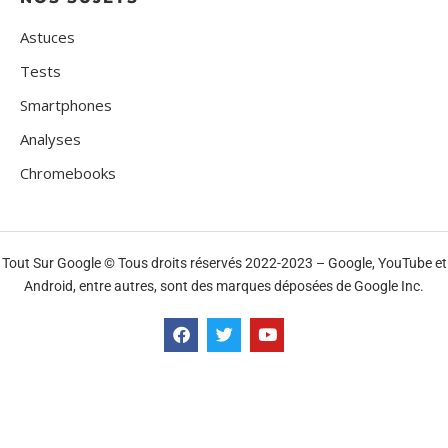
Astuces
Tests
Smartphones
Analyses
Chromebooks
Tout Sur Google © Tous droits réservés 2022-2023 – Google, YouTube et
Android, entre autres, sont des marques déposées de Google Inc.