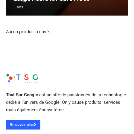
3 ans
Aucun produit trouvé.
Tout Sur Google
est un site de passionnés de la technologie
dédié à l’univers de Google. On y cause produits, services
mais également écosystème.
En savoir plus