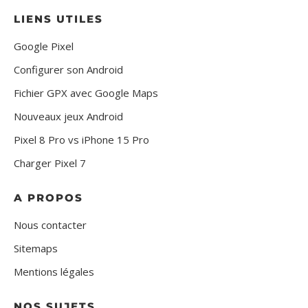
LIENS UTILES
Google Pixel
Configurer son Android
Fichier GPX avec Google Maps
Nouveaux jeux Android
Pixel 8 Pro vs iPhone 15 Pro
Charger Pixel 7
A PROPOS
Nous contacter
Sitemaps
Mentions légales
NOS SUJETS