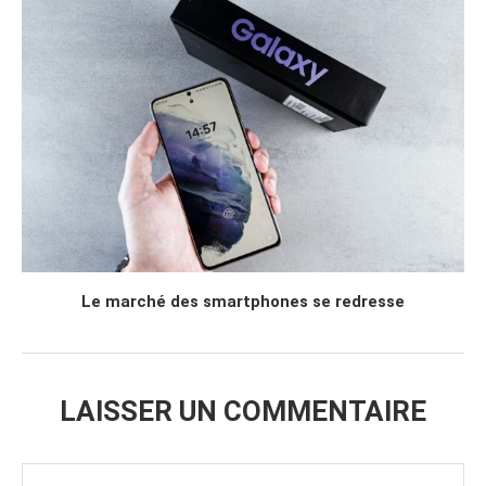
Le marché des smartphones se redresse
LAISSER UN COMMENTAIRE