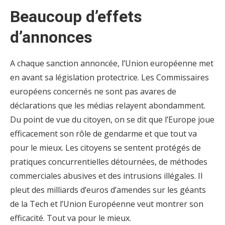
Beaucoup d’effets
d’annonces
A chaque sanction annoncée, l’Union européenne met
en avant sa législation protectrice. Les Commissaires
européens concernés ne sont pas avares de
déclarations que les médias relayent abondamment.
Du point de vue du citoyen, on se dit que l’Europe joue
efficacement son rôle de gendarme et que tout va
pour le mieux. Les citoyens se sentent protégés de
pratiques concurrentielles détournées, de méthodes
commerciales abusives et des intrusions illégales. Il
pleut des milliards d’euros d’amendes sur les géants
de la Tech et l’Union Européenne veut montrer son
efficacité. Tout va pour le mieux.