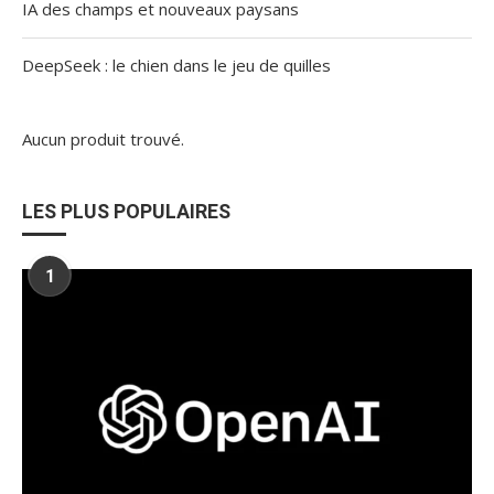
IA des champs et nouveaux paysans
DeepSeek : le chien dans le jeu de quilles
Aucun produit trouvé.
LES PLUS POPULAIRES
1