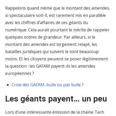
Rappelons quand même que le montant des amendes,
si spectaculaire soit-il, est rarement mis en parallèle
avec les chiffres d’affaires de ces géants du
numérique. Cela aurait pourtant le mérite de rappeler
quelques ordres de grandeur. Par ailleurs, si le
montant des amendes est largement relayé, les
batailles juridiques qui suivent le sont beaucoup
moins. Et les citoyens peuvent se poser légitimement
la question : les GAFAM payent-ils les amendes
européennes ?
Crise des GAFAM, bulle ou pas bulle ?
Les géants payent… un peu
Lors d’une intéressante émission de la chaine Tech