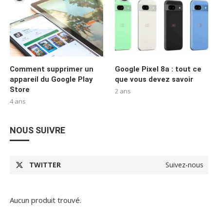
Comment supprimer un
Google Pixel 8a : tout ce
appareil du Google Play
que vous devez savoir
Store
2 ans
4 ans
NOUS SUIVRE
TWITTER
Suivez-nous
Aucun produit trouvé.