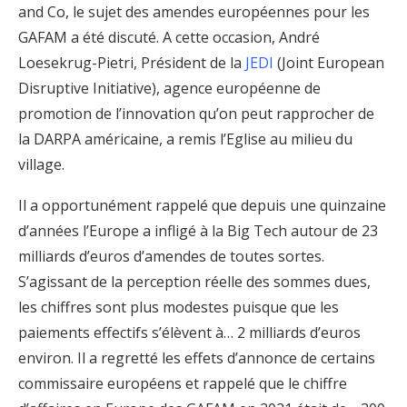
and Co, le sujet des amendes européennes pour les
GAFAM a été discuté. A cette occasion, André
Loesekrug-Pietri, Président de la
JEDI
(Joint European
Disruptive Initiative), agence européenne de
promotion de l’innovation qu’on peut rapprocher de
la DARPA américaine, a remis l’Eglise au milieu du
village.
Il a opportunément rappelé que depuis une quinzaine
d’années l’Europe a infligé à la Big Tech autour de 23
milliards d’euros d’amendes de toutes sortes.
S’agissant de la perception réelle des sommes dues,
les chiffres sont plus modestes puisque que les
paiements effectifs s’élèvent à… 2 milliards d’euros
environ. Il a regretté les effets d’annonce de certains
commissaire européens et rappelé que le chiffre