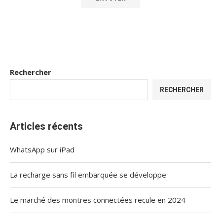
Rechercher
RECHERCHER
Articles récents
WhatsApp sur iPad
La recharge sans fil embarquée se développe
Le marché des montres connectées recule en 2024