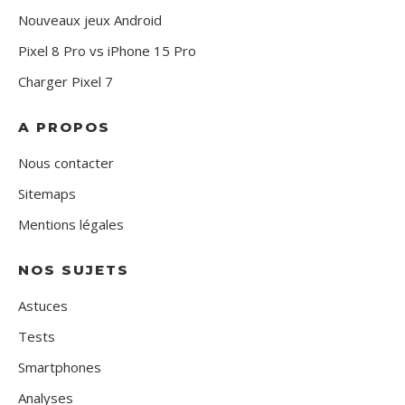
Nouveaux jeux Android
Pixel 8 Pro vs iPhone 15 Pro
Charger Pixel 7
A PROPOS
Nous contacter
Sitemaps
Mentions légales
NOS SUJETS
Astuces
Tests
Smartphones
Analyses