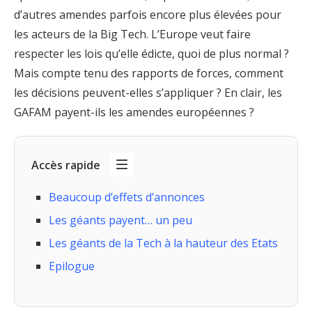
d’autres amendes parfois encore plus élevées pour
les acteurs de la Big Tech. L’Europe veut faire
respecter les lois qu’elle édicte, quoi de plus normal ?
Mais compte tenu des rapports de forces, comment
les décisions peuvent-elles s’appliquer ? En clair, les
GAFAM payent-ils les amendes européennes ?
Accès rapide
Beaucoup d’effets d’annonces
Les géants payent… un peu
Les géants de la Tech à la hauteur des Etats
Epilogue