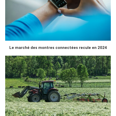
Le marché des montres connectées recule en 2024