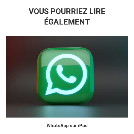
VOUS POURRIEZ LIRE
ÉGALEMENT
WhatsApp sur iPad