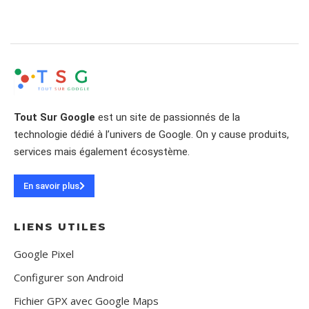
Tout Sur Google
est un site de passionnés de la
technologie dédié à l’univers de Google. On y cause produits,
services mais également écosystème.
En savoir plus
LIENS UTILES
Google Pixel
Configurer son Android
Fichier GPX avec Google Maps