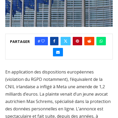
0
PARTAGER
En application des dispositions européennes
(violation du RGPD notamment), l’équivalent de la
CNIL irlandaise a infligé à Meta une amende de 1,2
milliards d’euros. La plainte venait d’un jeune avocat
autrichien Max Schrems, spécialisé dans la protection
des données personnelles en ligne. L’annonce est
spectaculaire et fait suite, depuis des années, à