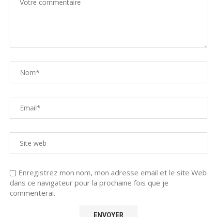
Enregistrez mon nom, mon adresse email et le site Web
dans ce navigateur pour la prochaine fois que je
commenterai.