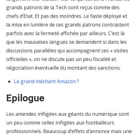
grands patrons de la Tech sont reçus comme des
chefs d’Etat. Et pas des moindres. Le faste déployé et
la mise en lumière de ces grands patrons contrastent
parfois avec la fermeté affichée par ailleurs. C’est là
que les mauvaises langues se demandent si dans les
discussions parallèles qui accompagnent ces « visites
officielles », on ne discute pas un peu fiscalité et
négociation éventuelle du montant des sanctions.
Le grand méchant Amazon ?
Epilogue
Les amendes infligées aux géants du numérique sont
un peu comme celles infligées aux footballeurs
professionnels. Beaucoup d’effets d’annonce mais une