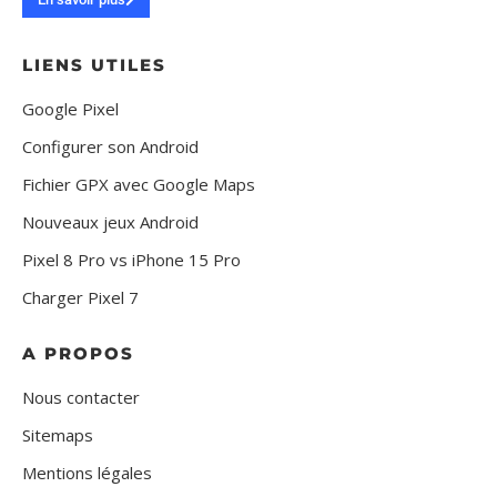
LIENS UTILES
Google Pixel
Configurer son Android
Fichier GPX avec Google Maps
Nouveaux jeux Android
Pixel 8 Pro vs iPhone 15 Pro
Charger Pixel 7
A PROPOS
Nous contacter
Sitemaps
Mentions légales