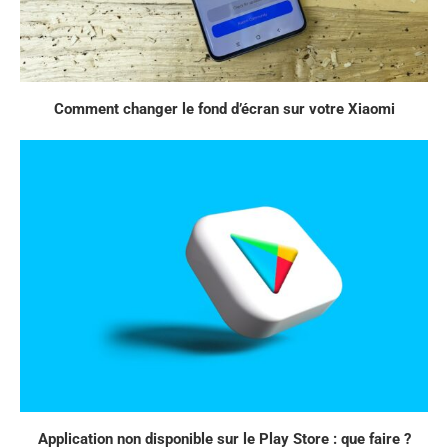
Comment changer le fond d’écran sur votre Xiaomi
Application non disponible sur le Play Store : que faire ?