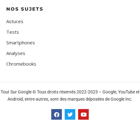
NOS SUJETS
Astuces
Tests
Smartphones
Analyses
Chromebooks
Tout Sur Google © Tous droits réservés 2022-2023 – Google, YouTube et
Android, entre autres, sont des marques déposées de Google Inc.