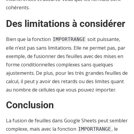
cohérents.
Des limitations à considérer
Bien que la fonction
soit puissante,
IMPORTRANGE
elle n’est pas sans limitations. Elle ne permet pas, par
exemple, de fusionner des feuilles avec des mises en
forme conditionnelles complexes sans quelques
ajustements. De plus, pour les très grandes feuilles de
calcul, il peut y avoir des retards ou des limites quant
au nombre de cellules que vous pouvez importer.
Conclusion
La fusion de feuilles dans Google Sheets peut sembler
complexe, mais avec la fonction
, le
IMPORTRANGE