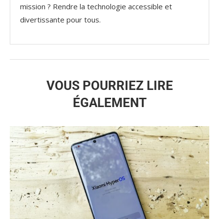
mission ? Rendre la technologie accessible et
divertissante pour tous.
VOUS POURRIEZ LIRE
ÉGALEMENT