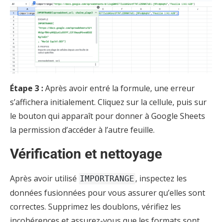
Étape 3 :
Après avoir entré la formule, une erreur
s’affichera initialement. Cliquez sur la cellule, puis sur
le bouton qui apparaît pour donner à Google Sheets
la permission d’accéder à l’autre feuille.
Vérification et nettoyage
Après avoir utilisé
, inspectez les
IMPORTRANGE
données fusionnées pour vous assurer qu’elles sont
correctes. Supprimez les doublons, vérifiez les
incohérences et assurez-vous que les formats sont