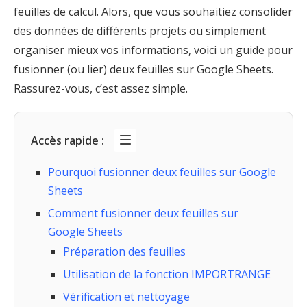
feuilles de calcul. Alors, que vous souhaitiez consolider
des données de différents projets ou simplement
organiser mieux vos informations, voici un guide pour
fusionner (ou lier) deux feuilles sur Google Sheets.
Rassurez-vous, c’est assez simple.
Accès rapide :
Pourquoi fusionner deux feuilles sur Google
Sheets
Comment fusionner deux feuilles sur
Google Sheets
Préparation des feuilles
Utilisation de la fonction IMPORTRANGE
Vérification et nettoyage