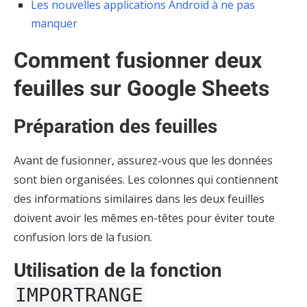
Les nouvelles applications Android à ne pas
manquer
Comment fusionner deux
feuilles sur Google Sheets
Préparation des feuilles
Avant de fusionner, assurez-vous que les données
sont bien organisées. Les colonnes qui contiennent
des informations similaires dans les deux feuilles
doivent avoir les mêmes en-têtes pour éviter toute
confusion lors de la fusion.
Utilisation de la fonction
IMPORTRANGE