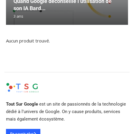
Quand Google déconseille l’utilisation de
son IA Bard...
3 ans
Aucun produit trouvé.
Tout Sur Google
est un site de passionnés de la technologie
dédié à l’univers de Google. On y cause produits, services
mais également écosystème.
En savoir plus