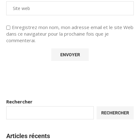
Enregistrez mon nom, mon adresse email et le site Web
dans ce navigateur pour la prochaine fois que je
commenterai.
Rechercher
RECHERCHER
Articles récents