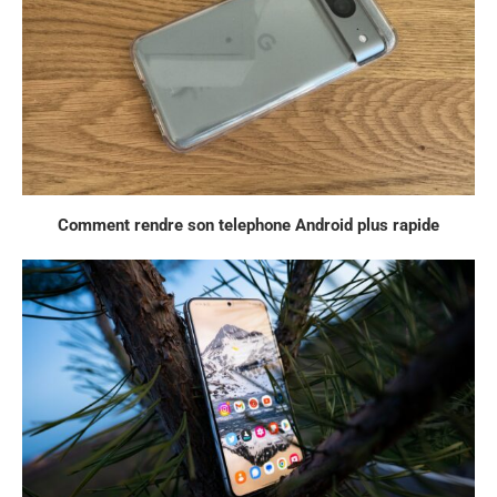
Comment rendre son telephone Android plus rapide