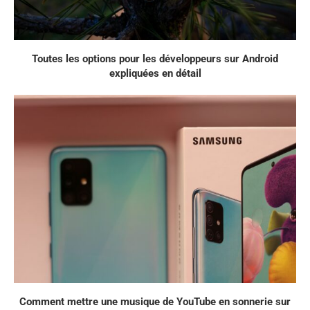
Toutes les options pour les développeurs sur Android
expliquées en détail
Comment mettre une musique de YouTube en sonnerie sur