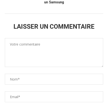
un Samsung
LAISSER UN COMMENTAIRE