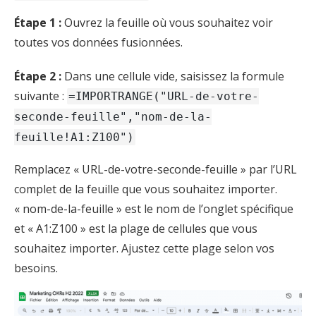
Étape 1 :
Ouvrez la feuille où vous souhaitez voir
toutes vos données fusionnées.
Étape 2 :
Dans une cellule vide, saisissez la formule
suivante :
=IMPORTRANGE("URL-de-votre-
seconde-feuille","nom-de-la-
feuille!A1:Z100")
Remplacez « URL-de-votre-seconde-feuille » par l’URL
complet de la feuille que vous souhaitez importer.
« nom-de-la-feuille » est le nom de l’onglet spécifique
et « A1:Z100 » est la plage de cellules que vous
souhaitez importer. Ajustez cette plage selon vos
besoins.