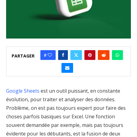
0
PARTAGER
Google Sheets
est un outil puissant, en constante
évolution, pour traiter et analyser des données.
Problème, on est pas toujours expert pour faire des
choses parfois basiques sur Excel. Une fonction
souvent demandée par exemple, mais pas toujours
évidente pour les débutants, est la fusion de deux