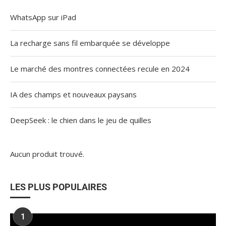
WhatsApp sur iPad
La recharge sans fil embarquée se développe
Le marché des montres connectées recule en 2024
IA des champs et nouveaux paysans
DeepSeek : le chien dans le jeu de quilles
Aucun produit trouvé.
LES PLUS POPULAIRES
1