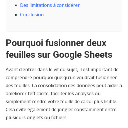
Des limitations à considérer
Conclusion
Pourquoi fusionner deux
feuilles sur Google Sheets
Avant d’entrer dans le vif du sujet, il est important de
comprendre pourquoi quelqu’un voudrait fusionner
des feuilles. La consolidation des données peut aider à
améliorer l’efficacité, faciliter les analyses ou
simplement rendre votre feuille de calcul plus lisible.
Cela évite également de jongler constamment entre
plusieurs onglets ou fichiers.