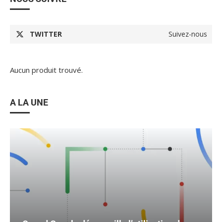
TWITTER
Suivez-nous
Aucun produit trouvé.
A LA UNE