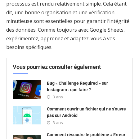
processus est rendu relativement simple. Cela étant
dit, une bonne organisation et une vérification
minutieuse sont essentielles pour garantir l’intégrité
des données. Comme toujours avec Google Sheets,
expérimentez, apprenez et adaptez-vous à vos
besoins spécifiques.
Vous pourriez consulter également
Bug « Challenge Required » sur
Instagram : que faire ?
3 ans
Comment ouvrir un fichier qui ne s’ouvre
pas sur Android
3 ans
Comment résoudre le problème « Erreur