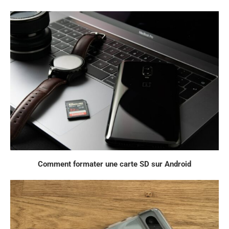
Comment formater une carte SD sur Android