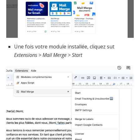
Une fois votre module installée, cliquez sut
Extensions > Mail Merge > Start