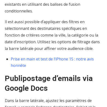
existants en utilisant des balises de fusion
conditionnelles.
Il est aussi possible d’appliquer des filtres en
sélectionnant des destinataires spécifiques en
fonction de critères comme la ville, la catégorie ou la
date d’inscription. Utilisez les options de filtrage dans
la barre latérale pour affiner votre audience cible.
Prise en main et test de l’iPhone 15 : notre avis
honnête
Publipostage d’emails via
Google Docs
Dans la barre latérale, ajustez les paramètres de