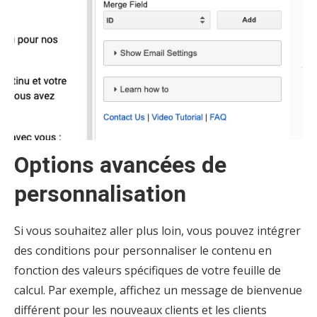
Options avancées de
personnalisation
Si vous souhaitez aller plus loin, vous pouvez intégrer
des conditions pour personnaliser le contenu en
fonction des valeurs spécifiques de votre feuille de
calcul. Par exemple, affichez un message de bienvenue
différent pour les nouveaux clients et les clients