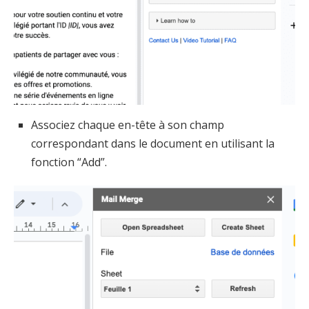
Associez chaque en-tête à son champ
correspondant dans le document en utilisant la
fonction “Add”.