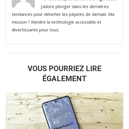
j'adore plonger dans les dernières
tendances pour dénicher les pépites de demain. Ma
mission ? Rendre la technologie accessible et
divertissante pour tous.
VOUS POURRIEZ LIRE
ÉGALEMENT