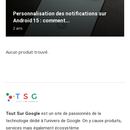
Personnalisation des notifications sur
Android 15 : comment...
2 ans
Aucun produit trouvé.
Tout Sur Google
est un site de passionnés de la
technologie dédié à l’univers de Google. On y cause produits,
services mais également écosystème.