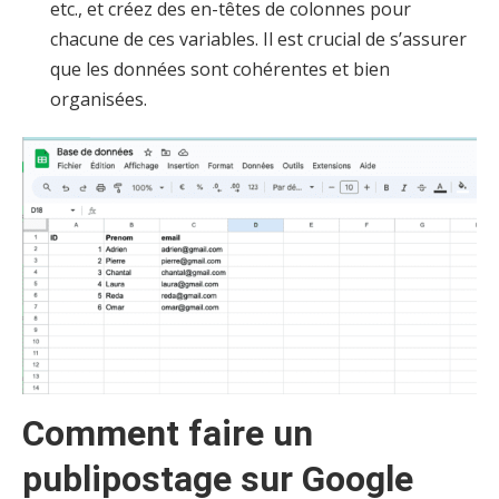
etc., et créez des en-têtes de colonnes pour
chacune de ces variables. Il est crucial de s’assurer
que les données sont cohérentes et bien
organisées.
Comment faire un
publipostage sur Google