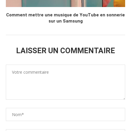
Comment mettre une musique de YouTube en sonnerie
sur un Samsung
LAISSER UN COMMENTAIRE