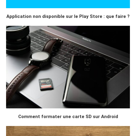
Application non disponible sur le Play Store : que faire ?
Comment formater une carte SD sur Android