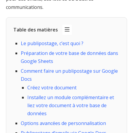
communications.
Table des matières
Le publipostage, c’est quoi ?
Préparation de votre base de données dans
Google Sheets
Comment faire un publipostage sur Google
Docs
Créez votre document
Installez un module complémentaire et
liez votre document à votre base de
données
Options avancées de personnalisation