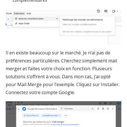
complémentaires
Il en existe beaucoup sur le marché. Je n’ai pas de
préférences particulières. Cherchez simplement mail
merger et faites votre choix en fonction. Plusieurs
solutions s’offrent à vous. Dans mon cas, j’ai opté
pour Mail Merge pour l’exemple. Cliquez sur Installer.
Connectez votre compte Google.