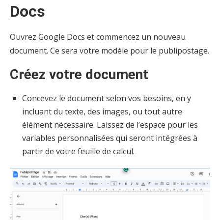
Docs
Ouvrez Google Docs et commencez un nouveau
document. Ce sera votre modèle pour le publipostage.
Créez votre document
Concevez le document selon vos besoins, en y
incluant du texte, des images, ou tout autre
élément nécessaire. Laissez de l’espace pour les
variables personnalisées qui seront intégrées à
partir de votre feuille de calcul.