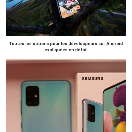
Toutes les options pour les développeurs sur Android
expliquées en détail