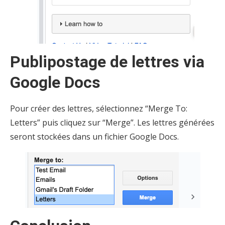
Publipostage de lettres via
Google Docs
Pour créer des lettres, sélectionnez “Merge To:
Letters” puis cliquez sur “Merge”. Les lettres générées
seront stockées dans un fichier Google Docs.