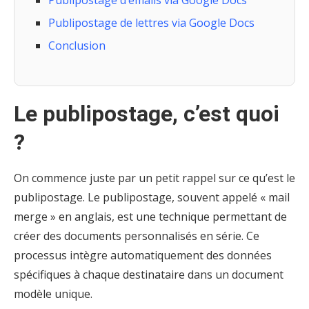
Publipostage d’emails via Google Docs
Publipostage de lettres via Google Docs
Conclusion
Le publipostage, c’est quoi
?
On commence juste par un petit rappel sur ce qu’est le
publipostage. Le publipostage, souvent appelé « mail
merge » en anglais, est une technique permettant de
créer des documents personnalisés en série. Ce
processus intègre automatiquement des données
spécifiques à chaque destinataire dans un document
modèle unique.