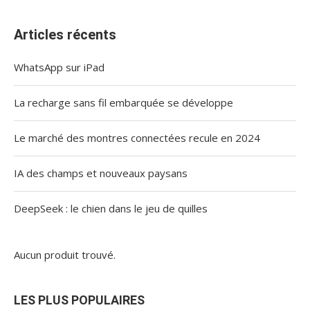
Articles récents
WhatsApp sur iPad
La recharge sans fil embarquée se développe
Le marché des montres connectées recule en 2024
IA des champs et nouveaux paysans
DeepSeek : le chien dans le jeu de quilles
Aucun produit trouvé.
LES PLUS POPULAIRES