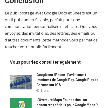
Conclusion
Le publipostage avec Google Docs et Sheets est un
outil puissant et flexible, parfait pour une
communication personnalisée et efficace. Que vous
envoyiez des invitations, des lettres, des emails ou
d’autres documents, cette méthode vous permet de
toucher votre public facilement.
Vous pourriez consulter également
Google sur iPhone : l’avènement
imminent de Google Pay, Google Play et
Chrome sur iOS
3 ans
L’Overture Maps Foundation : un
concurrent sérieux pour Google Maps ?