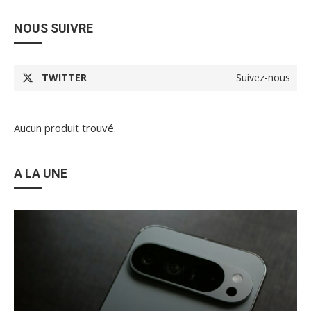
NOUS SUIVRE
TWITTER
Suivez-nous
Aucun produit trouvé.
A LA UNE