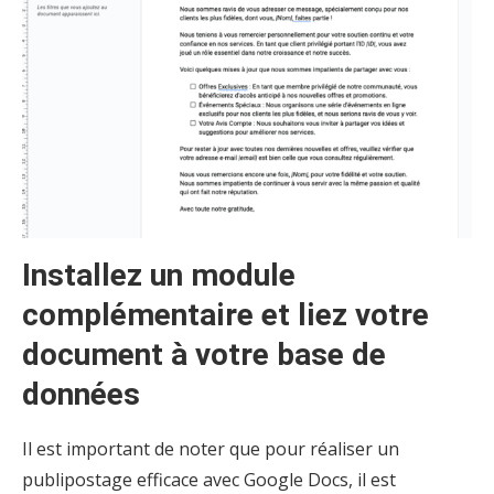
Installez un module
complémentaire et liez votre
document à votre base de
données
Il est important de noter que pour réaliser un
publipostage efficace avec Google Docs, il est