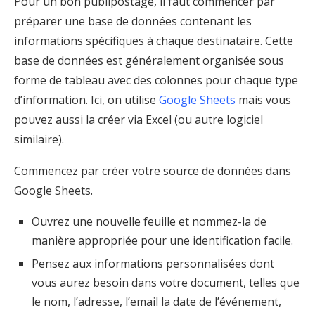
Pour un bon publipostage, il faut commencer par
préparer une base de données contenant les
informations spécifiques à chaque destinataire. Cette
base de données est généralement organisée sous
forme de tableau avec des colonnes pour chaque type
d’information. Ici, on utilise
Google Sheets
mais vous
pouvez aussi la créer via Excel (ou autre logiciel
similaire).
Commencez par créer votre source de données dans
Google Sheets.
Ouvrez une nouvelle feuille et nommez-la de
manière appropriée pour une identification facile.
Pensez aux informations personnalisées dont
vous aurez besoin dans votre document, telles que
le nom, l’adresse, l’email la date de l’événement,