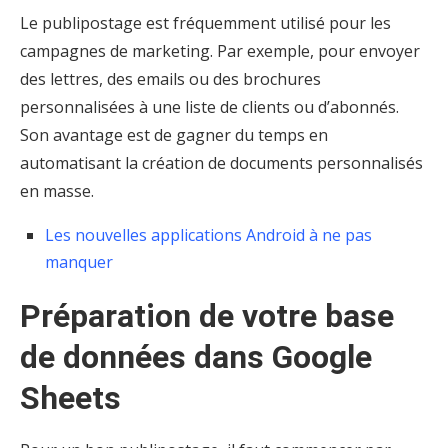
Le publipostage est fréquemment utilisé pour les
campagnes de marketing. Par exemple, pour envoyer
des lettres, des emails ou des brochures
personnalisées à une liste de clients ou d’abonnés.
Son avantage est de gagner du temps en
automatisant la création de documents personnalisés
en masse.
Les nouvelles applications Android à ne pas
manquer
Préparation de votre base
de données dans Google
Sheets