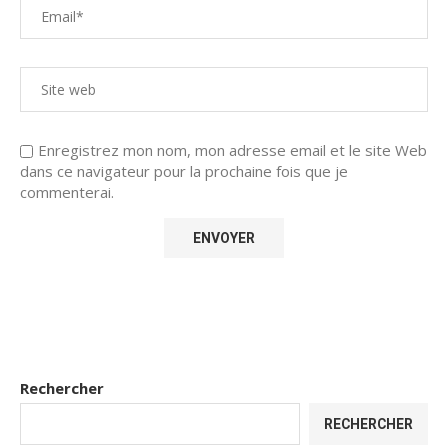
Enregistrez mon nom, mon adresse email et le site Web
dans ce navigateur pour la prochaine fois que je
commenterai.
Rechercher
RECHERCHER