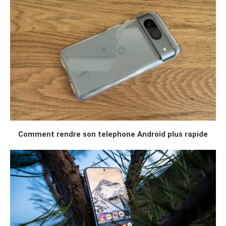
Comment rendre son telephone Android plus rapide