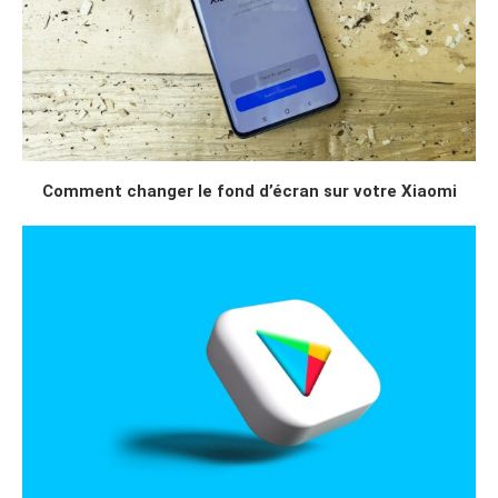
Comment changer le fond d’écran sur votre Xiaomi