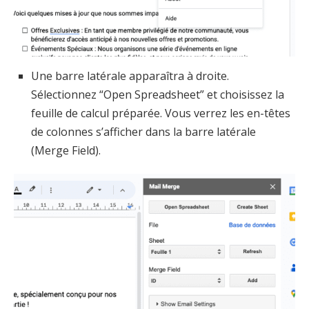
Une barre latérale apparaîtra à droite.
Sélectionnez “Open Spreadsheet” et choisissez la
feuille de calcul préparée. Vous verrez les en-têtes
de colonnes s’afficher dans la barre latérale
(Merge Field).