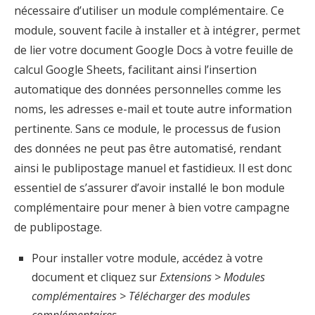
nécessaire d’utiliser un module complémentaire. Ce
module, souvent facile à installer et à intégrer, permet
de lier votre document Google Docs à votre feuille de
calcul Google Sheets, facilitant ainsi l’insertion
automatique des données personnelles comme les
noms, les adresses e-mail et toute autre information
pertinente. Sans ce module, le processus de fusion
des données ne peut pas être automatisé, rendant
ainsi le publipostage manuel et fastidieux. Il est donc
essentiel de s’assurer d’avoir installé le bon module
complémentaire pour mener à bien votre campagne
de publipostage.
Pour installer votre module, accédez à votre
document et cliquez sur
Extensions > Modules
complémentaires > Télécharger des modules