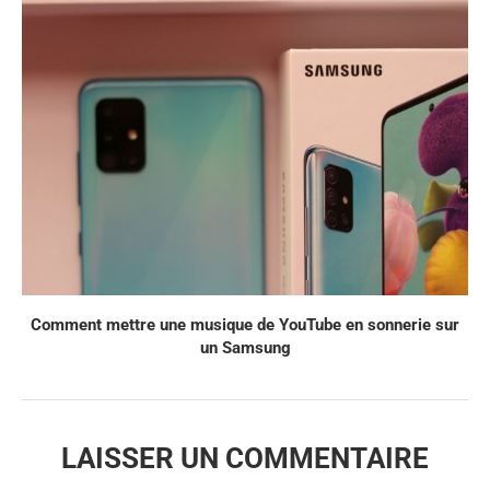
Comment mettre une musique de YouTube en sonnerie sur
un Samsung
LAISSER UN COMMENTAIRE