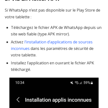
Si WhatsApp n’est pas disponible sur le Play Store de
votre tablette :
Téléchargez le fichier APK de WhatsApp depuis un
site web fiable (type APK mirror).
Activez
l’installation d’applications de sources
inconnues
dans les paramètres de sécurité de
votre tablette.
Installez l’application en ouvrant le fichier APK
téléchargé.