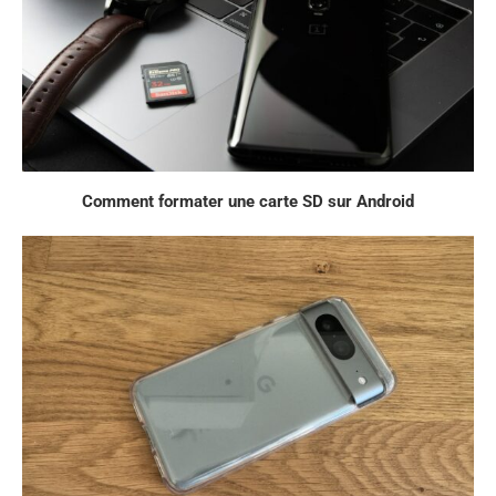
Comment formater une carte SD sur Android