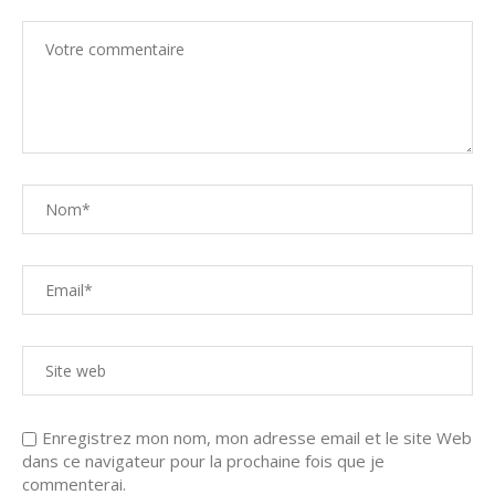
Enregistrez mon nom, mon adresse email et le site Web
dans ce navigateur pour la prochaine fois que je
commenterai.