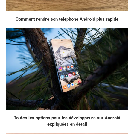
Comment rendre son telephone Android plus rapide
Toutes les options pour les développeurs sur Android
expliquées en détail