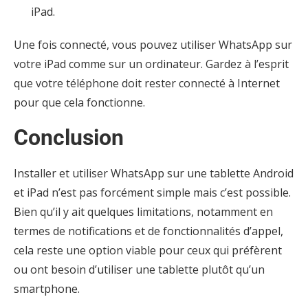
iPad.
Une fois connecté, vous pouvez utiliser WhatsApp sur
votre iPad comme sur un ordinateur. Gardez à l’esprit
que votre téléphone doit rester connecté à Internet
pour que cela fonctionne.
Conclusion
Installer et utiliser WhatsApp sur une tablette Android
et iPad n’est pas forcément simple mais c’est possible.
Bien qu’il y ait quelques limitations, notamment en
termes de notifications et de fonctionnalités d’appel,
cela reste une option viable pour ceux qui préfèrent
ou ont besoin d’utiliser une tablette plutôt qu’un
smartphone.