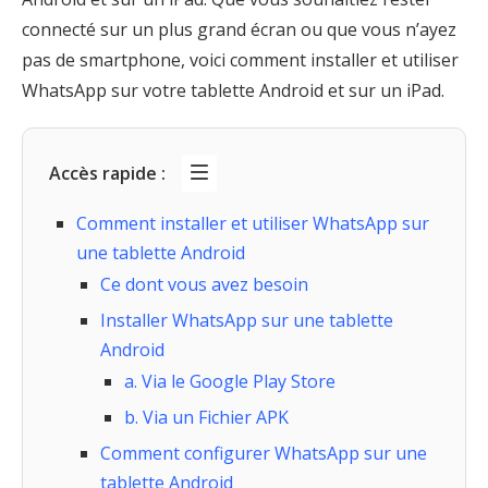
connecté sur un plus grand écran ou que vous n’ayez
pas de smartphone, voici comment installer et utiliser
WhatsApp sur votre tablette Android et sur un iPad.
Accès rapide :
Comment installer et utiliser WhatsApp sur
une tablette Android
Ce dont vous avez besoin
Installer WhatsApp sur une tablette
Android
a. Via le Google Play Store
b. Via un Fichier APK
Comment configurer WhatsApp sur une
tablette Android