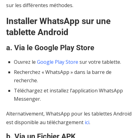
sur les différentes méthodes.
Installer WhatsApp sur une
tablette Android
a. Via le Google Play Store
Ouvrez le
Google Play Store
sur votre tablette.
Recherchez « WhatsApp » dans la barre de
recherche.
Téléchargez et installez l’application WhatsApp
Messenger.
Alternativement, WhatsApp pour les tablettes Android
est disponible au téléchargement
ici
.
b. Via un Fichier APK