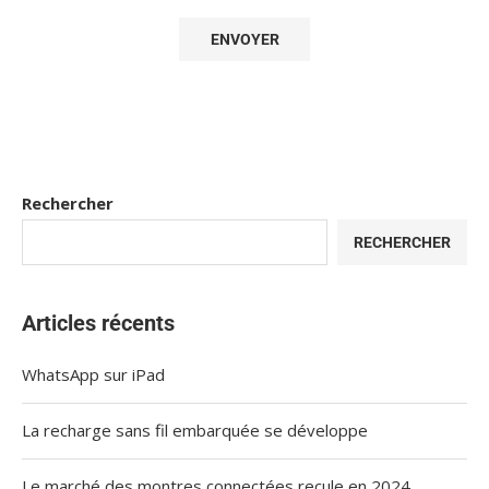
Rechercher
RECHERCHER
Articles récents
WhatsApp sur iPad
La recharge sans fil embarquée se développe
Le marché des montres connectées recule en 2024