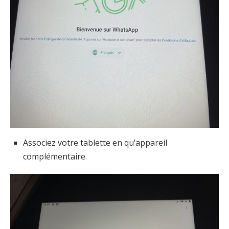
Associez votre tablette en qu’appareil
complémentaire.