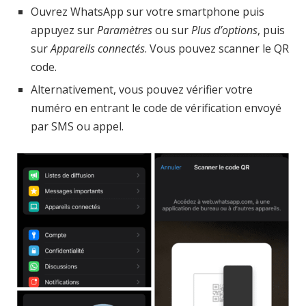
Ouvrez WhatsApp sur votre smartphone puis
appuyez sur
Paramètres
ou sur
Plus d’options
, puis
sur
Appareils
connectés
. Vous pouvez scanner le QR
code.
Alternativement, vous pouvez vérifier votre
numéro en entrant le code de vérification envoyé
par SMS ou appel.