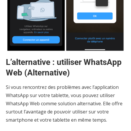
L’alternative : utiliser WhatsApp
Web (Alternative)
Si vous rencontrez des problèmes avec l’application
WhatsApp sur votre tablette, vous pouvez utiliser
WhatsApp Web comme solution alternative. Elle offre
surtout l’avantage de pouvoir utiliser sur votre
smartphone et votre tablette en même temps.