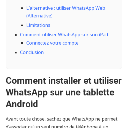
L’alternative : utiliser WhatsApp Web
(Alternative)
Limitations
Comment utiliser WhatsApp sur son iPad
Connectez votre compte
Conclusion
Comment installer et utiliser
WhatsApp sur une tablette
Android
Avant toute chose, sachez que WhatsApp ne permet
d’associer qu’un seul numéro de téléphone à un