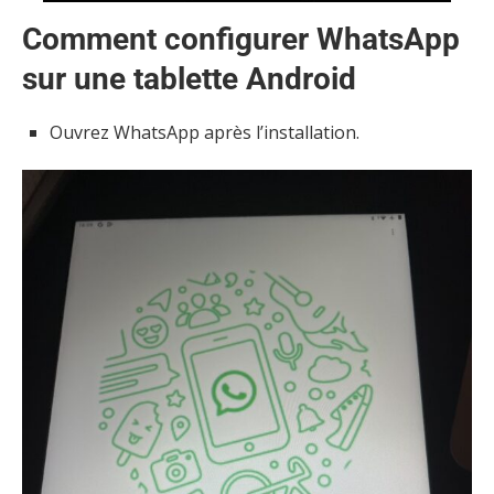
Comment configurer WhatsApp
sur une tablette Android
Ouvrez WhatsApp après l’installation.