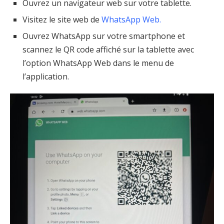
Ouvrez un navigateur web sur votre tablette.
Visitez le site web de
WhatsApp Web.
Ouvrez WhatsApp sur votre smartphone et
scannez le QR code affiché sur la tablette avec
l’option WhatsApp Web dans le menu de
l’application.