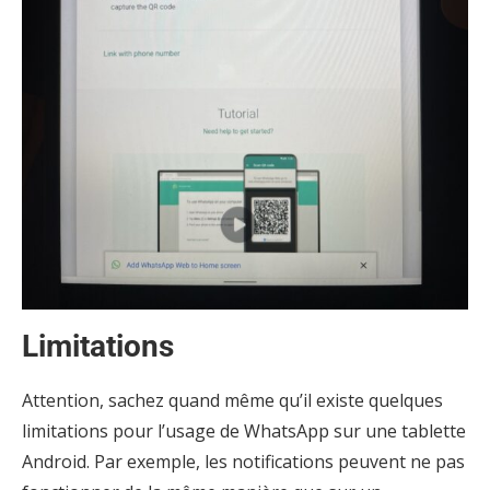
Limitations
Attention, sachez quand même qu’il existe quelques
limitations pour l’usage de WhatsApp sur une tablette
Android. Par exemple, les notifications peuvent ne pas