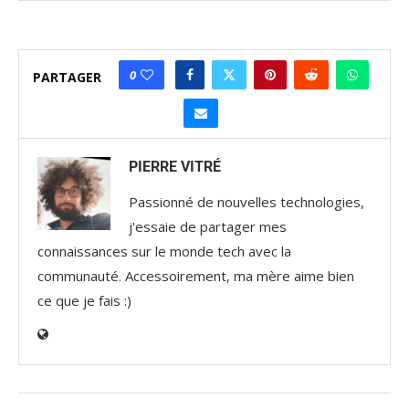
0
PARTAGER
PIERRE VITRÉ
Passionné de nouvelles technologies,
j'essaie de partager mes
connaissances sur le monde tech avec la
communauté. Accessoirement, ma mère aime bien
ce que je fais :)