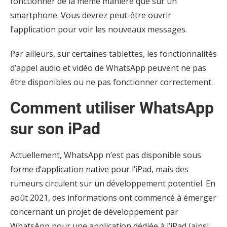
fonctionner de la même manière que sur un
smartphone. Vous devrez peut-être ouvrir
l’application pour voir les nouveaux messages.
Par ailleurs, sur certaines tablettes, les fonctionnalités
d’appel audio et vidéo de WhatsApp peuvent ne pas
être disponibles ou ne pas fonctionner correctement.
Comment utiliser WhatsApp
sur son iPad
Actuellement, WhatsApp n’est pas disponible sous
forme d’application native pour l’iPad, mais des
rumeurs circulent sur un développement potentiel. En
août 2021, des informations ont commencé à émerger
concernant un projet de développement par
WhatsApp pour une application dédiée à l’iPad (ainsi