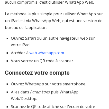
aucun compromis, c’est d’utiliser WhatsApp Web.
La méthode la plus simple pour utiliser WhatsApp sur
un iPad est via WhatsApp Web, qui est une version de
bureau de l’application.
Ouvrez Safari ou un autre navigateur web sur
votre iPad.
Accédez à
web.whatsapp.com
.
Vous verrez un QR code à scanner.
Connectez votre compte
Ouvrez WhatsApp sur votre smartphone.
Allez dans
Paramètres
puis WhatsApp
Web/Desktop.
Scannez le QR code affiché sur l’écran de votre