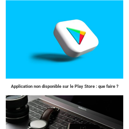
Application non disponible sur le Play Store : que faire ?