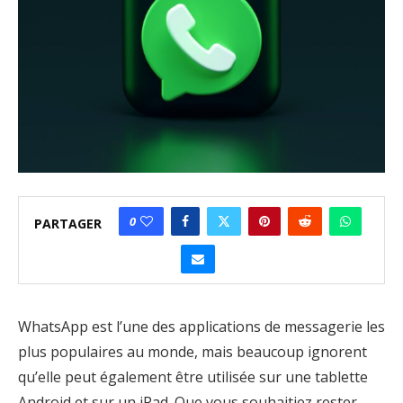
0
PARTAGER
WhatsApp est l’une des applications de messagerie les
plus populaires au monde, mais beaucoup ignorent
qu’elle peut également être utilisée sur une tablette
Android et sur un iPad. Que vous souhaitiez rester