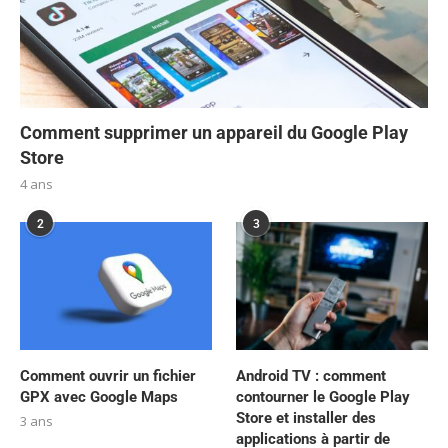
Comment supprimer un appareil du Google Play
Store
4 ans
2
3
Comment ouvrir un fichier
Android TV : comment
GPX avec Google Maps
contourner le Google Play
Store et installer des
3 ans
applications à partir de