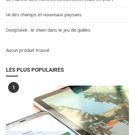
IA des champs et nouveaux paysans
DeepSeek : le chien dans le jeu de quilles
Aucun produit trouvé.
LES PLUS POPULAIRES
1