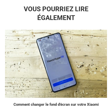
VOUS POURRIEZ LIRE
ÉGALEMENT
Comment changer le fond d’écran sur votre Xiaomi