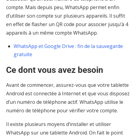
compte. Mais depuis peu, WhatsApp permet enfin
d’utiliser son compte sur plusieurs appareils. Il suffit
en effet de flasher un QR code pour associer jusqu’à 4
appareils à un même compte WhatsApp.
WhatsApp et Google Drive : fin de la sauvegarde
gratuite
Ce dont vous avez besoin
Avant de commencer, assurez-vous que votre tablette
Android est connectée à Internet et que vous disposez
d’un numéro de téléphone actif. WhatsApp utilise le
numéro de téléphone pour vérifier votre compte.
Il existe plusieurs moyens d’installer et utiliser
WhatsApp sur une tablette Android. On fait le point