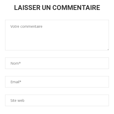
LAISSER UN COMMENTAIRE