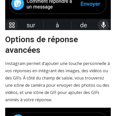
Options de réponse
avancées
Instagram permet d’ajouter une touche personnelle à
vos réponses en intégrant des images, des vidéos ou
des GIFs. À côté du champ de saisie, vous trouverez
une icône de caméra pour envoyer des photos ou des
vidéos, et une icône de GIF pour ajouter des GIFs
animés à votre réponse.