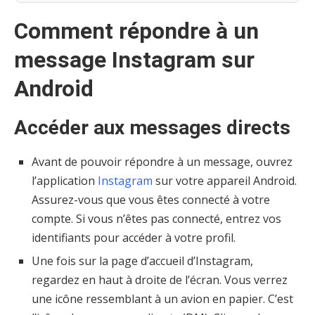
Comment répondre à un
message Instagram sur
Android
Accéder aux messages directs
Avant de pouvoir répondre à un message, ouvrez
l’application
Instagram
sur votre appareil Android.
Assurez-vous que vous êtes connecté à votre
compte. Si vous n’êtes pas connecté, entrez vos
identifiants pour accéder à votre profil.
Une fois sur la page d’accueil d’Instagram,
regardez en haut à droite de l’écran. Vous verrez
une icône ressemblant à un avion en papier. C’est