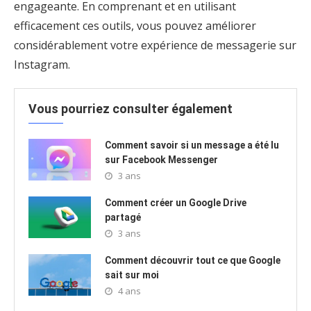
engageante. En comprenant et en utilisant
efficacement ces outils, vous pouvez améliorer
considérablement votre expérience de messagerie sur
Instagram.
Vous pourriez consulter également
Comment savoir si un message a été lu
sur Facebook Messenger
3 ans
Comment créer un Google Drive
partagé
3 ans
Comment découvrir tout ce que Google
sait sur moi
4 ans