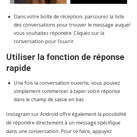
Dans votre boîte de réception, parcourez la liste
des conversations pour trouver le message auquel
vous souhaitez répondre. Cliquez sur la
conversation pour l’ouvrir.
Utiliser la fonction de réponse
rapide
Une fois la conversation ouverte, vous pouvez
simplement commencer à taper votre réponse
dans le champ de saisie en bas.
Instagram sur Android offre également la possibilité
de répondre directement à un message spécifique
dans une conversation. Pour ce faire, appuyez