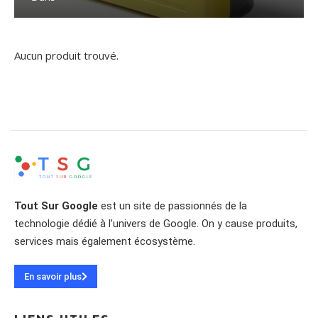
Aucun produit trouvé.
Tout Sur Google
est un site de passionnés de la
technologie dédié à l’univers de Google. On y cause produits,
services mais également écosystème.
En savoir plus