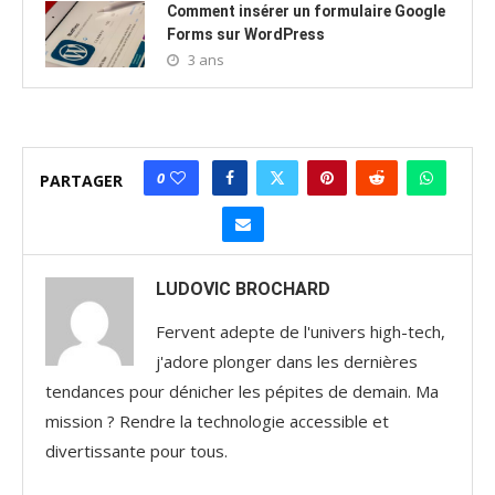
Comment insérer un formulaire Google
Forms sur WordPress
3 ans
0
PARTAGER
LUDOVIC BROCHARD
Fervent adepte de l'univers high-tech,
j'adore plonger dans les dernières
tendances pour dénicher les pépites de demain. Ma
mission ? Rendre la technologie accessible et
divertissante pour tous.