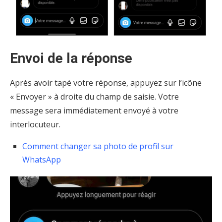
Envoi de la réponse
Après avoir tapé votre réponse, appuyez sur l’icône
« Envoyer » à droite du champ de saisie. Votre
message sera immédiatement envoyé à votre
interlocuteur.
Comment changer sa photo de profil sur
WhatsApp