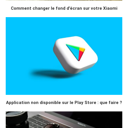
Comment changer le fond d’écran sur votre Xiaomi
Application non disponible sur le Play Store : que faire ?