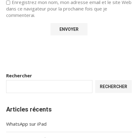
Enregistrez mon nom, mon adresse email et le site Web
dans ce navigateur pour la prochaine fois que je
commenterai.
Rechercher
RECHERCHER
Articles récents
WhatsApp sur iPad