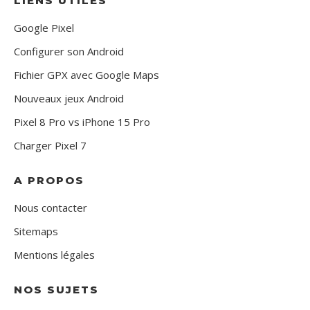
LIENS UTILES
Google Pixel
Configurer son Android
Fichier GPX avec Google Maps
Nouveaux jeux Android
Pixel 8 Pro vs iPhone 15 Pro
Charger Pixel 7
A PROPOS
Nous contacter
Sitemaps
Mentions légales
NOS SUJETS