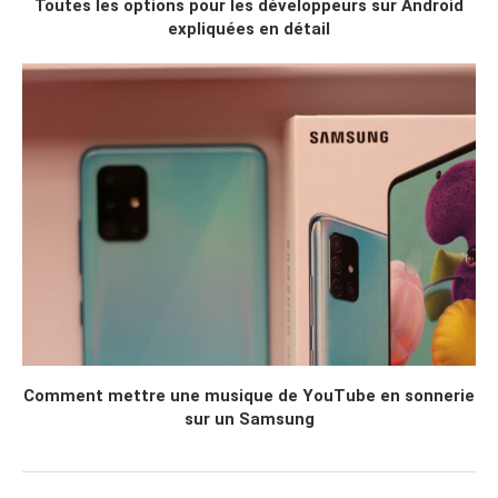
Toutes les options pour les développeurs sur Android
expliquées en détail
Comment mettre une musique de YouTube en sonnerie
sur un Samsung