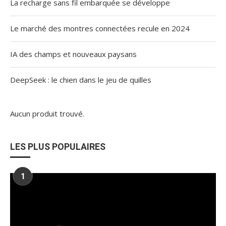
La recharge sans fil embarquée se développe
Le marché des montres connectées recule en 2024
IA des champs et nouveaux paysans
DeepSeek : le chien dans le jeu de quilles
Aucun produit trouvé.
LES PLUS POPULAIRES
1