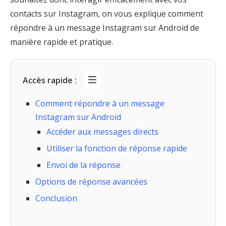
contacts sur Instagram, on vous explique comment
répondre à un message Instagram sur Android de
manière rapide et pratique.
Accès rapide :
Comment répondre à un message
Instagram sur Android
Accéder aux messages directs
Utiliser la fonction de réponse rapide
Envoi de la réponse
Options de réponse avancées
Conclusion