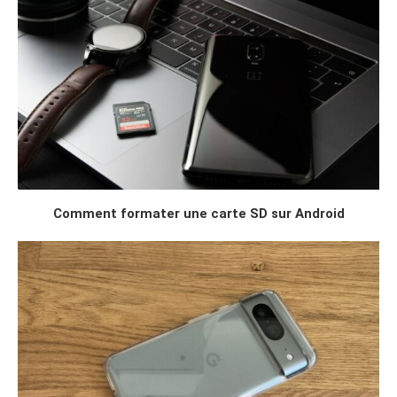
Comment formater une carte SD sur Android