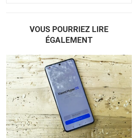
VOUS POURRIEZ LIRE
ÉGALEMENT