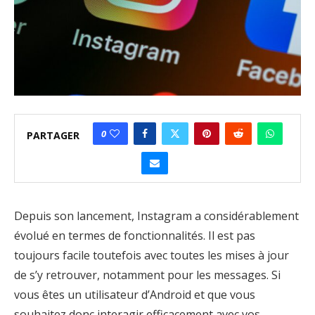
0
PARTAGER
Depuis son lancement, Instagram a considérablement
évolué en termes de fonctionnalités. Il est pas
toujours facile toutefois avec toutes les mises à jour
de s’y retrouver, notamment pour les messages. Si
vous êtes un utilisateur d’Android et que vous
souhaitez donc interagir efficacement avec vos