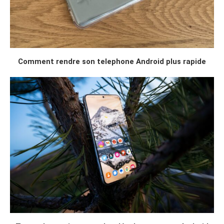
Comment rendre son telephone Android plus rapide