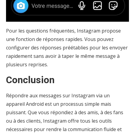
Pour les questions fréquentes, Instagram propose
une fonction de réponses rapides. Vous pouvez
configurer des réponses préétablies pour les envoyer
rapidement sans avoir à taper le même message à
plusieurs reprises.
Conclusion
Répondre aux messages sur Instagram via un
appareil Android est un processus simple mais
puissant. Que vous répondiez à des amis, à des fans
ou à des clients, Instagram offre tous les outils
nécessaires pour rendre la communication fluide et