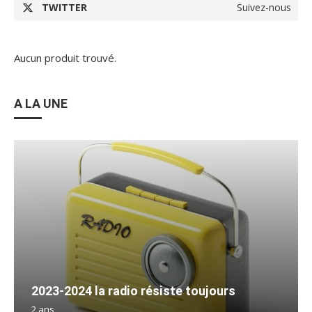
TWITTER
Suivez-nous
Aucun produit trouvé.
A LA UNE
2023-2024 la radio résiste toujours
2 ans