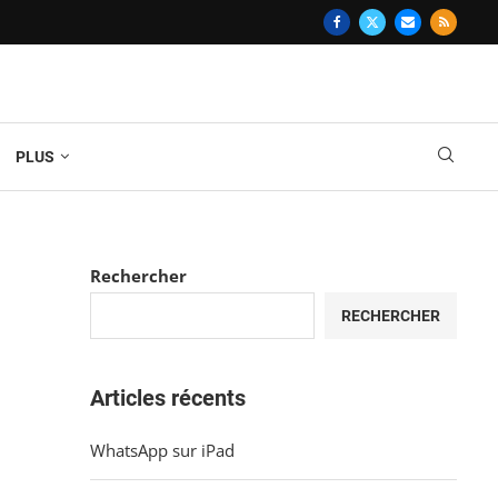
PLUS
Rechercher
RECHERCHER
Articles récents
WhatsApp sur iPad