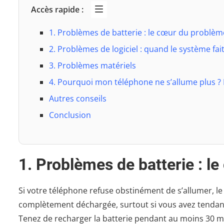
Accès rapide :
1. Problèmes de batterie : le cœur du problè
2. Problèmes de logiciel : quand le système fai
3. Problèmes matériels
4. Pourquoi mon téléphone ne s’allume plus ? 
Autres conseils
Conclusion
1. Problèmes de batterie : l
Si votre téléphone refuse obstinément de s’allumer, le 
complètement déchargée, surtout si vous avez tendance 
Tenez de recharger la batterie pendant au moins 30 m