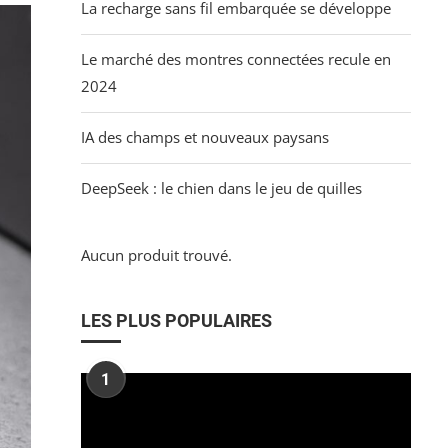
La recharge sans fil embarquée se développe
Le marché des montres connectées recule en
2024
IA des champs et nouveaux paysans
DeepSeek : le chien dans le jeu de quilles
Aucun produit trouvé.
LES PLUS POPULAIRES
1