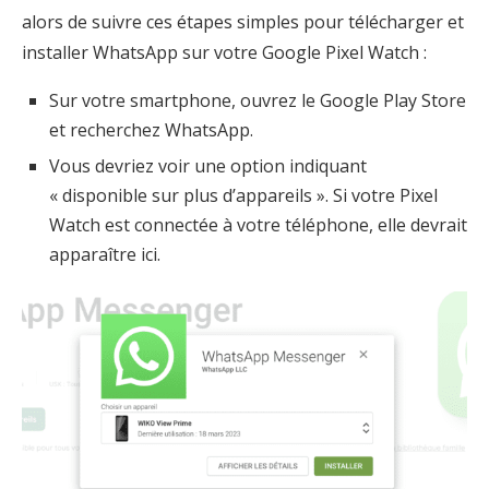
alors de suivre ces étapes simples pour télécharger et
installer WhatsApp sur votre Google Pixel Watch :
Sur votre smartphone, ouvrez le Google Play Store
et recherchez WhatsApp.
Vous devriez voir une option indiquant
« disponible sur plus d’appareils ». Si votre Pixel
Watch est connectée à votre téléphone, elle devrait
apparaître ici.