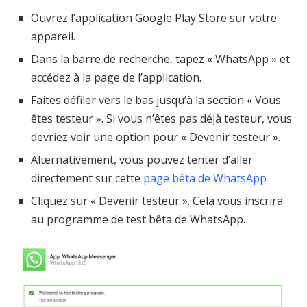
Ouvrez l’application Google Play Store sur votre
appareil.
Dans la barre de recherche, tapez « WhatsApp » et
accédez à la page de l’application.
Faites défiler vers le bas jusqu’à la section « Vous
êtes testeur ». Si vous n’êtes pas déjà testeur, vous
devriez voir une option pour « Devenir testeur ».
Alternativement, vous pouvez tenter d’aller
directement sur cette
page bêta de WhatsApp
Cliquez sur « Devenir testeur ». Cela vous inscrira
au programme de test bêta de WhatsApp.