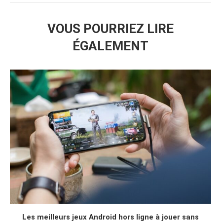
VOUS POURRIEZ LIRE
ÉGALEMENT
Les meilleurs jeux Android hors ligne à jouer sans