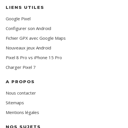
LIENS UTILES
Google Pixel
Configurer son Android
Fichier GPX avec Google Maps
Nouveaux jeux Android
Pixel 8 Pro vs iPhone 15 Pro
Charger Pixel 7
A PROPOS
Nous contacter
Sitemaps
Mentions légales
NOS SUJETS