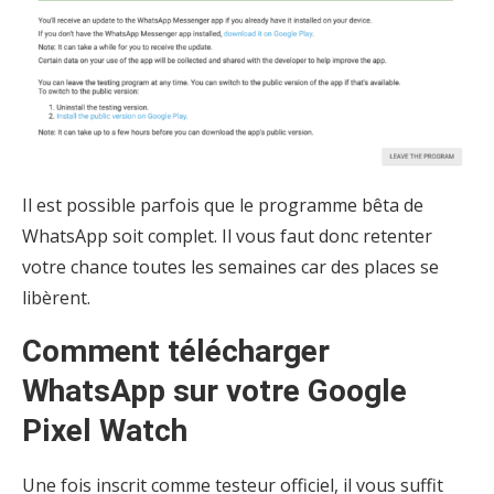
Il est possible parfois que le programme bêta de
WhatsApp soit complet. Il vous faut donc retenter
votre chance toutes les semaines car des places se
libèrent.
Comment télécharger
WhatsApp sur votre Google
Pixel Watch
Une fois inscrit comme testeur officiel, il vous suffit