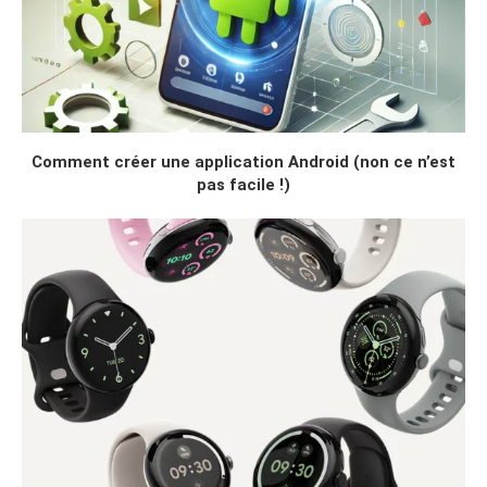
Comment créer une application Android (non ce n’est
pas facile !)