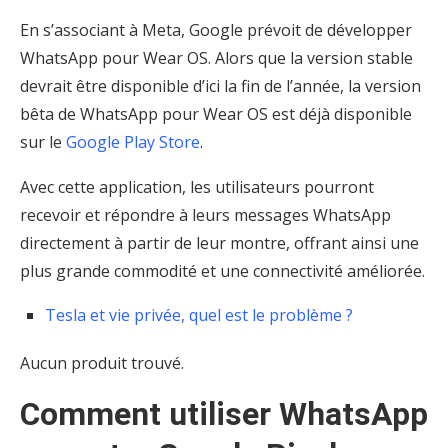
En s’associant à Meta, Google prévoit de développer
WhatsApp pour Wear OS. Alors que la version stable
devrait être disponible d’ici la fin de l’année, la version
bêta de WhatsApp pour Wear OS est déjà disponible
sur le
Google Play Store
.
Avec cette application, les utilisateurs pourront
recevoir et répondre à leurs messages WhatsApp
directement à partir de leur montre, offrant ainsi une
plus grande commodité et une connectivité améliorée.
Tesla et vie privée, quel est le problème ?
Aucun produit trouvé.
Comment utiliser WhatsApp