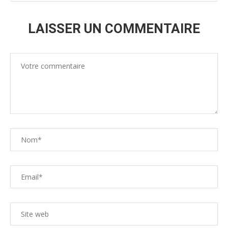
LAISSER UN COMMENTAIRE