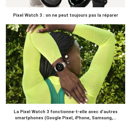
Pixel Watch 3 : on ne peut toujours pas la réparer
La Pixel Watch 3 fonctionne-t-elle avec d’autres
smartphones (Google Pixel, iPhone, Samsung,...