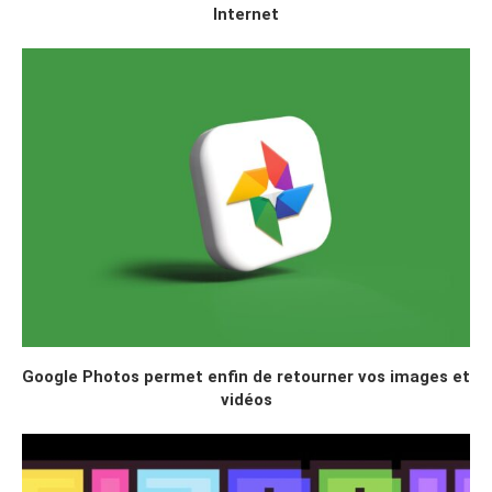
Internet
Google Photos permet enfin de retourner vos images et
vidéos