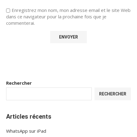
Enregistrez mon nom, mon adresse email et le site Web
dans ce navigateur pour la prochaine fois que je
commenterai.
Rechercher
RECHERCHER
Articles récents
WhatsApp sur iPad