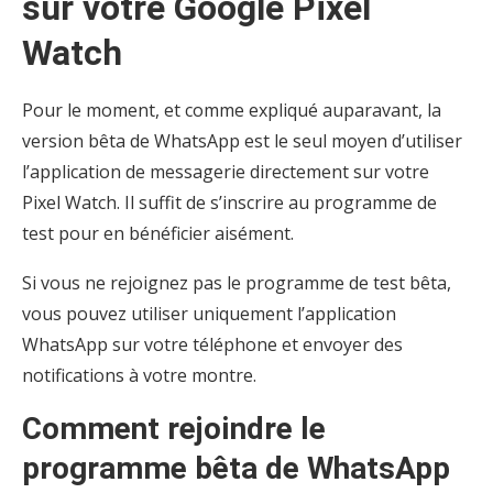
sur votre Google Pixel
Watch
Pour le moment, et comme expliqué auparavant, la
version bêta de WhatsApp est le seul moyen d’utiliser
l’application de messagerie directement sur votre
Pixel Watch. Il suffit de s’inscrire au programme de
test pour en bénéficier aisément.
Si vous ne rejoignez pas le programme de test bêta,
vous pouvez utiliser uniquement l’application
WhatsApp sur votre téléphone et envoyer des
notifications à votre montre.
Comment rejoindre le
programme bêta de WhatsApp