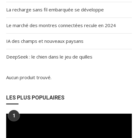
La recharge sans fil embarquée se développe
Le marché des montres connectées recule en 2024
IA des champs et nouveaux paysans
DeepSeek : le chien dans le jeu de quilles
Aucun produit trouvé.
LES PLUS POPULAIRES
1