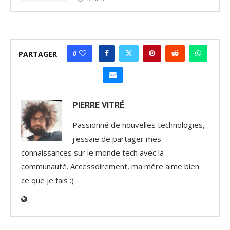
0
PARTAGER
PIERRE VITRÉ
Passionné de nouvelles technologies,
j'essaie de partager mes
connaissances sur le monde tech avec la
communauté. Accessoirement, ma mère aime bien
ce que je fais :)