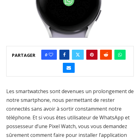
0
PARTAGER
Les smartwatches sont devenues un prolongement de
notre smartphone, nous permettant de rester
connectés sans avoir à sortir constamment notre
téléphone. Et si vous êtes utilisateur de WhatsApp et
possesseur d’une Pixel Watch, vous vous demandez
sûrement comment faire pour installer l’application