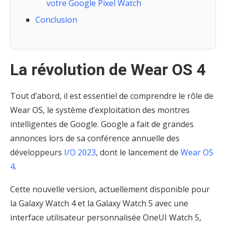
votre Google Pixel Watch
Conclusion
La révolution de Wear OS 4
Tout d’abord, il est essentiel de comprendre le rôle de
Wear OS, le système d’exploitation des montres
intelligentes de Google. Google a fait de grandes
annonces lors de sa conférence annuelle des
développeurs
I/O 2023
, dont le lancement de
Wear OS
4
.
Cette nouvelle version, actuellement disponible pour
la Galaxy Watch 4 et la Galaxy Watch 5 avec une
interface utilisateur personnalisée OneUI Watch 5,