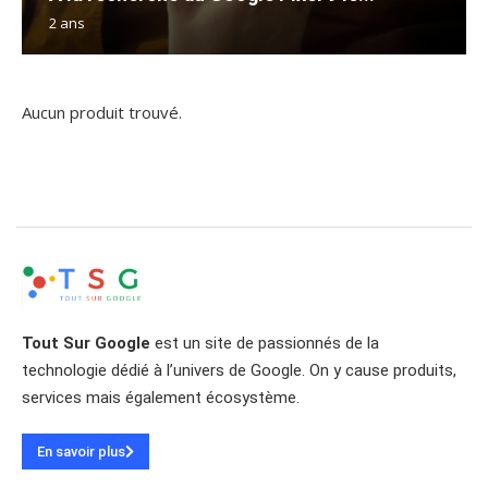
2 ans
Aucun produit trouvé.
Tout Sur Google
est un site de passionnés de la
technologie dédié à l’univers de Google. On y cause produits,
services mais également écosystème.
En savoir plus