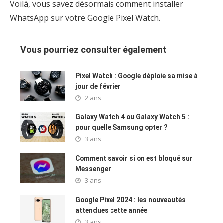
Voilà, vous savez désormais comment installer
WhatsApp sur votre Google Pixel Watch.
Vous pourriez consulter également
Pixel Watch : Google déploie sa mise à
jour de février
2 ans
Galaxy Watch 4 ou Galaxy Watch 5 :
pour quelle Samsung opter ?
3 ans
Comment savoir si on est bloqué sur
Messenger
3 ans
Google Pixel 2024 : les nouveautés
attendues cette année
3 ans