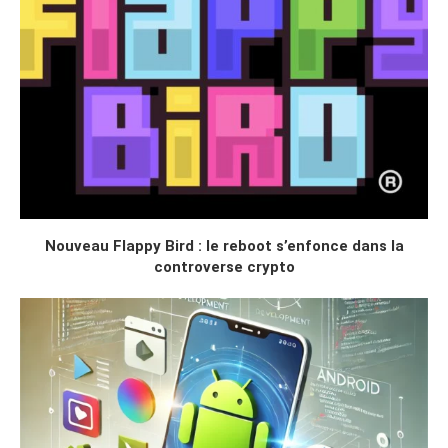
Nouveau Flappy Bird : le reboot s’enfonce dans la
controverse crypto