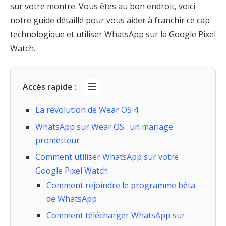
sur votre montre. Vous êtes au bon endroit, voici
notre guide détaillé pour vous aider à franchir ce cap
technologique et utiliser WhatsApp sur la Google Pixel
Watch.
Accès rapide :
La révolution de Wear OS 4
WhatsApp sur Wear OS : un mariage
prometteur
Comment utiliser WhatsApp sur votre
Google Pixel Watch
Comment rejoindre le programme bêta
de WhatsApp
Comment télécharger WhatsApp sur