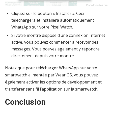
Cliquez sur le bouton « Installer ». Ceci
téléchargera et installera automatiquement
WhatsApp sur votre Pixel Watch.
Si votre montre dispose d’une connexion Internet
active, vous pouvez commencer à recevoir des
messages. Vous pouvez également y répondre
directement depuis votre montre.
Notez que pour télécharger WhatsApp sur votre
smartwatch alimentée par Wear OS, vous pouvez
également activer les options de développement et
transférer sans fil l’application sur la smartwatch.
Conclusion