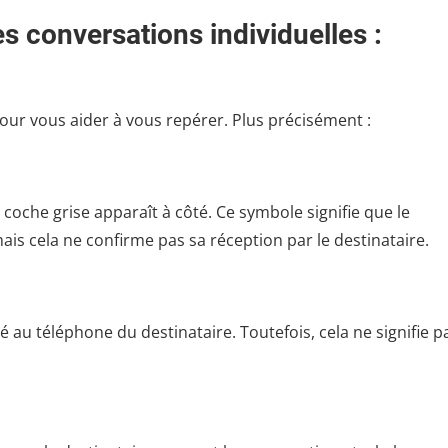
s conversations individuelles :
ur vous aider à vous repérer. Plus précisément :
che grise apparaît à côté. Ce symbole signifie que le
is cela ne confirme pas sa réception par le destinataire.
 au téléphone du destinataire. Toutefois, cela ne signifie p