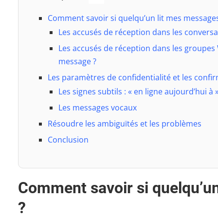
Comment savoir si quelqu’un lit mes message
Les accusés de réception dans les conversa
Les accusés de réception dans les groupes 
message ?
Les paramètres de confidentialité et les confi
Les signes subtils : « en ligne aujourd’hui à »
Les messages vocaux
Résoudre les ambiguïtés et les problèmes
Conclusion
Comment savoir si quelqu’u
?