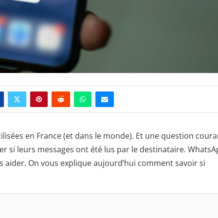
ilisées en France (et dans le monde). Et une question coura
r si leurs messages ont été lus par le destinataire. WhatsA
 aider. On vous explique aujourd’hui comment savoir si