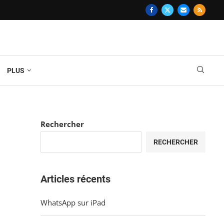
PLUS
Rechercher
RECHERCHER
Articles récents
WhatsApp sur iPad