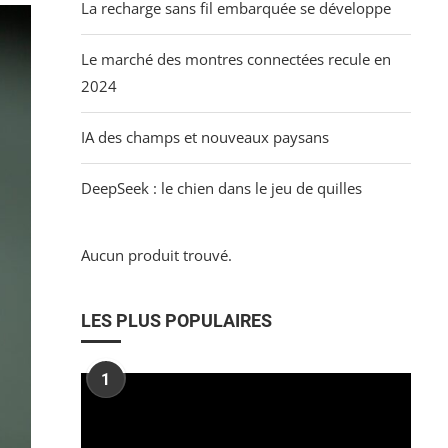
La recharge sans fil embarquée se développe
Le marché des montres connectées recule en
2024
IA des champs et nouveaux paysans
DeepSeek : le chien dans le jeu de quilles
Aucun produit trouvé.
LES PLUS POPULAIRES
1