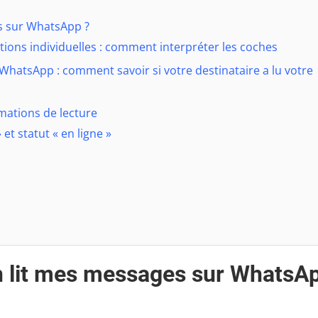
s sur WhatsApp ?
tions individuelles : comment interpréter les coches
WhatsApp : comment savoir si votre destinataire a lu votre
rmations de lecture
 et statut « en ligne »
n lit mes messages sur WhatsA