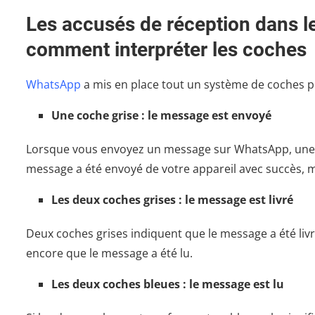
Les accusés de réception dans le
comment interpréter les coches
WhatsApp
a mis en place tout un système de coches po
Une coche grise : le message est envoyé
Lorsque vous envoyez un message sur WhatsApp, une co
message a été envoyé de votre appareil avec succès, ma
Les deux coches grises : le message est livré
Deux coches grises indiquent que le message a été livré
encore que le message a été lu.
Les deux coches bleues : le message est lu