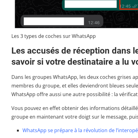
Les 3 types de coches sur WhatsApp
Les accusés de réception dans 
savoir si votre destinataire a lu
Dans les groupes WhatsApp, les deux coches grises app
membres du groupe, et elles deviendront bleues seul
WhatsApp offre aussi une autre possibilité : la vérifi
Vous pouvez en effet obtenir des informations détaill
groupe en maintenant votre doigt sur le message, puis en
WhatsApp se prépare à la révolution de l’interopé