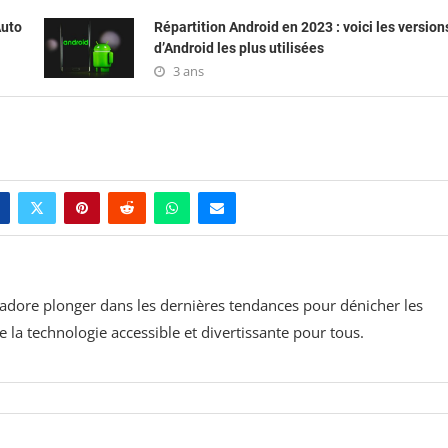
Auto
Répartition Android en 2023 : voici les version
d’Android les plus utilisées
3 ans
j'adore plonger dans les dernières tendances pour dénicher les
la technologie accessible et divertissante pour tous.