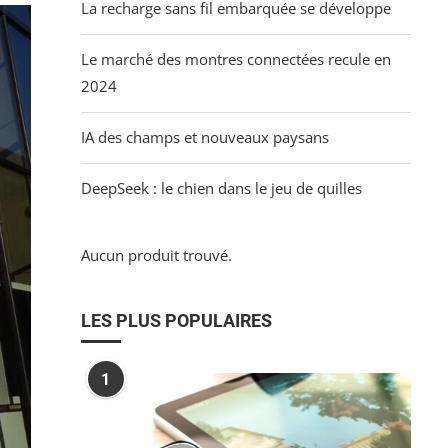
La recharge sans fil embarquée se développe
Le marché des montres connectées recule en
2024
IA des champs et nouveaux paysans
DeepSeek : le chien dans le jeu de quilles
Aucun produit trouvé.
LES PLUS POPULAIRES
1