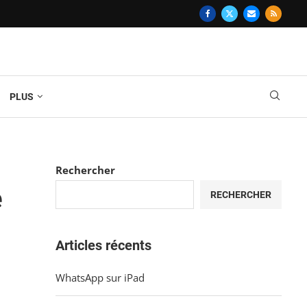
PLUS
Rechercher
e
RECHERCHER
Articles récents
WhatsApp sur iPad