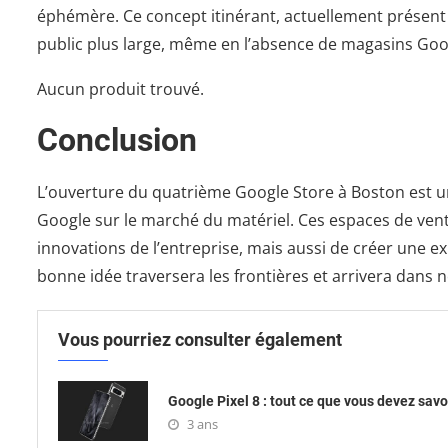
éphémère. Ce concept itinérant, actuellement présent 
public plus large, même en l’absence de magasins Go
Aucun produit trouvé.
Conclusion
L’ouverture du quatrième Google Store à Boston est un 
Google sur le marché du matériel. Ces espaces de ven
innovations de l’entreprise, mais aussi de créer une ex
bonne idée traversera les frontières et arrivera dans 
Vous pourriez consulter également
Google Pixel 8 : tout ce que vous devez savo
3 ans