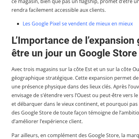
ce magasin, bien que pas un flagship, promet d’être un e
rendra facilement accessible aux clients.
Les Google Pixel se vendent de mieux en mieux
L’Importance de l’expansion
être un jour un Google Store
Avec trois magasins sur la côte Est et un sur la côte 
géographique stratégique. Cette expansion permet de 
une présence physique dans des lieux clés. Après l’ou
envisage de s’étendre vers l’Ouest ou peut-être vers le
et débarquer dans le vieux continent, et pourquoi pas
des Google Store de toute façon témoigne de l’ambiti
d’améliorer l’expérience client.
Par ailleurs, en complément des Google Store, la marqu