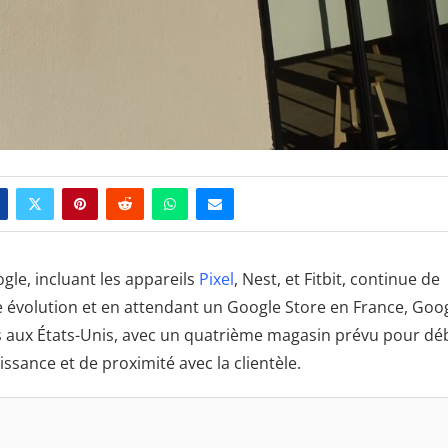
gle, incluant les appareils
Pixel
, Nest, et Fitbit, continue de
te évolution et en attendant un Google Store en France, Goo
s aux États-Unis, avec un quatrième magasin prévu pour dé
oissance et de proximité avec la clientèle.