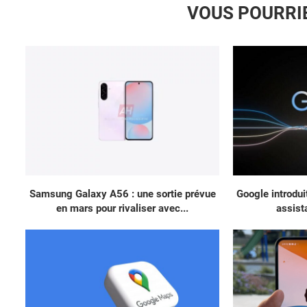
VOUS POURRI
Samsung Galaxy A56 : une sortie prévue
Google introdui
en mars pour rivaliser avec...
assista