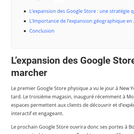
L’expansion des Google Store : une stratégie
L’Importance de l’expansion géographique en 
Conclusion
L’expansion des Google Store
marcher
Le premier Google Store physique a vu le jour à New Yo
tard. Le troisième magasin, inauguré récemment à Mount
espaces permettent aux clients de découvrir et d’exp
interactif et engageant.
Le prochain Google Store ouvrira donc ses portes à B