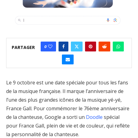
0
PARTAGER
Le 9 octobre est une date spéciale pour tous les fans
de la musique française. Il marque l’anniversaire de
l’une des plus grandes icônes de la musique yé-yé,
France Gall. Pour commémorer le 76ème anniversaire
de la chanteuse, Google a sorti un
Doodle
spécial
pour France Gall, plein de vie et de couleur, qui reflète
la personnalité de la chanteuse.