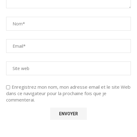
Enregistrez mon nom, mon adresse email et le site Web
dans ce navigateur pour la prochaine fois que je
commenterai.