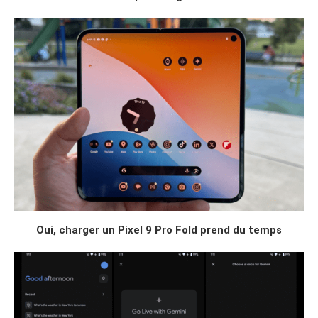
Oui, charger un Pixel 9 Pro Fold prend du temps