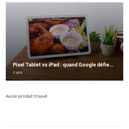
Pixel Tablet vs iPad : quand Google défie...
3 ans
Aucun produit trouvé.