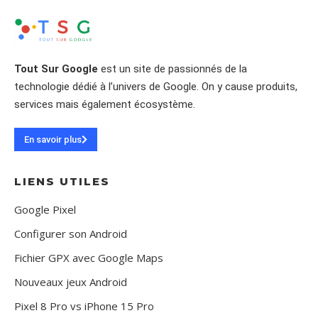
Tout Sur Google
est un site de passionnés de la
technologie dédié à l’univers de Google. On y cause produits,
services mais également écosystème.
En savoir plus
LIENS UTILES
Google Pixel
Configurer son Android
Fichier GPX avec Google Maps
Nouveaux jeux Android
Pixel 8 Pro vs iPhone 15 Pro