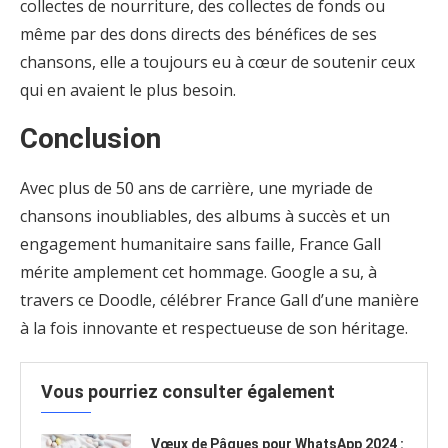
collectes de nourriture, des collectes de fonds ou
même par des dons directs des bénéfices de ses
chansons, elle a toujours eu à cœur de soutenir ceux
qui en avaient le plus besoin.
Conclusion
Avec plus de 50 ans de carrière, une myriade de
chansons inoubliables, des albums à succès et un
engagement humanitaire sans faille, France Gall
mérite amplement cet hommage. Google a su, à
travers ce Doodle, célébrer France Gall d’une manière
à la fois innovante et respectueuse de son héritage.
Vous pourriez consulter également
Vœux de Pâques pour WhatsApp 2024 :