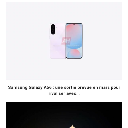
Samsung Galaxy A56 : une sortie prévue en mars pour
rivaliser avec...