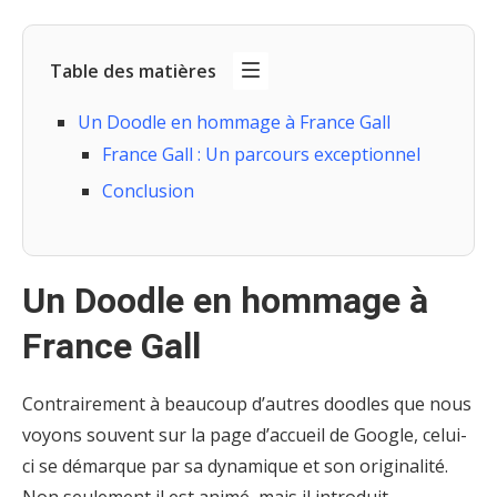
Table des matières
Un Doodle en hommage à France Gall
France Gall : Un parcours exceptionnel
Conclusion
Un Doodle en hommage à
France Gall
Contrairement à beaucoup d’autres doodles que nous
voyons souvent sur la page d’accueil de Google, celui-
ci se démarque par sa dynamique et son originalité.