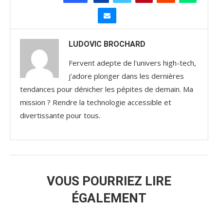
LUDOVIC BROCHARD
Fervent adepte de l'univers high-tech,
j'adore plonger dans les dernières
tendances pour dénicher les pépites de demain. Ma
mission ? Rendre la technologie accessible et
divertissante pour tous.
VOUS POURRIEZ LIRE
ÉGALEMENT