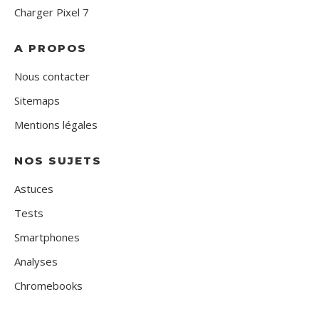
Charger Pixel 7
A PROPOS
Nous contacter
Sitemaps
Mentions légales
NOS SUJETS
Astuces
Tests
Smartphones
Analyses
Chromebooks