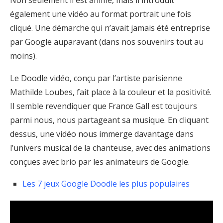
Non seulement il est animé, mais il introduit
également une vidéo au format portrait une fois
cliqué. Une démarche qui n’avait jamais été entreprise
par Google auparavant (dans nos souvenirs tout au
moins).
Le Doodle vidéo, conçu par l’artiste parisienne
Mathilde Loubes, fait place à la couleur et la positivité.
Il semble revendiquer que France Gall est toujours
parmi nous, nous partageant sa musique. En cliquant
dessus, une vidéo nous immerge davantage dans
l’univers musical de la chanteuse, avec des animations
conçues avec brio par les animateurs de Google.
Les 7 jeux Google Doodle les plus populaires