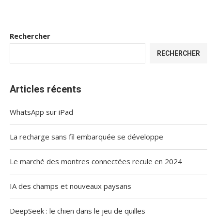
Rechercher
RECHERCHER
Articles récents
WhatsApp sur iPad
La recharge sans fil embarquée se développe
Le marché des montres connectées recule en 2024
IA des champs et nouveaux paysans
DeepSeek : le chien dans le jeu de quilles