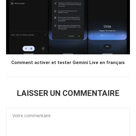
Comment activer et tester Gemini Live en français
LAISSER UN COMMENTAIRE