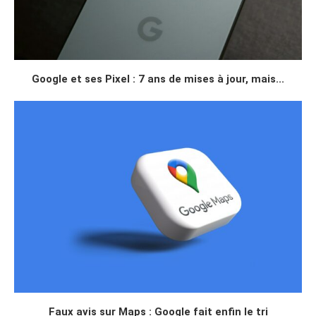
Google et ses Pixel : 7 ans de mises à jour, mais...
Faux avis sur Maps : Google fait enfin le tri