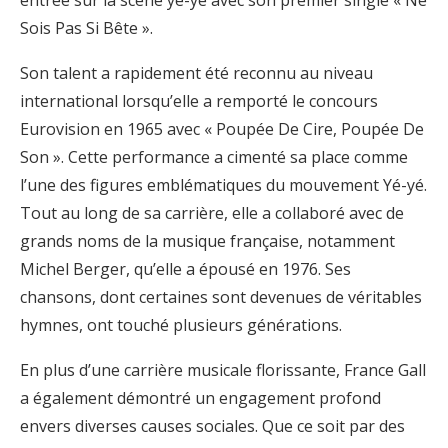
Sois Pas Si Bête ».
Son talent a rapidement été reconnu au niveau
international lorsqu’elle a remporté le concours
Eurovision en 1965 avec « Poupée De Cire, Poupée De
Son ». Cette performance a cimenté sa place comme
l’une des figures emblématiques du mouvement Yé-yé.
Tout au long de sa carrière, elle a collaboré avec de
grands noms de la musique française, notamment
Michel Berger, qu’elle a épousé en 1976. Ses
chansons, dont certaines sont devenues de véritables
hymnes, ont touché plusieurs générations.
En plus d’une carrière musicale florissante, France Gall
a également démontré un engagement profond
envers diverses causes sociales. Que ce soit par des