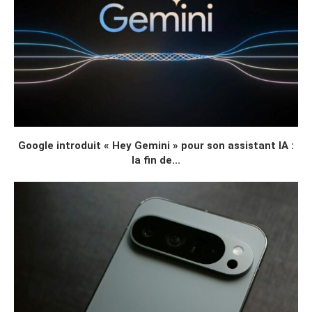
Google introduit « Hey Gemini » pour son assistant IA :
la fin de...