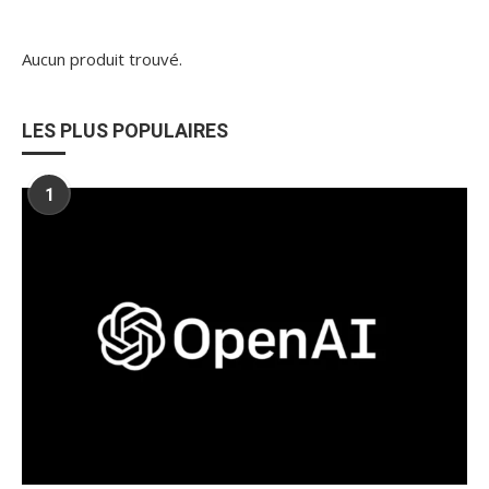
Aucun produit trouvé.
LES PLUS POPULAIRES
1