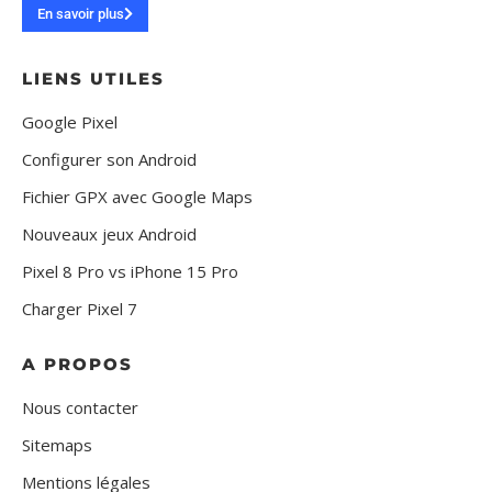
En savoir plus
LIENS UTILES
Google Pixel
Configurer son Android
Fichier GPX avec Google Maps
Nouveaux jeux Android
Pixel 8 Pro vs iPhone 15 Pro
Charger Pixel 7
A PROPOS
Nous contacter
Sitemaps
Mentions légales