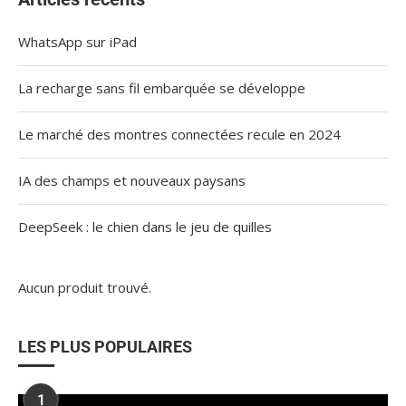
WhatsApp sur iPad
La recharge sans fil embarquée se développe
Le marché des montres connectées recule en 2024
IA des champs et nouveaux paysans
DeepSeek : le chien dans le jeu de quilles
Aucun produit trouvé.
LES PLUS POPULAIRES
1