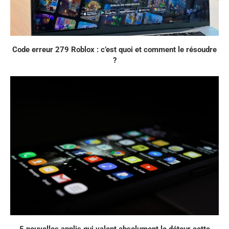
Code erreur 279 Roblox : c’est quoi et comment le résoudre
?