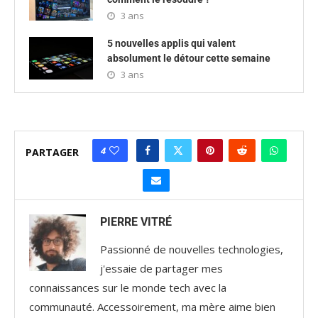
3 ans
5 nouvelles applis qui valent
absolument le détour cette semaine
3 ans
4
PARTAGER
PIERRE VITRÉ
Passionné de nouvelles technologies,
j'essaie de partager mes
connaissances sur le monde tech avec la
communauté. Accessoirement, ma mère aime bien