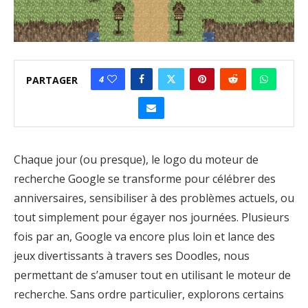
4
PARTAGER
Chaque jour (ou presque), le logo du moteur de
recherche Google se transforme pour célébrer des
anniversaires, sensibiliser à des problèmes actuels, ou
tout simplement pour égayer nos journées. Plusieurs
fois par an, Google va encore plus loin et lance des
jeux divertissants à travers ses Doodles, nous
permettant de s’amuser tout en utilisant le moteur de
recherche. Sans ordre particulier, explorons certains