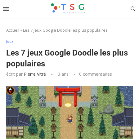
Accueil
»
Les 7 jeux Google Doodle les plus populaires
Jeux
Les 7 jeux Google Doodle les plus
populaires
écrit par
Pierre Vitré
3 ans
0 commentaires