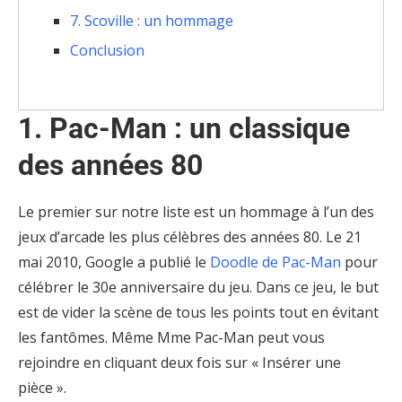
7. Scoville : un hommage
Conclusion
1. Pac-Man : un classique
des années 80
Le premier sur notre liste est un hommage à l’un des
jeux d’arcade les plus célèbres des années 80. Le 21
mai 2010, Google a publié le
Doodle de Pac-Man
pour
célébrer le 30e anniversaire du jeu. Dans ce jeu, le but
est de vider la scène de tous les points tout en évitant
les fantômes. Même Mme Pac-Man peut vous
rejoindre en cliquant deux fois sur « Insérer une
pièce ».