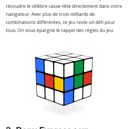
résoudre le célèbre casse-tête directement dans votre
navigateur. Avec plus de trois milliards de
combinaisons différentes, ce jeu reste un défi pour
tous. On vous épargne le rappel des règles du jeu.