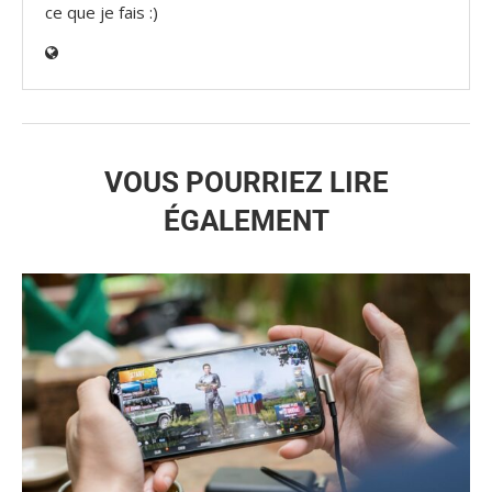
ce que je fais :)
VOUS POURRIEZ LIRE
ÉGALEMENT