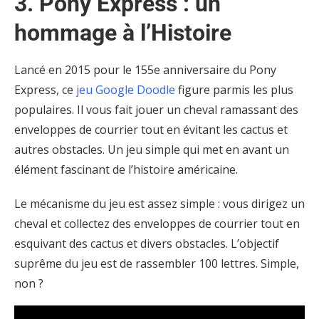
3. Pony Express : un
hommage à l’Histoire
Lancé en 2015 pour le 155e anniversaire du Pony
Express, ce
jeu Google Doodle
figure parmis les plus
populaires. Il vous fait jouer un cheval ramassant des
enveloppes de courrier tout en évitant les cactus et
autres obstacles. Un jeu simple qui met en avant un
élément fascinant de l’histoire américaine.
Le mécanisme du jeu est assez simple : vous dirigez un
cheval et collectez des enveloppes de courrier tout en
esquivant des cactus et divers obstacles. L’objectif
suprême du jeu est de rassembler 100 lettres. Simple,
non ?