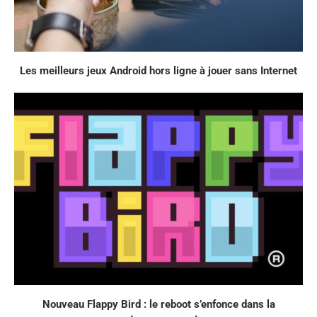
Les meilleurs jeux Android hors ligne à jouer sans Internet
Nouveau Flappy Bird : le reboot s’enfonce dans la