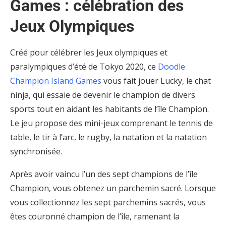
Games : célébration des
Jeux Olympiques
Créé pour célébrer les Jeux olympiques et
paralympiques d’été de Tokyo 2020, ce
Doodle
Champion Island Games
vous fait jouer Lucky, le chat
ninja, qui essaie de devenir le champion de divers
sports tout en aidant les habitants de l’île Champion.
Le jeu propose des mini-jeux comprenant le tennis de
table, le tir à l’arc, le rugby, la natation et la natation
synchronisée.
Après avoir vaincu l’un des sept champions de l’île
Champion, vous obtenez un parchemin sacré. Lorsque
vous collectionnez les sept parchemins sacrés, vous
êtes couronné champion de l’île, ramenant la