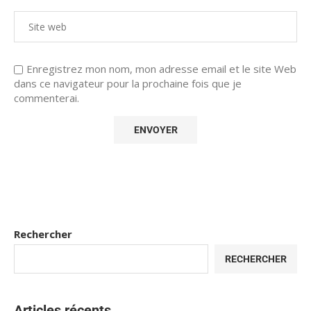
Enregistrez mon nom, mon adresse email et le site Web
dans ce navigateur pour la prochaine fois que je
commenterai.
Rechercher
RECHERCHER
Articles récents