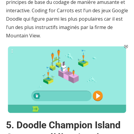
principes de base du codage de manière amusante et
interactive. Coding for Carrots est l’un des jeux Google
Doodle qui figure parmi les plus populaires car il est
l’un des plus instructifs imaginés par la firme de
Mountain View.
5. Doodle Champion Island