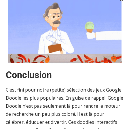
Conclusion
C’est fini pour notre (petite) sélection des jeux Google
Doodle les plus populaires. En guise de rappel, Google
Doodle n’est pas seulement là pour rendre le moteur
de recherche un peu plus coloré. Il est là pour
célébrer, éduquer et divertir. Ces doodles interactifs