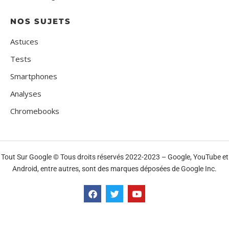
NOS SUJETS
Astuces
Tests
Smartphones
Analyses
Chromebooks
Tout Sur Google © Tous droits réservés 2022-2023 – Google, YouTube et
Android, entre autres, sont des marques déposées de Google Inc.