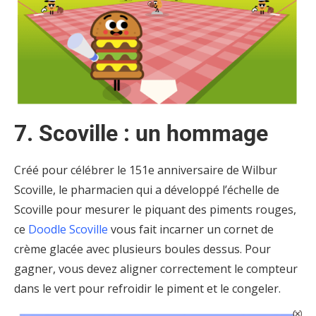
7. Scoville : un hommage
Créé pour célébrer le 151e anniversaire de Wilbur
Scoville, le pharmacien qui a développé l’échelle de
Scoville pour mesurer le piquant des piments rouges,
ce
Doodle Scoville
vous fait incarner un cornet de
crème glacée avec plusieurs boules dessus. Pour
gagner, vous devez aligner correctement le compteur
dans le vert pour refroidir le piment et le congeler.