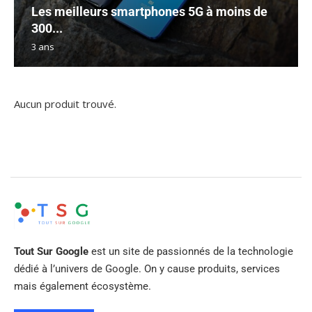
Les meilleurs smartphones 5G à moins de
300...
3 ans
Aucun produit trouvé.
Tout Sur Google
est un site de passionnés de la technologie
dédié à l’univers de Google. On y cause produits, services
mais également écosystème.