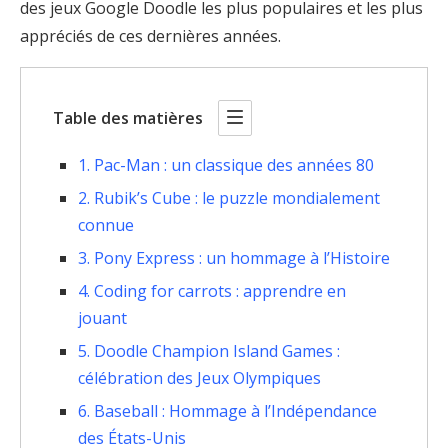
des jeux Google Doodle les plus populaires et les plus
appréciés de ces dernières années.
Table des matières
1. Pac-Man : un classique des années 80
2. Rubik’s Cube : le puzzle mondialement
connue
3. Pony Express : un hommage à l’Histoire
4. Coding for carrots : apprendre en
jouant
5. Doodle Champion Island Games :
célébration des Jeux Olympiques
6. Baseball : Hommage à l’Indépendance
des États-Unis