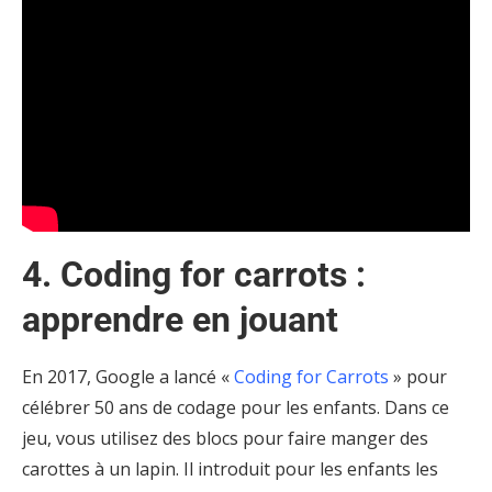
4. Coding for carrots :
apprendre en jouant
En 2017, Google a lancé «
Coding for Carrots
» pour
célébrer 50 ans de codage pour les enfants. Dans ce
jeu, vous utilisez des blocs pour faire manger des
carottes à un lapin. Il introduit pour les enfants les