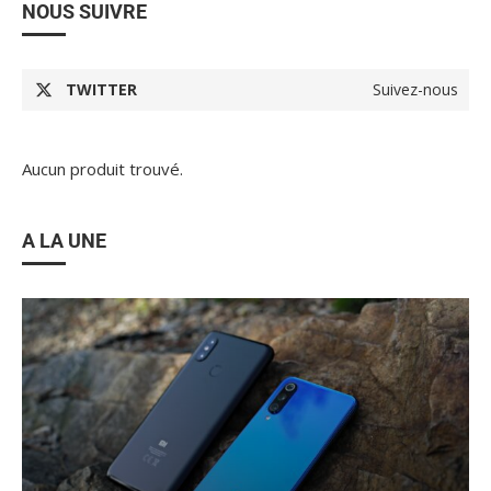
NOUS SUIVRE
TWITTER
Suivez-nous
Aucun produit trouvé.
A LA UNE