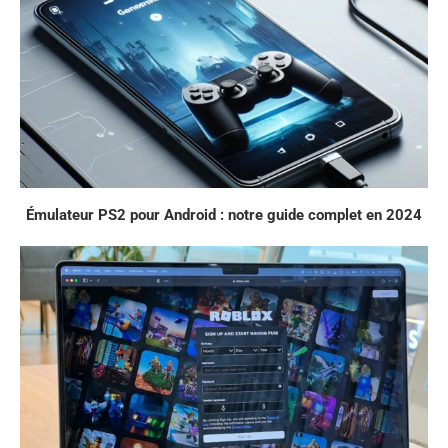
Émulateur PS2 pour Android : notre guide complet en 2024