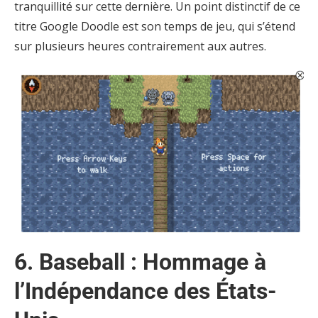
tranquillité sur cette dernière. Un point distinctif de ce
titre Google Doodle est son temps de jeu, qui s’étend
sur plusieurs heures contrairement aux autres.
6. Baseball : Hommage à
l’Indépendance des États-