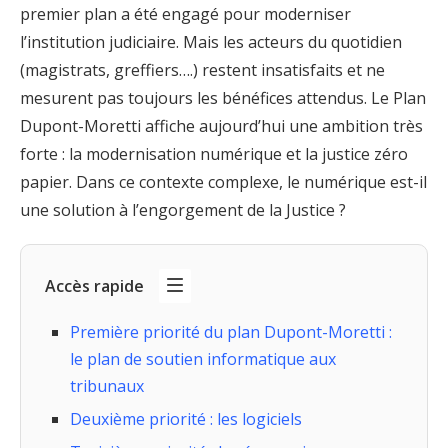
premier plan a été engagé pour moderniser
l’institution judiciaire. Mais les acteurs du quotidien
(magistrats, greffiers….) restent insatisfaits et ne
mesurent pas toujours les bénéfices attendus. Le Plan
Dupont-Moretti affiche aujourd’hui une ambition très
forte : la modernisation numérique et la justice zéro
papier. Dans ce contexte complexe, le numérique est-il
une solution à l’engorgement de la Justice ?
Accès rapide
Première priorité du plan Dupont-Moretti :
le plan de soutien informatique aux
tribunaux
Deuxième priorité : les logiciels