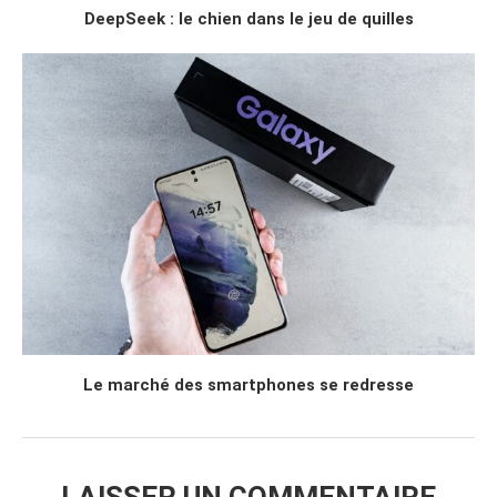
DeepSeek : le chien dans le jeu de quilles
Le marché des smartphones se redresse