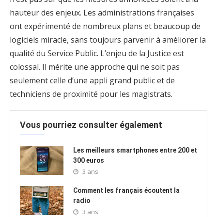
hauteur des enjeux. Les administrations françaises
ont expérimenté de nombreux plans et beaucoup de
logiciels miracle, sans toujours parvenir à améliorer la
qualité du Service Public. L’enjeu de la Justice est
colossal. Il mérite une approche qui ne soit pas
seulement celle d’une appli grand public et de
techniciens de proximité pour les magistrats.
Vous pourriez consulter également
Les meilleurs smartphones entre 200 et
300 euros
3 ans
Comment les français écoutent la
radio
3 ans