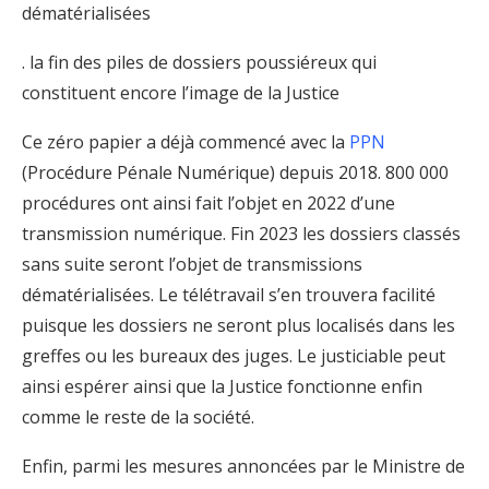
dématérialisées
. la fin des piles de dossiers poussiéreux qui
constituent encore l’image de la Justice
Ce zéro papier a déjà commencé avec la
PPN
(Procédure Pénale Numérique) depuis 2018. 800 000
procédures ont ainsi fait l’objet en 2022 d’une
transmission numérique. Fin 2023 les dossiers classés
sans suite seront l’objet de transmissions
dématérialisées. Le télétravail s’en trouvera facilité
puisque les dossiers ne seront plus localisés dans les
greffes ou les bureaux des juges. Le justiciable peut
ainsi espérer ainsi que la Justice fonctionne enfin
comme le reste de la société.
Enfin, parmi les mesures annoncées par le Ministre de