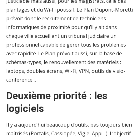
justiciable mais aussi, pour les magistrats, celle des
plantages et du Wi-Fi poussif. Le Plan Dupont-Moretti
prévoit donc le recrutement de techniciens
informatiques de proximité pour qu’il y ait dans
chaque ville accueillant un tribunal judiciaire un
professionnel capable de gérer tous les problèmes
avec rapidité. Le Plan prévoit aussi, sur la base de
schémas-types, le renouvellement des matériels :
laptops, doubles écrans, Wi-Fi, VPN, outils de visio-
conférence…
Deuxième priorité : les
logiciels
Il y a aujourd’hui beaucoup d’outils, pas toujours bien
maîtrisés (Portalis, Cassiopée, Vigie, Appi…). L’objectif