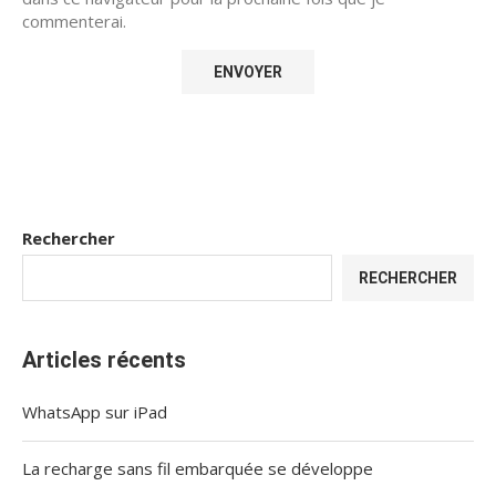
commenterai.
Rechercher
RECHERCHER
Articles récents
WhatsApp sur iPad
La recharge sans fil embarquée se développe