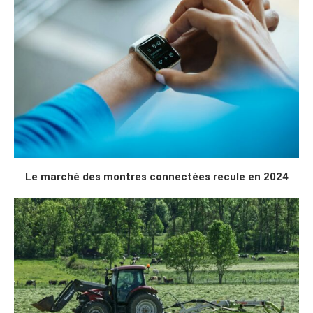
Le marché des montres connectées recule en 2024