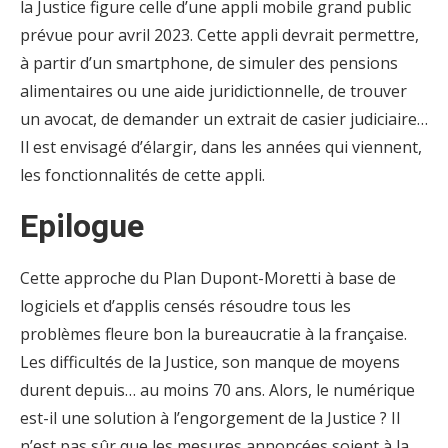
la Justice figure celle d’une appli mobile grand public
prévue pour avril 2023. Cette appli devrait permettre,
à partir d’un smartphone, de simuler des pensions
alimentaires ou une aide juridictionnelle, de trouver
un avocat, de demander un extrait de casier judiciaire…
Il est envisagé d’élargir, dans les années qui viennent,
les fonctionnalités de cette appli.
Epilogue
Cette approche du Plan Dupont-Moretti à base de
logiciels et d’applis censés résoudre tous les
problèmes fleure bon la bureaucratie à la française.
Les difficultés de la Justice, son manque de moyens
durent depuis… au moins 70 ans. Alors, le numérique
est-il une solution à l’engorgement de la Justice ? Il
n’est pas sûr que les mesures annoncées soient à la