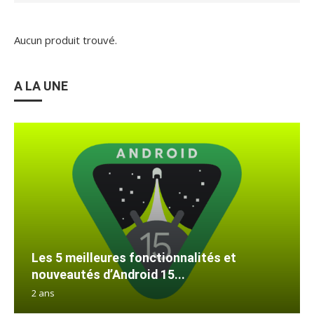
Aucun produit trouvé.
A LA UNE
Les 5 meilleures fonctionnalités et
nouveautés d’Android 15...
2 ans