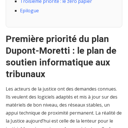
Troisième priorité : le zéro papier
Epilogue
Première priorité du plan
Dupont-Moretti : le plan de
soutien informatique aux
tribunaux
Les acteurs de la justice ont des demandes connues.
Ils veulent des logiciels adaptés et mis à jour sur des
matériels de bon niveau, des réseaux stables, un
appui technique de proximité permanent. La réalité de
la Justice aujourd’hui est celle de la lenteur pour le