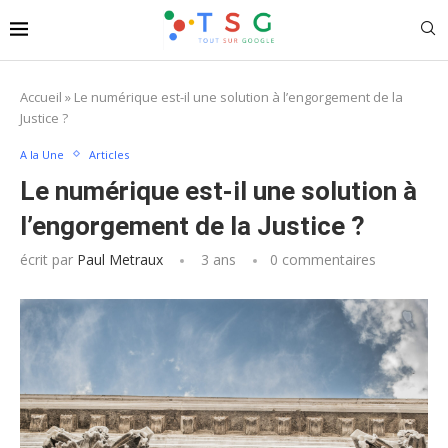
Accueil
»
Le numérique est-il une solution à l’engorgement de la
Justice ?
A la Une
Articles
Le numérique est-il une solution à
l’engorgement de la Justice ?
écrit par
Paul Metraux
3 ans
0 commentaires