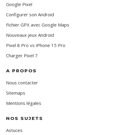
Google Pixel
Configurer son Android
Fichier GPX avec Google Maps
Nouveaux jeux Android
Pixel 8 Pro vs iPhone 15 Pro
Charger Pixel 7
A PROPOS
Nous contacter
Sitemaps
Mentions légales
NOS SUJETS
Astuces