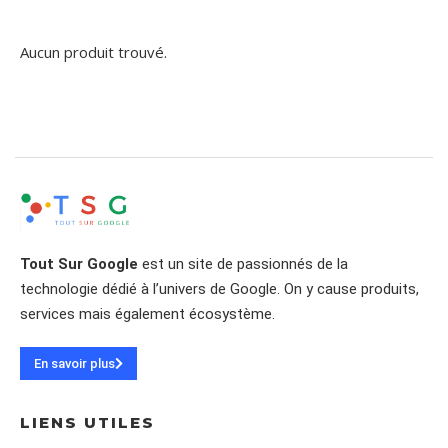
Aucun produit trouvé.
Tout Sur Google
est un site de passionnés de la
technologie dédié à l’univers de Google. On y cause produits,
services mais également écosystème.
En savoir plus
LIENS UTILES