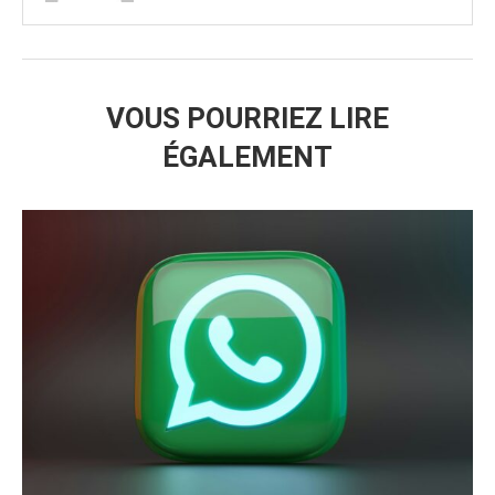
VOUS POURRIEZ LIRE
ÉGALEMENT