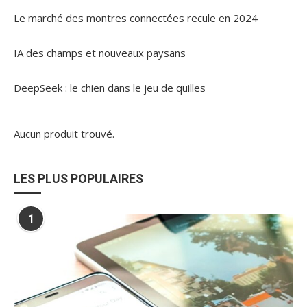
Le marché des montres connectées recule en 2024
IA des champs et nouveaux paysans
DeepSeek : le chien dans le jeu de quilles
Aucun produit trouvé.
LES PLUS POPULAIRES
1