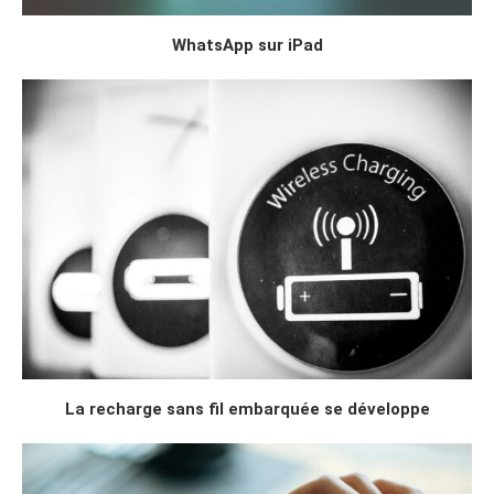
WhatsApp sur iPad
La recharge sans fil embarquée se développe