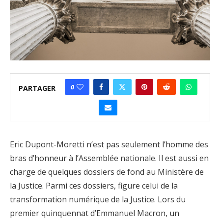
0
PARTAGER
Eric Dupont-Moretti n’est pas seulement l’homme des
bras d’honneur à l’Assemblée nationale. Il est aussi en
charge de quelques dossiers de fond au Ministère de
la Justice. Parmi ces dossiers, figure celui de la
transformation numérique de la Justice. Lors du
premier quinquennat d’Emmanuel Macron, un