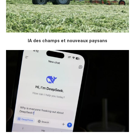
IA des champs et nouveaux paysans