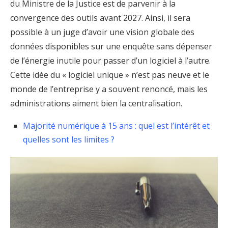
du Ministre de la Justice est de parvenir à la
convergence des outils avant 2027. Ainsi, il sera
possible à un juge d’avoir une vision globale des
données disponibles sur une enquête sans dépenser
de l’énergie inutile pour passer d’un logiciel à l’autre.
Cette idée du « logiciel unique » n’est pas neuve et le
monde de l’entreprise y a souvent renoncé, mais les
administrations aiment bien la centralisation.
Majorité numérique à 15 ans : quel est l’intérêt et
quelles sont les limites ?