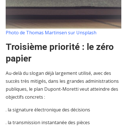
Photo de Thomas Martinsen sur Unsplash
Troisième priorité : le zéro
papier
Au-delà du slogan déjà largement utilisé, avec des
succès très mitigés, dans les grandes administrations
publiques, le plan Dupont-Moretti veut atteindre des
objectifs concrets :
. la signature électronique des décisions
. la transmission instantanée des pièces