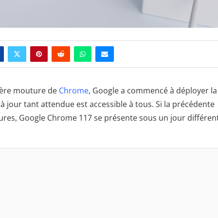
nière mouture de
Chrome
, Google a commencé à déployer la
à jour tant attendue est accessible à tous. Si la précédente
ures, Google Chrome 117 se présente sous un jour différent