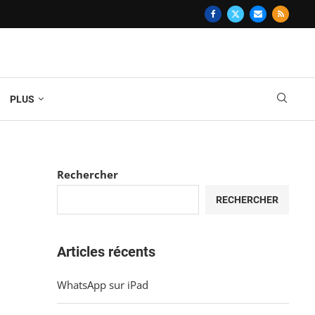
PLUS
Rechercher
RECHERCHER
Articles récents
WhatsApp sur iPad