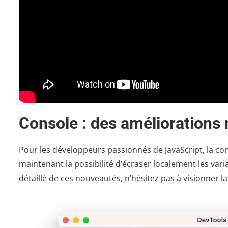
Console : des améliorations 
Pour les développeurs passionnés de JavaScript, la c
maintenant la possibilité d’écraser localement les vari
détaillé de ces nouveautés, n’hésitez pas à visionner la