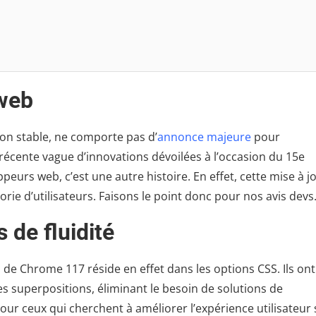
 web
on stable, ne comporte pas d’
annonce majeure
pour
 récente vague d’innovations dévoilées à l’occasion du 15e
peurs web, c’est une autre histoire. En effet, cette mise à j
rie d’utilisateurs. Faisons le point donc pour nos avis devs
 de fluidité
s de Chrome 117 réside en effet dans les options CSS. Ils ont
es superpositions, éliminant le besoin de solutions de
r ceux qui cherchent à améliorer l’expérience utilisateur 