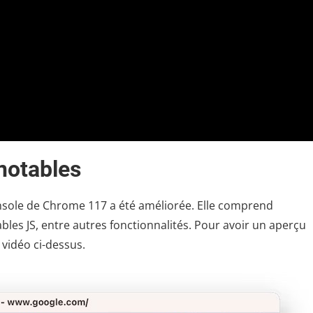
notables
onsole de Chrome 117 a été améliorée. Elle comprend
ables JS, entre autres fonctionnalités. Pour avoir un aperçu
 vidéo ci-dessus.