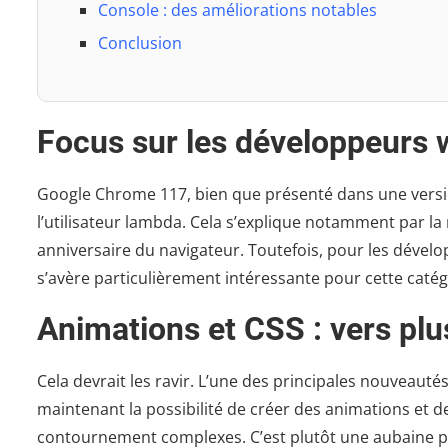
Console : des améliorations notables
Conclusion
Focus sur les développeurs
Google Chrome 117, bien que présenté dans une versi
l’utilisateur lambda. Cela s’explique notamment par la
anniversaire du navigateur. Toutefois, pour les dévelop
s’avère particulièrement intéressante pour cette catégo
Animations et CSS : vers plus
Cela devrait les ravir. L’une des principales nouveauté
maintenant la possibilité de créer des animations et d
contournement complexes. C’est plutôt une aubaine pou