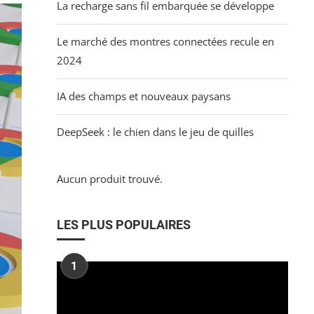
La recharge sans fil embarquée se développe
Le marché des montres connectées recule en
2024
IA des champs et nouveaux paysans
DeepSeek : le chien dans le jeu de quilles
Aucun produit trouvé.
LES PLUS POPULAIRES
1