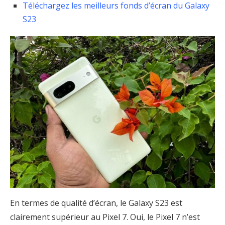
Téléchargez les meilleurs fonds d’écran du Galaxy
S23
En termes de qualité d’écran, le Galaxy S23 est
clairement supérieur au Pixel 7. Oui, le Pixel 7 n’est