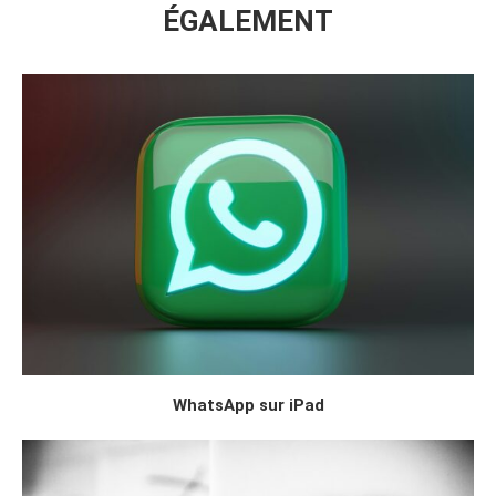
ÉGALEMENT
WhatsApp sur iPad