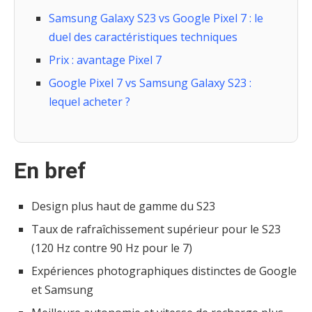
Samsung Galaxy S23 vs Google Pixel 7 : le
duel des caractéristiques techniques
Prix : avantage Pixel 7
Google Pixel 7 vs Samsung Galaxy S23 :
lequel acheter ?
En bref
Design plus haut de gamme du S23
Taux de rafraîchissement supérieur pour le S23
(120 Hz contre 90 Hz pour le 7)
Expériences photographiques distinctes de Google
et Samsung