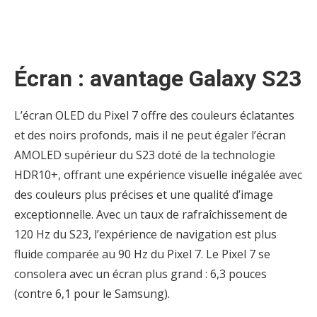
Écran : avantage Galaxy S23
L’écran OLED du Pixel 7 offre des couleurs éclatantes
et des noirs profonds, mais il ne peut égaler l’écran
AMOLED supérieur du S23 doté de la technologie
HDR10+, offrant une expérience visuelle inégalée avec
des couleurs plus précises et une qualité d’image
exceptionnelle. Avec un taux de rafraîchissement de
120 Hz du S23, l’expérience de navigation est plus
fluide comparée au 90 Hz du Pixel 7. Le Pixel 7 se
consolera avec un écran plus grand : 6,3 pouces
(contre 6,1 pour le Samsung).