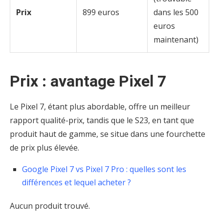
Prix
899 euros
dans les 500
euros
maintenant)
Prix : avantage Pixel 7
Le Pixel 7, étant plus abordable, offre un meilleur
rapport qualité-prix, tandis que le S23, en tant que
produit haut de gamme, se situe dans une fourchette
de prix plus élevée.
Google Pixel 7 vs Pixel 7 Pro : quelles sont les
différences et lequel acheter ?
Aucun produit trouvé.