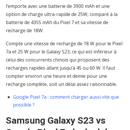
l’emporte avec une batterie de 3900 mAh et une
option de charge ultra-rapide de 25W, comparé à la
batterie de 4355 mAh du Pixel 7 et sa vitesse de
recharge de 18W.
Compte une vitesse de recharge de 18 W pour le Pixel
7a et 25 W pour le Galaxy S23, ce qui est inférieur à
celui des concurrents chinois qui proposent des
recharges rapides allant jusqu’à 45 ou 60 W. Il faut
compter environ une heure et demie pour une
recharge complète, soit un délai assez raisonnable.
Google Pixel 7a : comment charger aussi vite que
possible ?
Samsung Galaxy S23 vs