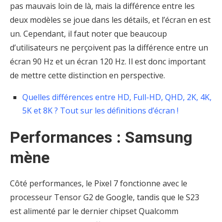
pas mauvais loin de là, mais la différence entre les
deux modèles se joue dans les détails, et l’écran en est
un. Cependant, il faut noter que beaucoup
d’utilisateurs ne perçoivent pas la différence entre un
écran 90 Hz et un écran 120 Hz. Il est donc important
de mettre cette distinction en perspective.
Quelles différences entre HD, Full-HD, QHD, 2K, 4K,
5K et 8K ? Tout sur les définitions d’écran !
Performances : Samsung
mène
Côté performances, le Pixel 7 fonctionne avec le
processeur Tensor G2 de Google, tandis que le S23
est alimenté par le dernier chipset Qualcomm