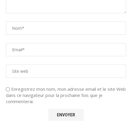
Enregistrez mon nom, mon adresse email et le site Web
dans ce navigateur pour la prochaine fois que je
commenterai.