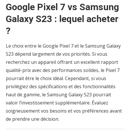
Google Pixel 7 vs Samsung
Galaxy S23 : lequel acheter
?
Le choix entre le Google Pixel 7 et le Samsung Galaxy
S23 dépend largement de vos priorités. Si vous
recherchez un appareil offrant un excellent rapport
qualité-prix avec des performances solides, le Pixel 7
pourrait être le choix idéal. Cependant, si vous
privilégiez des spécifications et des fonctionnalités
haut de gamme, le Samsung Galaxy S23 pourrait
valoir l’investissement supplémentaire. Évaluez
soigneusement vos besoins et vos préférences avant
de prendre une décision.