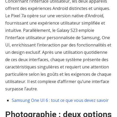
Concernant l’interface utilisateur, les deux appareils
offrent des expériences Android distinctes et uniques.
Le Pixel 7a opère sur une version native d’Android,
fournissant une expérience utilisateur simplifiée et
intuitive. Parallèlement, le Galaxy S23 emploie
l’interface utilisateur personnalisée de Samsung, One
UI, enrichissant l’interaction par des fonctionnalités et
un design exclusif. Après une utilisation quotidienne
de ces deux interfaces, chaque système présente des
caractéristiques singulières et requiert une attention
particulière selon les goûts et les exigences de chaque
utilisateur. Il est complexe d’affirmer qu’une interface
surpasse l’autre.
Samsung One UI 6 : tout ce que vous devez savoir
Photographie : deux options