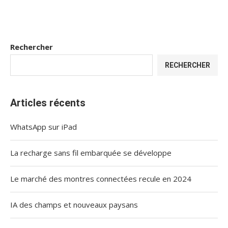
Rechercher
RECHERCHER
Articles récents
WhatsApp sur iPad
La recharge sans fil embarquée se développe
Le marché des montres connectées recule en 2024
IA des champs et nouveaux paysans