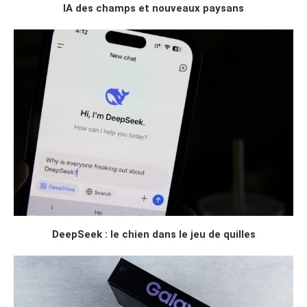
IA des champs et nouveaux paysans
DeepSeek : le chien dans le jeu de quilles