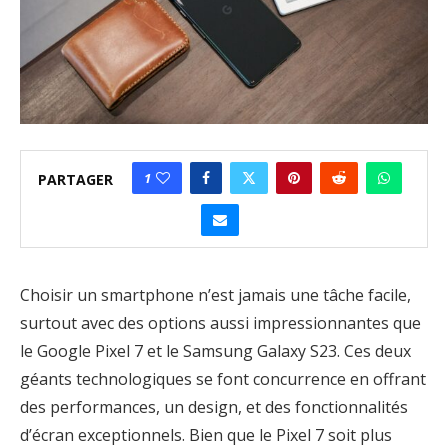
1
PARTAGER
Choisir un smartphone n’est jamais une tâche facile,
surtout avec des options aussi impressionnantes que
le Google Pixel 7 et le Samsung Galaxy S23. Ces deux
géants technologiques se font concurrence en offrant
des performances, un design, et des fonctionnalités
d’écran exceptionnels. Bien que le Pixel 7 soit plus