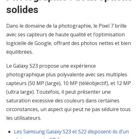
solides
Dans le domaine de la photographie, le Pixel 7 brille
avec ses capteurs de haute qualité et l’optimisation
logicielle de Google, offrant des photos nettes et bien
équilibrées.
Le Galaxy S23 propose une expérience
photographique plus polyvalente avec ses multiples
capteurs (50 MP (large), 10 MP (téléobjectif), et 12 MP
(ultra large). Toutefois, il peut présenter une
saturation excessive des couleurs dans certaines
circonstances, un aspect qui peut ne pas séduire tous
les utilisateurs.
Les Samsung Galaxy S23 et S22 disposent-ils d’un