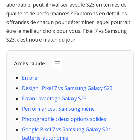
abordable, peut-il rivaliser avec le S23 en termes de
qualité et de performances ? Explorons en détail les
offrandes de chacun pour déterminer lequel pourrait
être le meilleur choix pour vous. Pixel 7 vs Samsung
S23, c’est notre match du jour.
Accès rapide :
En bref
Design : Pixel 7 vs Samsung Galaxy S23
Écran : avantage Galaxy S23
Performances : Samsung mène
Photographie : deux options solides
Google Pixel 7 vs Samsung Galaxy S3 :
batterie-autonomie