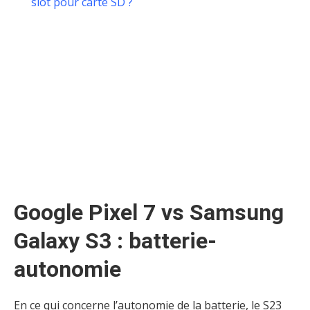
slot pour carte SD ?
Google Pixel 7 vs Samsung
Galaxy S3 : batterie-
autonomie
En ce qui concerne l’autonomie de la batterie, le S23