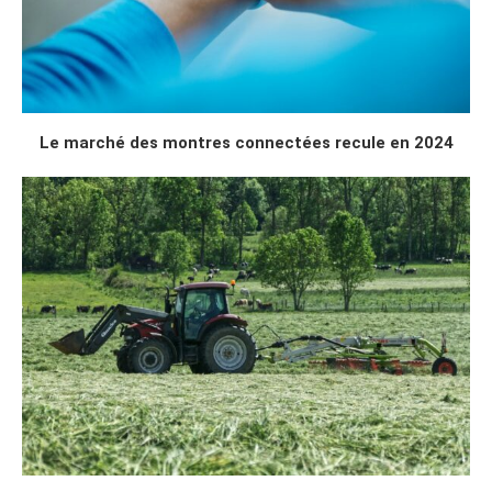
Le marché des montres connectées recule en 2024