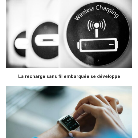
La recharge sans fil embarquée se développe