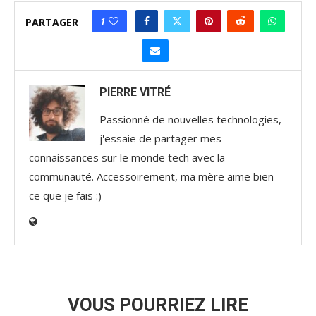
1
PARTAGER
PIERRE VITRÉ
Passionné de nouvelles technologies,
j'essaie de partager mes
connaissances sur le monde tech avec la
communauté. Accessoirement, ma mère aime bien
ce que je fais :)
VOUS POURRIEZ LIRE