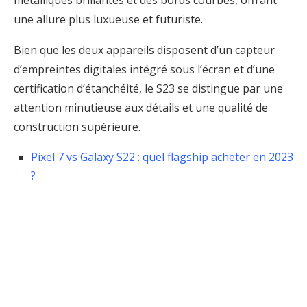
une allure plus luxueuse et futuriste.
Bien que les deux appareils disposent d’un capteur
d’empreintes digitales intégré sous l’écran et d’une
certification d’étanchéité, le S23 se distingue par une
attention minutieuse aux détails et une qualité de
construction supérieure.
Pixel 7 vs Galaxy S22 : quel flagship acheter en 2023
?