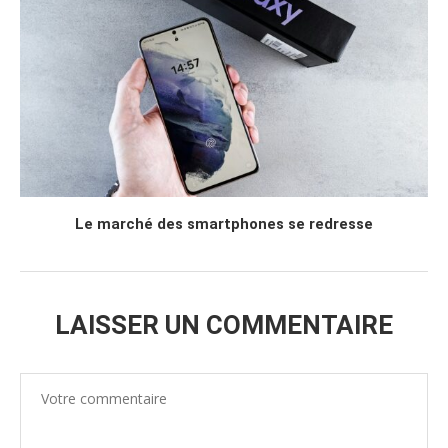
Le marché des smartphones se redresse
LAISSER UN COMMENTAIRE