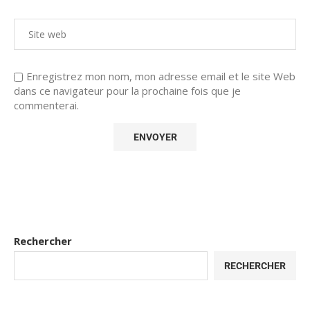
Enregistrez mon nom, mon adresse email et le site Web
dans ce navigateur pour la prochaine fois que je
commenterai.
Rechercher
RECHERCHER