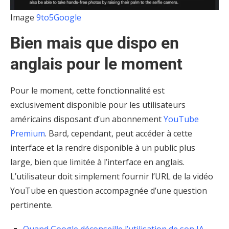
Image
9to5Google
Bien mais que dispo en
anglais pour le moment
Pour le moment, cette fonctionnalité est
exclusivement disponible pour les utilisateurs
américains disposant d’un abonnement
YouTube
Premium
. Bard, cependant, peut accéder à cette
interface et la rendre disponible à un public plus
large, bien que limitée à l’interface en anglais.
L’utilisateur doit simplement fournir l’URL de la vidéo
YouTube en question accompagnée d’une question
pertinente.