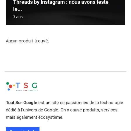
Threads by Instagram : nous avons testé
le...
3 ans
Aucun produit trouvé.
Tout Sur Google
est un site de passionnés de la technologie
dédié à l’univers de Google. On y cause produits, services
mais également écosystème.