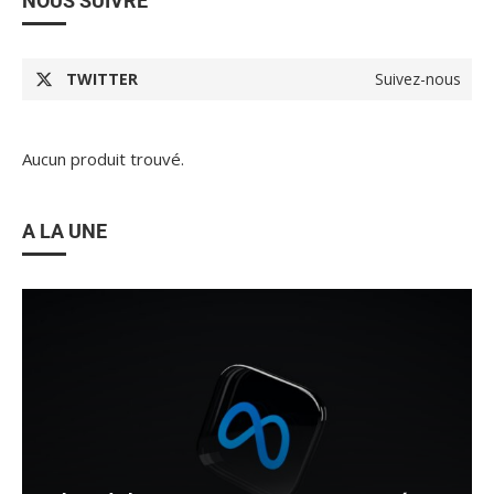
NOUS SUIVRE
TWITTER
Suivez-nous
Aucun produit trouvé.
A LA UNE