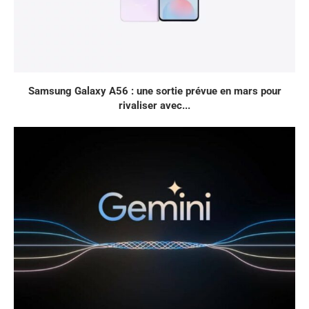
Samsung Galaxy A56 : une sortie prévue en mars pour
rivaliser avec...