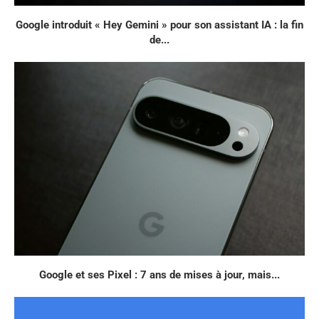
Google introduit « Hey Gemini » pour son assistant IA : la fin
de...
Google et ses Pixel : 7 ans de mises à jour, mais...