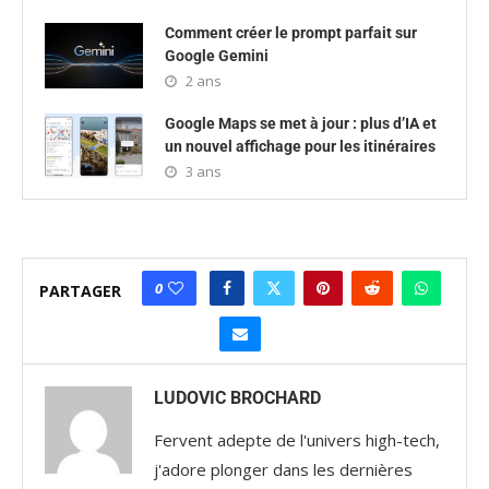
Comment créer le prompt parfait sur
Google Gemini
2 ans
Google Maps se met à jour : plus d’IA et
un nouvel affichage pour les itinéraires
3 ans
0
PARTAGER
LUDOVIC BROCHARD
Fervent adepte de l'univers high-tech,
j'adore plonger dans les dernières