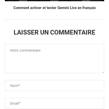
Comment activer et tester Gemini Live en français
LAISSER UN COMMENTAIRE