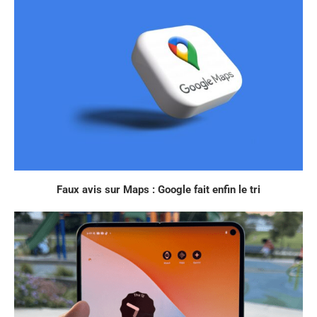
Faux avis sur Maps : Google fait enfin le tri