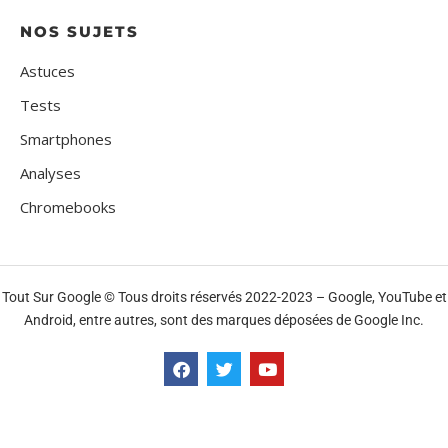
NOS SUJETS
Astuces
Tests
Smartphones
Analyses
Chromebooks
Tout Sur Google © Tous droits réservés 2022-2023 – Google, YouTube et
Android, entre autres, sont des marques déposées de Google Inc.