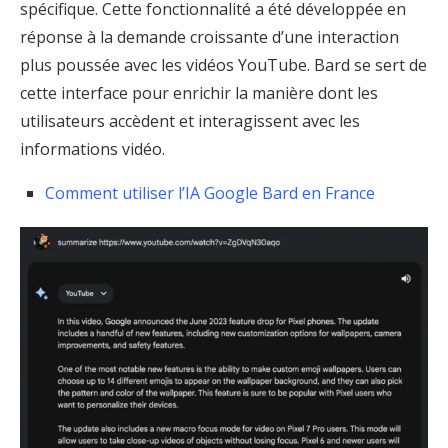
spécifique. Cette fonctionnalité a été développée en
réponse à la demande croissante d’une interaction
plus poussée avec les vidéos YouTube. Bard se sert de
cette interface pour enrichir la manière dont les
utilisateurs accèdent et interagissent avec les
informations vidéo.
Comment utiliser l’IA Google Bard en France