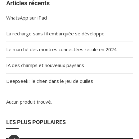
Articles récents
WhatsApp sur iPad
La recharge sans fil embarquée se développe
Le marché des montres connectées recule en 2024
IA des champs et nouveaux paysans
DeepSeek : le chien dans le jeu de quilles
Aucun produit trouvé.
LES PLUS POPULAIRES