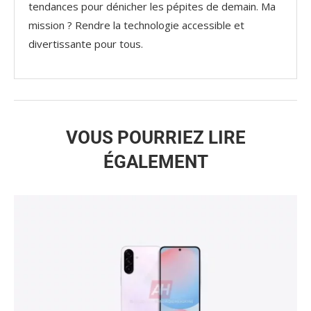
tendances pour dénicher les pépites de demain. Ma
mission ? Rendre la technologie accessible et
divertissante pour tous.
VOUS POURRIEZ LIRE
ÉGALEMENT