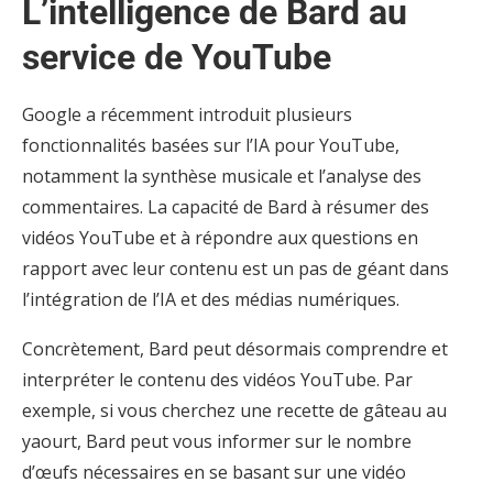
L’intelligence de Bard au
service de YouTube
Google a récemment introduit plusieurs
fonctionnalités basées sur l’IA pour YouTube,
notamment la synthèse musicale et l’analyse des
commentaires. La capacité de Bard à résumer des
vidéos YouTube et à répondre aux questions en
rapport avec leur contenu est un pas de géant dans
l’intégration de l’IA et des médias numériques.
Concrètement, Bard peut désormais comprendre et
interpréter le contenu des vidéos YouTube. Par
exemple, si vous cherchez une recette de gâteau au
yaourt, Bard peut vous informer sur le nombre
d’œufs nécessaires en se basant sur une vidéo