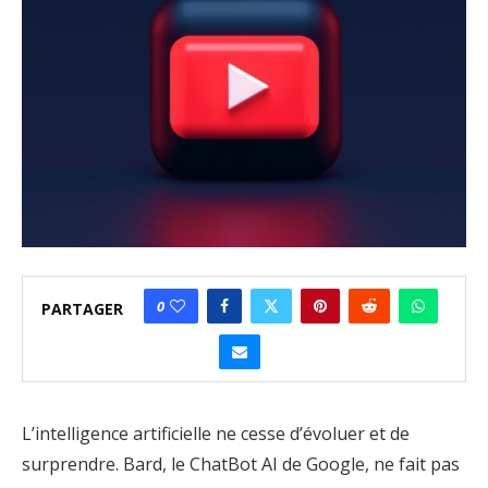
0
PARTAGER
L’intelligence artificielle ne cesse d’évoluer et de
surprendre. Bard, le ChatBot AI de Google, ne fait pas