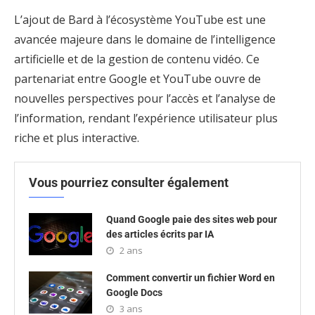
L’ajout de Bard à l’écosystème YouTube est une
avancée majeure dans le domaine de l’intelligence
artificielle et de la gestion de contenu vidéo. Ce
partenariat entre Google et YouTube ouvre de
nouvelles perspectives pour l’accès et l’analyse de
l’information, rendant l’expérience utilisateur plus
riche et plus interactive.
Vous pourriez consulter également
Quand Google paie des sites web pour
des articles écrits par IA
2 ans
Comment convertir un fichier Word en
Google Docs
3 ans