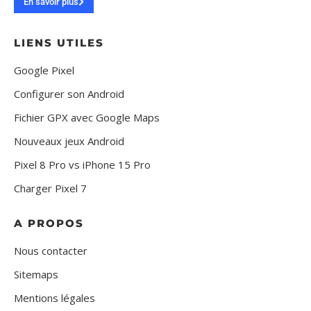
En savoir plus
LIENS UTILES
Google Pixel
Configurer son Android
Fichier GPX avec Google Maps
Nouveaux jeux Android
Pixel 8 Pro vs iPhone 15 Pro
Charger Pixel 7
A PROPOS
Nous contacter
Sitemaps
Mentions légales