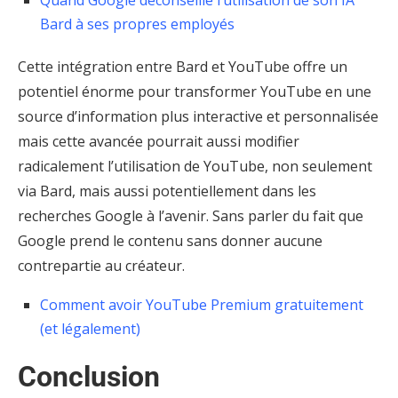
Quand Google déconseille l’utilisation de son IA
Bard à ses propres employés
Cette intégration entre Bard et YouTube offre un
potentiel énorme pour transformer YouTube en une
source d’information plus interactive et personnalisée
mais cette avancée pourrait aussi modifier
radicalement l’utilisation de YouTube, non seulement
via Bard, mais aussi potentiellement dans les
recherches Google à l’avenir. Sans parler du fait que
Google prend le contenu sans donner aucune
contrepartie au créateur.
Comment avoir YouTube Premium gratuitement
(et légalement)
Conclusion