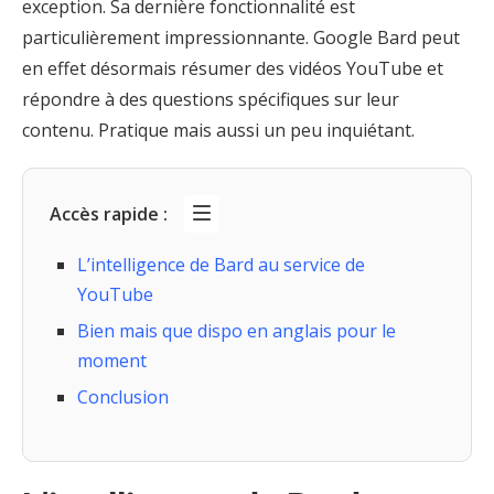
exception. Sa dernière fonctionnalité est
particulièrement impressionnante. Google Bard peut
en effet désormais résumer des vidéos YouTube et
répondre à des questions spécifiques sur leur
contenu. Pratique mais aussi un peu inquiétant.
Accès rapide :
L’intelligence de Bard au service de
YouTube
Bien mais que dispo en anglais pour le
moment
Conclusion