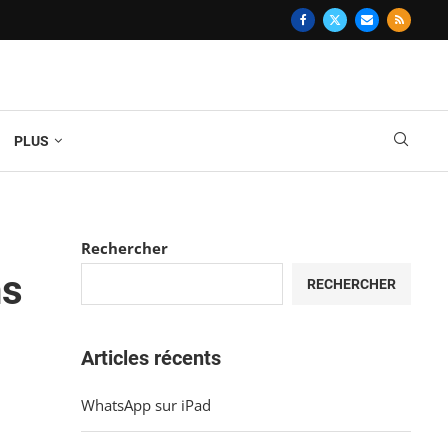
PLUS
Rechercher
ns
RECHERCHER
Articles récents
WhatsApp sur iPad