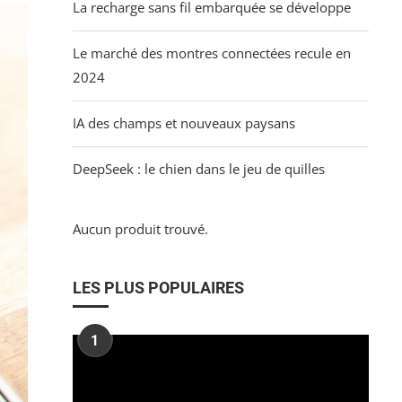
La recharge sans fil embarquée se développe
Le marché des montres connectées recule en
2024
IA des champs et nouveaux paysans
DeepSeek : le chien dans le jeu de quilles
Aucun produit trouvé.
LES PLUS POPULAIRES
1