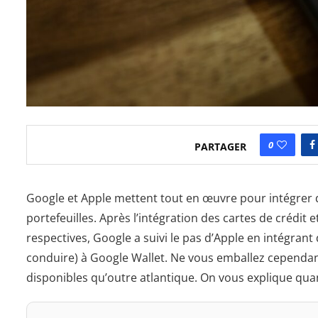
0
PARTAGER
Google et Apple mettent tout en œuvre pour intégrer
portefeuilles. Après l’intégration des cartes de crédit
respectives, Google a suivi le pas d’Apple en intégrant d
conduire) à Google Wallet. Ne vous emballez cependan
disponibles qu’outre atlantique. On vous explique q