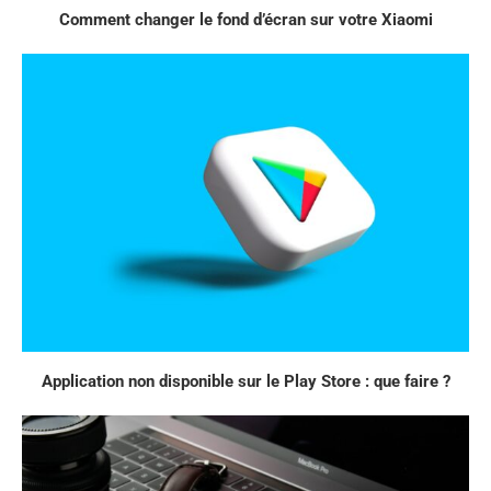
Comment changer le fond d’écran sur votre Xiaomi
Application non disponible sur le Play Store : que faire ?