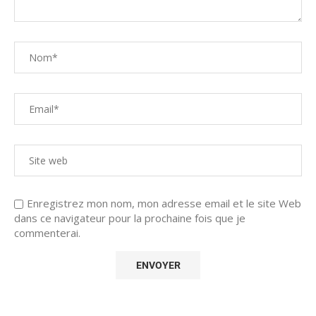
Enregistrez mon nom, mon adresse email et le site Web
dans ce navigateur pour la prochaine fois que je
commenterai.