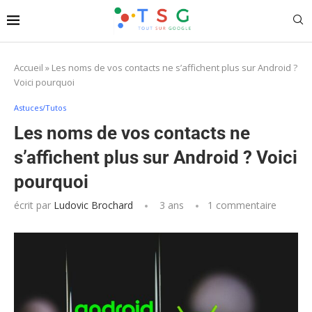
Accueil
»
Les noms de vos contacts ne s’affichent plus sur Android ?
Voici pourquoi
Astuces/Tutos
Les noms de vos contacts ne
s’affichent plus sur Android ? Voici
pourquoi
écrit par
Ludovic Brochard
3 ans
1 commentaire