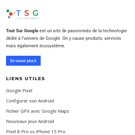
Tout Sur Google
est un site de passionnés de la technologie
dédié à l’univers de Google. On y cause produits, services
mais également écosystème.
En savoir plus
LIENS UTILES
Google Pixel
Configurer son Android
Fichier GPX avec Google Maps
Nouveaux jeux Android
Pixel 8 Pro vs iPhone 15 Pro