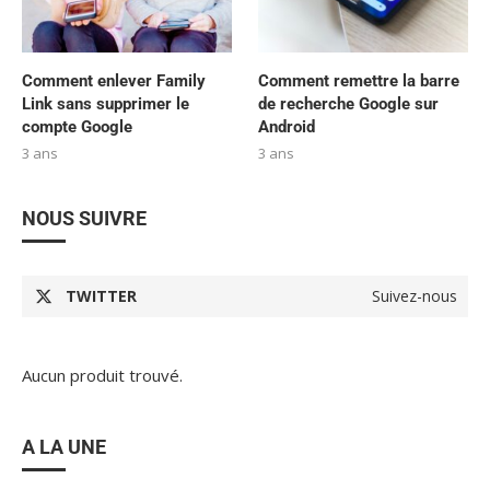
Comment enlever Family
Comment remettre la barre
Link sans supprimer le
de recherche Google sur
compte Google
Android
3 ans
3 ans
NOUS SUIVRE
TWITTER
Suivez-nous
Aucun produit trouvé.
A LA UNE