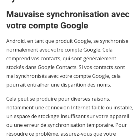
Mauvaise synchronisation avec
votre compte Google
Android, en tant que produit Google, se synchronise
normalement avec votre compte Google. Cela
comprend vos contacts, qui sont généralement
stockés dans Google Contacts. Si vos contacts sont
mal synchronisés avec votre compte Google, cela
pourrait entraîner une disparition des noms.
Cela peut se produire pour diverses raisons,
notamment une connexion Internet faible ou instable,
un espace de stockage insuffisant sur votre appareil
ou une erreur de synchronisation temporaire. Pour
résoudre ce problème, assurez-vous que votre