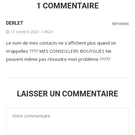
1 COMMENTAIRE
DERLET
RÉPONDRE
17 octobre 2023 - 14h24
Le nom de mes contacts ne s’affichent plus quand on
m’appelles ???? MES CONSEILLERS BOUYGUES Ne
peuvent même pas résoudre mon problème ?????
LAISSER UN COMMENTAIRE