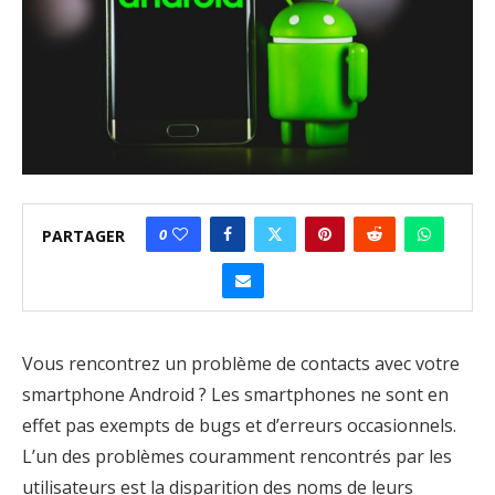
0
PARTAGER
Vous rencontrez un problème de contacts avec votre
smartphone Android ? Les smartphones ne sont en
effet pas exempts de bugs et d’erreurs occasionnels.
L’un des problèmes couramment rencontrés par les
utilisateurs est la disparition des noms de leurs