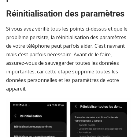
Réinitialisation des paramètres
Si vous avez vérifié tous les points ci-dessus et que le
problème persiste, la réinitialisation des paramètres
de votre téléphone peut parfois aider. C’est navrant
mais c’est parfois nécessaire. Avant de le faire,
assurez-vous de sauvegarder toutes les données
importantes, car cette étape supprime toutes les
données personnelles et les paramètres de votre
appareil.