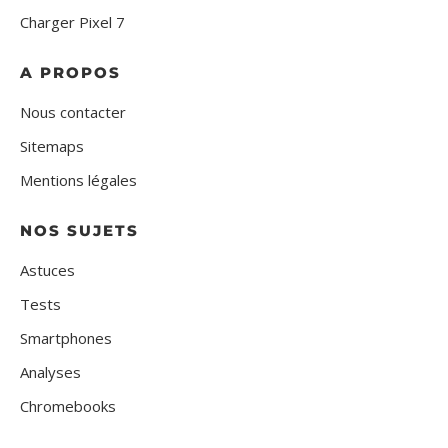
Charger Pixel 7
A PROPOS
Nous contacter
Sitemaps
Mentions légales
NOS SUJETS
Astuces
Tests
Smartphones
Analyses
Chromebooks