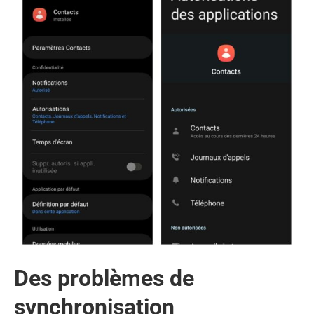
Des problèmes de
synchronisation