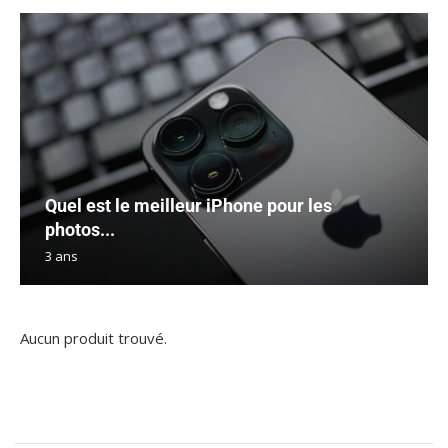
Quel est le meilleur iPhone pour les
photos...
3 ans
Aucun produit trouvé.