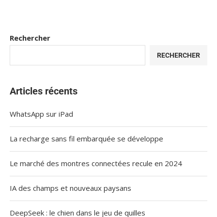
Rechercher
RECHERCHER
Articles récents
WhatsApp sur iPad
La recharge sans fil embarquée se développe
Le marché des montres connectées recule en 2024
IA des champs et nouveaux paysans
DeepSeek : le chien dans le jeu de quilles