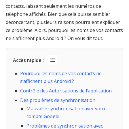
contacts, laissant seulement les numéros de
téléphone affichés. Bien que cela puisse sembler
déconcertant, plusieurs raisons pourraient expliquer
ce problème. Alors, pourquoi les noms de vos contacts
ne s’affichent plus Android ? On vous dit tout.
Accès rapide :
Pourquoi les noms de vos contacts ne
s’affichent plus Android ?
Contrôle des Autorisations de l’application
Des problèmes de synchronisation
Mauvaise synchronisation avec votre
compte Google
Problèmes de synchronisation avec