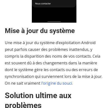
Mise à jour du système
Une mise à jour du système d’exploitation Android
peut parfois causer des problèmes inattendus, y
compris la disparition des noms de vos contacts. Cela
est souvent dû à des changements dans la manière
dont le système gère les contacts ou des erreurs de
synchronisation qui surviennent lors de la mise à jour.
On ne sait vraiment
l’origine du souci
.
Solution ultime aux
problèmes