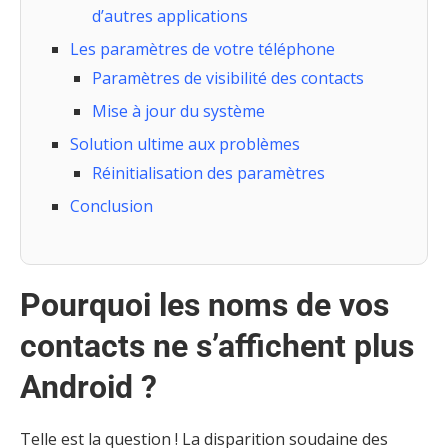
d’autres applications
Les paramètres de votre téléphone
Paramètres de visibilité des contacts
Mise à jour du système
Solution ultime aux problèmes
Réinitialisation des paramètres
Conclusion
Pourquoi les noms de vos
contacts ne s’affichent plus
Android ?
Telle est la question ! La disparition soudaine des