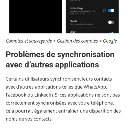
Comptes et sauvegarde > Gestion des comptes > Google
Problèmes de synchronisation
avec d’autres applications
Certains utilisateurs synchronisent leurs contacts
avec d’autres applications telles que WhatsApp,
Facebook ou LinkedIn. Si ces applications ne sont pas
correctement synchronisées avec votre téléphone,
cela pourrait également entraîner une disparition des
noms de vos contacts.