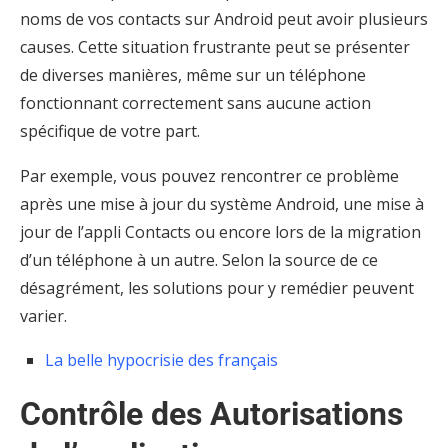
noms de vos contacts sur Android peut avoir plusieurs
causes. Cette situation frustrante peut se présenter
de diverses manières, même sur un téléphone
fonctionnant correctement sans aucune action
spécifique de votre part.
Par exemple, vous pouvez rencontrer ce problème
après une mise à jour du système Android, une mise à
jour de l’appli Contacts ou encore lors de la migration
d’un téléphone à un autre. Selon la source de ce
désagrément, les solutions pour y remédier peuvent
varier.
La belle hypocrisie des français
Contrôle des Autorisations