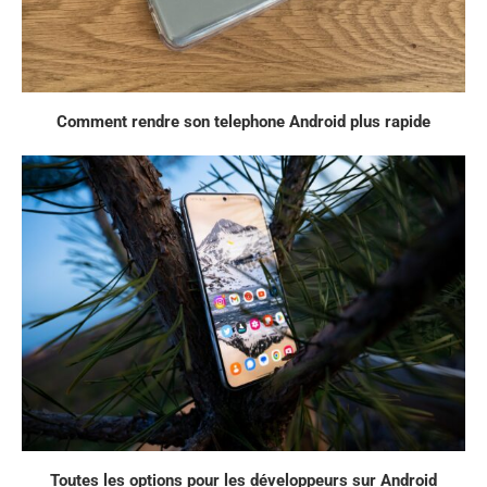
Comment rendre son telephone Android plus rapide
Toutes les options pour les développeurs sur Android