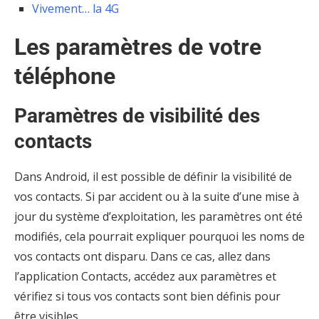
Vivement… la 4G
Les paramètres de votre
téléphone
Paramètres de visibilité des
contacts
Dans Android, il est possible de définir la visibilité de
vos contacts. Si par accident ou à la suite d’une mise à
jour du système d’exploitation, les paramètres ont été
modifiés, cela pourrait expliquer pourquoi les noms de
vos contacts ont disparu. Dans ce cas, allez dans
l’application Contacts, accédez aux paramètres et
vérifiez si tous vos contacts sont bien définis pour
être visibles.