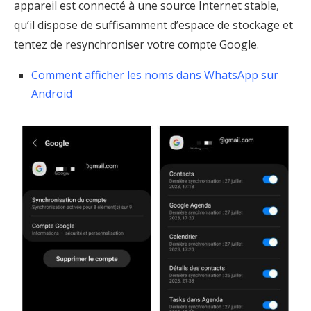
appareil est connecté à une source Internet stable,
qu’il dispose de suffisamment d’espace de stockage et
tentez de resynchroniser votre compte Google.
Comment afficher les noms dans WhatsApp sur
Android