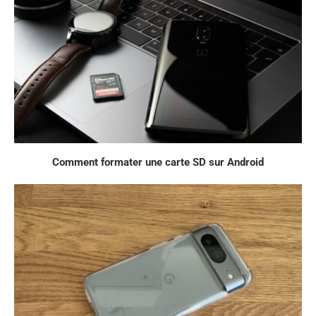
Comment formater une carte SD sur Android