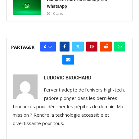
WhatsApp
3 ans
0
PARTAGER
LUDOVIC BROCHARD
Fervent adepte de l'univers high-tech,
j'adore plonger dans les dernières
tendances pour dénicher les pépites de demain. Ma
mission ? Rendre la technologie accessible et
divertissante pour tous.