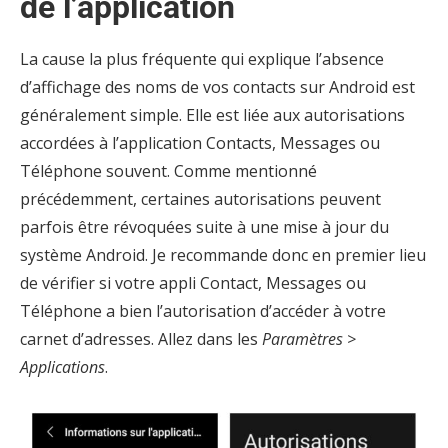
de l’application
La cause la plus fréquente qui explique l’absence
d’affichage des noms de vos contacts sur Android est
généralement simple. Elle est liée aux autorisations
accordées à l’application Contacts, Messages ou
Téléphone souvent. Comme mentionné
précédemment, certaines autorisations peuvent
parfois être révoquées suite à une mise à jour du
système Android. Je recommande donc en premier lieu
de vérifier si votre appli Contact, Messages ou
Téléphone a bien l’autorisation d’accéder à votre
carnet d’adresses. Allez dans les
Paramètres >
Applications
.