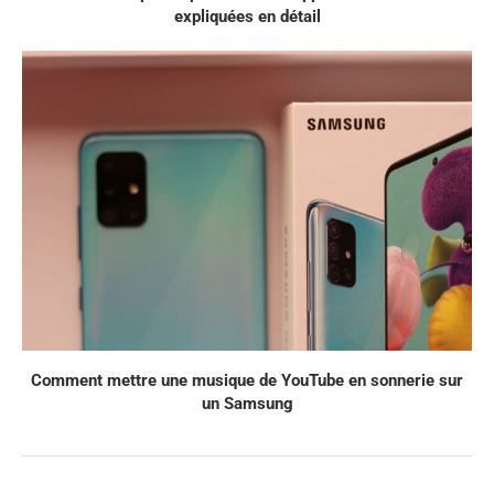
expliquées en détail
Comment mettre une musique de YouTube en sonnerie sur
un Samsung