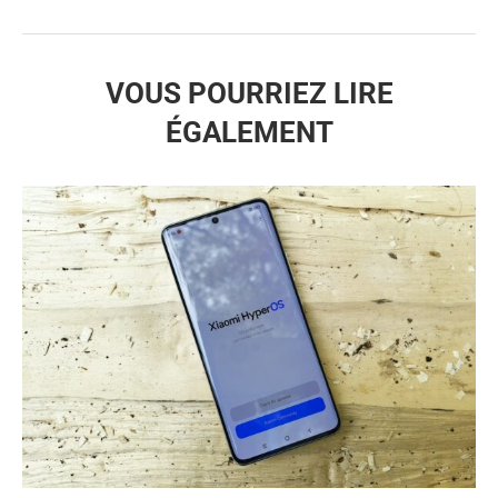
VOUS POURRIEZ LIRE
ÉGALEMENT