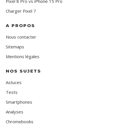
Pixel 8 Pro vs iPhone 15 Pro
Charger Pixel 7
A PROPOS
Nous contacter
Sitemaps
Mentions légales
NOS SUJETS
Astuces
Tests
Smartphones
Analyses
Chromebooks