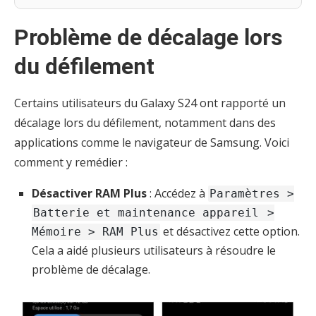
Problème de décalage lors
du défilement
Certains utilisateurs du Galaxy S24 ont rapporté un
décalage lors du défilement, notamment dans des
applications comme le navigateur de Samsung. Voici
comment y remédier :
Désactiver RAM Plus
: Accédez à
Paramètres >
Batterie et maintenance appareil
>
et désactivez cette option.
Mémoire > RAM Plus
Cela a aidé plusieurs utilisateurs à résoudre le
problème de décalage.