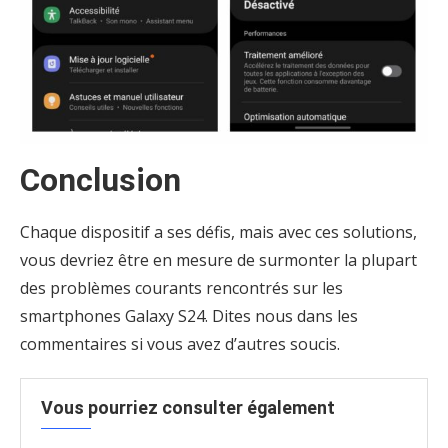
Conclusion
Chaque dispositif a ses défis, mais avec ces solutions,
vous devriez être en mesure de surmonter la plupart
des problèmes courants rencontrés sur les
smartphones Galaxy S24. Dites nous dans les
commentaires si vous avez d’autres soucis.
Vous pourriez consulter également