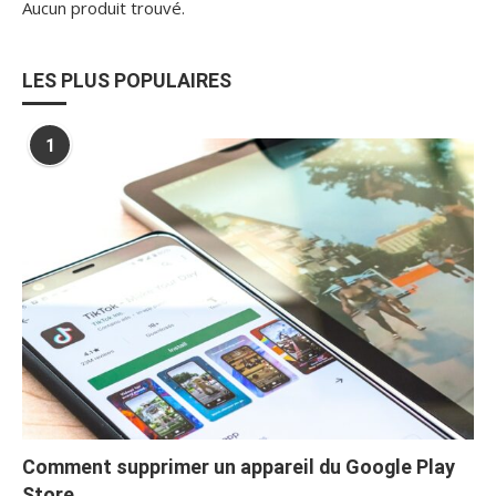
Aucun produit trouvé.
LES PLUS POPULAIRES
1
Comment supprimer un appareil du Google Play
Store