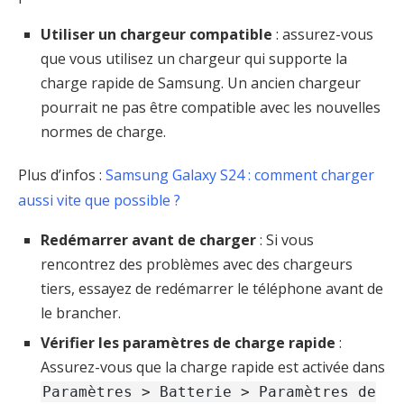
Utiliser un chargeur compatible
: assurez-vous
que vous utilisez un chargeur qui supporte la
charge rapide de Samsung. Un ancien chargeur
pourrait ne pas être compatible avec les nouvelles
normes de charge.
Plus d’infos :
Samsung Galaxy S24 : comment charger
aussi vite que possible ?
Redémarrer avant de charger
: Si vous
rencontrez des problèmes avec des chargeurs
tiers, essayez de redémarrer le téléphone avant de
le brancher.
Vérifier les paramètres de charge rapide
:
Assurez-vous que la charge rapide est activée dans
Paramètres > Batterie > Paramètres de