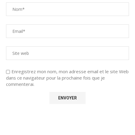
Enregistrez mon nom, mon adresse email et le site Web
dans ce navigateur pour la prochaine fois que je
commenterai.