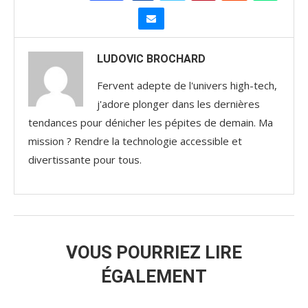
LUDOVIC BROCHARD
Fervent adepte de l'univers high-tech,
j'adore plonger dans les dernières
tendances pour dénicher les pépites de demain. Ma
mission ? Rendre la technologie accessible et
divertissante pour tous.
VOUS POURRIEZ LIRE
ÉGALEMENT