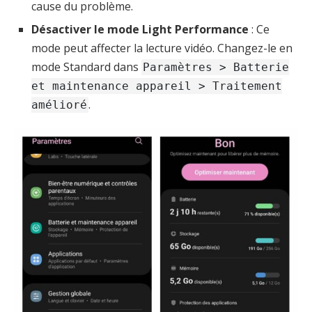
cause du problème.
Désactiver le mode Light Performance
: Ce
mode peut affecter la lecture vidéo. Changez-le en
mode Standard dans
Paramètres > Batterie
et maintenance appareil > Traitement
.
amélioré