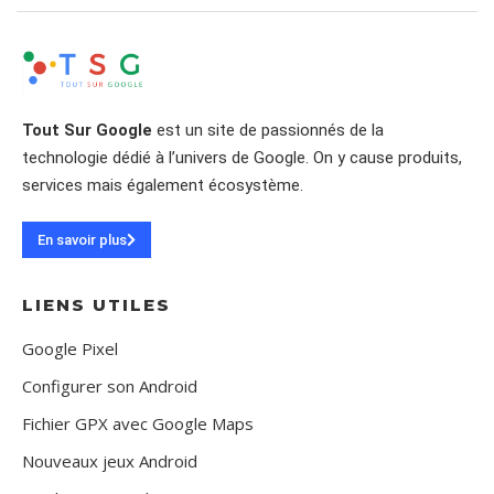
Tout Sur Google
est un site de passionnés de la
technologie dédié à l’univers de Google. On y cause produits,
services mais également écosystème.
En savoir plus
LIENS UTILES
Google Pixel
Configurer son Android
Fichier GPX avec Google Maps
Nouveaux jeux Android