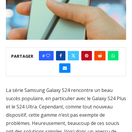
0
PARTAGER
La série Samsung Galaxy S24 rencontre un beau
succès populaire, en particulier avec le Galaxy S24 Plus
et le S24 Ultra. Cependant, comme tout nouveau
dispositif, cette gamme n’est pas exempte de
problèmes. Heureusement, beaucoup de ces soucis
ont des solutions simples. Voici donc un aperçu de