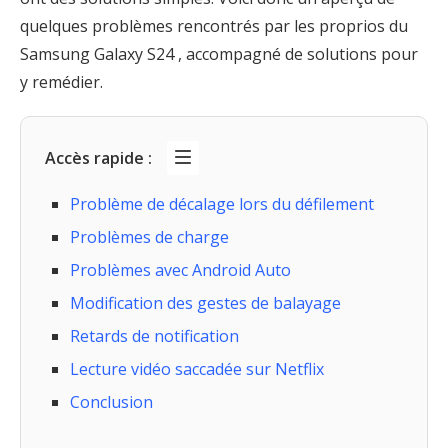
quelques problèmes rencontrés par les proprios du
Samsung Galaxy S24 , accompagné de solutions pour
y remédier.
Accès rapide :
Problème de décalage lors du défilement
Problèmes de charge
Problèmes avec Android Auto
Modification des gestes de balayage
Retards de notification
Lecture vidéo saccadée sur Netflix
Conclusion