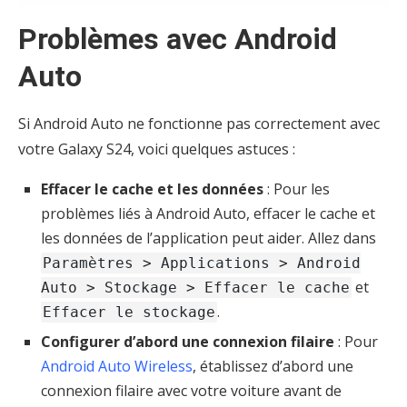
Problèmes avec Android
Auto
Si Android Auto ne fonctionne pas correctement avec
votre Galaxy S24, voici quelques astuces :
Effacer le cache et les données
: Pour les
problèmes liés à Android Auto, effacer le cache et
les données de l’application peut aider. Allez dans
Paramètres > Applications > Android
et
Auto > Stockage > Effacer le cache
.
Effacer le stockage
Configurer d’abord une connexion filaire
: Pour
Android Auto Wireless
, établissez d’abord une
connexion filaire avec votre voiture avant de