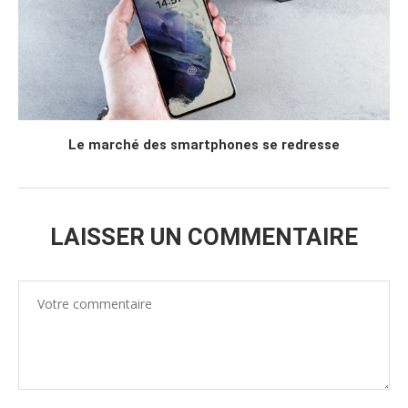
Le marché des smartphones se redresse
LAISSER UN COMMENTAIRE