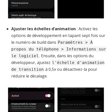
Ajuster les échelles d’animation
: Activez les
options de développement en tapant sept fois sur
le numéro de build dans
Paramètres > À
propos du téléphone > Informations sur
. Ensuite, dans les options du
le logiciel
développeur, ajustez
l'échelle d'animation
à 0,5x ou désactivez-la pour
de transition
réduire le décalage.