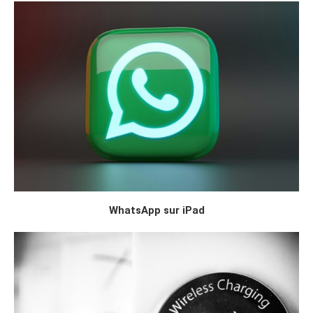
WhatsApp sur iPad