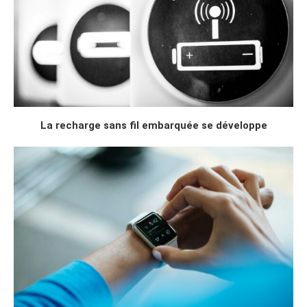
La recharge sans fil embarquée se développe