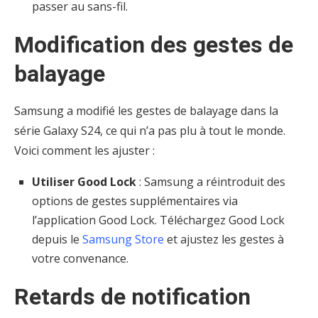
passer au sans-fil.
Modification des gestes de
balayage
Samsung a modifié les gestes de balayage dans la
série Galaxy S24, ce qui n’a pas plu à tout le monde.
Voici comment les ajuster :
Utiliser Good Lock
: Samsung a réintroduit des
options de gestes supplémentaires via
l’application Good Lock. Téléchargez Good Lock
depuis le
Samsung Store
et ajustez les gestes à
votre convenance.
Retards de notification