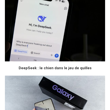
DeepSeek : le chien dans le jeu de quilles