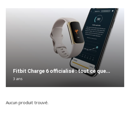
Fitbit Charge 6 officialisé : tout ce que...
3 ans
Aucun produit trouvé.