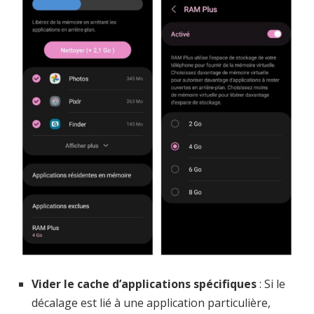
Vider le cache d’applications spécifiques
: Si le
décalage est lié à une application particulière,