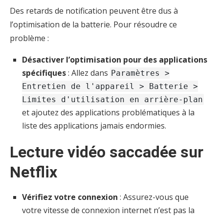
Des retards de notification peuvent être dus à
l’optimisation de la batterie. Pour résoudre ce
problème :
Désactiver l’optimisation pour des applications
spécifiques
: Allez dans
Paramètres >
Entretien de l'appareil > Batterie >
Limites d'utilisation en arrière-plan
et ajoutez des applications problématiques à la
liste des applications jamais endormies.
Lecture vidéo saccadée sur
Netflix
Vérifiez votre connexion
: Assurez-vous que
votre vitesse de connexion internet n’est pas la