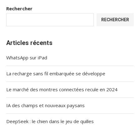
Rechercher
RECHERCHER
Articles récents
WhatsApp sur iPad
La recharge sans fil embarquée se développe
Le marché des montres connectées recule en 2024
IA des champs et nouveaux paysans
DeepSeek : le chien dans le jeu de quilles