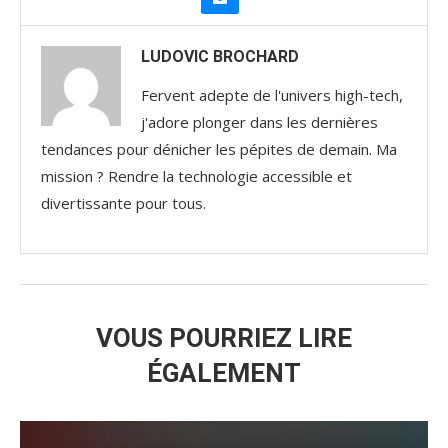
LUDOVIC BROCHARD
Fervent adepte de l'univers high-tech,
j'adore plonger dans les dernières
tendances pour dénicher les pépites de demain. Ma
mission ? Rendre la technologie accessible et
divertissante pour tous.
VOUS POURRIEZ LIRE
ÉGALEMENT