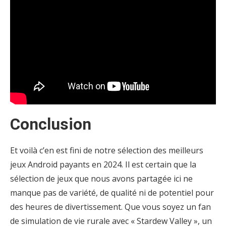
Conclusion
Et voilà c’en est fini de notre sélection des meilleurs
jeux Android payants
en 2024. Il est certain que la
sélection de jeux que nous avons partagée ici ne
manque pas de variété, de qualité ni de potentiel pour
des heures de divertissement. Que vous soyez un fan
de simulation de vie rurale avec « Stardew Valley », un