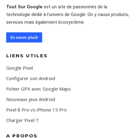
Tout Sur Google
est un site de passionnés de la
technologie dédié à l’univers de Google. On y cause produits,
services mais également écosystème.
En savoir plus
LIENS UTILES
Google Pixel
Configurer son Android
Fichier GPX avec Google Maps
Nouveaux jeux Android
Pixel 8 Pro vs iPhone 15 Pro
Charger Pixel 7
A PROPOS