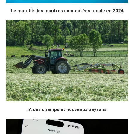
Le marché des montres connectées recule en 2024
IA des champs et nouveaux paysans