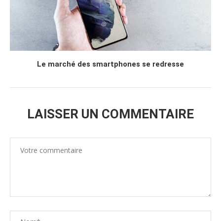
Le marché des smartphones se redresse
LAISSER UN COMMENTAIRE