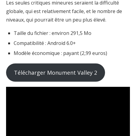
Les seules critiques mineures seraient la difficulté
globale, qui est relativement facile, et le nombre de
niveaux, qui pourrait être un peu plus élevé.
Taille du fichier : environ 291,5 Mo
Compatibilité : Android 6.0+
Modèle économique : payant (2,99 euros)
Télécharger Monument Valley 2