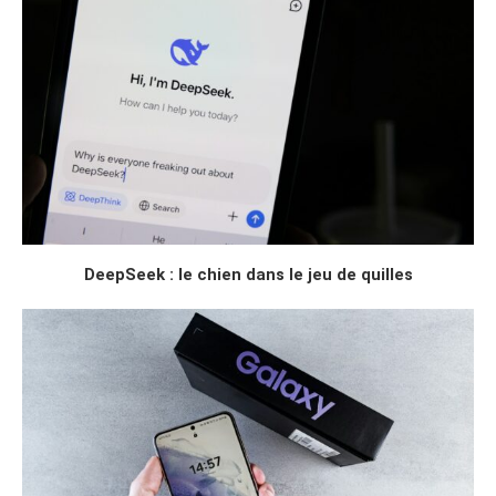
DeepSeek : le chien dans le jeu de quilles