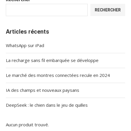
RECHERCHER
Articles récents
WhatsApp sur iPad
La recharge sans fil embarquée se développe
Le marché des montres connectées recule en 2024
IA des champs et nouveaux paysans
DeepSeek : le chien dans le jeu de quilles
Aucun produit trouvé.