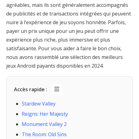
agréables, mais ils sont généralement accompagnés
de publicités et de transactions intégrées qui peuvent
nuire à l’expérience de jeu soyons honnête. Parfois,
payer un prix unique pour un jeu peut offrir une
expérience plus riche, plus immersive et plus
satisfaisante. Pour vous aider à faire le bon choix,
nous avons rassemblé une sélection des meilleurs
jeux Android payants disponibles en 2024.
Accès rapide :
Stardew Valley
Reigns: Her Majesty
Monument Valley 2
The Room: Old Sins