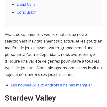
Dead Cells
Conclusion
Avant de commencer, veuillez noter que notre
sélection est inévitablement subjective, et les goûts en
matière de jeux peuvent varier grandement d’une
personne à l’autre. Cependant, nous avons essayé
d’inclure une variété de genres pour plaire à tous les
types de joueurs. Alors, plongeons-nous dans le vif du
sujet et découvrons ces jeux fascinants.
Les nouveaux jeux Android à ne pas manquer
Stardew Valley