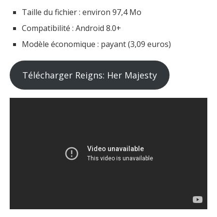
Taille du fichier : environ 97,4 Mo
Compatibilité : Android 8.0+
Modèle économique : payant (3,09 euros)
Télécharger Reigns: Her Majesty