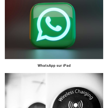
WhatsApp sur iPad