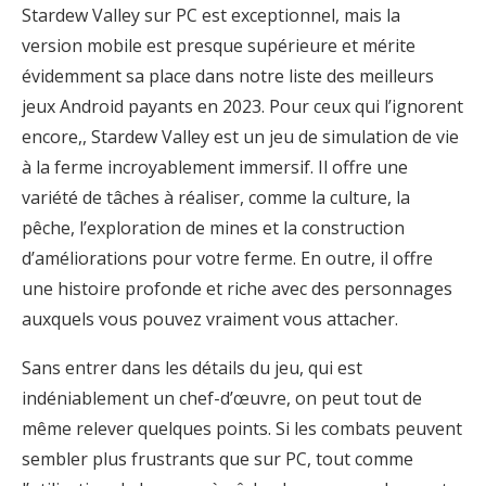
Stardew Valley sur PC est exceptionnel, mais la
version mobile est presque supérieure et mérite
évidemment sa place dans notre liste des meilleurs
jeux Android payants en 2023. Pour ceux qui l’ignorent
encore,, Stardew Valley est un jeu de simulation de vie
à la ferme incroyablement immersif. Il offre une
variété de tâches à réaliser, comme la culture, la
pêche, l’exploration de mines et la construction
d’améliorations pour votre ferme. En outre, il offre
une histoire profonde et riche avec des personnages
auxquels vous pouvez vraiment vous attacher.
Sans entrer dans les détails du jeu, qui est
indéniablement un chef-d’œuvre, on peut tout de
même relever quelques points. Si les combats peuvent
sembler plus frustrants que sur PC, tout comme