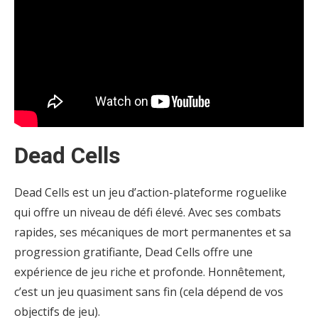
Dead Cells
Dead Cells est un jeu d’action-plateforme roguelike
qui offre un niveau de défi élevé. Avec ses combats
rapides, ses mécaniques de mort permanentes et sa
progression gratifiante, Dead Cells offre une
expérience de jeu riche et profonde. Honnêtement,
c’est un jeu quasiment sans fin (cela dépend de vos
objectifs de jeu).