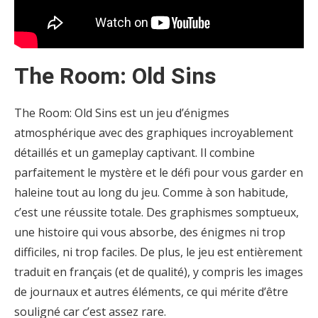
The Room: Old Sins
The Room: Old Sins est un jeu d’énigmes
atmosphérique avec des graphiques incroyablement
détaillés et un gameplay captivant. Il combine
parfaitement le mystère et le défi pour vous garder en
haleine tout au long du jeu. Comme à son habitude,
c’est une réussite totale. Des graphismes somptueux,
une histoire qui vous absorbe, des énigmes ni trop
difficiles, ni trop faciles. De plus, le jeu est entièrement
traduit en français (et de qualité), y compris les images
de journaux et autres éléments, ce qui mérite d’être
souligné car c’est assez rare.