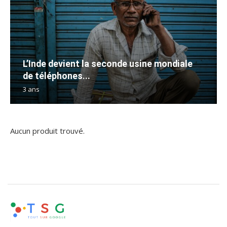
L’Inde devient la seconde usine mondiale
de téléphones...
3 ans
Aucun produit trouvé.