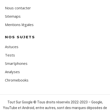
Nous contacter
Sitemaps
Mentions légales
NOS SUJETS
Astuces
Tests
Smartphones
Analyses
Chromebooks
Tout Sur Google © Tous droits réservés 2022-2023 – Google,
YouTube et Android, entre autres, sont des marques déposées de