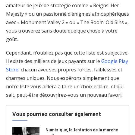
amateur de jeux de stratégie comme « Reigns: Her
Majesty » ou un passionné d’énigmes atmosphériques
avec « Monument Valley 2 » ou « The Room: Old Sins »,
vous trouverez sans doute quelque chose à votre
goût.
Cependant, n’oubliez pas que cette liste est subjective.
Il existe des milliers de jeux payants sur le
Google Play
Store
, chacun avec ses propres forces, faiblesses et
charmes uniques. Nous espérons simplement que
notre liste vous aidera à faire un choix éclairé, et qui
sait, peut-être découvrirez-vous un nouveau favori.
Vous pourriez consulter également
Numérique, la tentation de la marche