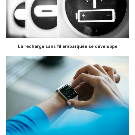
La recharge sans fil embarquée se développe