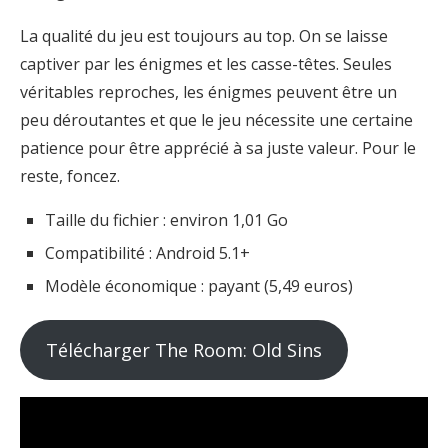
La qualité du jeu est toujours au top. On se laisse
captiver par les énigmes et les casse-têtes. Seules
véritables reproches, les énigmes peuvent être un
peu déroutantes et que le jeu nécessite une certaine
patience pour être apprécié à sa juste valeur. Pour le
reste, foncez.
Taille du fichier : environ 1,01 Go
Compatibilité : Android 5.1+
Modèle économique : payant (5,49 euros)
Télécharger The Room: Old Sins