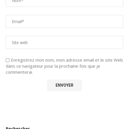
Enregistrez mon nom, mon adresse email et le site Web
dans ce navigateur pour la prochaine fois que je
commenterai.
Rechercher