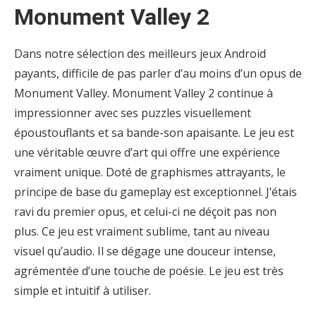
Monument Valley 2
Dans notre sélection des meilleurs jeux Android
payants, difficile de pas parler d’au moins d’un opus de
Monument Valley. Monument Valley 2 continue à
impressionner avec ses puzzles visuellement
époustouflants et sa bande-son apaisante. Le jeu est
une véritable œuvre d’art qui offre une expérience
vraiment unique. Doté de graphismes attrayants, le
principe de base du gameplay est exceptionnel. J’étais
ravi du premier opus, et celui-ci ne déçoit pas non
plus. Ce jeu est vraiment sublime, tant au niveau
visuel qu’audio. Il se dégage une douceur intense,
agrémentée d’une touche de poésie. Le jeu est très
simple et intuitif à utiliser.