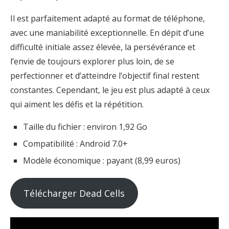
Il est parfaitement adapté au format de téléphone,
avec une maniabilité exceptionnelle. En dépit d’une
difficulté initiale assez élevée, la persévérance et
l’envie de toujours explorer plus loin, de se
perfectionner et d’atteindre l’objectif final restent
constantes. Cependant, le jeu est plus adapté à ceux
qui aiment les défis et la répétition.
Taille du fichier : environ 1,92 Go
Compatibilité : Android 7.0+
Modèle économique : payant (8,99 euros)
Télécharger Dead Cells