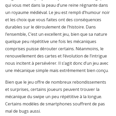
qui vous met dans la peau d’une reine régnante dans
un royaume médiéval. Le jeu est rempli d’humour noir
et les choix que vous faites ont des conséquences
durables sur le déroulement de l’histoire. Dans
l’ensemble, C’est un excellent jeu, bien que sa nature
quelque peu répétitive une fois les mécaniques
comprises puisse dérouter certains. Néanmoins, le
renouvellement des cartes et l’évolution de l’intrigue
nous incitent à persévérer. Il s’agit donc d’un jeu avec
une mécanique simple mais extrêmement bien conçu.
Bien que le jeu offre de nombreux rebondissements
et surprises, certains joueurs peuvent trouver la
mécanique du swipe un peu répétitive à la longue.
Certains modèles de smartphones souffrent de pas
mal de bugs aussi.