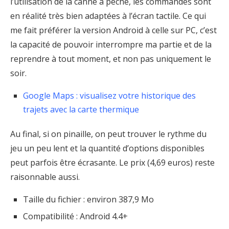
l’utilisation de la canne à pêche, les commandes sont
en réalité très bien adaptées à l’écran tactile. Ce qui
me fait préférer la version Android à celle sur PC, c’est
la capacité de pouvoir interrompre ma partie et de la
reprendre à tout moment, et non pas uniquement le
soir.
Google Maps : visualisez votre historique des
trajets avec la carte thermique
Au final, si on pinaille, on peut trouver le rythme du
jeu un peu lent et la quantité d’options disponibles
peut parfois être écrasante. Le prix (4,69 euros) reste
raisonnable aussi.
Taille du fichier : environ 387,9 Mo
Compatibilité : Android 4.4+