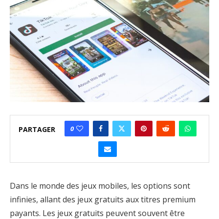
0
PARTAGER
Dans le monde des jeux mobiles, les options sont
infinies, allant des jeux gratuits aux titres premium
payants. Les jeux gratuits peuvent souvent être