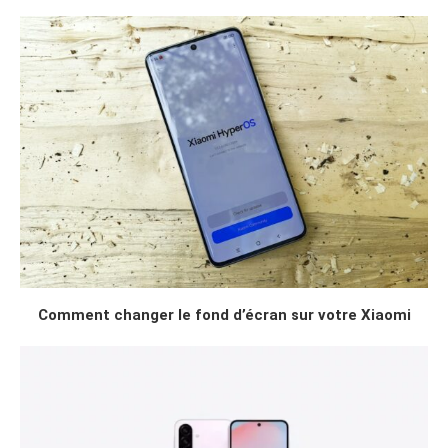
Comment changer le fond d’écran sur votre Xiaomi