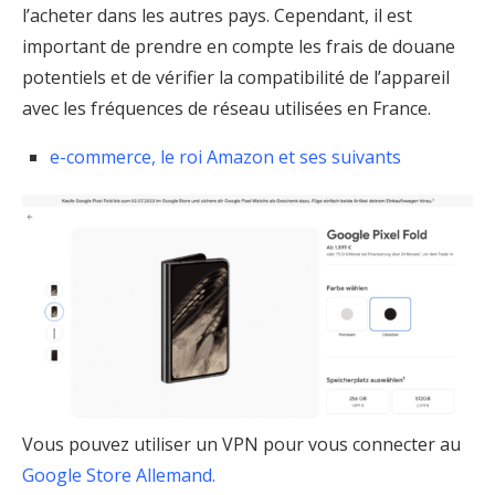
l’acheter dans les autres pays. Cependant, il est
important de prendre en compte les frais de douane
potentiels et de vérifier la compatibilité de l’appareil
avec les fréquences de réseau utilisées en France.
e-commerce, le roi Amazon et ses suivants
Vous pouvez utiliser un VPN pour vous connecter au
Google Store Allemand.