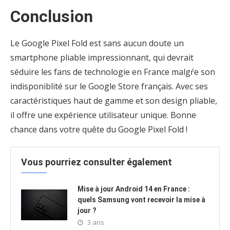
Conclusion
Le Google Pixel Fold est sans aucun doute un
smartphone pliable impressionnant, qui devrait
séduire les fans de technologie en France malgŕe son
indisponiblité sur le Google Store français. Avec ses
caractéristiques haut de gamme et son design pliable,
il offre une expérience utilisateur unique. Bonne
chance dans votre quête du Google Pixel Fold !
Vous pourriez consulter également
Mise à jour Android 14 en France :
quels Samsung vont recevoir la mise à
jour ?
3 ans