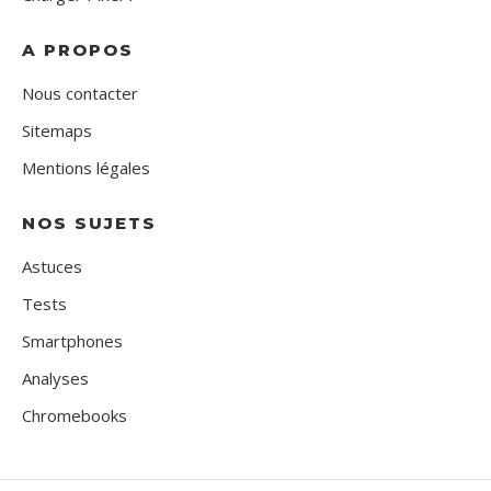
A PROPOS
Nous contacter
Sitemaps
Mentions légales
NOS SUJETS
Astuces
Tests
Smartphones
Analyses
Chromebooks