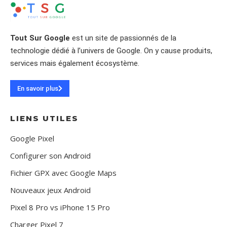
Tout Sur Google
est un site de passionnés de la
technologie dédié à l’univers de Google. On y cause produits,
services mais également écosystème.
En savoir plus
LIENS UTILES
Google Pixel
Configurer son Android
Fichier GPX avec Google Maps
Nouveaux jeux Android
Pixel 8 Pro vs iPhone 15 Pro
Charger Pixel 7