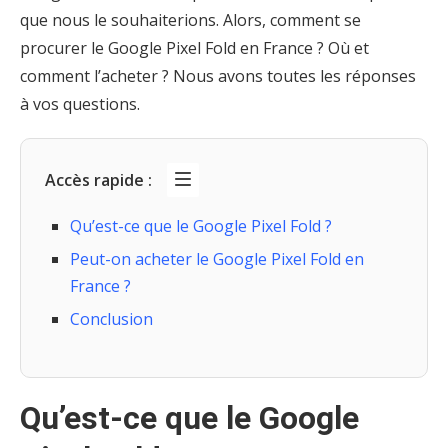
que nous le souhaiterions. Alors, comment se
procurer le Google Pixel Fold en France ? Où et
comment l’acheter ? Nous avons toutes les réponses
à vos questions.
Accès rapide :
Qu’est-ce que le Google Pixel Fold ?
Peut-on acheter le Google Pixel Fold en
France ?
Conclusion
Qu’est-ce que le Google