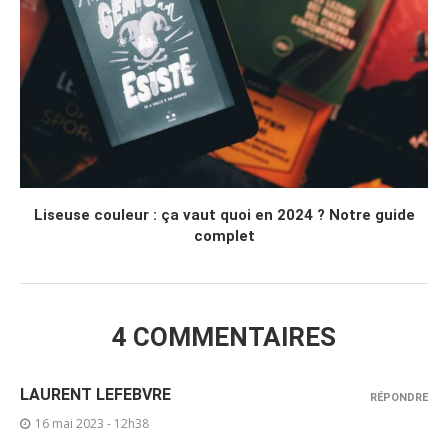
Liseuse couleur : ça vaut quoi en 2024 ? Notre guide
complet
4 COMMENTAIRES
LAURENT LEFEBVRE
RÉPONDRE
16 mai 2023 - 12h38