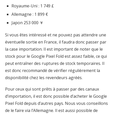
Royaume-Uni : 1 749 £
Allemagne : 1 899 €
Japon 253 000 ￥
Si vous êtes intéressé et ne pouvez pas attendre une
éventuelle sortie en France, il faudra donc passer par
la case importation. Il est important de noter que le
stock pour le Google Pixel Fold est assez faible, ce qui
peut entraîner des ruptures de stock temporaires. Il
est donc recommandé de vérifier régulièrement la
disponibilité chez les revendeurs agréés.
Pour ceux qui sont prêts à passer par des canaux
d’importation, il est donc possible d’acheter le Google
Pixel Fold depuis d’autres pays. Nous vous conseillons
de le faire via l’Allemagne. Il est aussi possible de