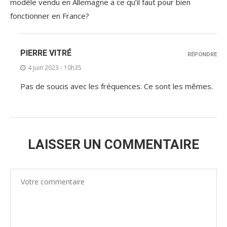
modèle vendu en Allemagne a ce qu’il faut pour bien
fonctionner en France?
PIERRE VITRÉ
RÉPONDRE
4 juin 2023 - 10h35
Pas de soucis avec les fréquences. Ce sont les mêmes.
LAISSER UN COMMENTAIRE