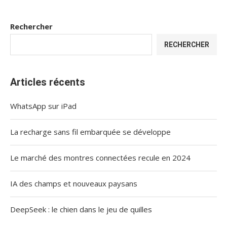
Rechercher
RECHERCHER
Articles récents
WhatsApp sur iPad
La recharge sans fil embarquée se développe
Le marché des montres connectées recule en 2024
IA des champs et nouveaux paysans
DeepSeek : le chien dans le jeu de quilles