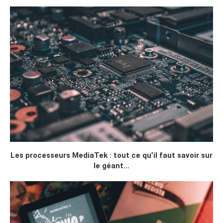
Les processeurs MediaTek : tout ce qu’il faut savoir sur
le géant...