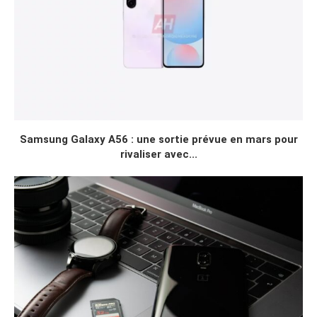
Samsung Galaxy A56 : une sortie prévue en mars pour
rivaliser avec...