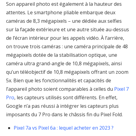
Son appareil photo est également à la hauteur des
attentes. Le smartphone pliable embarque deux
caméras de 8,3 mégapixels – une dédiée aux selfies
sur la façade extérieure et une autre située au-dessus
de l’écran intérieur pour les appels vidéo. À l’arrière,
on trouve trois caméras : une caméra principale de 48
mégapixels dotée de la stabilisation optique, une
caméra ultra grand-angle de 10,8 mégapixels, ainsi
qu’un téléobjectif de 10,8 mégapixels offrant un zoom
5x. Bien que les fonctionnalités et capacités de
l’appareil photo soient comparables à celles du
Pixel 7
Pro
, les capteurs utilisés sont différents. En effet,
Google n’a pas réussi à intégrer les capteurs plus
imposants du 7 Pro dans le châssis fin du Pixel Fold.
Pixel 7a vs Pixel 6a : lequel acheter en 2023 ?