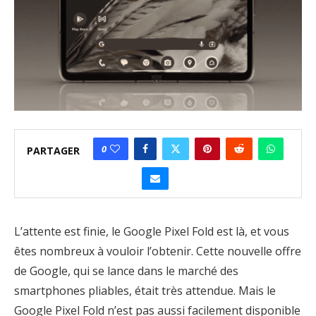
0
PARTAGER
L’attente est finie, le Google Pixel Fold est là, et vous
êtes nombreux à vouloir l’obtenir. Cette nouvelle offre
de Google, qui se lance dans le marché des
smartphones pliables, était très attendue. Mais le
Google Pixel Fold n’est pas aussi facilement disponible