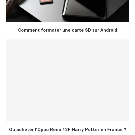
Comment formater une carte SD sur Android
Où acheter l’Oppo Reno 12F Harry Potter en France ?