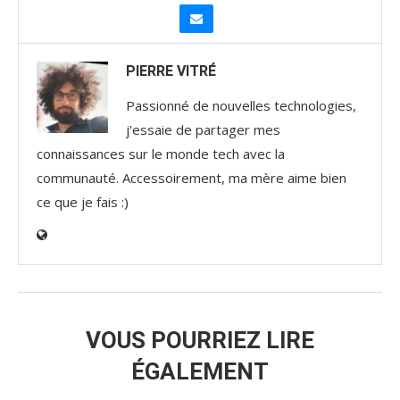
PIERRE VITRÉ
Passionné de nouvelles technologies,
j'essaie de partager mes
connaissances sur le monde tech avec la
communauté. Accessoirement, ma mère aime bien
ce que je fais :)
VOUS POURRIEZ LIRE
ÉGALEMENT