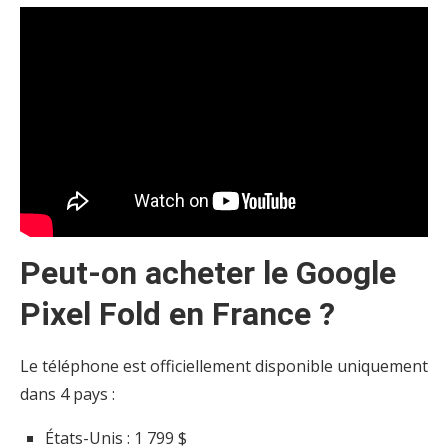
Peut-on acheter le Google
Pixel Fold en France ?
Le téléphone est officiellement disponible uniquement
dans 4 pays :
États-Unis : 1 799 $