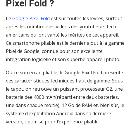
Pixel Fold ?
Le
Google Pixel Fold
est sur toutes les lèvres, surtout
après les nombreuses vidéos des youtubeurs tech
américains qui ont vanté les mérites de cet appareil.
Ce smartphone pliable est le dernier ajout à la gamme
Pixel de Google, connue pour son excellente
intégration logicielle et son superbe appareil photo.
Outre son écran pliable, le Google Pixel Fold présente
des caractéristiques techniques haut de gamme. Sous
le capot, on retrouve un puissant processeur G2, une
batterie dee 4800 mAh(réparti entre deux batteries,
une dans chaque moitié), 12 Go de RAM et, bien sûr, le
système d’exploitation Android dans sa dernière
version, optimisé pour l’expérience pliable.