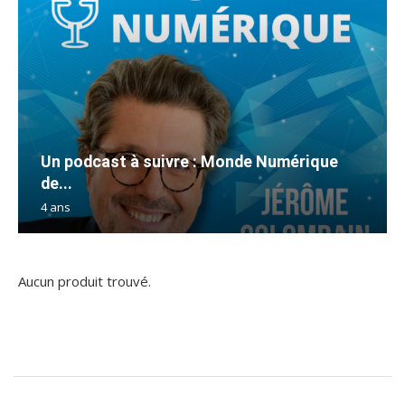
Un podcast à suivre : Monde Numérique
de...
4 ans
Aucun produit trouvé.