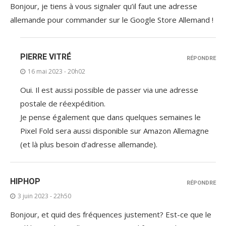
Bonjour, je tiens à vous signaler qu’il faut une adresse
allemande pour commander sur le Google Store Allemand !
PIERRE VITRÉ
RÉPONDRE
16 mai 2023 - 20h02
Oui. Il est aussi possible de passer via une adresse
postale de réexpédition.
Je pense également que dans quelques semaines le
Pixel Fold sera aussi disponible sur Amazon Allemagne
(et là plus besoin d’adresse allemande).
HIPHOP
RÉPONDRE
3 juin 2023 - 22h50
Bonjour, et quid des fréquences justement? Est-ce que le