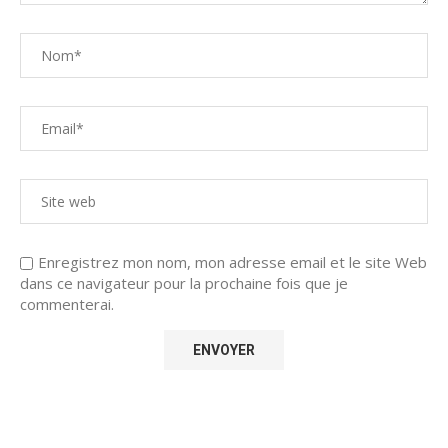
Enregistrez mon nom, mon adresse email et le site Web
dans ce navigateur pour la prochaine fois que je
commenterai.