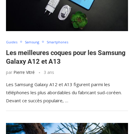
Guides
Samsung
Smartphones
Les meilleures coques pour les Samsung
Galaxy A12 et A13
par
Pierre Vitré
3 ans
Les Samsung Galaxy A12 et A13 figurent parmi les
téléphones les plus abordables du fabricant sud-coréen.
Devant ce succès populaire, …