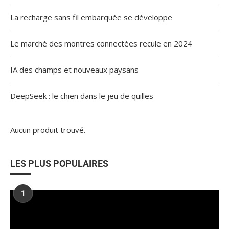
La recharge sans fil embarquée se développe
Le marché des montres connectées recule en 2024
IA des champs et nouveaux paysans
DeepSeek : le chien dans le jeu de quilles
Aucun produit trouvé.
LES PLUS POPULAIRES
1