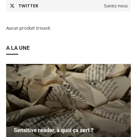
TWITTER
Suivez-nous
Aucun produit trouvé.
A LA UNE
Sensitive reader, à quoi ça sert ?