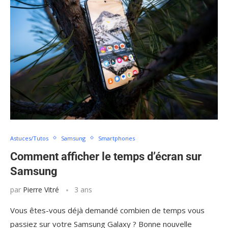
Astuces/Tutos
Samsung
Smartphones
Comment afficher le temps d’écran sur
Samsung
par
Pierre Vitré
3 ans
Vous êtes-vous déjà demandé combien de temps vous
passiez sur votre Samsung Galaxy ? Bonne nouvelle