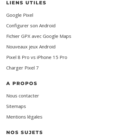
LIENS UTILES
Google Pixel
Configurer son Android
Fichier GPX avec Google Maps
Nouveaux jeux Android
Pixel 8 Pro vs iPhone 15 Pro
Charger Pixel 7
A PROPOS
Nous contacter
Sitemaps
Mentions légales
NOS SUJETS