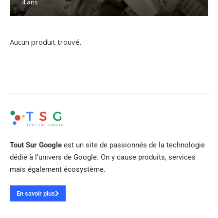
4 ans
Aucun produit trouvé.
Tout Sur Google
est un site de passionnés de la technologie
dédié à l’univers de Google. On y cause produits, services
mais également écosystème.
En savoir plus