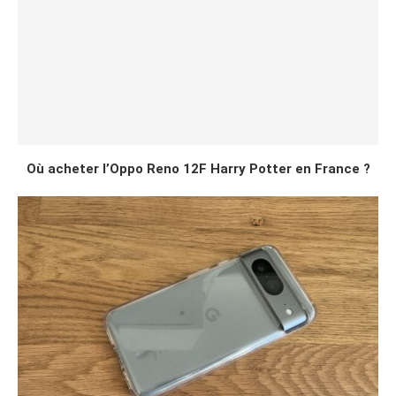
Où acheter l’Oppo Reno 12F Harry Potter en France ?