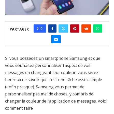
0
PARTAGER
Si vous possédez un smartphone Samsung et que
vous souhaitez personnaliser l’aspect de vos
messages en changeant leur couleur, vous serez
heureux de savoir que c’est une tâche assez simple
(enfin presque). Samsung vous permet de
personnaliser pas mal de choses, y compris de
changer la couleur de l’application de messages. Voici
comment faire.