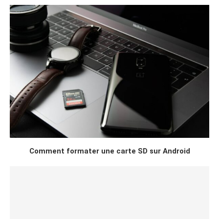
Comment formater une carte SD sur Android