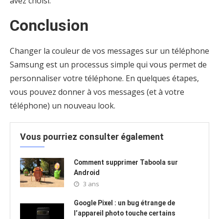
avez choisi.
Conclusion
Changer la couleur de vos messages sur un téléphone
Samsung est un processus simple qui vous permet de
personnaliser votre téléphone. En quelques étapes,
vous pouvez donner à vos messages (et à votre
téléphone) un nouveau look.
Vous pourriez consulter également
Comment supprimer Taboola sur
Android
3 ans
Google Pixel : un bug étrange de
l’appareil photo touche certains