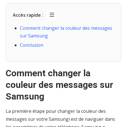
Accès rapide :
Comment changer la couleur des messages
sur Samsung
Conclusion
Comment changer la
couleur des messages sur
Samsung
La première étape pour changer la couleur des
messages sur votre Samsungi est de naviguer dans