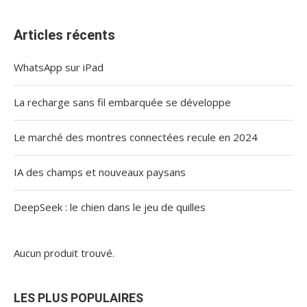
Articles récents
WhatsApp sur iPad
La recharge sans fil embarquée se développe
Le marché des montres connectées recule en 2024
IA des champs et nouveaux paysans
DeepSeek : le chien dans le jeu de quilles
Aucun produit trouvé.
LES PLUS POPULAIRES