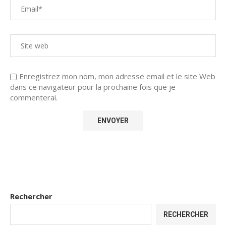
Enregistrez mon nom, mon adresse email et le site Web
dans ce navigateur pour la prochaine fois que je
commenterai.
Rechercher
RECHERCHER