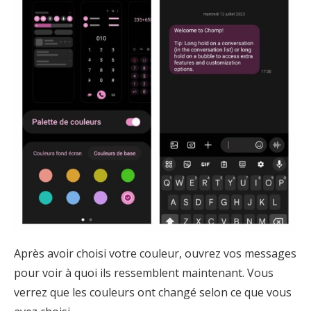
Après avoir choisi votre couleur, ouvrez vos messages
pour voir à quoi ils ressemblent maintenant. Vous
verrez que les couleurs ont changé selon ce que vous