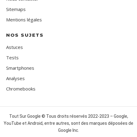
Sitemaps
Mentions légales
NOS SUJETS
Astuces
Tests
Smartphones
Analyses
Chromebooks
Tout Sur Google © Tous droits réservés 2022-2023 – Google,
YouTube et Android, entre autres, sont des marques déposées de
Google Inc.