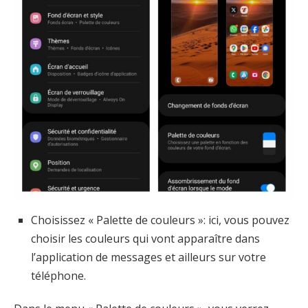
Choisissez « Palette de couleurs »: ici, vous pouvez
choisir les couleurs qui vont apparaître dans
l’application de messages et ailleurs sur votre
téléphone.