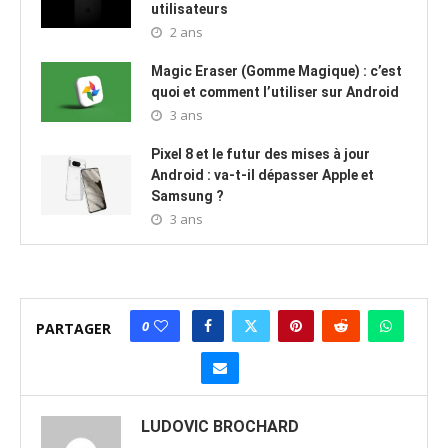
utilisateurs
2 ans
Magic Eraser (Gomme Magique) : c’est
quoi et comment l’utiliser sur Android
3 ans
Pixel 8 et le futur des mises à jour
Android : va-t-il dépasser Apple et
Samsung ?
3 ans
0
PARTAGER
LUDOVIC BROCHARD