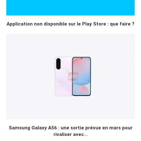
Application non disponible sur le Play Store : que faire ?
Samsung Galaxy A56 : une sortie prévue en mars pour
rivaliser avec...