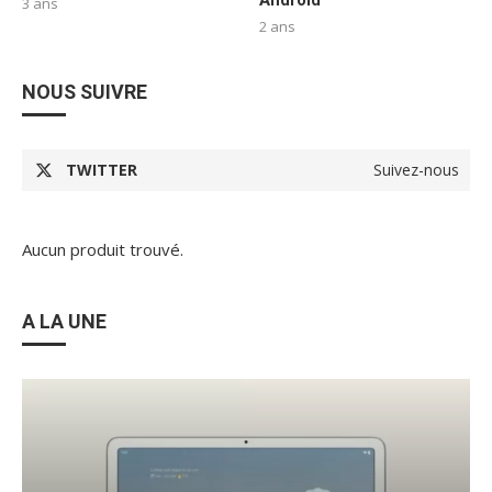
3 ans
2 ans
NOUS SUIVRE
TWITTER
Suivez-nous
Aucun produit trouvé.
A LA UNE