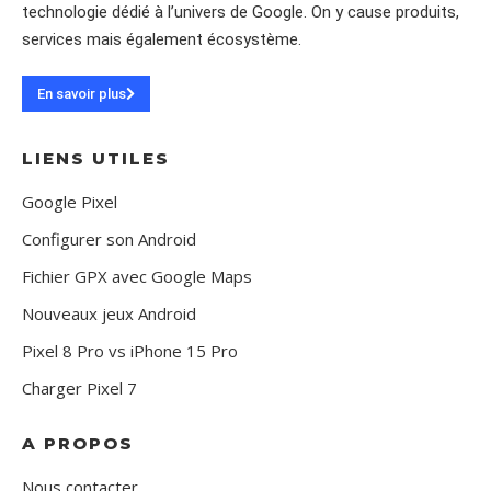
technologie dédié à l’univers de Google. On y cause produits,
services mais également écosystème.
En savoir plus
LIENS UTILES
Google Pixel
Configurer son Android
Fichier GPX avec Google Maps
Nouveaux jeux Android
Pixel 8 Pro vs iPhone 15 Pro
Charger Pixel 7
A PROPOS
Nous contacter