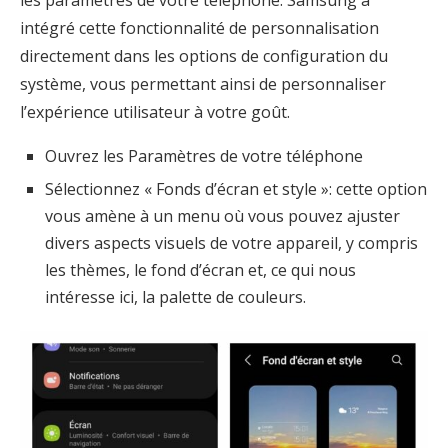
les paramètres de votre téléphone. Samsung a
intégré cette fonctionnalité de personnalisation
directement dans les options de configuration du
système, vous permettant ainsi de personnaliser
l’expérience utilisateur à votre goût.
Ouvrez les Paramètres de votre téléphone
Sélectionnez « Fonds d’écran et style »: cette option
vous amène à un menu où vous pouvez ajuster
divers aspects visuels de votre appareil, y compris
les thèmes, le fond d’écran et, ce qui nous
intéresse ici, la palette de couleurs.