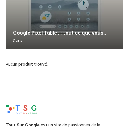
Google Pixel Tablet : tout ce que vous...
3 ans
Aucun produit trouvé.
Tout Sur Google
est un site de passionnés de la