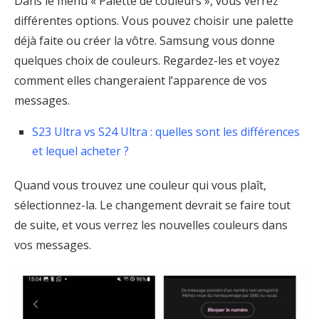
Dans le menu « Palette de couleurs », vous verrez
différentes options. Vous pouvez choisir une palette
déjà faite ou créer la vôtre. Samsung vous donne
quelques choix de couleurs. Regardez-les et voyez
comment elles changeraient l’apparence de vos
messages.
S23 Ultra vs S24 Ultra : quelles sont les différences
et lequel acheter ?
Quand vous trouvez une couleur qui vous plaît,
sélectionnez-la. Le changement devrait se faire tout
de suite, et vous verrez les nouvelles couleurs dans
vos messages.