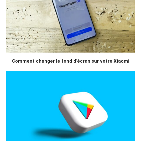
Comment changer le fond d’écran sur votre Xiaomi