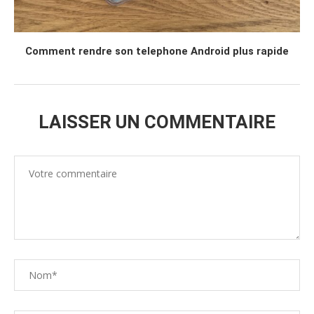
Comment rendre son telephone Android plus rapide
LAISSER UN COMMENTAIRE