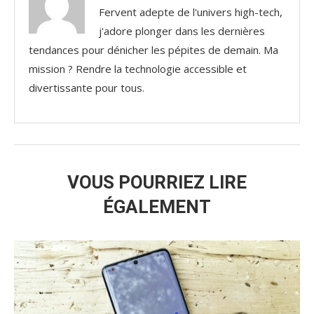
Fervent adepte de l'univers high-tech,
j'adore plonger dans les dernières
tendances pour dénicher les pépites de demain. Ma
mission ? Rendre la technologie accessible et
divertissante pour tous.
VOUS POURRIEZ LIRE
ÉGALEMENT