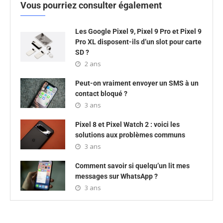
Vous pourriez consulter également
Les Google Pixel 9, Pixel 9 Pro et Pixel 9
Pro XL disposent-ils d’un slot pour carte
SD ?
2 ans
Peut-on vraiment envoyer un SMS à un
contact bloqué ?
3 ans
Pixel 8 et Pixel Watch 2 : voici les
solutions aux problèmes communs
3 ans
Comment savoir si quelqu’un lit mes
messages sur WhatsApp ?
3 ans