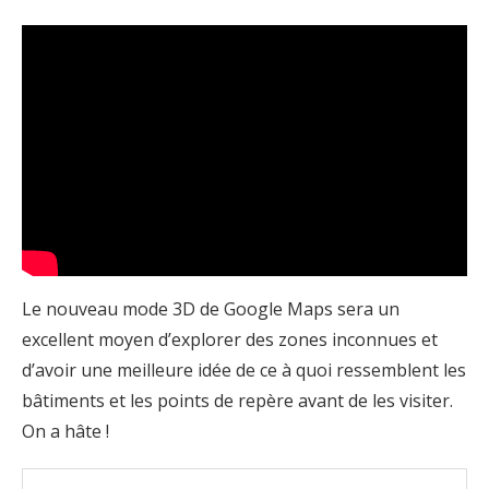
Le nouveau mode 3D de Google Maps sera un
excellent moyen d’explorer des zones inconnues et
d’avoir une meilleure idée de ce à quoi ressemblent les
bâtiments et les points de repère avant de les visiter.
On a hâte !