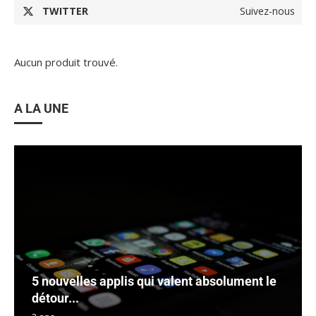
TWITTER
Suivez-nous
Aucun produit trouvé.
A LA UNE
5 nouvelles applis qui valent absolument le
détour...