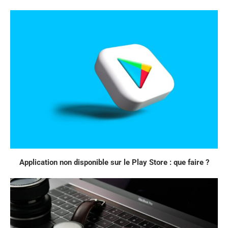
Application non disponible sur le Play Store : que faire ?