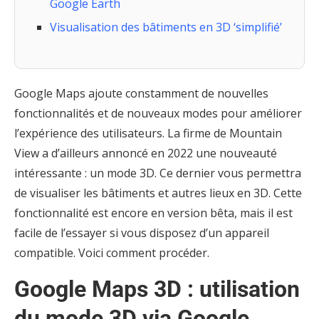
Google Earth
Visualisation des bâtiments en 3D ‘simplifié’
Google Maps ajoute constamment de nouvelles
fonctionnalités et de nouveaux modes pour améliorer
l’expérience des utilisateurs. La firme de Mountain
View a d’ailleurs annoncé en 2022 une nouveauté
intéressante : un mode 3D. Ce dernier vous permettra
de visualiser les bâtiments et autres lieux en 3D. Cette
fonctionnalité est encore en version bêta, mais il est
facile de l’essayer si vous disposez d’un appareil
compatible. Voici comment procéder.
Google Maps 3D : utilisation
du mode 3D via Google