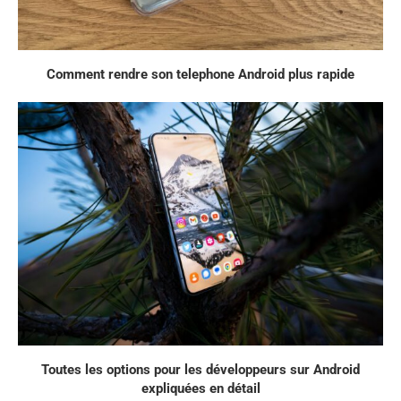
Comment rendre son telephone Android plus rapide
Toutes les options pour les développeurs sur Android
expliquées en détail