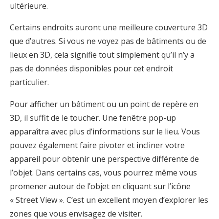
ultérieure.
Certains endroits auront une meilleure couverture 3D
que d’autres. Si vous ne voyez pas de bâtiments ou de
lieux en 3D, cela signifie tout simplement qu’il n’y a
pas de données disponibles pour cet endroit
particulier.
Pour afficher un bâtiment ou un point de repère en
3D, il suffit de le toucher. Une fenêtre pop-up
apparaîtra avec plus d’informations sur le lieu. Vous
pouvez également faire pivoter et incliner votre
appareil pour obtenir une perspective différente de
l’objet. Dans certains cas, vous pourrez
même vous
promener autour de l’objet en cliquant sur l’icône
« Street View ». C’est un excellent moyen d’explorer les
zones que vous envisagez de visiter.