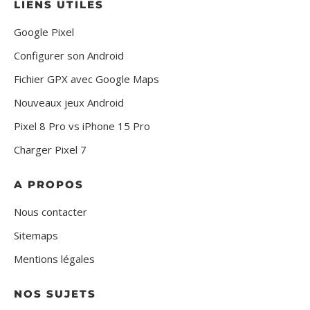
LIENS UTILES
Google Pixel
Configurer son Android
Fichier GPX avec Google Maps
Nouveaux jeux Android
Pixel 8 Pro vs iPhone 15 Pro
Charger Pixel 7
A PROPOS
Nous contacter
Sitemaps
Mentions légales
NOS SUJETS