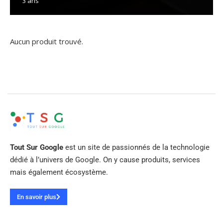
3 ans
Aucun produit trouvé.
Tout Sur Google
est un site de passionnés de la technologie
dédié à l’univers de Google. On y cause produits, services
mais également écosystème.
En savoir plus