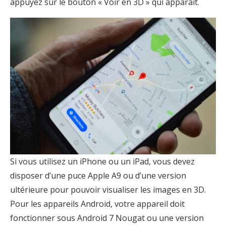
appuyez sur le bouton « Voir en 3D » qui apparaît.
Si vous utilisez un iPhone ou un iPad, vous devez
disposer d’une puce Apple A9 ou d’une version
ultérieure pour pouvoir visualiser les images en 3D.
Pour les appareils Android, votre appareil doit
fonctionner sous Android 7 Nougat ou une version