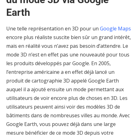
Earth
Une telle représentation en 3D pour un
Google Maps
encore plus réaliste suscite bien sûr un grand intérêt,
mais en réalité vous n’avez pas besoin d’attendre. Le
mode 3D n’est en effet pas une nouveauté pour tous
les produits développés par Google. En 2005,
l’entreprise américaine a en effet déjà lancé un
produit de cartographie 3D appelé Google Earth
auquel il a ajouté ensuite un mode permettant aux
utilisateurs de voir encore plus de choses en 3D. Les
utilisateurs peuvent ainsi voir des modèles 3D de
bâtiments dans de nombreuses villes au monde. Avec
Google Earth, vous pouvez déjà dans une large
mesure bénéficier de ce mode 3D depuis votre