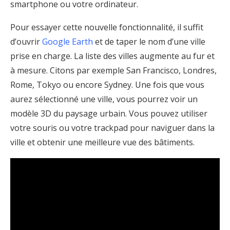
smartphone ou votre ordinateur.
Pour essayer cette nouvelle fonctionnalité, il suffit
d’ouvrir
Google Earth
et de taper le nom d’une ville
prise en charge. La liste des villes augmente au fur et
à mesure. Citons par exemple San Francisco, Londres,
Rome, Tokyo ou encore Sydney. Une fois que vous
aurez sélectionné une ville, vous pourrez voir un
modèle 3D du paysage urbain. Vous pouvez utiliser
votre souris ou votre trackpad pour naviguer dans la
ville et obtenir une meilleure vue des bâtiments.