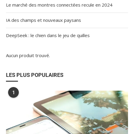
Le marché des montres connectées recule en 2024
IA des champs et nouveaux paysans
DeepSeek : le chien dans le jeu de quilles
Aucun produit trouvé.
LES PLUS POPULAIRES
1