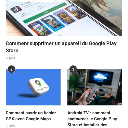
Comment supprimer un appareil du Google Play
Store
4 ans
2
3
Comment ouvrir un fichier
Android TV : comment
GPX avec Google Maps
contourner le Google Play
Store et installer des
3 ans