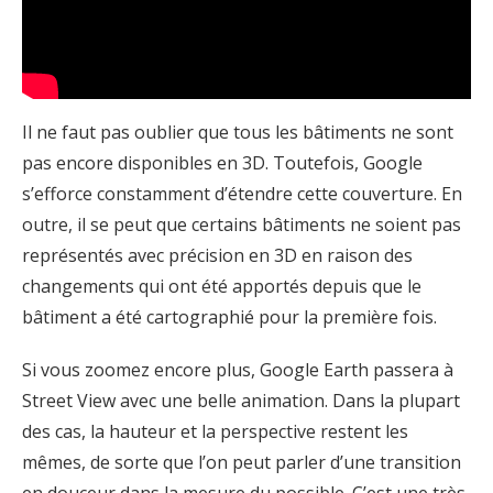
Il ne faut pas oublier que tous les bâtiments ne sont
pas encore disponibles en 3D. Toutefois, Google
s’efforce constamment d’étendre cette couverture. En
outre, il se peut que certains bâtiments ne soient pas
représentés avec précision en 3D en raison des
changements qui ont été apportés depuis que le
bâtiment a été cartographié pour la première fois.
Si vous zoomez encore plus, Google Earth passera à
Street View avec une belle animation. Dans la plupart
des cas, la hauteur et la perspective restent les
mêmes, de sorte que l’on peut parler d’une transition
en douceur dans la mesure du possible. C’est une très