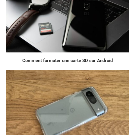
Comment formater une carte SD sur Android