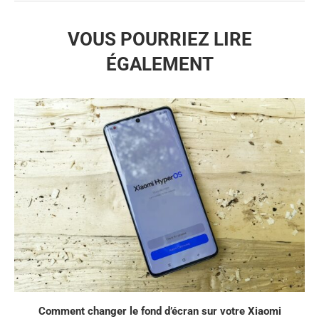
VOUS POURRIEZ LIRE
ÉGALEMENT
Comment changer le fond d’écran sur votre Xiaomi