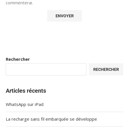
commenterai.
Rechercher
RECHERCHER
Articles récents
WhatsApp sur iPad
La recharge sans fil embarquée se développe