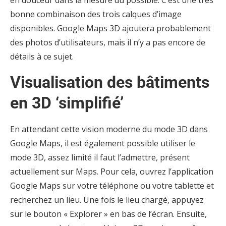
bonne combinaison des trois calques d’image
disponibles. Google Maps 3D ajoutera probablement
des photos d’utilisateurs, mais il n’y a pas encore de
détails à ce sujet.
Visualisation des bâtiments
en 3D ‘simplifié’
En attendant cette vision moderne du mode 3D dans
Google Maps, il est également possible utiliser le
mode 3D, assez limité il faut l’admettre, présent
actuellement sur Maps. Pour cela, ouvrez l’application
Google Maps sur votre téléphone ou votre tablette et
recherchez un lieu. Une fois le lieu chargé, appuyez
sur le bouton « Explorer » en bas de l’écran. Ensuite,