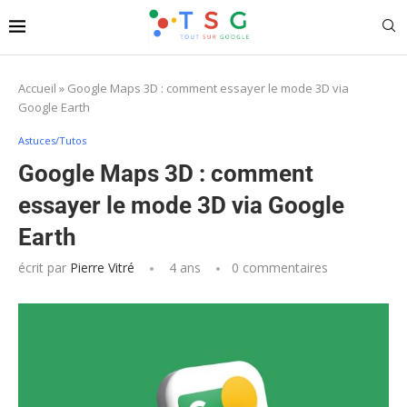
Accueil
»
Google Maps 3D : comment essayer le mode 3D via
Google Earth
Astuces/Tutos
Google Maps 3D : comment
essayer le mode 3D via Google
Earth
écrit par
Pierre Vitré
4 ans
0 commentaires