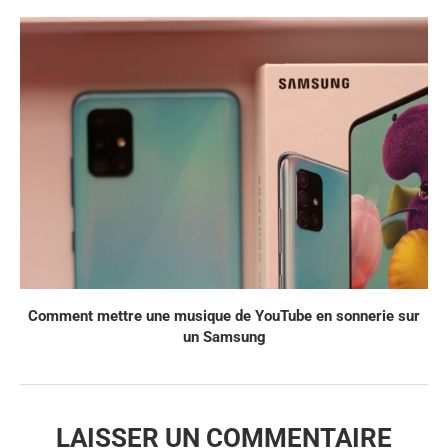
Comment mettre une musique de YouTube en sonnerie sur
un Samsung
LAISSER UN COMMENTAIRE