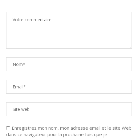
Enregistrez mon nom, mon adresse email et le site Web
dans ce navigateur pour la prochaine fois que je