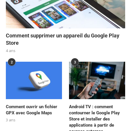
Comment supprimer un appareil du Google Play
Store
4 ans
2
3
Comment ouvrir un fichier
Android TV : comment
GPX avec Google Maps
contourner le Google Play
Store et installer des
3 ans
applications à partir de