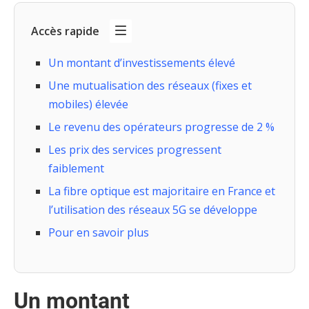
Accès rapide
Un montant d’investissements élevé
Une mutualisation des réseaux (fixes et
mobiles) élevée
Le revenu des opérateurs progresse de 2 %
Les prix des services progressent
faiblement
La fibre optique est majoritaire en France et
l’utilisation des réseaux 5G se développe
Pour en savoir plus
Un montant