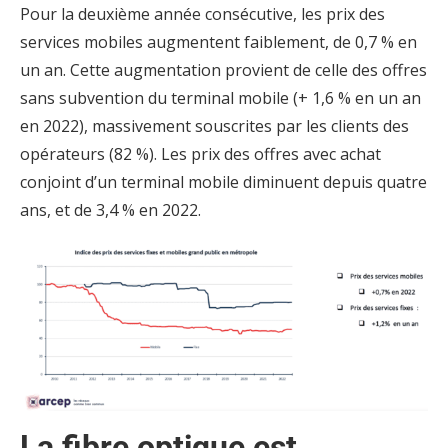
Pour la deuxième année consécutive, les prix des
services mobiles augmentent faiblement, de 0,7 % en
un an. Cette augmentation provient de celle des offres
sans subvention du terminal mobile (+ 1,6 % en un an
en 2022), massivement souscrites par les clients des
opérateurs (82 %). Les prix des offres avec achat
conjoint d’un terminal mobile diminuent depuis quatre
ans, et de 3,4 % en 2022.
La fibre optique est