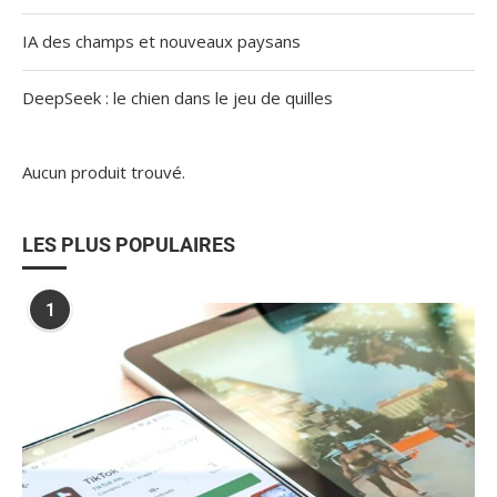
IA des champs et nouveaux paysans
DeepSeek : le chien dans le jeu de quilles
Aucun produit trouvé.
LES PLUS POPULAIRES
1