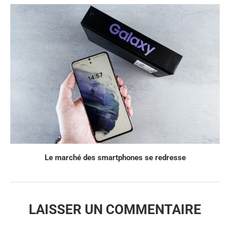
Le marché des smartphones se redresse
LAISSER UN COMMENTAIRE