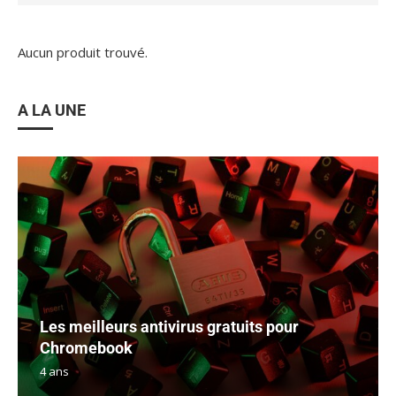
Aucun produit trouvé.
A LA UNE
Les meilleurs antivirus gratuits pour
Chromebook
4 ans