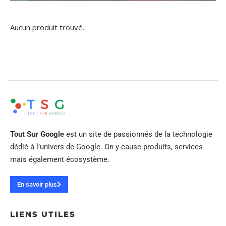
Aucun produit trouvé.
Tout Sur Google
est un site de passionnés de la technologie
dédié à l’univers de Google. On y cause produits, services
mais également écosystème.
En savoir plus
LIENS UTILES