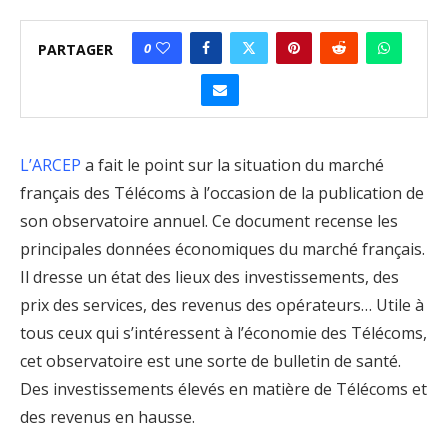
0
PARTAGER
L’ARCEP
a fait le point sur la situation du marché
français des Télécoms à l’occasion de la publication de
son observatoire annuel. Ce document recense les
principales données économiques du marché français.
Il dresse un état des lieux des investissements, des
prix des services, des revenus des opérateurs… Utile à
tous ceux qui s’intéressent à l’économie des Télécoms,
cet observatoire est une sorte de bulletin de santé.
Des investissements élevés en matière de Télécoms et
des revenus en hausse.