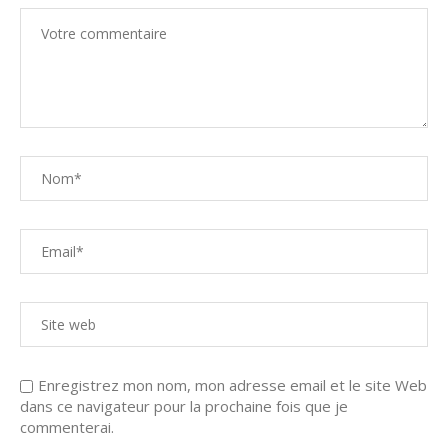
Enregistrez mon nom, mon adresse email et le site Web
dans ce navigateur pour la prochaine fois que je
commenterai.