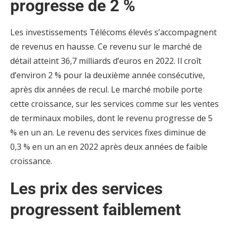
progresse de 2 %
Les investissements Télécoms élevés s’accompagnent
de revenus en hausse. Ce revenu sur le marché de
détail atteint 36,7 milliards d’euros en 2022. Il croît
d’environ 2 % pour la deuxième année consécutive,
après dix années de recul. Le marché mobile porte
cette croissance, sur les services comme sur les ventes
de terminaux mobiles, dont le revenu progresse de 5
% en un an. Le revenu des services fixes diminue de
0,3 % en un an en 2022 après deux années de faible
croissance.
Les prix des services
progressent faiblement