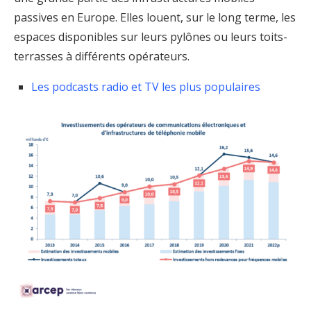
passives en Europe. Elles louent, sur le long terme, les
espaces disponibles sur leurs pylônes ou leurs toits-
terrasses à différents opérateurs.
Les podcasts radio et TV les plus populaires