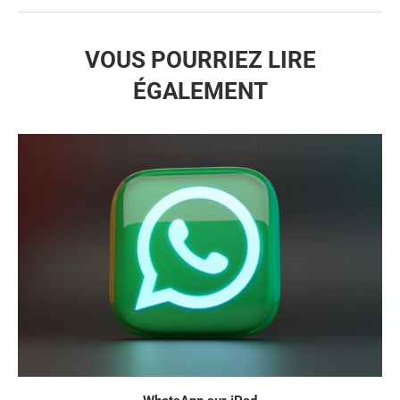
VOUS POURRIEZ LIRE
ÉGALEMENT