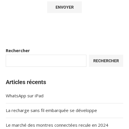
Rechercher
RECHERCHER
Articles récents
WhatsApp sur iPad
La recharge sans fil embarquée se développe
Le marché des montres connectées recule en 2024