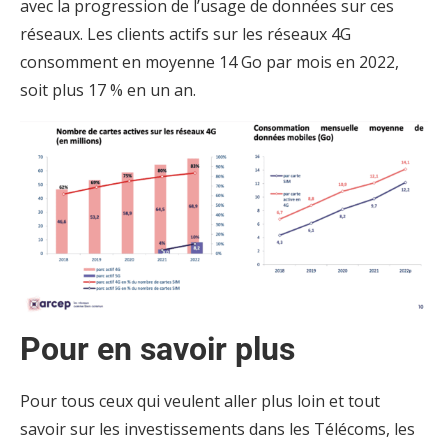
avec la progression de l’usage de données sur ces
réseaux. Les clients actifs sur les réseaux 4G
consomment en moyenne 14 Go par mois en 2022,
soit plus 17 % en un an.
Pour en savoir plus
Pour tous ceux qui veulent aller plus loin et tout
savoir sur les investissements dans les Télécoms, les