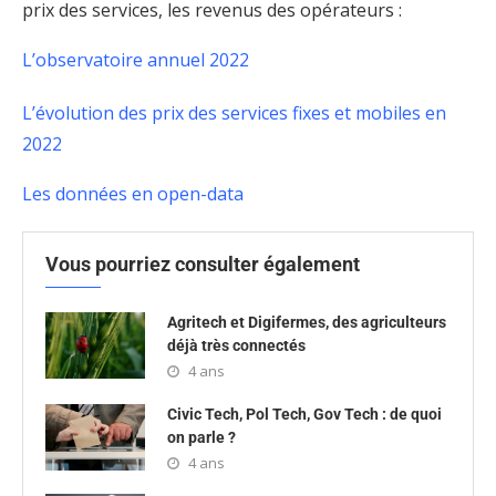
prix des services, les revenus des opérateurs :
L’observatoire annuel 2022
L’évolution des prix des services fixes et mobiles en
2022
Les données en open-data
Vous pourriez consulter également
Agritech et Digifermes, des agriculteurs
déjà très connectés
4 ans
Civic Tech, Pol Tech, Gov Tech : de quoi
on parle ?
4 ans