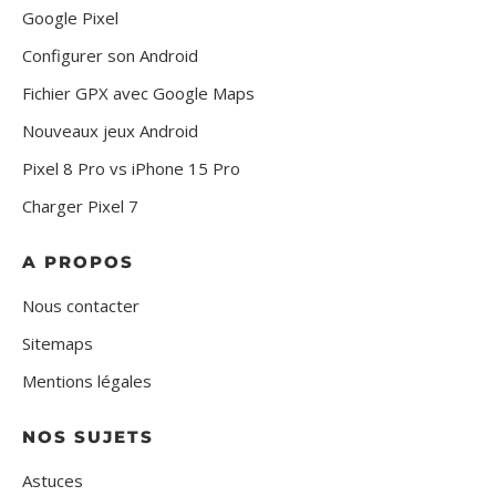
Google Pixel
Configurer son Android
Fichier GPX avec Google Maps
Nouveaux jeux Android
Pixel 8 Pro vs iPhone 15 Pro
Charger Pixel 7
A PROPOS
Nous contacter
Sitemaps
Mentions légales
NOS SUJETS
Astuces