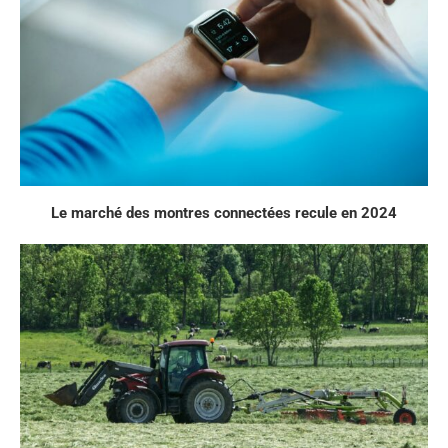
Le marché des montres connectées recule en 2024