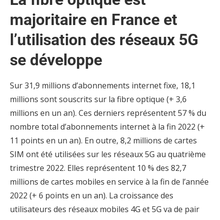
majoritaire en France et
l’utilisation des réseaux 5G
se développe
Sur 31,9 millions d’abonnements internet fixe, 18,1
millions sont souscrits sur la fibre optique (+ 3,6
millions en un an). Ces derniers représentent 57 % du
nombre total d’abonnements internet à la fin 2022 (+
11 points en un an). En outre, 8,2 millions de cartes
SIM ont été utilisées sur les réseaux 5G au quatrième
trimestre 2022. Elles représentent 10 % des 82,7
millions de cartes mobiles en service à la fin de l’année
2022 (+ 6 points en un an). La croissance des
utilisateurs des réseaux mobiles 4G et 5G va de pair