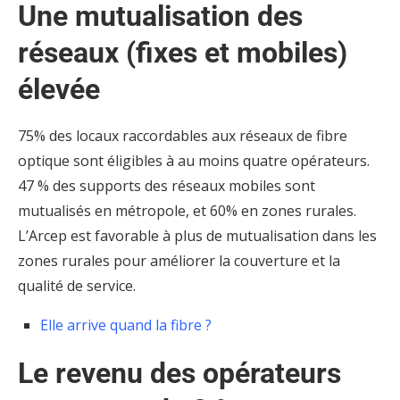
Une mutualisation des
réseaux (fixes et mobiles)
élevée
75% des locaux raccordables aux réseaux de fibre
optique sont éligibles à au moins quatre opérateurs.
47 % des supports des réseaux mobiles sont
mutualisés en métropole, et 60% en zones rurales.
L’Arcep est favorable à plus de mutualisation dans les
zones rurales pour améliorer la couverture et la
qualité de service.
Elle arrive quand la fibre ?
Le revenu des opérateurs