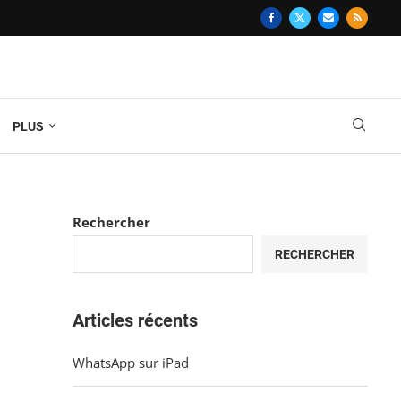
PLUS
Rechercher
RECHERCHER
Articles récents
WhatsApp sur iPad