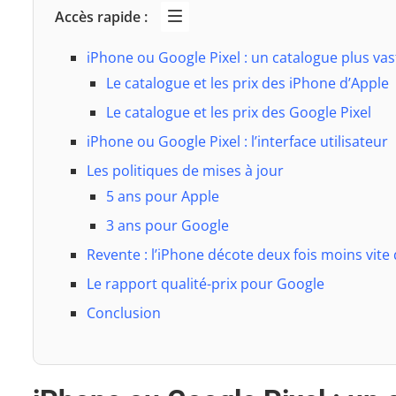
Accès rapide :
iPhone ou Google Pixel : un catalogue plus va
Le catalogue et les prix des iPhone d’Apple
Le catalogue et les prix des Google Pixel
iPhone ou Google Pixel : l’interface utilisateur
Les politiques de mises à jour
5 ans pour Apple
3 ans pour Google
Revente : l’iPhone décote deux fois moins vite
Le rapport qualité-prix pour Google
Conclusion