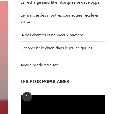
La recharge sans fil embarquée se développe
Le marché des montres connectées recule en
2024
IA des champs et nouveaux paysans
DeepSeek : le chien dans le jeu de quilles
Aucun produit trouvé.
LES PLUS POPULAIRES
1