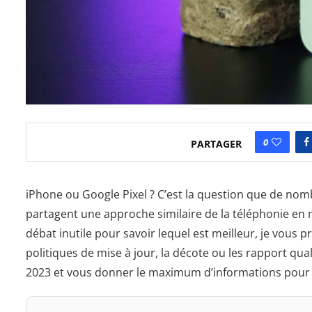
0
PARTAGER
iPhone ou Google Pixel ? C’est la question que de nom
partagent une approche similaire de la téléphonie en 
débat inutile pour savoir lequel est meilleur, je vous 
politiques de mise à jour, la décote ou les rapport qua
2023 et vous donner le maximum d’informations pour s