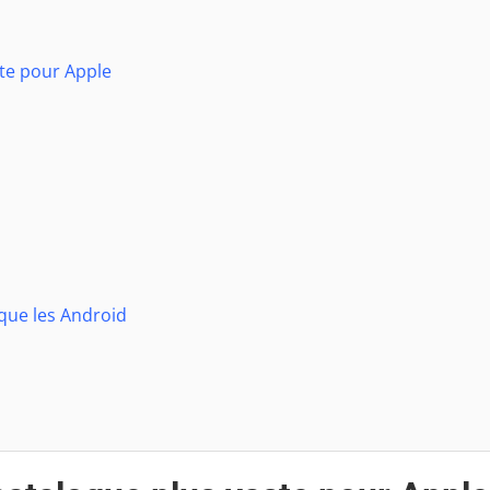
ste pour Apple
 que les Android