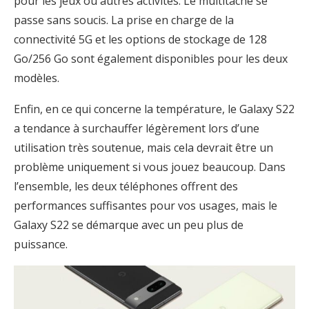
pour les jeux ou autres activités. Le multitâche se
passe sans soucis. La prise en charge de la
connectivité 5G et les options de stockage de 128
Go/256 Go sont également disponibles pour les deux
modèles.
Enfin, en ce qui concerne la température, le Galaxy S22
a tendance à surchauffer légèrement lors d’une
utilisation très soutenue, mais cela devrait être un
problème uniquement si vous jouez beaucoup. Dans
l’ensemble, les deux téléphones offrent des
performances suffisantes pour vos usages, mais le
Galaxy S22 se démarque avec un peu plus de
puissance.