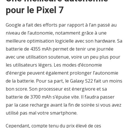
pour le Pixel 7
Google a fait des efforts par rapport à l’an passé au
niveau de l’autonomie, notamment grâce à une
meilleure optimisation logicielle avec son hardware. Sa
batterie de 4355 mAh permet de tenir une journée
avec une utilisation soutenue, voire un peu plus pour
les utilisateurs légers. Les modes d’économie
d’énergie peuvent également prolonger l’autonomie
de la batterie. Pour sa part, le Galaxy S22 fait un moins
bon score. Son processeur est énergivore et sa
batterie de 3700 mAh s’épuise vite. Il faudra passer
par la case recharge avant la fin de soirée si vous avez
utilisé pas mal votre smartphone.
Cependant, compte tenu du prix élevé de ces