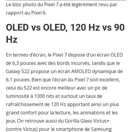
Le bloc photo du Pixel 7 a été légèrement revu par
rapport au Pixel 6.
OLED vs OLED, 120 Hz vs 90
Hz
En termes d’écran, le Pixel 7 dispose d’un écran OLED
de 6,3 pouces avec des bords incurvés, tandis que le
Galaxy S22 propose un écran AMOLED dynamique de
6,1 pouces. Bien que l’écran du Pixel 7 soit excellent,
celui du S22 est encore meilleur avec un pic de
luminosité à 1300 nits et surtout un taux de
rafraîchissement de 120 Hz apportant ainsi un plus
grand confort pour la lecture, les animations et les
jeux. On retrouve aussi du Gorilla Glass Victus+
(contre Victus) pour le smartphone de Samsung