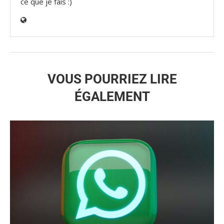
ce que je fais :)
VOUS POURRIEZ LIRE
ÉGALEMENT