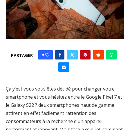
0
PARTAGER
Ça y’est vous vous êtes décidé pour changer votre
smartphone et vous hésitez entre le Google Pixel 7 et
le Galaxy S22 ? deux smartphones haut de gamme
attirent en effet facilement l’attention des
consommateurs à la recherche d’un appareil
performant et innovant. Mais face à ce duel, comment