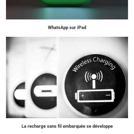
WhatsApp sur iPad
La recharge sans fil embarquée se développe