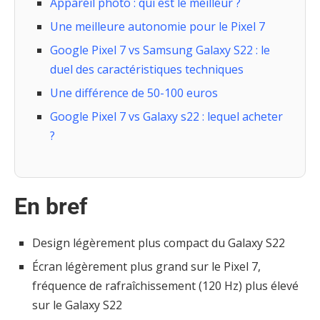
Appareil photo : qui est le meilleur ?
Une meilleure autonomie pour le Pixel 7
Google Pixel 7 vs Samsung Galaxy S22 : le
duel des caractéristiques techniques
Une différence de 50-100 euros
Google Pixel 7 vs Galaxy s22 : lequel acheter
?
En bref
Design légèrement plus compact du Galaxy S22
Écran légèrement plus grand sur le Pixel 7,
fréquence de rafraîchissement (120 Hz) plus élevé
sur le Galaxy S22