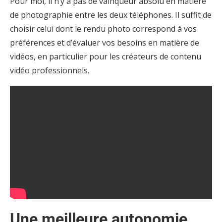
Pour moi, il n’y a pas de vainqueur absolu en matière
de photographie entre les deux téléphones. Il suffit de
choisir celui dont le rendu photo correspond à vos
préférences et d’évaluer vos besoins en matière de
vidéos, en particulier pour les créateurs de contenu
vidéo professionnels.
Une meilleure autonomie