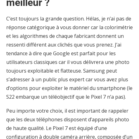
meilleur ?
C’est toujours la grande question. Hélas, je n’ai pas de
réponse catégorique à vous donner car la colorimétrie
et les algorithmes de chaque fabricant donnent un
ressenti différent aux clichés que vous prenez. J’ai
tendance à dire que Google est parfait pour les
utilisateurs classiques car il vous délivrera une photo
toujours exploitable et flatteuse. Samsung peut
s’adresser à un public plus expert car vous avez plus
d’options pour exploiter le matériel du smartphone (le
S22 embarque un téléobjectif que le Pixel 7 n’a pas).
Peu importe votre choix, il est important de rappeler
que les deux téléphones disposent d’appareils photo
de haute qualité. Le Pixel 7 est équipé d’une
configuration à double caméra arrière, composée d’un