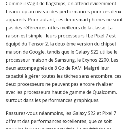
Comme il s’agit de flagships, on attend évidemment
beaucoup au niveau des performances pour ces deux
appareils. Pour autant, ces deux smartphones ne sont
pas des références ni les meilleurs de la classe. La
raison est simple : leurs processeurs ! Le Pixel 7 est
équipé du Tensor 2, la deuxième version du chipset
maison de Google, tandis que le Galaxy S22 utilise le
processeur maison de Samsung, le Exynos 2200. Les
deux accompagnés de 8 Go de RAM. Malgré leur
capacité à gérer toutes les tâches sans encombre, ces
deux processeurs ne peuvent pas encore rivaliser
avec les processeurs haut de gamme de Qualcomm,
surtout dans les performances graphiques.
Rassurez-vous néanmoins, les Galaxy S22 et Pixel 7
offrent des performances excellentes, que ce soit