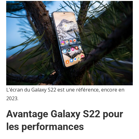
L’écran du Galaxy S22 est une référence, encore en
2023.
Avantage Galaxy S22 pour
les performances