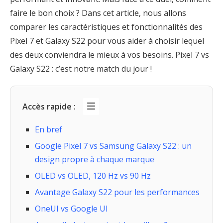
faire le bon choix ? Dans cet article, nous allons
comparer les caractéristiques et fonctionnalités des
Pixel 7 et Galaxy S22 pour vous aider à choisir lequel
des deux conviendra le mieux à vos besoins. Pixel 7 vs
Galaxy S22 : c’est notre match du jour !
Accès rapide :
En bref
Google Pixel 7 vs Samsung Galaxy S22 : un
design propre à chaque marque
OLED vs OLED, 120 Hz vs 90 Hz
Avantage Galaxy S22 pour les performances
OneUI vs Google UI