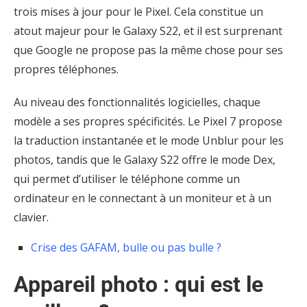
trois mises à jour pour le Pixel. Cela constitue un
atout majeur pour le Galaxy S22, et il est surprenant
que Google ne propose pas la même chose pour ses
propres téléphones.
Au niveau des fonctionnalités logicielles, chaque
modèle a ses propres spécificités. Le Pixel 7 propose
la traduction instantanée et le mode Unblur pour les
photos, tandis que le Galaxy S22 offre le mode Dex,
qui permet d’utiliser le téléphone comme un
ordinateur en le connectant à un moniteur et à un
clavier.
Crise des GAFAM, bulle ou pas bulle ?
Appareil photo : qui est le