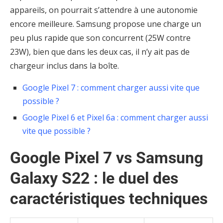
appareils, on pourrait s’attendre à une autonomie
encore meilleure. Samsung propose une charge un
peu plus rapide que son concurrent (25W contre
23W), bien que dans les deux cas, il n’y ait pas de
chargeur inclus dans la boîte.
Google Pixel 7 : comment charger aussi vite que
possible ?
Google Pixel 6 et Pixel 6a : comment charger aussi
vite que possible ?
Google Pixel 7 vs Samsung
Galaxy S22 : le duel des
caractéristiques techniques