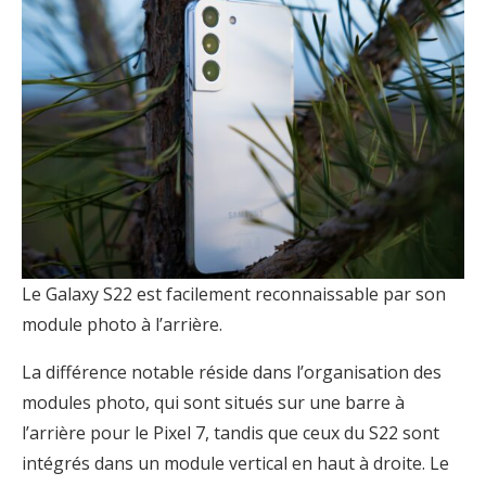
Le Galaxy S22 est facilement reconnaissable par son
module photo à l’arrière.
La différence notable réside dans l’organisation des
modules photo, qui sont situés sur une barre à
l’arrière pour le Pixel 7, tandis que ceux du S22 sont
intégrés dans un module vertical en haut à droite. Le