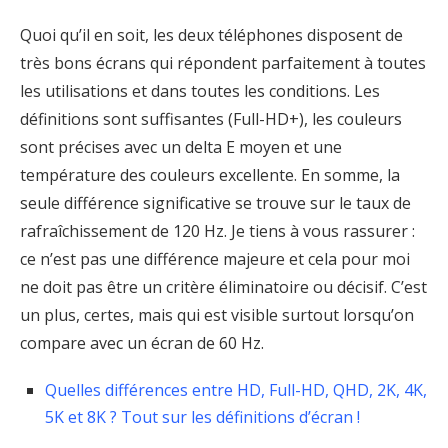
Quoi qu’il en soit, les deux téléphones disposent de
très bons écrans qui répondent parfaitement à toutes
les utilisations et dans toutes les conditions. Les
définitions sont suffisantes (Full-HD+), les couleurs
sont précises avec un delta E moyen et une
température des couleurs excellente. En somme, la
seule différence significative se trouve sur le taux de
rafraîchissement de 120 Hz. Je tiens à vous rassurer :
ce n’est pas une différence majeure et cela pour moi
ne doit pas être un critère éliminatoire ou décisif. C’est
un plus, certes, mais qui est visible surtout lorsqu’on
compare avec un écran de 60 Hz.
Quelles différences entre HD, Full-HD, QHD, 2K, 4K,
5K et 8K ? Tout sur les définitions d’écran !