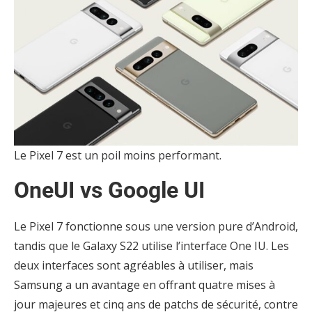
Le Pixel 7 est un poil moins performant.
OneUI vs Google UI
Le Pixel 7 fonctionne sous une version pure d’Android,
tandis que le Galaxy S22 utilise l’interface One IU. Les
deux interfaces sont agréables à utiliser, mais
Samsung a un avantage en offrant quatre mises à
jour majeures et cinq ans de patchs de sécurité, contre