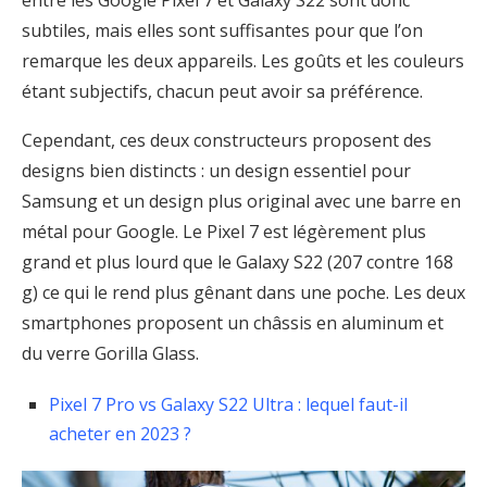
subtiles, mais elles sont suffisantes pour que l’on
remarque les deux appareils. Les goûts et les couleurs
étant subjectifs, chacun peut avoir sa préférence.
Cependant, ces deux constructeurs proposent des
designs bien distincts : un design essentiel pour
Samsung et un design plus original avec une barre en
métal pour Google. Le Pixel 7 est légèrement plus
grand et plus lourd que le Galaxy S22 (207 contre 168
g) ce qui le rend plus gênant dans une poche. Les deux
smartphones proposent un châssis en aluminum et
du verre Gorilla Glass.
Pixel 7 Pro vs Galaxy S22 Ultra : lequel faut-il
acheter en 2023 ?