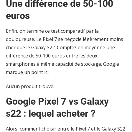
Une différence de 50-100
euros
Enfin, on termine ce test comparatif par la
douloureuse. Le Pixel 7 se négocie légèrement moins
cher que le Galaxy S22. Comptez en moyenne une
différence de 50-100 euros entre les deux
smartphones à même capacité de stockage. Google
marque un point ici.
Aucun produit trouvé.
Google Pixel 7 vs Galaxy
s22 : lequel acheter ?
Alors, comment choisir entre le Pixel 7 et le Galaxy S22