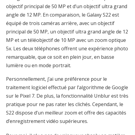
objectif principal de 50 MP et d’un objectif ultra grand
angle de 12 MP. En comparaison, le Galaxy S22 est
équipé de trois caméras arrière, avec un objectif
principal de 50 MP, un objectif ultra grand angle de 12
MP et un téléobjectif de 10 MP avec un zoom optique
5x. Les deux téléphones offrent une expérience photo
remarquable, que ce soit en plein jour, en basse
lumière ou en mode portrait.
Personnellement, j’ai une préférence pour le
traitement logiciel effectué par l’algorithme de Google
sur le Pixel 7. De plus, la fonctionnalité Unblur est très
pratique pour ne pas rater les clichés. Cependant, le
S22 dispose d’un meilleur zoom et offre des capacités
d’enregistrement vidéo supérieures.