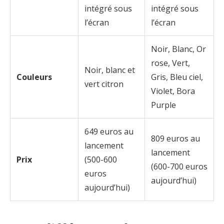
intégré sous
intégré sous
l’écran
l’écran
Noir, Blanc, Or
rose, Vert,
Noir, blanc et
Couleurs
Gris, Bleu ciel,
vert citron
Violet, Bora
Purple
649 euros au
809 euros au
lancement
lancement
Prix
(500-600
(600-700 euros
euros
aujourd’hui)
aujourd’hui)