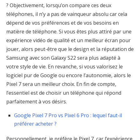
? Objectivement, lorsqu’on compare ces deux
téléphones, il n’y a pas de vainqueur absolu car cela
dépend de vos préférences et de vos besoins en
matière de téléphone. Si vous êtes plus attiré par une
expérience vidéo de qualité et un meilleur écran pour
jouer, alors peut-être que le design et la réputation de
Samsung avec son Galaxy S22 sera plus adapté à
votre style de vie. En revanche, si vous valorisez le
logiciel pur de Google ou encore l’autonomie, alors le
Pixel 7 sera un meilleur choix. En fin de compte,
l’essentiel est de choisir un téléphone qui répond
parfaitement à vos désirs.
Google Pixel 7 Pro vs Pixel 6 Pro : lequel faut-il
préférer acheter ?
Personnellement, je préfère le Pixel 7, car l’expérience