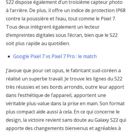
S22 dispose également d’un troisième capteur photo
à l’arrière. De plus, il offre un indice de protection IP68
contre la poussière et l’eau, tout comme le Pixel 7.
Tous deux intègrent également un lecteur
d’empreintes digitales sous l’écran, bien que le S22
soit plus rapide au quotidien.
Google Pixel 7 vs Pixel 7 Pro : le match
J’avoue que pour cet opus, le fabricant sud-coréen a
réalisé un superbe travail. Je trouve les lignes du S22
très réussies et ses bords arrondis, outre leur apport
dans l’esthétique de l’appareil, apportent une
véritable plus-value dans la prise en main. Son format
plus compact aide aussi à cela. En ce qui concerne le
design, la victoire revient sans doute au Galaxy S22 qui
apporte des changements bienvenus et agréables à