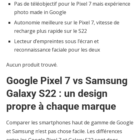
Pas de téléobjectif pour le Pixel 7 mais expérience
photo made in Google
Autonomie meilleure sur le Pixel 7, vitesse de
recharge plus rapide sur le S22
Lecteur d’empreintes sous l’écran et
reconnaissance faciale pour les deux
Aucun produit trouvé.
Google Pixel 7 vs Samsung
Galaxy S22 : un design
propre à chaque marque
Comparer les smartphones haut de gamme de Google
et Samsung n’est pas chose facile. Les différences
entre les Google Pixel 7 et Galaxy S22 sont donc