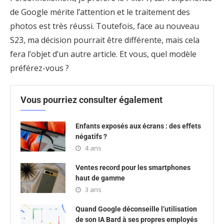
de Google mérite l’attention et le traitement des
photos est très réussi. Toutefois, face au nouveau
S23, ma décision pourrait être différente, mais cela
fera l’objet d’un autre article. Et vous, quel modèle
préférez-vous ?
Vous pourriez consulter également
Enfants exposés aux écrans : des effets
négatifs ?
4 ans
Ventes record pour les smartphones
haut de gamme
3 ans
Quand Google déconseille l’utilisation
de son IA Bard à ses propres employés