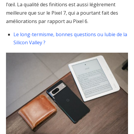
l’œil. La qualité des finitions est aussi légèrement
meilleure que sur le Pixel 7, qui a pourtant fait des
améliorations par rapport au Pixel 6.
Le long-termisme, bonnes questions ou lubie de la
Silicon Valley ?