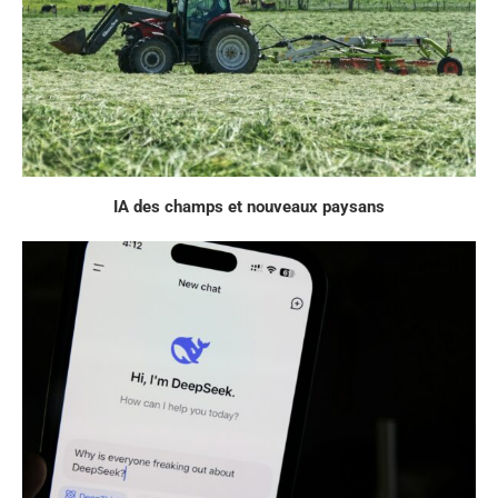
IA des champs et nouveaux paysans