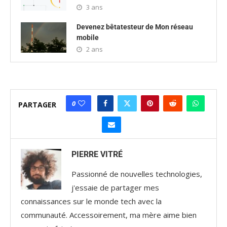
3 ans
Devenez bêtatesteur de Mon réseau
mobile
2 ans
0
PARTAGER
PIERRE VITRÉ
Passionné de nouvelles technologies,
j'essaie de partager mes
connaissances sur le monde tech avec la
communauté. Accessoirement, ma mère aime bien