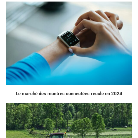
Le marché des montres connectées recule en 2024