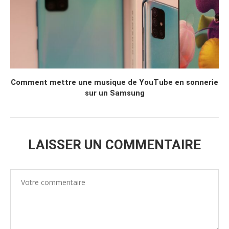
Comment mettre une musique de YouTube en sonnerie
sur un Samsung
LAISSER UN COMMENTAIRE