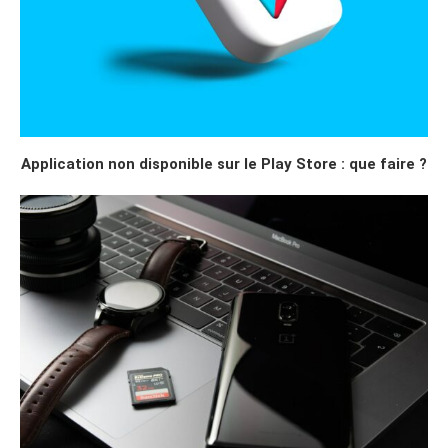
Application non disponible sur le Play Store : que faire ?