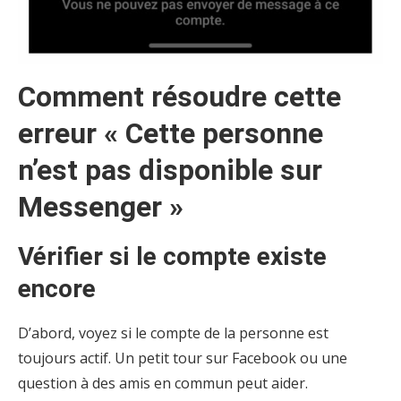
Comment résoudre cette
erreur « Cette personne
n’est pas disponible sur
Messenger »
Vérifier si le compte existe
encore
D’abord, voyez si le compte de la personne est
toujours actif. Un petit tour sur Facebook ou une
question à des amis en commun peut aider.