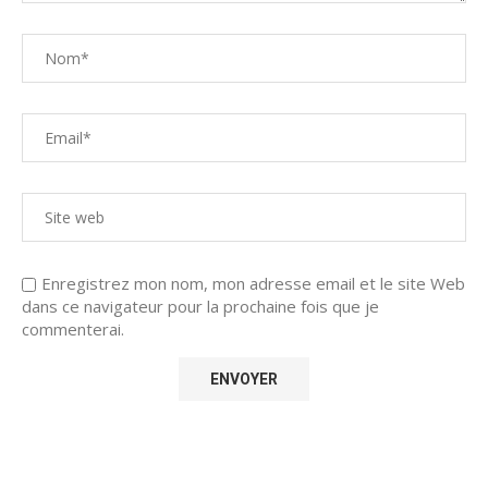
Enregistrez mon nom, mon adresse email et le site Web
dans ce navigateur pour la prochaine fois que je
commenterai.