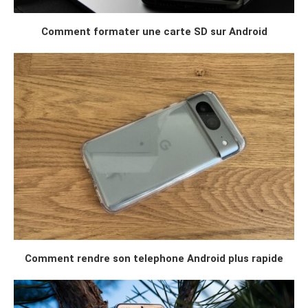
Comment formater une carte SD sur Android
Comment rendre son telephone Android plus rapide