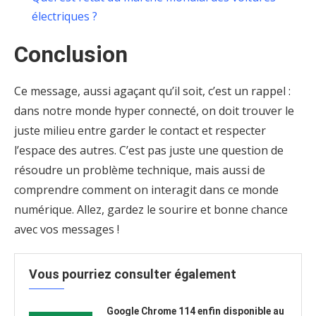
électriques ?
Conclusion
Ce message, aussi agaçant qu’il soit, c’est un rappel :
dans notre monde hyper connecté, on doit trouver le
juste milieu entre garder le contact et respecter
l’espace des autres. C’est pas juste une question de
résoudre un problème technique, mais aussi de
comprendre comment on interagit dans ce monde
numérique. Allez, gardez le sourire et bonne chance
avec vos messages !
Vous pourriez consulter également
Google Chrome 114 enfin disponible au