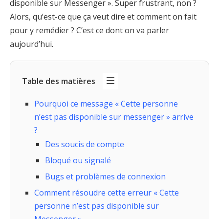
disponible sur Messenger ». Super frustrant, non ?
Alors, qu’est-ce que ça veut dire et comment on fait
pour y remédier ? C’est ce dont on va parler
aujourd’hui.
Table des matières
Pourquoi ce message « Cette personne
n’est pas disponible sur messenger » arrive
?
Des soucis de compte
Bloqué ou signalé
Bugs et problèmes de connexion
Comment résoudre cette erreur « Cette
personne n’est pas disponible sur