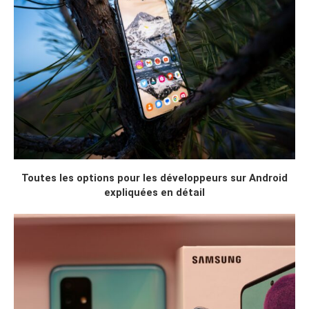
Toutes les options pour les développeurs sur Android
expliquées en détail