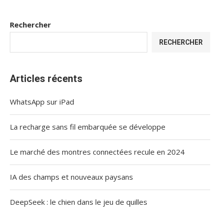
Rechercher
RECHERCHER
Articles récents
WhatsApp sur iPad
La recharge sans fil embarquée se développe
Le marché des montres connectées recule en 2024
IA des champs et nouveaux paysans
DeepSeek : le chien dans le jeu de quilles