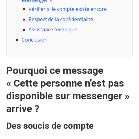
Messenger »
Vérifier si le compte existe encore
Respect de la confidentialité
Assistance technique
Conclusion
Pourquoi ce message
« Cette personne n’est pas
disponible sur messenger »
arrive ?
Des soucis de compte