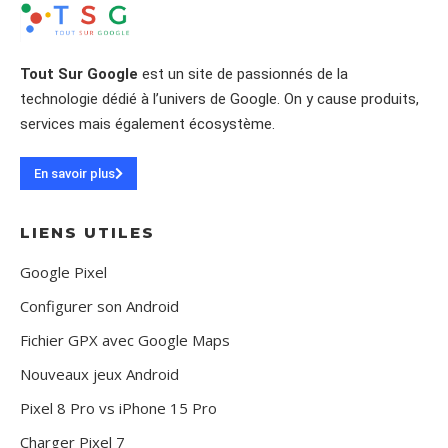
Tout Sur Google
est un site de passionnés de la
technologie dédié à l’univers de Google. On y cause produits,
services mais également écosystème.
En savoir plus
LIENS UTILES
Google Pixel
Configurer son Android
Fichier GPX avec Google Maps
Nouveaux jeux Android
Pixel 8 Pro vs iPhone 15 Pro
Charger Pixel 7