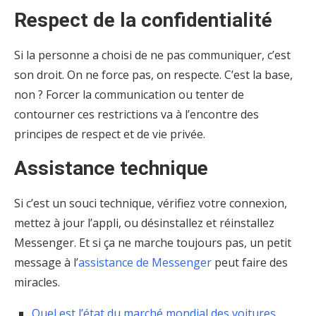
Respect de la confidentialité
Si la personne a choisi de ne pas communiquer, c’est
son droit. On ne force pas, on respecte. C’est la base,
non ? Forcer la communication ou tenter de
contourner ces restrictions va à l’encontre des
principes de respect et de vie privée.
Assistance technique
Si c’est un souci technique, vérifiez votre connexion,
mettez à jour l’appli, ou désinstallez et réinstallez
Messenger. Et si ça ne marche toujours pas, un petit
message à l’
assistance de Messenger
peut faire des
miracles.
Quel est l’état du marché mondial des voitures