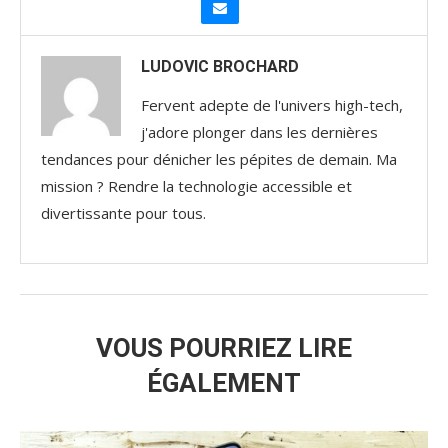
LUDOVIC BROCHARD
Fervent adepte de l'univers high-tech,
j'adore plonger dans les dernières
tendances pour dénicher les pépites de demain. Ma
mission ? Rendre la technologie accessible et
divertissante pour tous.
VOUS POURRIEZ LIRE
ÉGALEMENT