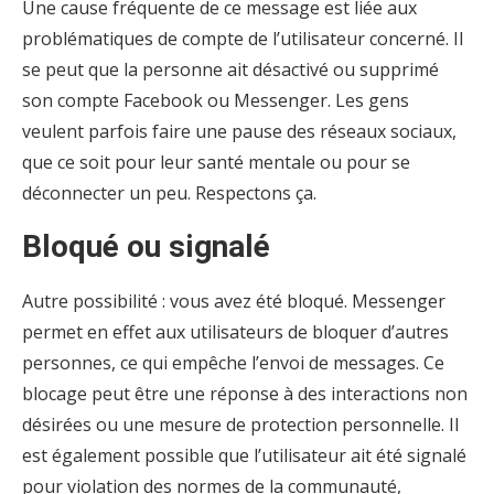
Une cause fréquente de ce message est liée aux
problématiques de compte de l’utilisateur concerné. Il
se peut que la personne ait désactivé ou supprimé
son compte Facebook ou Messenger. Les gens
veulent parfois faire une pause des réseaux sociaux,
que ce soit pour leur santé mentale ou pour se
déconnecter un peu. Respectons ça.
Bloqué ou signalé
Autre possibilité : vous avez été bloqué. Messenger
permet en effet aux utilisateurs de bloquer d’autres
personnes, ce qui empêche l’envoi de messages. Ce
blocage peut être une réponse à des interactions non
désirées ou une mesure de protection personnelle. Il
est également possible que l’utilisateur ait été signalé
pour violation des normes de la communauté,