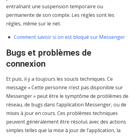
entraînant une suspension temporaire ou
permanente de son compte. Les règles sont les
règles, même sur le net.
Comment savoir si on est bloqué sur Messenger
Bugs et problèmes de
connexion
Et puis, il y a toujours les soucis techniques. Ce
message « Cette personne n’est pas disponible sur
Messenger » peut être le symptôme de problèmes de
réseau, de bugs dans l’application Messenger, ou de
mises à jour en cours. Ces problèmes techniques
peuvent généralement être résolus avec des actions
simples telles que la mise à jour de l’application, la