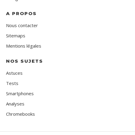
A PROPOS
Nous contacter
Sitemaps
Mentions légales
NOS SUJETS
Astuces
Tests
Smartphones
Analyses
Chromebooks