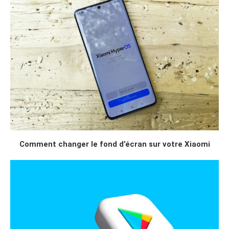
Comment changer le fond d’écran sur votre Xiaomi