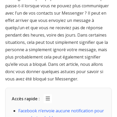
passe-t-il lorsque vous ne pouvez plus communiquer
avec l’un de vos contacts sur Messenger ? Il peut en
effet arriver que vous envoyiez un message à
quelqu’un et que vous ne receviez pas de réponse
pendant des heures, voire des jours. Dans certaines
situations, cela peut tout simplement signifier que la
personne a simplement ignoré votre message, mais
plus probablement cela peut également signifier
qu’elle vous a bloqué. Dans cet article, nous allons
donc vous donner quelques astuces pour savoir si
vous avez été bloqué sur Messenger.
Accès rapide :
Facebook n’envoie aucune notification pour