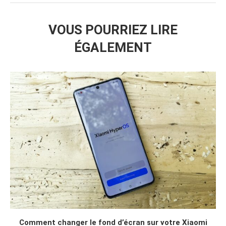
VOUS POURRIEZ LIRE
ÉGALEMENT
Comment changer le fond d’écran sur votre Xiaomi