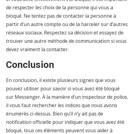
de respecter les choix de la personne qui vous a
bloqué. Ne tentez pas de contacter la personne à
partir d’un autre compte ou de la harceler sur d’autres
réseaux sociaux. Respectez sa décision et essayez de
trouver une autre méthode de communication si vous
devez vraiment la contacter.
Conclusion
En conclusion, il existe plusieurs signes que vous
pouvez utiliser pour savoir si vous avez été bloqué
sur Messenger. À la manière d’un inspecteur de police,
il vous faut rechercher les indices que nous avons
énumérés ci-dessus. Bien qu’il n’y ait pas de
notification officielle pour indiquer que vous avez été
bloqué, tous ces éléments peuvent vous aider à