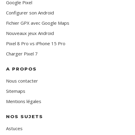
Google Pixel
Configurer son Android
Fichier GPX avec Google Maps
Nouveaux jeux Android
Pixel 8 Pro vs iPhone 15 Pro
Charger Pixel 7
A PROPOS
Nous contacter
Sitemaps
Mentions légales
NOS SUJETS
Astuces