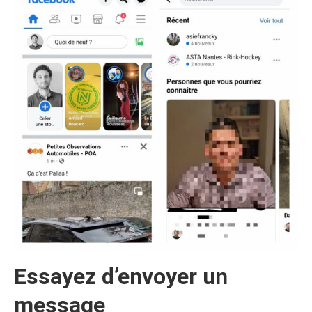
Essayez d’envoyer un
message