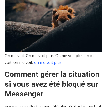
On me voit. On me voit plus. On me voit plus on me
voit, on me voit,
on me voit plus
.
Comment gérer la situation
si vous avez été bloqué sur
Messenger
Si vous avez effectivement été bloqué, il est important