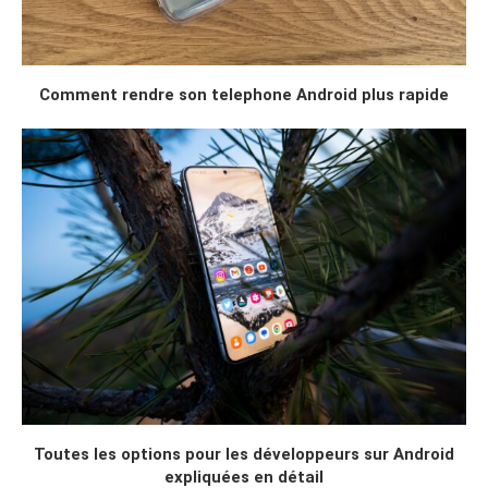
Comment rendre son telephone Android plus rapide
Toutes les options pour les développeurs sur Android
expliquées en détail