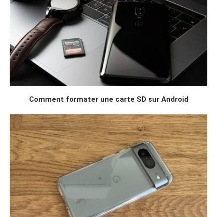
Comment formater une carte SD sur Android