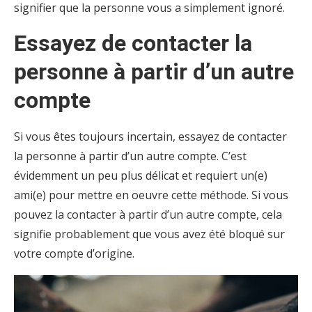
signifier que la personne vous a simplement ignoré.
Essayez de contacter la
personne à partir d’un autre
compte
Si vous êtes toujours incertain, essayez de contacter
la personne à partir d’un autre compte. C’est
évidemment un peu plus délicat et requiert un(e)
ami(e) pour mettre en oeuvre cette méthode. Si vous
pouvez la contacter à partir d’un autre compte, cela
signifie probablement que vous avez été bloqué sur
votre compte d’origine.