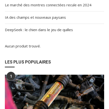
Le marché des montres connectées recule en 2024
IA des champs et nouveaux paysans
DeepSeek : le chien dans le jeu de quilles
Aucun produit trouvé.
LES PLUS POPULAIRES
1