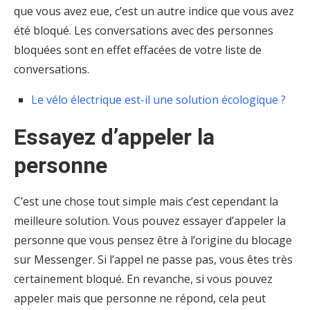
que vous avez eue, c’est un autre indice que vous avez
été bloqué. Les conversations avec des personnes
bloquées sont en effet effacées de votre liste de
conversations.
Le vélo électrique est-il une solution écologique ?
Essayez d’appeler la
personne
C’est une chose tout simple mais c’est cependant la
meilleure solution. Vous pouvez essayer d’appeler la
personne que vous pensez être à l’origine du blocage
sur Messenger. Si l’appel ne passe pas, vous êtes très
certainement bloqué. En revanche, si vous pouvez
appeler mais que personne ne répond, cela peut