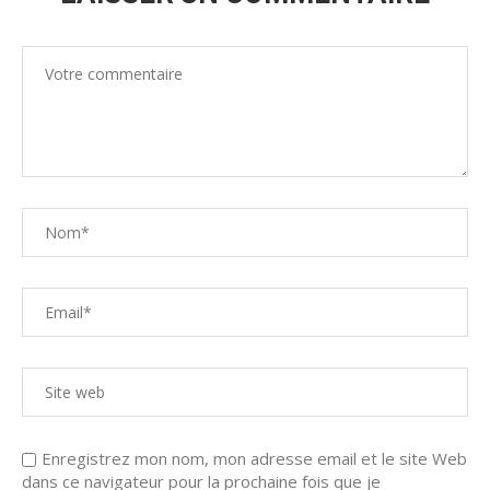
Enregistrez mon nom, mon adresse email et le site Web
dans ce navigateur pour la prochaine fois que je