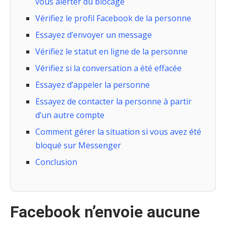
vous alerter du blocage
Vérifiez le profil Facebook de la personne
Essayez d’envoyer un message
Vérifiez le statut en ligne de la personne
Vérifiez si la conversation a été effacée
Essayez d’appeler la personne
Essayez de contacter la personne à partir
d’un autre compte
Comment gérer la situation si vous avez été
bloqué sur Messenger
Conclusion
Facebook n’envoie aucune