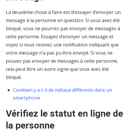
La deuxième chose à faire est d’essayer d’envoyer un
message à la personne en question. Si vous avez été
bloqué, vous ne pourrez pas envoyer de messages à
cette personne. Essayez d’envoyer un message et
voyez si vous recevez une notification indiquant que
votre message n’a pas pu être envoyé. Si vous ne
pouvez pas envoyer de messages à cette personne,
cela peut être un autre signe que vous avez été
bloqué.
Combien y a-t-il de métaux différents dans un
smartphone
Vérifiez le statut en ligne de
la personne