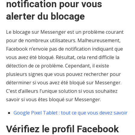
notification pour vous
alerter du blocage
Le blocage sur Messenger est un problème courant
pour de nombreux utilisateurs. Malheureusement,
Facebook n’envoie pas de notification indiquant que
vous avez été bloqué. Résultat, cela rend difficile la
détection de ce problème. Cependant, il existe
plusieurs signes que vous pouvez rechercher pour
déterminer si vous avez été bloqué sur Messenger.
C’est d’ailleurs l’unique solution si vous souhaitez
savoir si vous êtes bloqué sur Messenger.
Google Pixel Tablet : tout ce que vous devez savoir
Vérifiez le profil Facebook