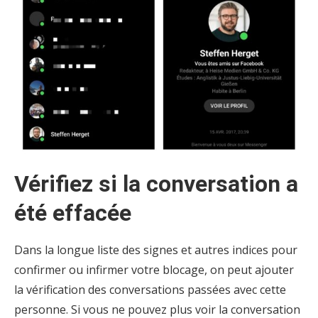
Vérifiez si la conversation a
été effacée
Dans la longue liste des signes et autres indices pour
confirmer ou infirmer votre blocage, on peut ajouter
la vérification des conversations passées avec cette
personne. Si vous ne pouvez plus voir la conversation