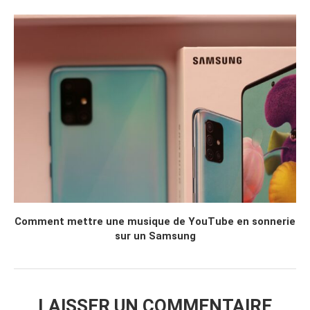
Comment mettre une musique de YouTube en sonnerie
sur un Samsung
LAISSER UN COMMENTAIRE