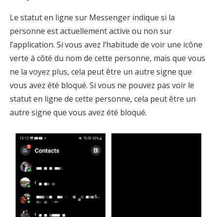
Le statut en ligne sur Messenger indique si la
personne est actuellement active ou non sur
l’application. Si vous avez l’habitude de voir une icône
verte à côté du nom de cette personne, mais que vous
ne la voyez plus, cela peut être un autre signe que
vous avez été bloqué. Si vous ne pouvez pas voir le
statut en ligne de cette personne, cela peut être un
autre signe que vous avez été bloqué.