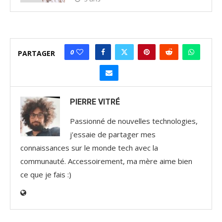
0
PARTAGER
PIERRE VITRÉ
Passionné de nouvelles technologies,
j'essaie de partager mes
connaissances sur le monde tech avec la
communauté. Accessoirement, ma mère aime bien
ce que je fais :)