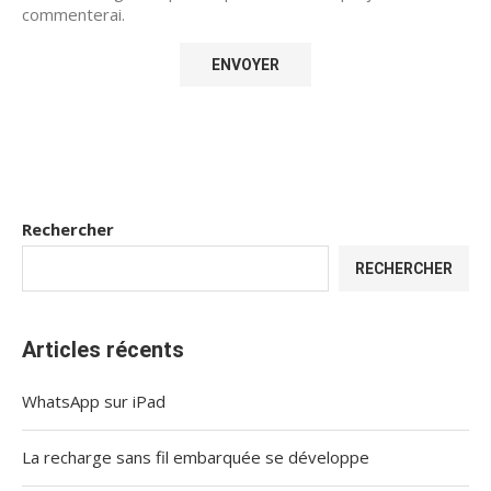
commenterai.
Rechercher
RECHERCHER
Articles récents
WhatsApp sur iPad
La recharge sans fil embarquée se développe