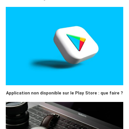
Application non disponible sur le Play Store : que faire ?