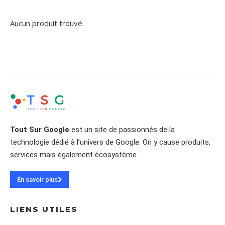
Aucun produit trouvé.
Tout Sur Google
est un site de passionnés de la
technologie dédié à l’univers de Google. On y cause produits,
services mais également écosystème.
En savoir plus
LIENS UTILES