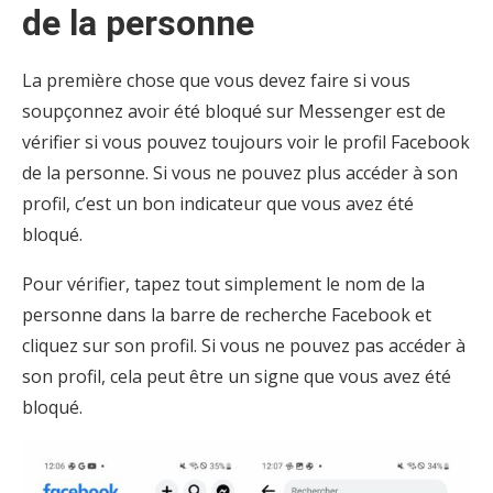
de la personne
La première chose que vous devez faire si vous
soupçonnez avoir été bloqué sur Messenger est de
vérifier si vous pouvez toujours voir le profil Facebook
de la personne. Si vous ne pouvez plus accéder à son
profil, c’est un bon indicateur que vous avez été
bloqué.
Pour vérifier, tapez tout simplement le nom de la
personne dans la barre de recherche Facebook et
cliquez sur son profil. Si vous ne pouvez pas accéder à
son profil, cela peut être un signe que vous avez été
bloqué.