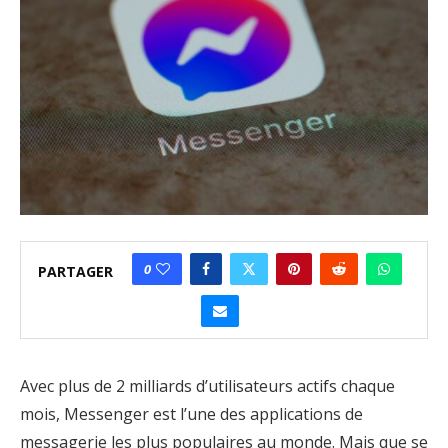
0
PARTAGER
Avec plus de 2 milliards d’utilisateurs actifs chaque
mois, Messenger est l’une des applications de
messagerie les plus populaires au monde. Mais que se