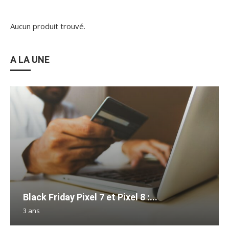
Aucun produit trouvé.
A LA UNE
Black Friday Pixel 7 et Pixel 8 :...
3 ans